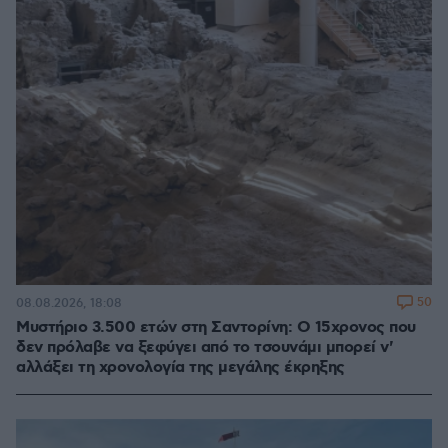
50
08.08.2026, 18:08
Μυστήριο 3.500 ετών στη Σαντορίνη: Ο 15χρονος που
δεν πρόλαβε να ξεφύγει από το τσουνάμι μπορεί ν'
αλλάξει τη χρονολογία της μεγάλης έκρηξης