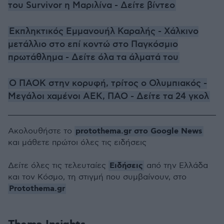
του Survivor η Μαριλίνα - Δείτε βίντεο
Eκπληκτικός Εμμανουήλ Καραλής - Χάλκινο
μετάλλιο στο επί κοντώ στο Παγκόσμιο
πρωτάθλημα - Δείτε όλα τα άλματά του
Ο ΠΑΟΚ στην κορυφή, τρίτος ο Ολυμπιακός -
Μεγάλοι χαμένοι ΑΕΚ, ΠΑΟ - Δείτε τα 24 γκολ
protothema.gr στο Google News
Ακολουθήστε το
και μάθετε πρώτοι όλες τις ειδήσεις
Ειδήσεις
Δείτε όλες τις τελευταίες
από την Ελλάδα
και τον Κόσμο, τη στιγμή που συμβαίνουν, στο
Protothema.gr