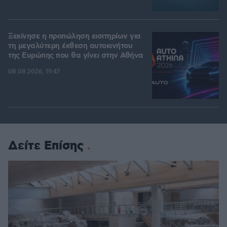
Ξεκίνησε η προπώληση εισιτηρίων για
τη μεγαλύτερη έκθεση αυτοκινήτου
της Ευρώπης που θα γίνει στην Αθήνα
08.08.2026, 19:47
Δείτε Επίσης