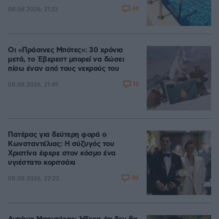
69
08.08.2026, 21:22
Οι «Πράσινες Μπότες»: 30 χρόνια
μετά, το Έβερεστ μπορεί να δώσει
πίσω έναν από τους νεκρούς του
12
08.08.2026, 21:49
Πατέρας για δεύτερη φορά ο
Κωνσταντέλιας: Η σύζυγός του
Χριστίνα έφερε στον κόσμο ένα
υγιέστατο κοριτσάκι
40
08.08.2026, 22:23