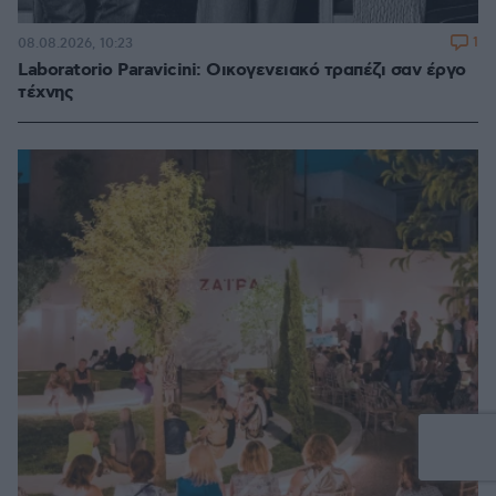
1
08.08.2026, 10:23
Laboratorio Paravicini: Οικογενειακό τραπέζι σαν έργο
τέχνης