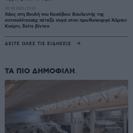
08.08.2026, 23:42
Χάος στη Βουλή του Κοσόβου: Βουλευτής της
αντιπολίτευσης πέταξε αυγά στον πρωθυπουργό Άλμπιν
Κούρτι, δείτε βίντεο
ΔΕΙΤΕ ΟΛΕΣ ΤΙΣ ΕΙΔΗΣΕΙΣ
ΤΑ ΠΙΟ ΔΗΜΟΦΙΛΗ