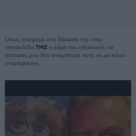
Όπως ανέφερε στη δήλωσή της στην
ΤΜΖ
ιστοσελίδα
η κόρη του ηθοποιού, «ο
πατέρας μου δεν σταμάτησε ποτέ να με κάνει
υπερήφανη».