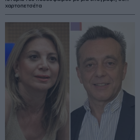
χαρτοπετσέτα