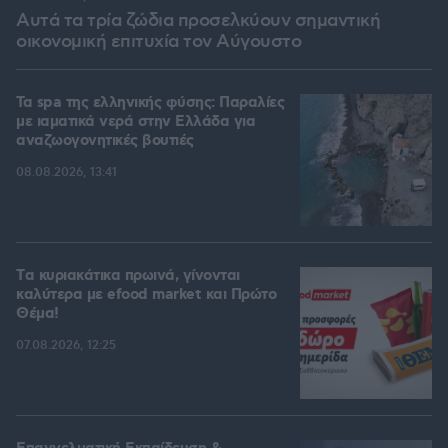
Αυτά τα τρία ζώδια προσελκύουν σημαντική
οικονομική επιτυχία τον Αύγουστο
Τα spa της ελληνικής φύσης: Παραλίες
με ιαματικά νερά στην Ελλάδα για
αναζωογονητικές βουτιές
08.08.2026, 13:41
Tα κυριακάτικα πρωινά, γίνονται
καλύτερα με efood market και Πρώτο
Θέμα!
07.08.2026, 12:25