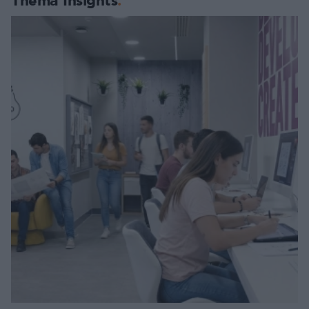
Thema Insights