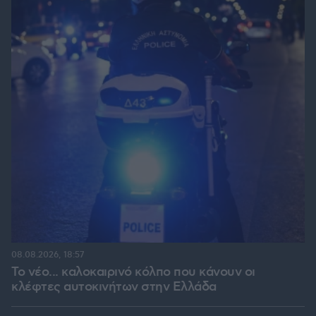
08.08.2026, 18:57
Το νέο... καλοκαιρινό κόλπο που κάνουν οι
κλέφτες αυτοκινήτων στην Ελλάδα