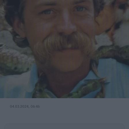
04.03.2024, 06:46