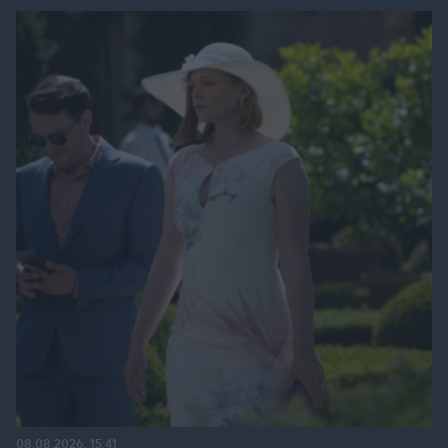
08.08.2026, 15:41