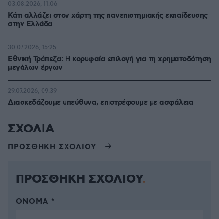
03.08.2026, 11:06
Κάτι αλλάζει στον χάρτη της πανεπιστημιακής εκπαίδευσης
στην Ελλάδα
30.07.2026, 15:25
Εθνική Τράπεζα: Η κορυφαία επιλογή για τη χρηματοδότηση
μεγάλων έργων
29.07.2026, 09:39
Διασκεδάζουμε υπεύθυνα, επιστρέφουμε με ασφάλεια
ΣΧΟΛΙΑ
ΠΡΟΣΘΗΚΗ ΣΧΟΛΙΟΥ
ΠΡΟΣΘΗΚΗ ΣΧΟΛΙΟΥ
ΌΝΟΜΑ *