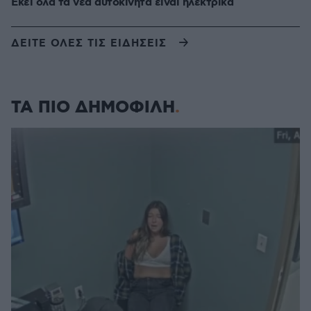
Εκεί όλα τα νέα αυτοκίνητα είναι ηλεκτρικά
ΔΕΙΤΕ ΟΛΕΣ ΤΙΣ ΕΙΔΗΣΕΙΣ
ΤΑ ΠΙΟ ΔΗΜΟΦΙΛΗ