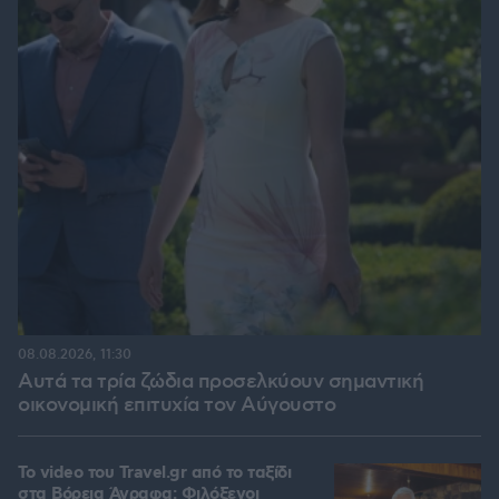
08.08.2026, 11:30
Αυτά τα τρία ζώδια προσελκύουν σημαντική
οικονομική επιτυχία τον Αύγουστο
To video του Travel.gr από το ταξίδι
στα Βόρεια Άγραφα: Φιλόξενοι