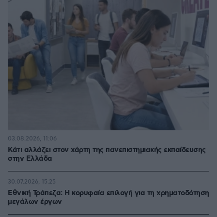
03.08.2026, 11:06
Κάτι αλλάζει στον χάρτη της πανεπιστημιακής εκπαίδευσης
στην Ελλάδα
30.07.2026, 15:25
Εθνική Τράπεζα: Η κορυφαία επιλογή για τη χρηματοδότηση
μεγάλων έργων