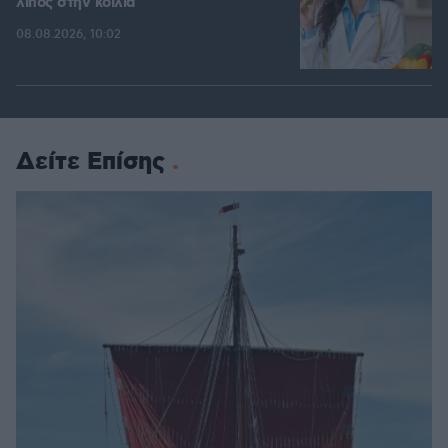
λίπος στην κοιλιά
08.08.2026, 10:02
Δείτε Επίσης