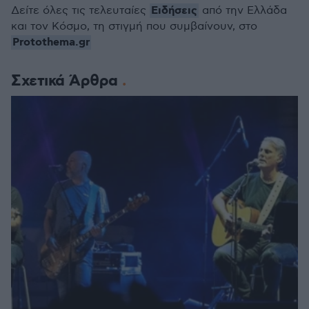
Ειδήσεις
Δείτε όλες τις τελευταίες
από την Ελλάδα
και τον Κόσμο, τη στιγμή που συμβαίνουν, στο
Protothema.gr
Σχετικά Άρθρα