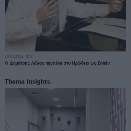
20.09.2022, 18:31
Ο Δημήτρης Λάλος πηγαίνει στο Ηρώδειο ως Σοπέν
Thema Insights