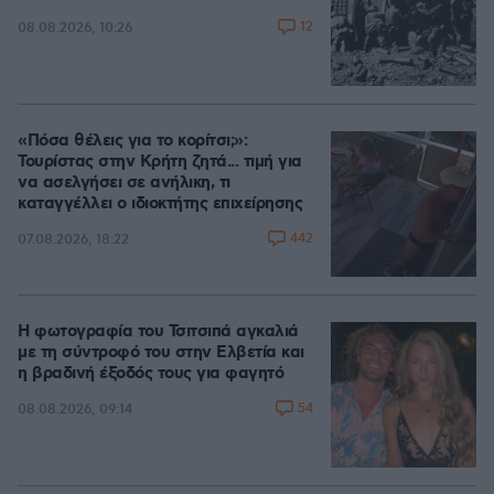
12
08.08.2026, 10:26
«Πόσα θέλεις για το κορίτσι;»:
Τουρίστας στην Κρήτη ζητά... τιμή για
να ασελγήσει σε ανήλικη, τι
καταγγέλλει ο ιδιοκτήτης επιχείρησης
442
07.08.2026, 18:22
Η φωτογραφία του Τσιτσιπά αγκαλιά
με τη σύντροφό του στην Ελβετία και
η βραδινή έξοδός τους για φαγητό
54
08.08.2026, 09:14