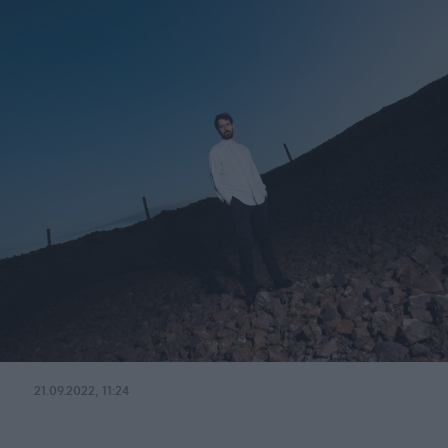
21.09.2022, 11:24