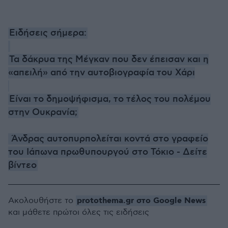
Ειδήσεις σήμερα:
Τα δάκρυα της Μέγκαν που δεν έπεισαν και η
«απειλή» από την αυτοβιογραφία του Χάρι
Είναι το δημοψήφισμα, το τέλος του πολέμου
στην Ουκρανία;
Άνδρας αυτοπυρπολείται κοντά στο γραφείο
του Ιάπωνα πρωθυπουργού στο Τόκιο - Δείτε
βίντεο
protothema.gr στο Google News
Ακολουθήστε το
και μάθετε πρώτοι όλες τις ειδήσεις