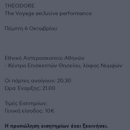
THEODORE
The Voyage exclusive performance
Πέμπτη 6 Οκτωβρίου
Εθνικό Αστεροσκοπείο Αθηνών
- Κέντρο Επισκεπτών Θησείου, λόφος Νυμφών
Οι πόρτες ανοίγουν: 20.30
Ώρα Έναρξης: 21.00
Τιμές Εισιτηρίων:
Γενική είσοδος: 10€
Η προπώληση εισητηρίων έχει ξεκινήσει.