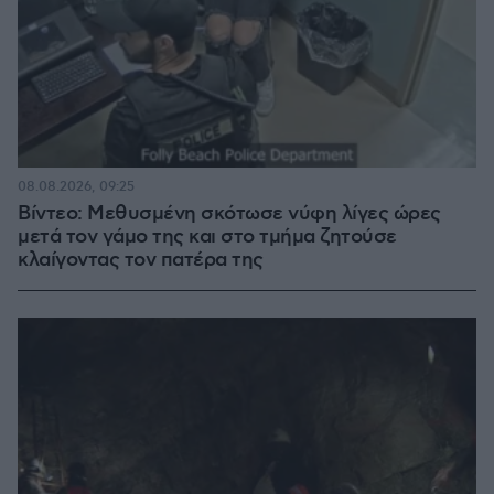
08.08.2026, 09:25
Βίντεο: Μεθυσμένη σκότωσε νύφη λίγες ώρες
μετά τον γάμο της και στο τμήμα ζητούσε
κλαίγοντας τον πατέρα της