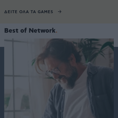
ΔΕΙΤΕ ΟΛΑ ΤΑ GAMES
Best of Network