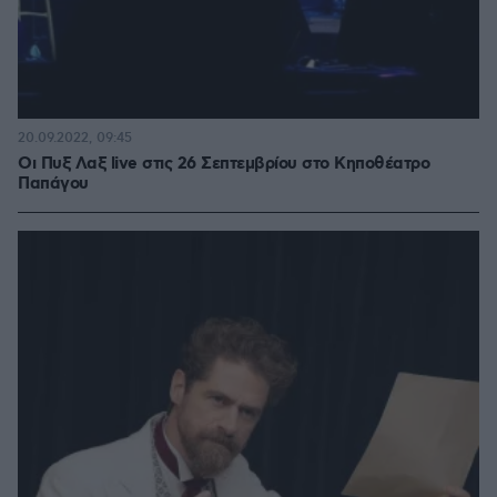
20.09.2022, 09:45
Οι Πυξ Λαξ live στις 26 Σεπτεμβρίου στο Κηποθέατρο
Παπάγου