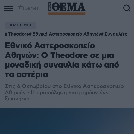
Games
ΠΟΛΙΤΙΣΜΟΣ
Theodore
Εθνικό Αστεροσκοπείο Αθηνών
Συναυλίες
Εθνικό Αστεροσκοπείο
Αθηνών: Ο Theodore σε μια
μοναδική συναυλία κάτω από
τα αστέρια
Στις 6 Οκτωβρίου στο Eθνικό Αστεροσκοπείο
Αθηνών - Η προπώληση εισητηρίων έχει
ξεκινήσει