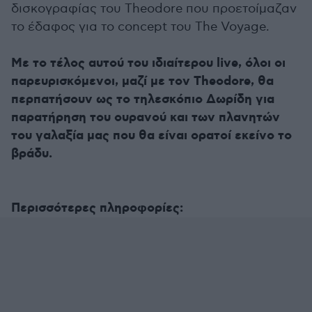
δισκογραφίας του Theodore που προετοίμαζαν
το έδαφος για το concept του The Voyage.
Με το τέλος αυτού του ιδιαίτερου live, όλοι οι
παρευρισκόμενοι, μαζί με τον Theodore, θα
περπατήσουν ως το τηλεσκόπιο Δωρίδη για
παρατήρηση του ουρανού και των πλανητών
του γαλαξία μας που θα είναι ορατοί εκείνο το
βράδυ.
Περισσότερες πληροφορίες: