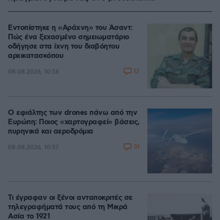
Εντοπίστηκε η «Αράχνη» του Άσαντ:
Πώς ένα ξεχασμένο σημειωματάριο
οδήγησε στα ίχνη του διαβόητου
αρχικατασκόπου
12
08.08.2026, 10:56
Ο εφιάλτης των drones πάνω από την
Ευρώπη: Ποιος «χαρτογραφεί» βάσεις,
πυρηνικά και αεροδρόμια
31
08.08.2026, 10:57
Τι έγραφαν οι ξένοι ανταποκριτές σε
τηλεγραφήματά τους από τη Μικρά
Ασία το 1921