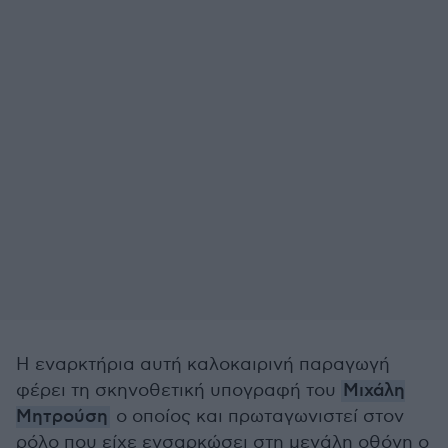
Η εναρκτήρια αυτή καλοκαιρινή παραγωγή
φέρει τη σκηνοθετική υπογραφή του
Μιχάλη
Μητρούση
ο οποίος και πρωταγωνιστεί στον
ρόλο που είχε ενσαρκώσει στη μεγάλη οθόνη ο