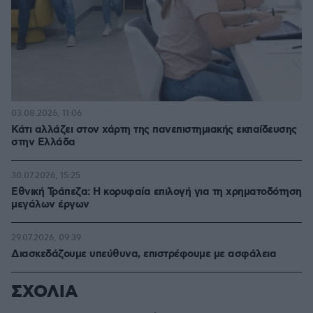
03.08.2026, 11:06
Κάτι αλλάζει στον χάρτη της πανεπιστημιακής εκπαίδευσης
στην Ελλάδα
30.07.2026, 15:25
Εθνική Τράπεζα: Η κορυφαία επιλογή για τη χρηματοδότηση
μεγάλων έργων
29.07.2026, 09:39
Διασκεδάζουμε υπεύθυνα, επιστρέφουμε με ασφάλεια
ΣΧΟΛΙΑ