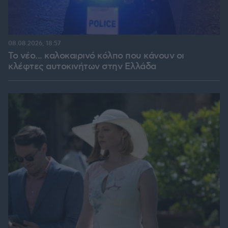
08.08.2026, 18:57
Το νέο... καλοκαιρινό κόλπο που κάνουν οι
κλέφτες αυτοκινήτων στην Ελλάδα