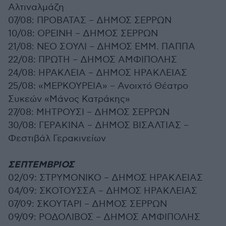
Αλτιναλμάζη
07/08: ΠΡΟΒΑΤΑΣ – ΔΗΜΟΣ ΣΕΡΡΩΝ
10/08: ΟΡΕΙΝΗ – ΔΗΜΟΣ ΣΕΡΡΩΝ
21/08: ΝΕΟ ΣΟΥΛΙ – ΔΗΜΟΣ ΕΜΜ. ΠΑΠΠΑ
22/08: ΠΡΩΤΗ – ΔΗΜΟΣ ΑΜΦΙΠΟΛΗΣ
24/08: ΗΡΑΚΛΕΙΑ – ΔΗΜΟΣ ΗΡΑΚΛΕΙΑΣ
25/08: «ΜΕΡΚΟΥΡΕΙΑ» – Ανοιχτό Θέατρο
Συκεών «Μάνος Κατράκης»
27/08: ΜΗΤΡΟΥΣΙ – ΔΗΜΟΣ ΣΕΡΡΩΝ
30/08: ΓΕΡΑΚΙΝΑ – ΔΗΜΟΣ ΒΙΣΑΛΤΙΑΣ –
Φεστιβάλ Γερακινείων
ΣΕΠΤΕΜΒΡΙΟΣ
02/09: ΣΤΡΥΜΟΝΙΚΟ – ΔΗΜΟΣ ΗΡΑΚΛΕΙΑΣ
04/09: ΣΚΟΤΟΥΣΣΑ – ΔΗΜΟΣ ΗΡΑΚΛΕΙΑΣ
07/09: ΣΚΟΥΤΑΡΙ – ΔΗΜΟΣ ΣΕΡΡΩΝ
09/09: ΡΟΔΟΛΙΒΟΣ – ΔΗΜΟΣ ΑΜΦΙΠΟΛΗΣ