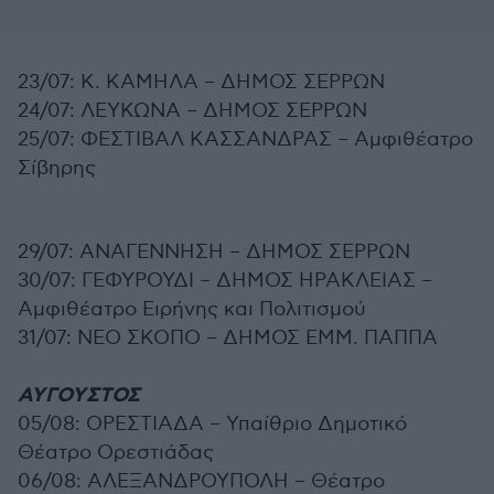
23/07: Κ. ΚΑΜΗΛΑ – ΔΗΜΟΣ ΣΕΡΡΩΝ
24/07: ΛΕΥΚΩΝΑ – ΔΗΜΟΣ ΣΕΡΡΩΝ
25/07: ΦΕΣΤΙΒΑΛ ΚΑΣΣΑΝΔΡΑΣ – Αμφιθέατρο
Σίβηρης
29/07: ΑΝΑΓΕΝΝΗΣΗ – ΔΗΜΟΣ ΣΕΡΡΩΝ
30/07: ΓΕΦΥΡΟΥΔΙ – ΔΗΜΟΣ ΗΡΑΚΛΕΙΑΣ –
Αμφιθέατρο Ειρήνης και Πολιτισμού
31/07: ΝΕΟ ΣΚΟΠΟ – ΔΗΜΟΣ ΕΜΜ. ΠΑΠΠΑ
ΑΥΓΟΥΣΤΟΣ
05/08: ΟΡΕΣΤΙΑΔΑ – Υπαίθριο Δημοτικό
Θέατρο Ορεστιάδας
06/08: ΑΛΕΞΑΝΔΡΟΥΠΟΛΗ – Θέατρο