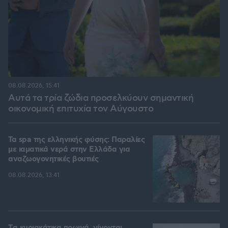
08.08.2026, 15:41
Αυτά τα τρία ζώδια προσελκύουν σημαντική
οικονομική επιτυχία τον Αύγουστο
Τα spa της ελληνικής φύσης: Παραλίες
με ιαματικά νερά στην Ελλάδα για
αναζωογονητικές βουτιές
08.08.2026, 13:41