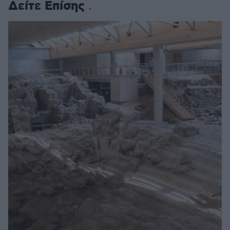
Δείτε Επίσης