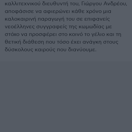
καλλιτεχνικού διευθυντή του, Γιώργου Ανδρέου,
αποφάσισε να αφιερώνει κάθε χρόνο μια
καλοκαιρινή παραγωγή του σε επιφανείς
νεοέλληνες συγγραφείς της κωμωδίας με
στόχο να προσφέρει στο κοινό το γέλιο και τη
θετική διάθεση που τόσο έχει ανάγκη στους
δύσκολους καιρούς που διανύουμε.