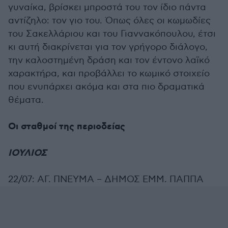
γυναίκα, βρίσκει μπροστά του τον ίδιο πάντα
αντίζηλο: τον γιο του. Όπως όλες οι κωμωδίες
του Σακελλάριου και του Γιαννακόπουλου, έτσι
κι αυτή διακρίνεται για τον γρήγορο διάλογο,
την καλοστημένη δράση και τον έντονο λαϊκό
χαρακτήρα, και προβάλλει το κωμικό στοιχείο
που ενυπάρχει ακόμα και στα πιο δραματικά
θέματα.
Οι σταθμοί της περιοδείας
ΙΟΥΛΙΟΣ
22/07: ΑΓ. ΠΝΕΥΜΑ – ΔΗΜΟΣ ΕΜΜ. ΠΑΠΠΑ