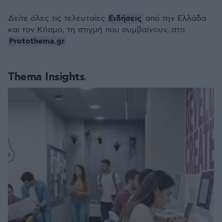
Ειδήσεις
Δείτε όλες τις τελευταίες
από την Ελλάδα
και τον Κόσμο, τη στιγμή που συμβαίνουν, στο
Protothema.gr
Thema Insights