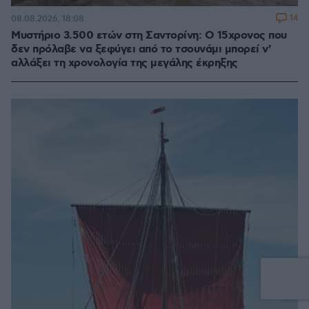
14
08.08.2026, 18:08
Μυστήριο 3.500 ετών στη Σαντορίνη: Ο 15χρονος που
δεν πρόλαβε να ξεφύγει από το τσουνάμι μπορεί ν'
αλλάξει τη χρονολογία της μεγάλης έκρηξης