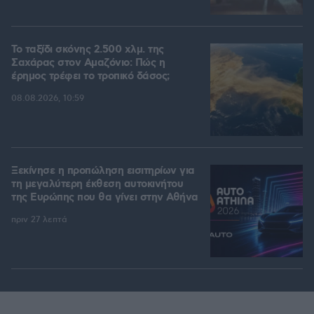
Το ταξίδι σκόνης 2.500 χλμ. της
Σαχάρας στον Αμαζόνιο: Πώς η
έρημος τρέφει το τροπικό δάσος;
08.08.2026, 10:59
Ξεκίνησε η προπώληση εισιτηρίων για
τη μεγαλύτερη έκθεση αυτοκινήτου
της Ευρώπης που θα γίνει στην Αθήνα
πριν 27 λεπτά