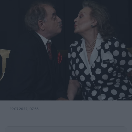
19.07.2022, 07:55