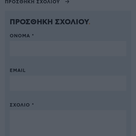
ΠΡΟΣΘΗΚΗ ΣΧΟΛΙΟΥ
ΠΡΟΣΘΗΚΗ ΣΧΟΛΙΟΥ
ΌΝΟΜΑ *
EMAIL
ΣΧΌΛΙΟ *