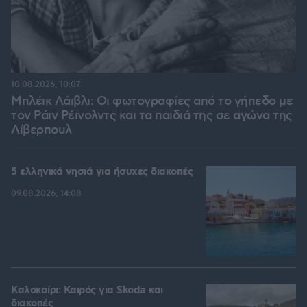
10.08.2026, 10:07
Μπλέικ Λάιβλι: Οι φωτογραφίες από το γήπεδο με
τον Ράιν Ρέινολντς και τα παιδιά της σε αγώνα της
Λίβερπουλ
5 ελληνικά νησιά για ήσυχες διακοπές
09.08.2026, 14:08
Καλοκαίρι: Καιρός για Skoda και
διακοπές