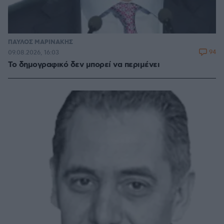
ΠΑΥΛΟΣ ΜΑΡΙΝΑΚΗΣ
94
09.08.2026, 16:03
Το δημογραφικό δεν μπορεί να περιμένει