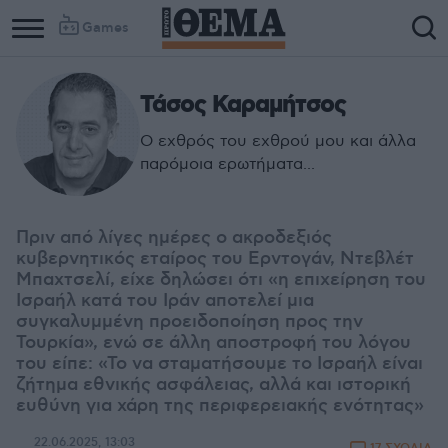
Games
Τάσος Καραμήτσος
Ο εχθρός του εχθρού μου και άλλα
παρόμοια ερωτήματα...
Πριν από λίγες ημέρες ο ακροδεξιός
κυβερνητικός εταίρος του Ερντογάν, Ντεβλέτ
Μπαχτσελί, είχε δηλώσει ότι «η επιχείρηση του
Ισραήλ κατά του Ιράν αποτελεί μια
συγκαλυμμένη προειδοποίηση προς την
Τουρκία», ενώ σε άλλη αποστροφή του λόγου
του είπε: «Το να σταματήσουμε το Ισραήλ είναι
ζήτημα εθνικής ασφάλειας, αλλά και ιστορική
ευθύνη για χάρη της περιφερειακής ενότητας»
22.06.2025, 13:03