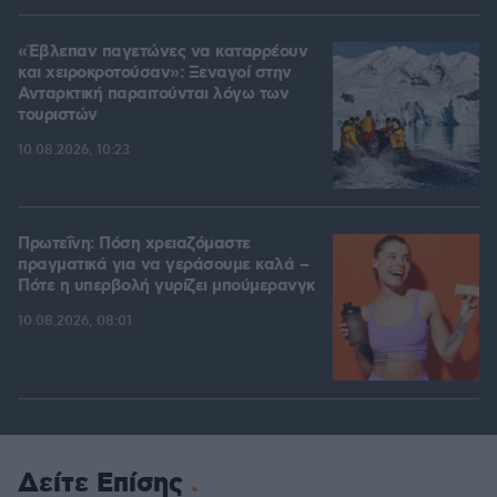
«Έβλεπαν παγετώνες να καταρρέουν
και χειροκροτούσαν»: Ξεναγοί στην
Ανταρκτική παραιτούνται λόγω των
τουριστών
10.08.2026, 10:23
Πρωτεΐνη: Πόση χρειαζόμαστε
πραγματικά για να γεράσουμε καλά –
Πότε η υπερβολή γυρίζει μπούμερανγκ
10.08.2026, 08:01
Δείτε Επίσης