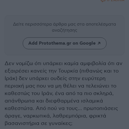
17 ΣΧΟΛΙΑ
Δείτε περισσότερα άρθρα μας
στα αποτελέσματα
αναζήτησης
Add Protothema.gr on Google
Δεν νομίζω ότι υπάρχει καμία αμφιβολία ότι αν
εξαιρέσει κανείς την Τουρκία (πιθανώς και το
Ιράκ) δεν υπάρχει ουδείς στην ευρύτερη
περιοχή μας που να μη θέλει να τελειώνει το
καθεστώς του Ιράν, ένα από τα πιο σκληρά,
απάνθρωπα και διεφθαρμένα ισλαμικά
καθεστώτα. Από πού να τους... πρωτοπιάσεις
άραγε, ναρκωτικά, λαθρεμπόρια, φρικτά
βασανιστήρια σε γυναίκες;