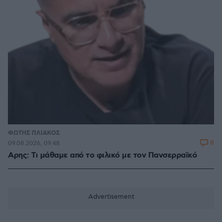
ΦΩΤΗΣ ΠΛΙΑΚΟΣ
8
09.08.2026, 09:48
Αρης: Τι μάθαμε από το φιλικό με τον Πανσερραϊκό