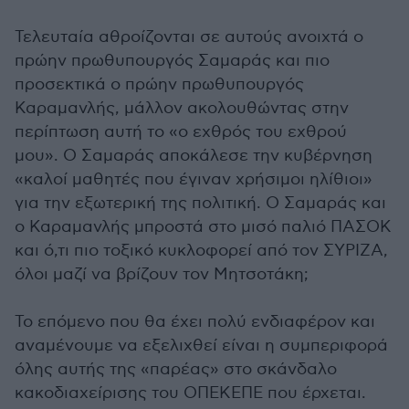
Τελευταία αθροίζονται σε αυτούς ανοιχτά ο
πρώην πρωθυπουργός Σαμαράς και πιο
προσεκτικά ο πρώην πρωθυπουργός
Καραμανλής, μάλλον ακολουθώντας στην
περίπτωση αυτή το «ο εχθρός του εχθρού
μου». Ο Σαμαράς αποκάλεσε την κυβέρνηση
«καλοί μαθητές που έγιναν χρήσιμοι ηλίθιοι»
για την εξωτερική της πολιτική. Ο Σαμαράς και
ο Καραμανλής μπροστά στο μισό παλιό ΠΑΣΟΚ
και ό,τι πιο τοξικό κυκλοφορεί από τον ΣΥΡΙΖΑ,
όλοι μαζί να βρίζουν τον Μητσοτάκη;
Το επόμενο που θα έχει πολύ ενδιαφέρον και
αναμένουμε να εξελιχθεί είναι η συμπεριφορά
όλης αυτής της «παρέας» στο σκάνδαλο
κακοδιαχείρισης του ΟΠΕΚΕΠΕ που έρχεται.