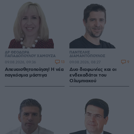
ΔΡ ΘΕΟΔΩΡΑ
ΠΑΝΤΕΛΗΣ
ΠΑΠΑΔΟΠΟΥΛΟΥ ΧΑΜΟΥΖΑ
ΔΙΑΜΑΝΤΟΠΟΥΛΟΣ
13
9
09.08.2026, 09:36
09.08.2026, 08:27
Απευαισθητοποίηση! Η νέα
Δυο διαφωνίες και οι
παγκόσμια μάστιγα
ενδεκαδάτοι του
Ολυμπιακού