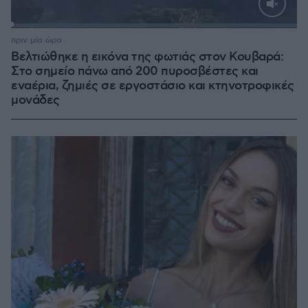
Loaded
:
100.00%
πριν μία ώρα
Βελτιώθηκε η εικόνα της φωτιάς στον Κουβαρά:
Στο σημείο πάνω από 200 πυροσβέστες και
εναέρια, ζημιές σε εργοστάσιο και κτηνοτροφικές
μονάδες