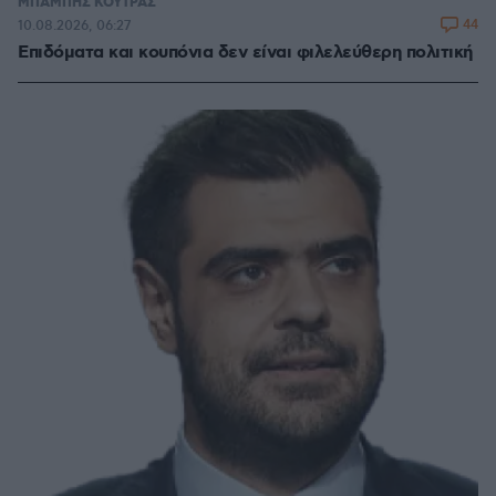
ΜΠΑΜΠΗΣ ΚΟΥΤΡΑΣ
44
10.08.2026, 06:27
Επιδόματα και κουπόνια δεν είναι φιλελεύθερη πολιτική