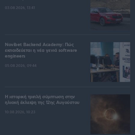
03.08.2026, 13:41
Novibet Backend Academy: Πώς
εκπαιδεύεται η νέα γενιά software
engineers
05.08.2026, 09:44
Η ιστορική τριπλή σύμπτωση στην
ηλιακή έκλειψη της 12ης Αυγούστου
10.08.2026, 10:23