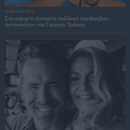
10.08.2026, 09:10
Στο σφυρί η άγνωστη συλλογή πανάκριβων
αυτοκινήτων του Γιώργου Τράγκα