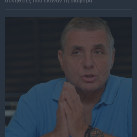
συνήθειες που έκαναν τη διαφορά