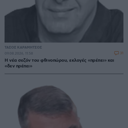
ΤΑΣΟΣ ΚΑΡΑΜΗΤΣΟΣ
31
09.08.2026, 11:58
Η νέα σεζόν του φθινοπώρου, εκλογές «πρέπει» και
«δεν πρέπει»