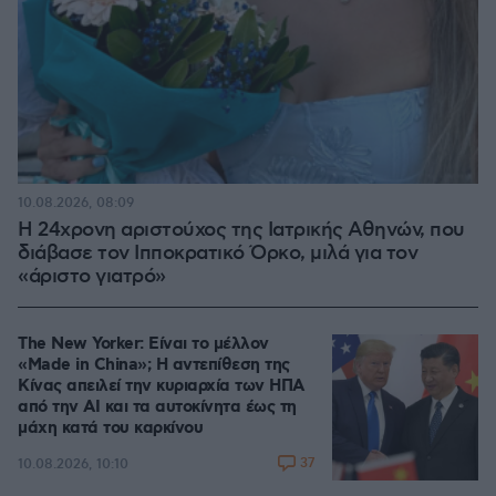
10.08.2026, 08:09
Η 24χρονη αριστούχος της Ιατρικής Αθηνών, που
διάβασε τον Ιπποκρατικό Όρκο, μιλά για τον
«άριστο γιατρό»
The New Yorker: Είναι το μέλλον
«Made in China»; Η αντεπίθεση της
Κίνας απειλεί την κυριαρχία των ΗΠΑ
από την ΑΙ και τα αυτοκίνητα έως τη
μάχη κατά του καρκίνου
37
10.08.2026, 10:10