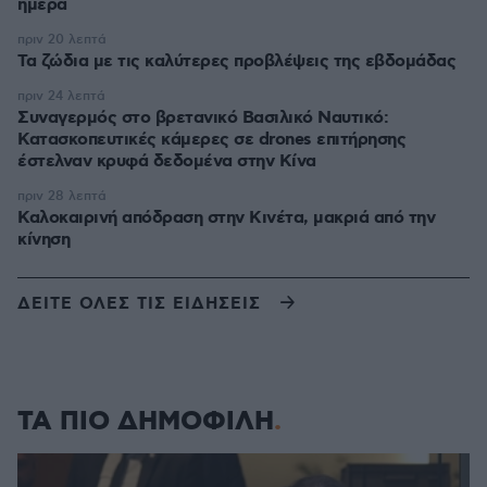
ημέρα
πριν 20 λεπτά
Τα ζώδια με τις καλύτερες προβλέψεις της εβδομάδας
πριν 24 λεπτά
Συναγερμός στο βρετανικό Βασιλικό Ναυτικό:
Κατασκοπευτικές κάμερες σε drones επιτήρησης
έστελναν κρυφά δεδομένα στην Κίνα
πριν 28 λεπτά
Καλοκαιρινή απόδραση στην Κινέτα, μακριά από την
κίνηση
ΔΕΙΤΕ ΟΛΕΣ ΤΙΣ ΕΙΔΗΣΕΙΣ
ΤΑ ΠΙΟ ΔΗΜΟΦΙΛΗ