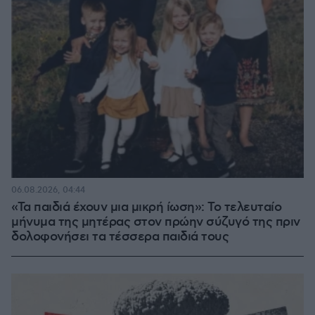
06.08.2026, 04:44
«Τα παιδιά έχουν μια μικρή ίωση»: Το τελευταίο
μήνυμα της μητέρας στον πρώην σύζυγό της πριν
δολοφονήσει τα τέσσερα παιδιά τους