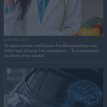
06.08.2026, 08:01
Τα φρούτα που επιλέγουν 4 ενδοκρινολόγοι για
καλύτερο έλεγχο του σακχάρου – Το ένα μειώνει
το λίπος στην κοιλιά