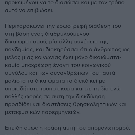
προκειμένου να το διασώσει και με τον τρόπο
αυτό να επιβιώσει.
Περιχαρακώνει την εσωστρεφή διάθεση του
στη βάση ενός διαθρυλούμενου
δικαιωματισμού, μία άλλη συνέπεια της
πανδημίας, και διακηρύσσει ότι ο άνθρωπος ως
μέλος μιας κοινωνίας έχει μόνο δικαιώματα-
καμία υποχρέωση έναντι του κοινωνικού
συνόλου και των συνανθρώπων του- αυτά
μάλιστα τα δικαιώματα τα διεκδικεί με
οποιαδήποτε τρόπο ακόμα και με τη βία ενώ
πολλές φορές σε αυτή την διεκδίκηση
προσδίδει και διαστάσεις θρησκοληπτικών και
μεταφυσικών παρερμηνειών.
Επειδή όμως η κράση αυτή του απομονωτισμού,