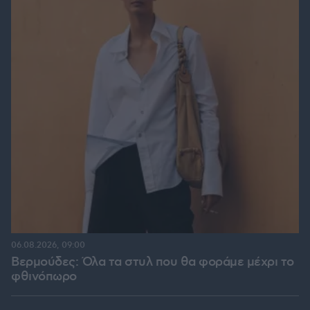
06.08.2026, 09:00
Βερμούδες: Όλα τα στυλ που θα φοράμε μέχρι το
φθινόπωρο