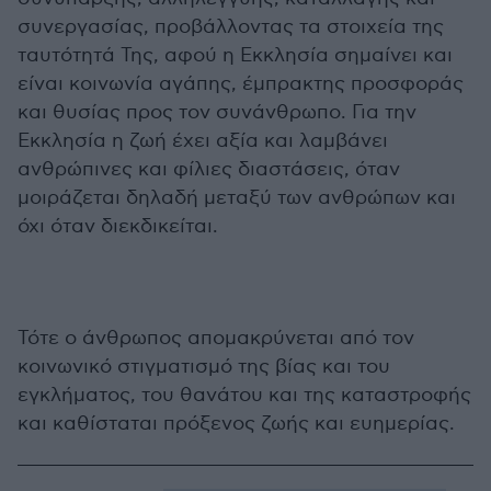
συνεργασίας, προβάλλοντας τα στοιχεία της
ταυτότητά Της, αφού η Εκκλησία σημαίνει και
είναι κοινωνία αγάπης, έμπρακτης προσφοράς
και θυσίας προς τον συνάνθρωπο. Για την
Εκκλησία η ζωή έχει αξία και λαμβάνει
ανθρώπινες και φίλιες διαστάσεις, όταν
μοιράζεται δηλαδή μεταξύ των ανθρώπων και
όχι όταν διεκδικείται.
Τότε ο άνθρωπος απομακρύνεται από τον
κοινωνικό στιγματισμό της βίας και του
εγκλήματος, του θανάτου και της καταστροφής
και καθίσταται πρόξενος ζωής και ευημερίας.