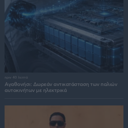
πριν 40 λεπτά
Αγαθονήσι: Δωρεάν αντικατάσταση των παλιών
αυτοκινήτων με ηλεκτρικά