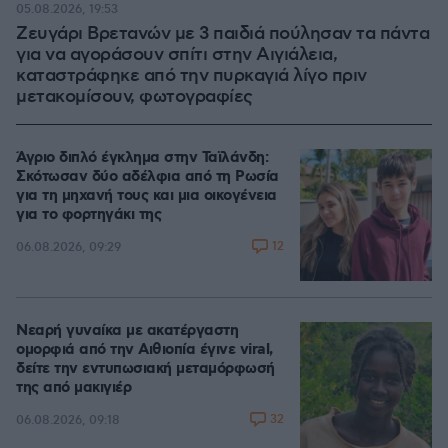
05.08.2026, 19:53
Ζευγάρι Βρετανών με 3 παιδιά πούλησαν τα πάντα
για να αγοράσουν σπίτι στην Αιγιάλεια,
καταστράφηκε από την πυρκαγιά λίγο πριν
μετακομίσουν, φωτογραφίες
Άγριο διπλό έγκλημα στην Ταϊλάνδη:
Σκότωσαν δύο αδέλφια από τη Ρωσία
για τη μηχανή τους και μια οικογένεια
για το φορτηγάκι της
12
06.08.2026, 09:29
Νεαρή γυναίκα με ακατέργαστη
ομορφιά από την Αιθιοπία έγινε viral,
δείτε την εντυπωσιακή μεταμόρφωσή
της από μακιγιέρ
32
06.08.2026, 09:18