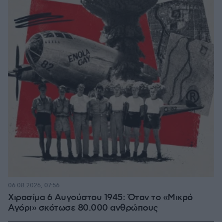
06.08.2026, 07:56
Χιροσίμα 6 Αυγούστου 1945: Όταν το «Μικρό
Αγόρι» σκότωσε 80.000 ανθρώπους