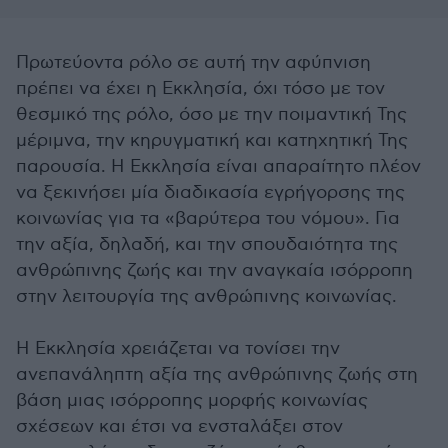
Πρωτεύοντα ρόλο σε αυτή την αφύπνιση
πρέπει να έχει η Εκκλησία, όχι τόσο με τον
θεσμικό της ρόλο, όσο με την ποιμαντική Της
μέριμνα, την κηρυγματική και κατηχητική Της
παρουσία. Η Εκκλησία είναι απαραίτητο πλέον
να ξεκινήσει μία διαδικασία εγρήγορσης της
κοινωνίας για τα «βαρύτερα του νόμου». Για
την αξία, δηλαδή, και την σπουδαιότητα της
ανθρώπινης ζωής και την αναγκαία ισόρροπη
στην λειτουργία της ανθρώπινης κοινωνίας.
Η Εκκλησία χρειάζεται να τονίσει την
ανεπανάληπτη αξία της ανθρώπινης ζωής στη
βάση μιας ισόρροπης μορφής κοινωνίας
σχέσεων και έτσι να ενσταλάξει στον