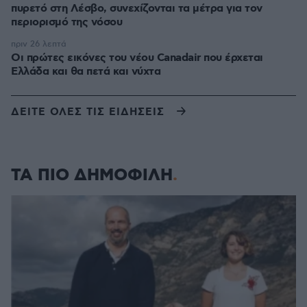
πυρετό στη Λέσβο, συνεχίζονται τα μέτρα για τον
περιορισμό της νόσου
πριν 26 λεπτά
Οι πρώτες εικόνες του νέου Canadair που έρχεται
Ελλάδα και θα πετά και νύχτα
ΔΕΙΤΕ ΟΛΕΣ ΤΙΣ ΕΙΔΗΣΕΙΣ
ΤΑ ΠΙΟ ΔΗΜΟΦΙΛΗ