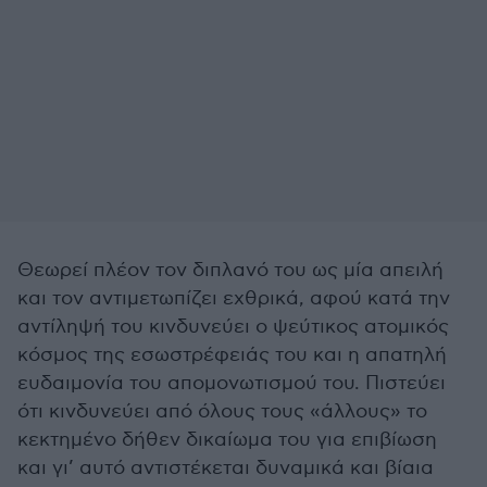
Θεωρεί πλέον τον διπλανό του ως μία απειλή
και τον αντιμετωπίζει εχθρικά, αφού κατά την
αντίληψή του κινδυνεύει ο ψεύτικος ατομικός
κόσμος της εσωστρέφειάς του και η απατηλή
ευδαιμονία του απομονωτισμού του. Πιστεύει
ότι κινδυνεύει από όλους τους «άλλους» το
κεκτημένο δήθεν δικαίωμα του για επιβίωση
και γι’ αυτό αντιστέκεται δυναμικά και βίαια