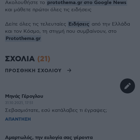
protothema.gr στο Google News
Ακολουθήστε το
και μάθετε πρώτοι όλες τις ειδήσεις
Ειδήσεις
Δείτε όλες τις τελευταίες
από την Ελλάδα
και τον Κόσμο, τη στιγμή που συμβαίνουν, στο
Protothema.gr
ΣΧΟΛΙΑ
(21)
ΠΡΟΣΘΗΚΗ ΣΧΟΛΙΟΥ
Μηνάς Γέρογλου
31.10.2021, 17:51
Σεβασμιότατε, εσύ κατάλαβες τι έγραψες;
ΑΠΑΝΤΗΣΗ
Αμαρτωλός, την ευλογία σας γέροντα