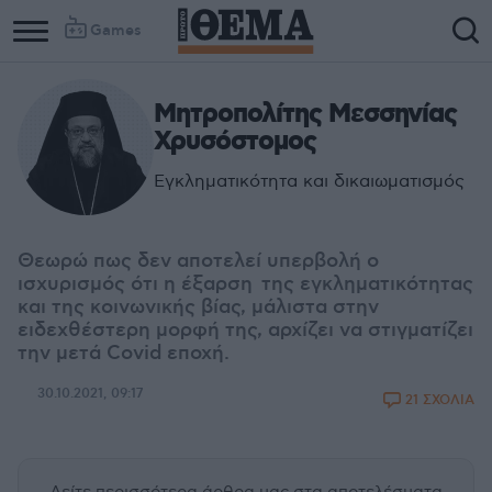
Games
Μητροπολίτης Μεσσηνίας
Χρυσόστομος
Εγκληματικότητα και δικαιωματισμός
Θεωρώ πως δεν αποτελεί υπερβολή ο
ισχυρισμός ότι η έξαρση της εγκληματικότητας
και της κοινωνικής βίας, μάλιστα στην
ειδεχθέστερη μορφή της, αρχίζει να στιγματίζει
την μετά Covid εποχή.
30.10.2021, 09:17
21 ΣΧΟΛΙΑ