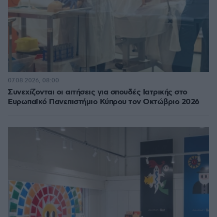
07.08.2026, 08:00
Συνεχίζονται οι αιτήσεις για σπουδές Ιατρικής στο
Ευρωπαϊκό Πανεπιστήμιο Κύπρου τον Οκτώβριο 2026