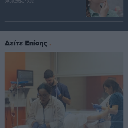
09.08.2026, 10:32
Δείτε Επίσης