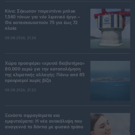
Κίνα: Σήκωσαν τσιμεντένιο μπλοκ
1.540 τόνων για νέο λιμενικό έργο –
Θα κατασκευαστούν 75 για έως 72
πλοία
08.08.2026, 21:24
Χώρα προσφέρει «χρυσά διαβατήρια»
80.000 ευρώ για την καταπολέμηση
της κλιματικής αλλαγής: Πάνω από 85
προορισμοί χωρίς βίζα
08.08.2026, 21:23
Ξεχάστε σφραγίσματα και
εμφυτεύματα: Η νέα ανακάλυψη που
αναγεννά τα δόντια με φυσικό τρόπο