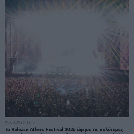
05.08.2026, 13:15
Το Release Athens Festival 2026 άφησε τις καλύτερες