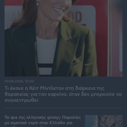
09.08.2026, 10:00
Τι έκανε η Κέιτ Μίντλετον στη διάρκεια της
θεραπείας για τον καρκίνο, όταν δεν μπορούσε να
συγκεντρωθεί
Τα spa της ελληνικής φύσης: Παραλίες
με ιαματικά νερά στην Ελλάδα για