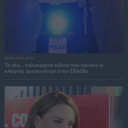
09.08.2026, 07:29
Το νέο... καλοκαιρινό κόλπο που κάνουν οι
κλέφτες αυτοκινήτων στην Ελλάδα