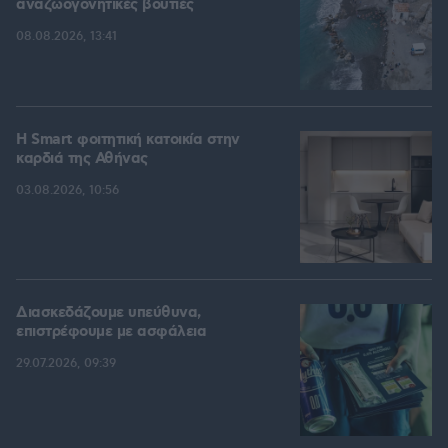
αναζωογονητικές βουτιές
08.08.2026, 13:41
Η Smart φοιτητική κατοικία στην
καρδιά της Αθήνας
03.08.2026, 10:56
Διασκεδάζουμε υπεύθυνα,
επιστρέφουμε με ασφάλεια
29.07.2026, 09:39