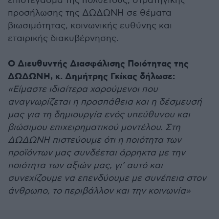
επιστέγασμα της πολυετούς, στρατηγικής
προσήλωσης της ΔΩΔΩΝΗ σε θέματα
βιωσιμότητας, κοινωνικής ευθύνης και
εταιρικής διακυβέρνησης.
Ο Διευθυντής Διασφάλισης Ποιότητας της
ΔΩΔΩΝΗ, κ. Δημήτρης Γκίκας δήλωσε:
«Είμαστε ιδιαίτερα χαρούμενοι που
αναγνωρίζεται η προσπάθεια και η δέσμευσή
μας για τη δημιουργία ενός υπεύθυνου και
βιώσιμου επιχειρηματικού μοντέλου. Στη
ΔΩΔΩΝΗ πιστεύουμε ότι η ποιότητα των
προϊόντων μας συνδέεται άρρηκτα με την
ποιότητα των αξιών μας, γι’ αυτό και
συνεχίζουμε να επενδύουμε με συνέπεια στον
άνθρωπο, το περιβάλλον και την κοινωνία»