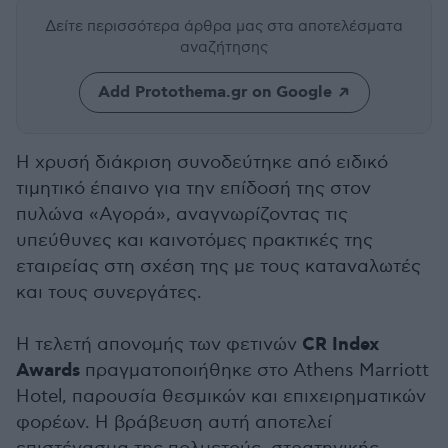
Δείτε περισσότερα άρθρα μας
στα αποτελέσματα
αναζήτησης
Add Protothema.gr on Google
Η χρυσή διάκριση συνοδεύτηκε από ειδικό
τιμητικό έπαινο για την επίδοσή της στον
πυλώνα «Αγορά», αναγνωρίζοντας τις
υπεύθυνες και καινοτόμες πρακτικές της
εταιρείας στη σχέση της με τους καταναλωτές
και τους συνεργάτες.
CR Index
Η τελετή απονομής των φετινών
Awards
πραγματοποιήθηκε στο Athens Marriott
Hotel, παρουσία θεσμικών και επιχειρηματικών
φορέων. Η βράβευση αυτή αποτελεί