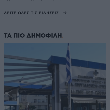
ΔΕΙΤΕ ΟΛΕΣ ΤΙΣ ΕΙΔΗΣΕΙΣ
ΤΑ ΠΙΟ ΔΗΜΟΦΙΛΗ