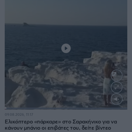
Loaded
:
100.00%
09.08.2026, 11:17
Ελικόπτερο «πάρκαρε» στο Σαρακήνικο για να
κάνουν μπάνιο οι επιβάτες του, δείτε βίντεο