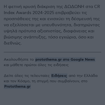
Η φετινή χρυσή διάκριση της ΔΩΔΩΝΗ στα CR
Index Awards 2024-2025 επιβραβεύει τις
προσπάθειες της και ενισχύει τη δέσμευσή της
να εξελίσσεται με υπευθυνότητα, διατηρώντας
υψηλά πρότυπα αξιοπιστίας, διαφάνειας και
βιώσιμης ανάπτυξης, τόσο εγχώρια, όσο και
διεθνώς.
protothema.gr στο Google News
Ακολουθήστε το
και μάθετε πρώτοι όλες τις ειδήσεις
Ειδήσεις
Δείτε όλες τις τελευταίες
από την Ελλάδα
και τον Κόσμο, τη στιγμή που συμβαίνουν, στο
Protothema.gr