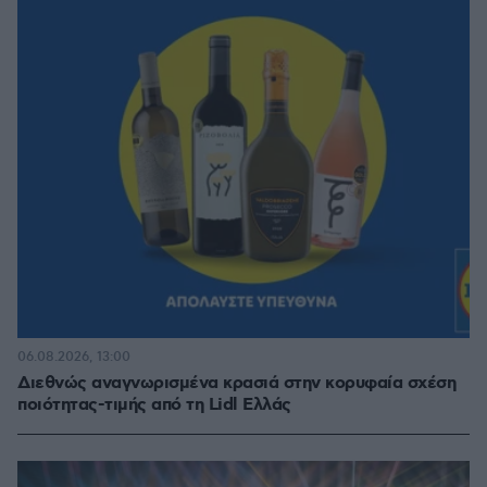
06.08.2026, 13:00
Διεθνώς αναγνωρισμένα κρασιά στην κορυφαία σχέση
ποιότητας-τιμής από τη Lidl Ελλάς