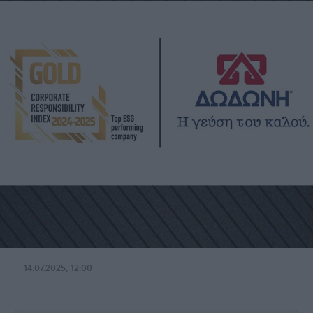
14.07.2025, 12:00