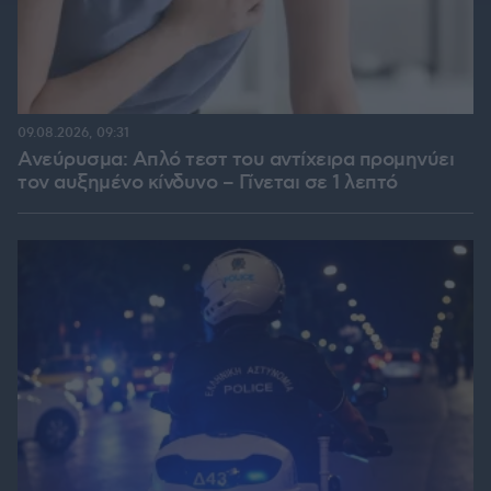
09.08.2026, 09:31
Ανεύρυσμα: Απλό τεστ του αντίχειρα προμηνύει
τον αυξημένο κίνδυνο – Γίνεται σε 1 λεπτό