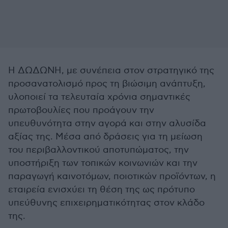
Η ΔΩΔΩΝΗ, με συνέπεια στον στρατηγικό της
προσανατολισμό προς τη βιώσιμη ανάπτυξη,
υλοποιεί τα τελευταία χρόνια σημαντικές
πρωτοβουλίες που προάγουν την
υπευθυνότητα στην αγορά και στην αλυσίδα
αξίας της. Μέσα από δράσεις για τη μείωση
του περιβαλλοντικού αποτυπώματος, την
υποστήριξη των τοπικών κοινωνιών και την
παραγωγή καινοτόμων, ποιοτικών προϊόντων, η
εταιρεία ενισχύει τη θέση της ως πρότυπο
υπεύθυνης επιχειρηματικότητας στον κλάδο
της.