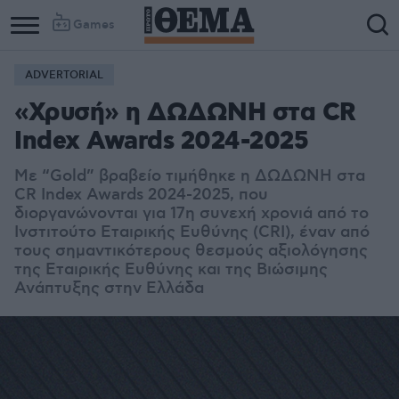
Games
ADVERTORIAL
«Χρυσή» η ΔΩΔΩΝΗ στα CR
Index Awards 2024-2025
Με “
Gold
” βραβείο τιμήθηκε η ΔΩΔΩΝΗ στα
CR
Index
Awards 2024-2025, που
διοργανώνονται για 17η συνεχή χρονιά από το
Ινστιτούτο Εταιρικής Ευθύνης (CRI), έναν από
τους σημαντικότερους θεσμούς αξιολόγησης
της Εταιρικής Ευθύνης και της Βιώσιμης
Ανάπτυξης στην Ελλάδα