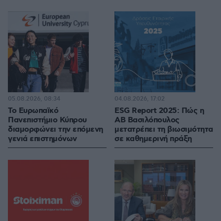
05.08.2026, 08:34
04.08.2026, 17:02
Το Ευρωπαϊκό
ESG Report 2025: Πώς η
Πανεπιστήμιο Κύπρου
ΑΒ Βασιλόπουλος
διαμορφώνει την επόμενη
μετατρέπει τη βιωσιμότητα
γενιά επιστημόνων
σε καθημερινή πράξη