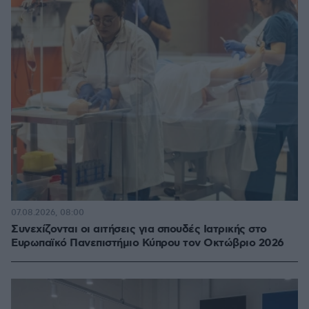
07.08.2026, 08:00
Συνεχίζονται οι αιτήσεις για σπουδές Ιατρικής στο
Ευρωπαϊκό Πανεπιστήμιο Κύπρου τον Οκτώβριο 2026