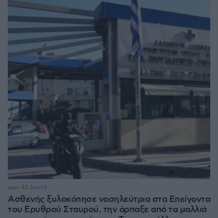
πριν 43 λεπτά
Ασθενής ξυλοκόπησε νοσηλεύτρια στα Επείγοντα
του Ερυθρού Σταυρού, την άρπαξε από τα μαλλιά