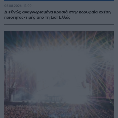
06.08.2026, 13:00
Διεθνώς αναγνωρισμένα κρασιά στην κορυφαία σχέση
ποιότητας-τιμής από τη Lidl Ελλάς