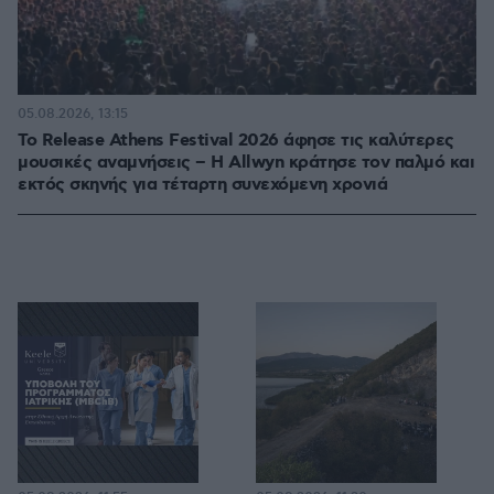
05.08.2026, 13:15
Το Release Athens Festival 2026 άφησε τις καλύτερες
μουσικές αναμνήσεις – Η Allwyn κράτησε τον παλμό και
εκτός σκηνής για τέταρτη συνεχόμενη χρονιά