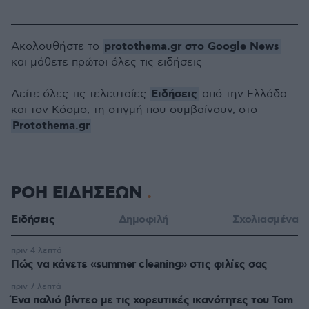
protothema.gr στο Google News
Ακολουθήστε το
και μάθετε πρώτοι όλες τις ειδήσεις
Ειδήσεις
Δείτε όλες τις τελευταίες
από την Ελλάδα
και τον Κόσμο, τη στιγμή που συμβαίνουν, στο
Protothema.gr
ΡΟΗ ΕΙΔΗΣΕΩΝ
Ειδήσεις
Δημοφιλή
Σχολιασμένα
πριν 4 λεπτά
Πώς να κάνετε «summer cleaning» στις φιλίες σας
πριν 7 λεπτά
Ένα παλιό βίντεο με τις χορευτικές ικανότητες του Tom