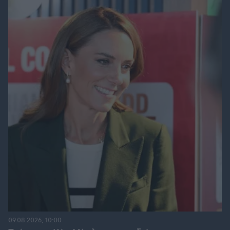
09.08.2026, 10:00