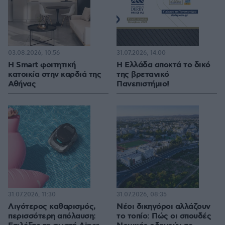
03.08.2026, 10:56
31.07.2026, 14:00
Η Smart φοιτητική
Η Ελλάδα αποκτά το δικό
κατοικία στην καρδιά της
της βρετανικό
Αθήνας
Πανεπιστήμιο!
31.07.2026, 11:30
31.07.2026, 08:35
Λιγότερος καθαρισμός,
Νέοι δικηγόροι αλλάζουν
περισσότερη απόλαυση:
το τοπίο: Πώς οι σπουδές