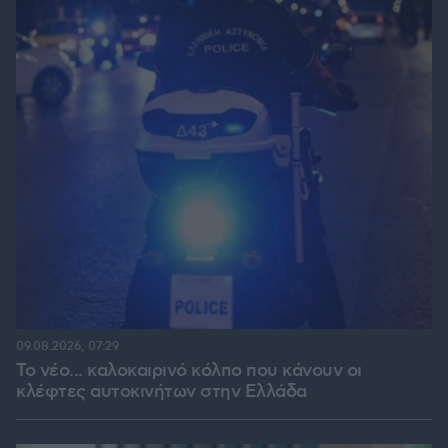
09.08.2026, 07:29
Το νέο... καλοκαιρινό κόλπο που κάνουν οι
κλέφτες αυτοκινήτων στην Ελλάδα