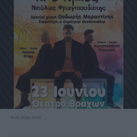
15.05.2025, 10:00