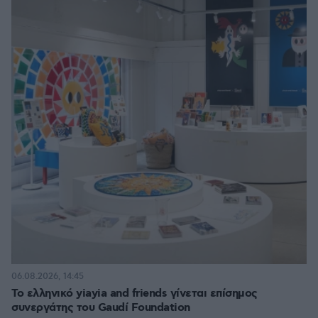
06.08.2026, 14:45
Το ελληνικό yiayia and friends γίνεται επίσημος
συνεργάτης του Gaudí Foundation