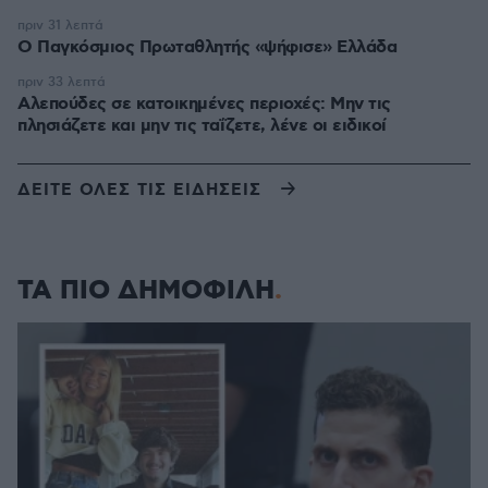
πριν 31 λεπτά
Ο Παγκόσμιος Πρωταθλητής «ψήφισε» Ελλάδα
πριν 33 λεπτά
Αλεπούδες σε κατοικημένες περιοχές: Μην τις
πλησιάζετε και μην τις ταΐζετε, λένε οι ειδικοί
ΔΕΙΤΕ ΟΛΕΣ ΤΙΣ ΕΙΔΗΣΕΙΣ
ΤΑ ΠΙΟ ΔΗΜΟΦΙΛΗ