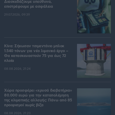
Διασκεδάζουμε υπεύθυνα,
επιστρέφουμε με ασφάλεια
29.07.2026, 09:39
Κίνα: Σήκωσαν τσιμεντένιο μπλοκ
1.540 τόνων για νέο λιμενικό έργο –
Θα κατασκευαστούν 75 για έως 72
πλοία
08.08.2026, 21:24
Χώρα προσφέρει «χρυσά διαβατήρια»
80.000 ευρώ για την καταπολέμηση
της κλιματικής αλλαγής: Πάνω από 85
προορισμοί χωρίς βίζα
08.08.2026, 21:23