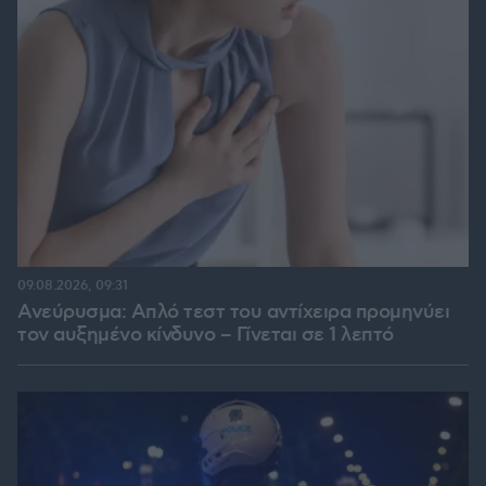
09.08.2026, 09:31
Ανεύρυσμα: Απλό τεστ του αντίχειρα προμηνύει
τον αυξημένο κίνδυνο – Γίνεται σε 1 λεπτό