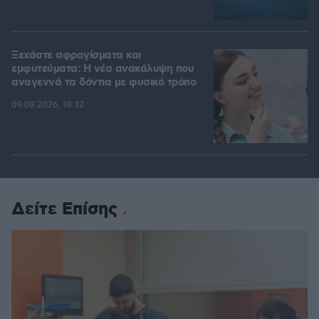
Ξεχάστε σφραγίσματα και
εμφυτεύματα: Η νέα ανακάλυψη που
αναγεννά τα δόντια με φυσικό τρόπο
09.08.2026, 10:32
Δείτε Επίσης