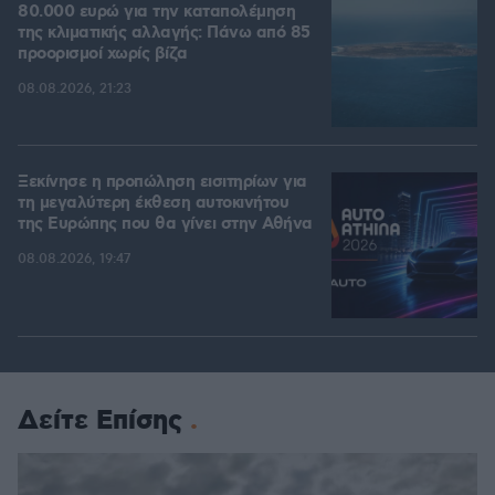
80.000 ευρώ για την καταπολέμηση
της κλιματικής αλλαγής: Πάνω από 85
προορισμοί χωρίς βίζα
08.08.2026, 21:23
Ξεκίνησε η προπώληση εισιτηρίων για
τη μεγαλύτερη έκθεση αυτοκινήτου
της Ευρώπης που θα γίνει στην Αθήνα
08.08.2026, 19:47
Δείτε Επίσης