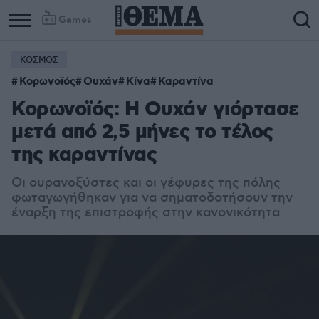
Games
ΚΟΣΜΟΣ
Κορωνοϊός
Ουχάν
Κίνα
Καραντίνα
Κορωνοϊός: H Ουχάν γιόρτασε
μετά από 2,5 μήνες το τέλος
της καραντίνας
Οι ουρανοξύστες και οι γέφυρες της πόλης
φωταγωγήθηκαν για να σηματοδοτήσουν την
έναρξη της επιστροφής στην κανονικότητα