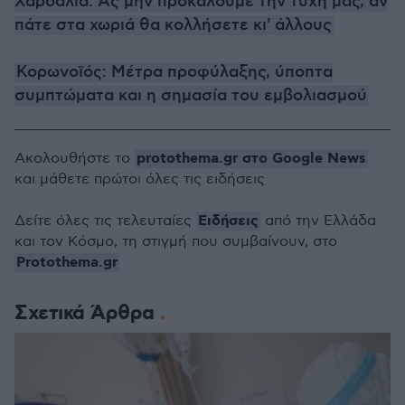
Χαρδαλιά: Ας μην προκαλούμε την τύχη μας, αν
πάτε στα χωριά θα κολλήσετε κι' άλλους
Κορωνοϊός: Μέτρα προφύλαξης, ύποπτα
συμπτώματα και η σημασία του εμβολιασμού
protothema.gr στο Google News
Ακολουθήστε το
και μάθετε πρώτοι όλες τις ειδήσεις
Ειδήσεις
Δείτε όλες τις τελευταίες
από την Ελλάδα
και τον Κόσμο, τη στιγμή που συμβαίνουν, στο
Protothema.gr
Σχετικά Άρθρα