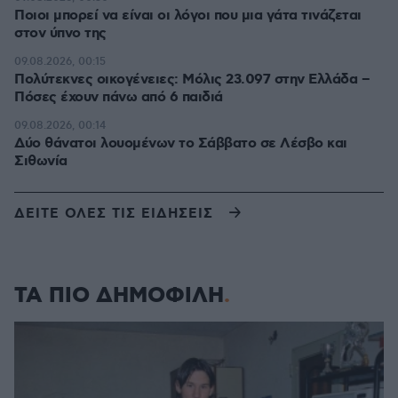
Ποιοι μπορεί να είναι οι λόγοι που μια γάτα τινάζεται
στον ύπνο της
09.08.2026, 00:15
Πολύτεκνες οικογένειες: Μόλις 23.097 στην Ελλάδα –
Πόσες έχουν πάνω από 6 παιδιά
09.08.2026, 00:14
Δύο θάνατοι λουομένων το Σάββατο σε Λέσβο και
Σιθωνία
ΔΕΙΤΕ ΟΛΕΣ ΤΙΣ ΕΙΔΗΣΕΙΣ
ΤΑ ΠΙΟ ΔΗΜΟΦΙΛΗ