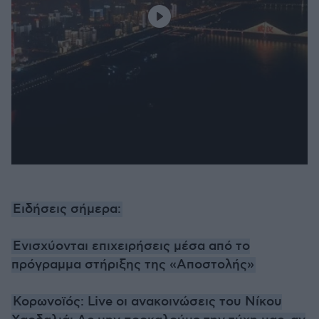
Ειδήσεις σήμερα:
Ενισχύονται επιχειρήσεις μέσα από το
πρόγραμμα στήριξης της «Αποστολής»
Κορωνοϊός: Live οι ανακοινώσεις του Νίκου