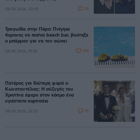
39
08.08.2026, 20:05
Τραγωδία στην Πάρο: Πνίγηκε
4χρονος σε πισίνα beach bar, βούτηξε
ο μπάρμαν για να τον σώσει
100
08.08.2026, 19:36
Πατέρας για δεύτερη φορά ο
Κωνσταντέλιας: Η σύζυγός του
Χριστίνα έφερε στον κόσμο ένα
υγιέστατο κοριτσάκι
55
08.08.2026, 22:23