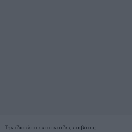
Την ίδια ώρα εκατοντάδες επιβάτες