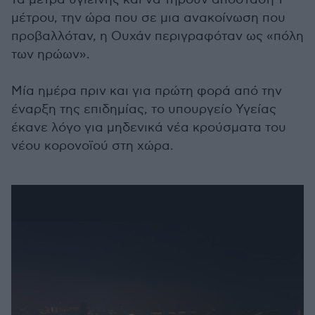
μέτρου, την ώρα που σε μια ανακοίνωση που
προβαλλόταν, η Ουχάν περιγραφόταν ως «πόλη
των ηρώων».
Μία ημέρα πριν και για πρώτη φορά από την
έναρξη της επιδημίας, το υπουργείο Υγείας
έκανε λόγο για μηδενικά νέα κρούσματα του
νέου κορονοϊού στη χώρα.