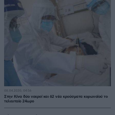
08.04.2020, 04:56
Στην Κίνα δύο νεκροί και 62 νέα κρούσματα κορωνοϊού το
τελευταίο 24ωρο