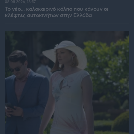
08.08.2026, 18:57
Το νέο... καλοκαιρινό κόλπο που κάνουν οι
κλέφτες αυτοκινήτων στην Ελλάδα