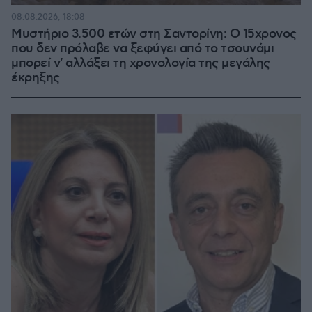
08.08.2026, 18:08
Μυστήριο 3.500 ετών στη Σαντορίνη: Ο 15χρονος
που δεν πρόλαβε να ξεφύγει από το τσουνάμι
μπορεί ν' αλλάξει τη χρονολογία της μεγάλης
έκρηξης