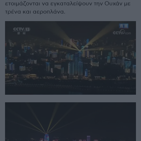
ετοιμάζονται να εγκαταλείψουν την Ουχάν με
τρένα και αεροπλάνα.