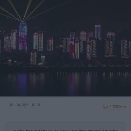
08.04.2020, 10:10
4 ΣΧΟΛΙΑ