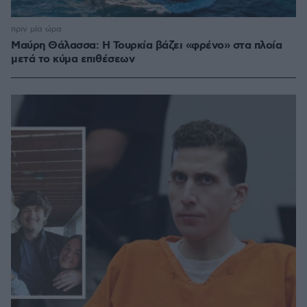
πριν μία ώρα
Μαύρη Θάλασσα: Η Τουρκία βάζει «φρένο» στα πλοία
μετά το κύμα επιθέσεων