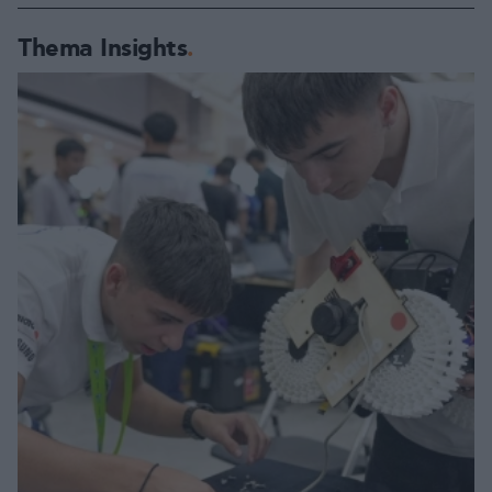
Thema Insights