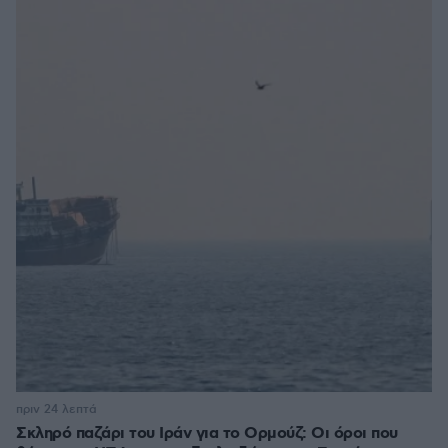
πριν 24 λεπτά
Σκληρό παζάρι του Ιράν για το Ορμούζ: Οι όροι που