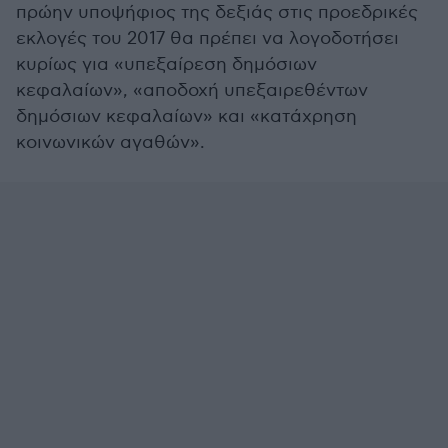
πρώην υποψήφιος της δεξιάς στις προεδρικές
εκλογές του 2017 θα πρέπει να λογοδοτήσει
κυρίως για «υπεξαίρεση δημόσιων
κεφαλαίων», «αποδοχή υπεξαιρεθέντων
δημόσιων κεφαλαίων» και «κατάχρηση
κοινωνικών αγαθών».