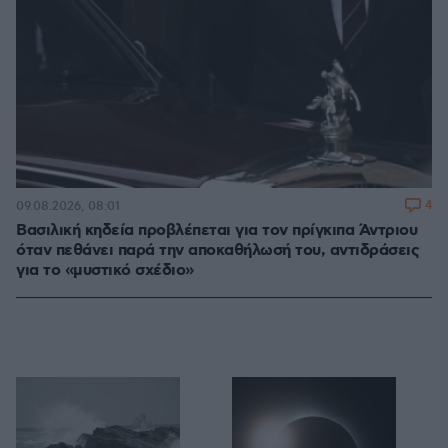
4
09.08.2026, 08:01
Βασιλική κηδεία προβλέπεται για τον πρίγκιπα Άντριου
όταν πεθάνει παρά την αποκαθήλωσή του, αντιδράσεις
για το «μυστικό σχέδιο»