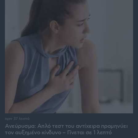
πριν 37 λεπτά
Ανεύρυσμα: Απλό τεστ του αντίχειρα προμηνύει
τον αυξημένο κίνδυνο – Γίνεται σε 1 λεπτό