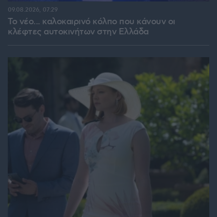
09.08.2026, 07:29
Το νέο... καλοκαιρινό κόλπο που κάνουν οι
κλέφτες αυτοκινήτων στην Ελλάδα