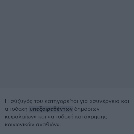
Η σύζυγός του κατηγορείται για «συνέργεια και
αποδοχή
υπεξαιρεθέντων
δημόσιων
κεφαλαίων» και «αποδοχή κατάχρησης
κοινωνικών αγαθών».