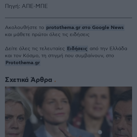
Πηγή: ΑΠΕ-ΜΠΕ
protothema.gr στο Google News
Ακολουθήστε το
και μάθετε πρώτοι όλες τις ειδήσεις
Ειδήσεις
Δείτε όλες τις τελευταίες
από την Ελλάδα
και τον Κόσμο, τη στιγμή που συμβαίνουν, στο
Protothema.gr
Σχετικά Άρθρα