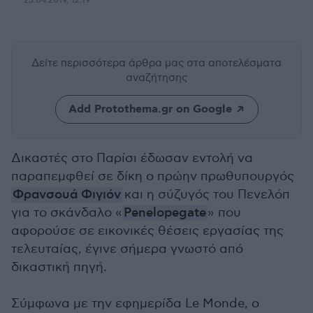
23.04.2019, 12:19
Δείτε περισσότερα άρθρα μας
στα αποτελέσματα
αναζήτησης
Add Protothema.gr on Google
Δικαστές στο Παρίσι έδωσαν εντολή να
παραπεμφθεί σε δίκη ο πρώην πρωθυπουργός
Φρανσουά Φιγιόν
και η σύζυγός του Πενελόπ
για το σκάνδαλο «
Penelopegate
» που
αφορούσε σε εικονικές θέσεις εργασίας της
τελευταίας, έγινε σήμερα γνωστό από
δικαστική πηγή.
Σύμφωνα με την εφημερίδα Le Monde, ο