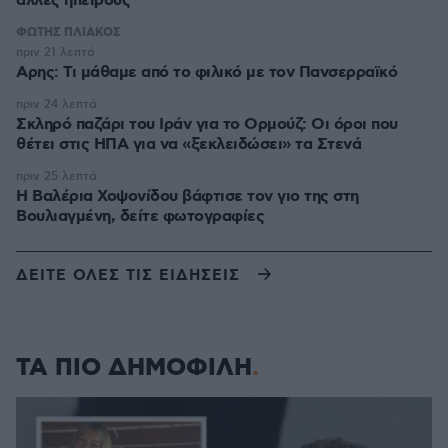
άλλες ηπείρους
ΦΩΤΗΣ ΠΛΙΑΚΟΣ
πριν 21 λεπτά
Αρης: Τι μάθαμε από το φιλικό με τον Πανσερραϊκό
πριν 24 λεπτά
Σκληρό παζάρι του Ιράν για το Ορμούζ: Οι όροι που
θέτει στις ΗΠΑ για να «ξεκλειδώσει» τα Στενά
πριν 25 λεπτά
Η Βαλέρια Χοψονίδου βάφτισε τον γιο της στη
Βουλιαγμένη, δείτε φωτογραφίες
ΔΕΙΤΕ ΟΛΕΣ ΤΙΣ ΕΙΔΗΣΕΙΣ
ΤΑ ΠΙΟ ΔΗΜΟΦΙΛΗ