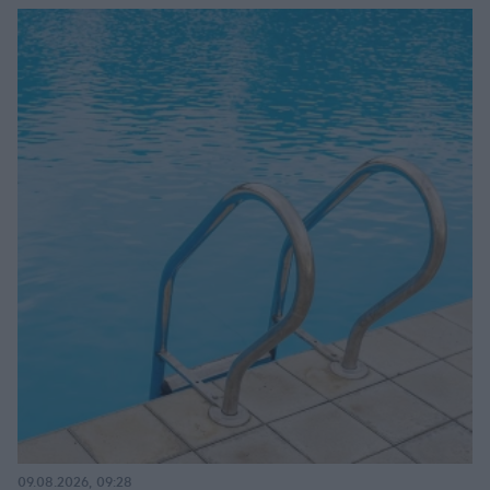
09.08.2026, 09:28