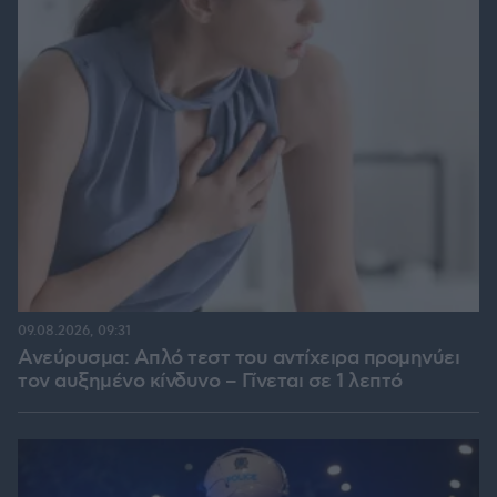
09.08.2026, 09:31
Ανεύρυσμα: Απλό τεστ του αντίχειρα προμηνύει
τον αυξημένο κίνδυνο – Γίνεται σε 1 λεπτό