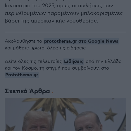
Ιανουάριο του 2025, όμως οι πωλήσεις των
αεριωθουμένων παραμένουν μπλοκαρισμένες
βάσει της αμερικανικής νομοθεσίας.
protothema.gr στο Google News
Ακολουθήστε το
και μάθετε πρώτοι όλες τις ειδήσεις
Ειδήσεις
Δείτε όλες τις τελευταίες
από την Ελλάδα
και τον Κόσμο, τη στιγμή που συμβαίνουν, στο
Protothema.gr
Σχετικά Άρθρα