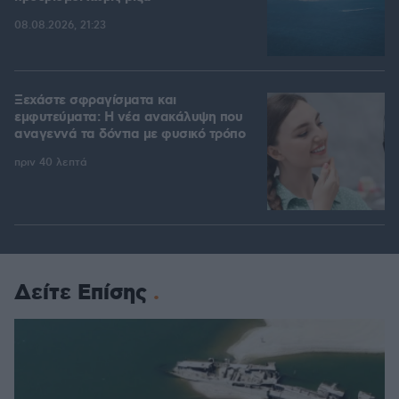
08.08.2026, 21:23
Ξεχάστε σφραγίσματα και
εμφυτεύματα: Η νέα ανακάλυψη που
αναγεννά τα δόντια με φυσικό τρόπο
πριν 40 λεπτά
Δείτε Επίσης