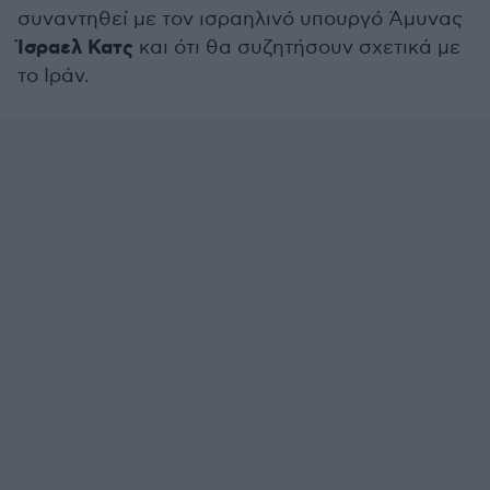
συναντηθεί με τον ισραηλινό υπουργό Άμυνας
Ίσραελ Κατς
και ότι θα συζητήσουν σχετικά με
το Ιράν.