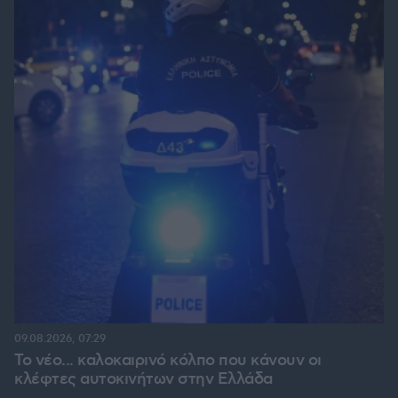
09.08.2026, 07:29
Το νέο... καλοκαιρινό κόλπο που κάνουν οι
κλέφτες αυτοκινήτων στην Ελλάδα