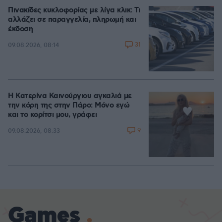
Πινακίδες κυκλοφορίας με λίγα κλικ: Τι
αλλάζει σε παραγγελία, πληρωμή και
έκδοση
31
09.08.2026, 08:14
Η Κατερίνα Καινούργιου αγκαλιά με
την κόρη της στην Πάρο: Μόνο εγώ
και το κορίτσι μου, γράφει
9
09.08.2026, 08:33
Games