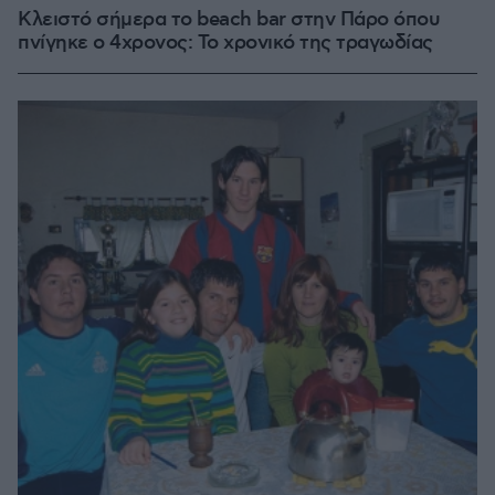
Κλειστό σήμερα το beach bar στην Πάρο όπου
πνίγηκε ο 4χρονος: Το χρονικό της τραγωδίας