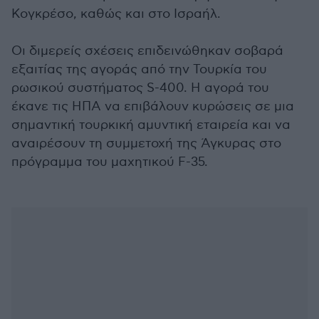
Κογκρέσο, καθώς και στο Ισραήλ.
Οι διμερείς σχέσεις επιδεινώθηκαν σοβαρά
εξαιτίας της αγοράς από την Τουρκία του
ρωσικού συστήματος S-400. Η αγορά του
έκανε τις ΗΠΑ να επιβάλουν κυρώσεις σε μια
σημαντική τουρκική αμυντική εταιρεία και να
αναιρέσουν τη συμμετοχή της Άγκυρας στο
πρόγραμμα του μαχητικού F-35.