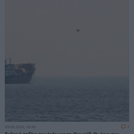
3
09.08.2026, 09:45