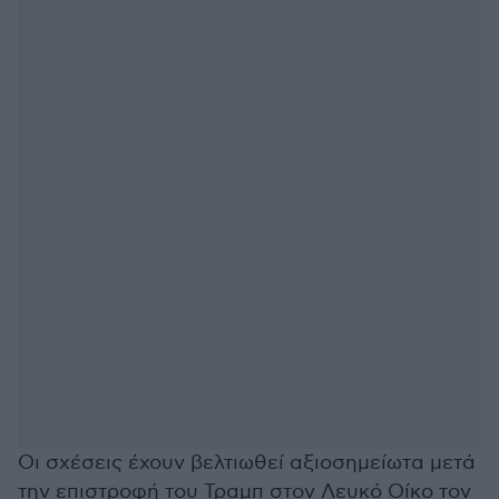
Οι σχέσεις έχουν βελτιωθεί αξιοσημείωτα μετά
την επιστροφή του Τραμπ στον Λευκό Οίκο τον