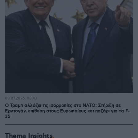
08.07.2026, 08:43
Ο Τραμπ αλλάζει τις ισορροπίες στο ΝΑΤΟ: Στήριξη σε
Ερντογάν, επίθεση στους Ευρωπαίους και παζάρι για τα F-
35
Thema Insights