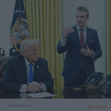
08.07.2026, 12:34
1 ΣΧΟΛΙΟ