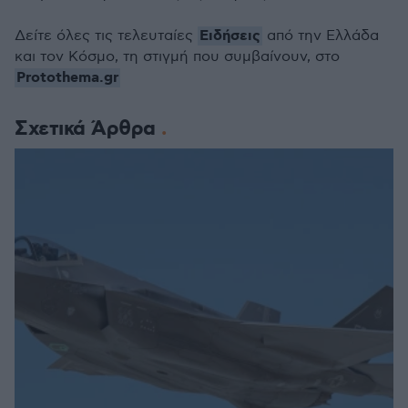
Ειδήσεις
Δείτε όλες τις τελευταίες
από την Ελλάδα
και τον Κόσμο, τη στιγμή που συμβαίνουν, στο
Protothema.gr
Σχετικά Άρθρα