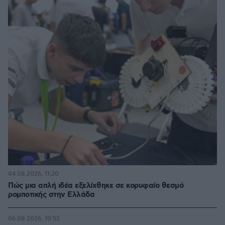
04.08.2026, 11:20
Πώς μια απλή ιδέα εξελίχθηκε σε κορυφαίο θεσμό
ρομποτικής στην Ελλάδα
06.08.2026, 10:52