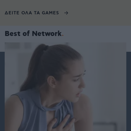
ΔΕΙΤΕ ΟΛΑ ΤΑ GAMES
Best of Network