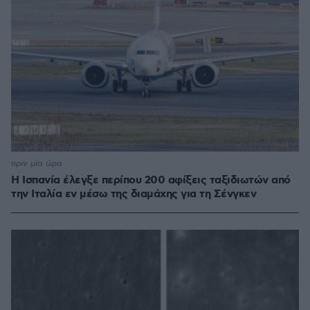
πριν μία ώρα
Η Ισπανία έλεγξε περίπου 200 αφίξεις ταξιδιωτών από
την Ιταλία εν μέσω της διαμάχης για τη Σένγκεν