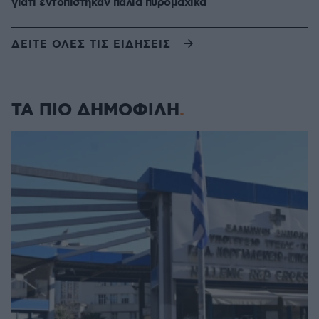
γιατί εντοπίστηκαν παλιά πυρομαχικά
ΔΕΙΤΕ ΟΛΕΣ ΤΙΣ ΕΙΔΗΣΕΙΣ
ΤΑ ΠΙΟ ΔΗΜΟΦΙΛΗ