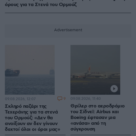
όρους για τα Στενά του Ορμούζ
9
09.08.2026, 11:40
09.08.2026, 12:07
Θρίλερ στο αεροδρόμιο
Σκληρό παζάρι της
του Σίδνεϊ: Airbus και
Τεχεράνης για τα στενά
Boeing έφτασαν μια
του Ορμούζ: «Δεν θα
«ανάσα» από τη
ανοίξουν αν δεν γίνουν
σύγκρουση
δεκτοί όλοι οι όροι μας»