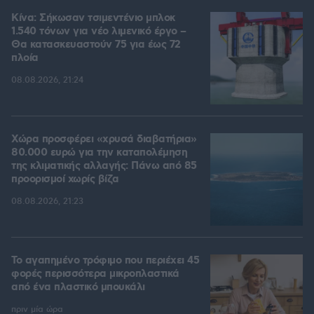
Κίνα: Σήκωσαν τσιμεντένιο μπλοκ
1.540 τόνων για νέο λιμενικό έργο –
Θα κατασκευαστούν 75 για έως 72
πλοία
08.08.2026, 21:24
Χώρα προσφέρει «χρυσά διαβατήρια»
80.000 ευρώ για την καταπολέμηση
της κλιματικής αλλαγής: Πάνω από 85
προορισμοί χωρίς βίζα
08.08.2026, 21:23
Το αγαπημένο τρόφιμο που περιέχει 45
φορές περισσότερα μικροπλαστικά
από ένα πλαστικό μπουκάλι
πριν μία ώρα