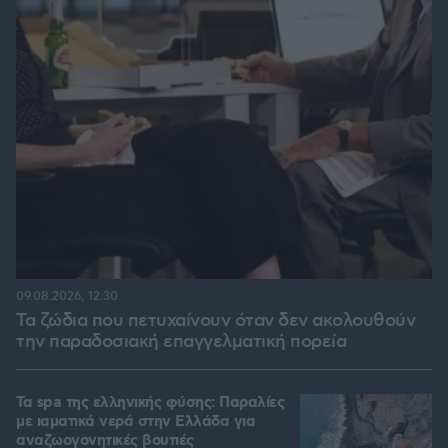
09.08.2026, 12:30
Τα ζώδια που πετυχαίνουν όταν δεν ακολουθούν
την παραδοσιακή επαγγελματική πορεία
Τα spa της ελληνικής φύσης: Παραλίες
με ιαματικά νερά στην Ελλάδα για
αναζωογονητικές βουτιές