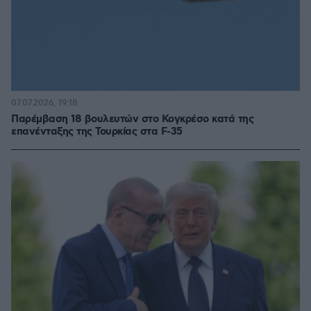
07.07.2026, 19:18
Παρέμβαση 18 βουλευτών στο Κογκρέσο κατά της
επανένταξης της Τουρκίας στα F-35