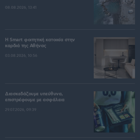
08.08.2026, 13:41
Η Smart φοιτητική κατοικία στην
καρδιά της Αθήνας
03.08.2026, 10:56
Διασκεδάζουμε υπεύθυνα,
επιστρέφουμε με ασφάλεια
29.07.2026, 09:39