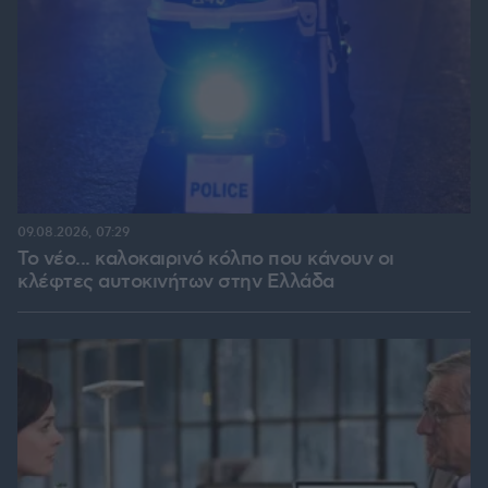
09.08.2026, 07:29
Το νέο... καλοκαιρινό κόλπο που κάνουν οι
κλέφτες αυτοκινήτων στην Ελλάδα