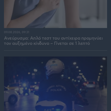
09.08.2026, 09:31
Ανεύρυσμα: Απλό τεστ του αντίχειρα προμηνύει
τον αυξημένο κίνδυνο – Γίνεται σε 1 λεπτό