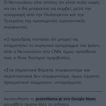
Ο Νετανιάχου είπε επίσης ότι είναι πολύ νωρίς
να πει τι θα μπορούσε να συμβεί, μετά την
υπογραφή από την Ουάσιγκτον και την
Τεχεράνη της προσωρινής ειρηνευτικής
συμφωνίας.
«Ο πρόεδρος πιστεύει ότι μπορεί να
σταματήσει το πυρηνικό πρόγραμμα του Ιράν»,
είπε ο Νετανιάχου στο CNN, όμως πρόσθεσε
πως ο ίδιος διατηρεί αμφιβολίες.
«Στα σημαντικά θέματα, συμφωνούμε και
περιστασιακά δεν συμφωνούμε, όμως είμαστε
πραγματικοί σύμμαχοι», υπογράμμισε.
protothema.gr στο Google News
Ακολουθήστε το
και μάθετε πρώτοι όλες τις ειδήσεις