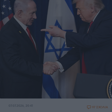
07.07.2026, 20:41
97 ΣΧΟΛΙΑ