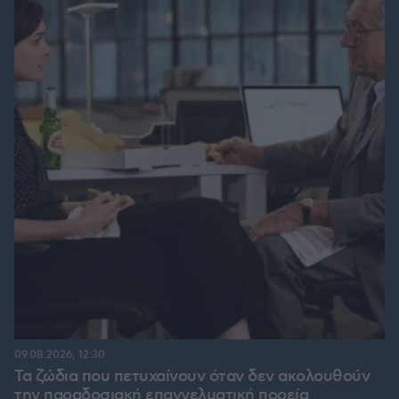
09.08.2026, 12:30
Τα ζώδια που πετυχαίνουν όταν δεν ακολουθούν
την παραδοσιακή επαγγελματική πορεία