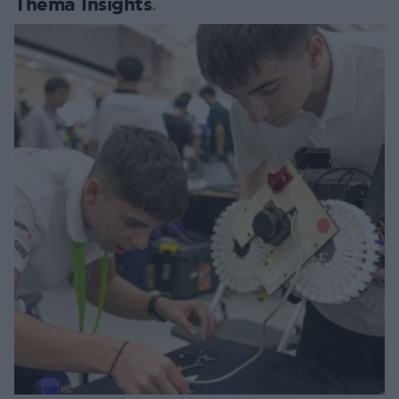
Thema Insights