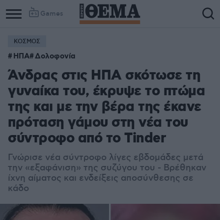
Games
ΚΟΣΜΟΣ
ΗΠΑ
Δολοφονία
Άνδρας στις ΗΠΑ σκότωσε τη
γυναίκα του, έκρυψε το πτώμα
της και με την βέρα της έκανε
πρόταση γάμου στη νέα του
σύντροφο από το Tinder
Γνώρισε νέα σύντροφο λίγες εβδομάδες μετά
την «εξαφάνιση» της συζύγου του - Βρέθηκαν
ίχνη αίματος και ενδείξεις αποσύνθεσης σε
κάδο