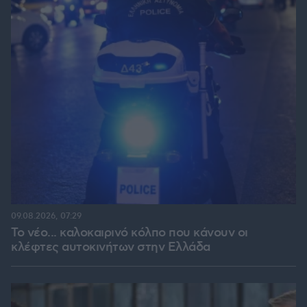
09.08.2026, 07:29
Το νέο... καλοκαιρινό κόλπο που κάνουν οι
κλέφτες αυτοκινήτων στην Ελλάδα