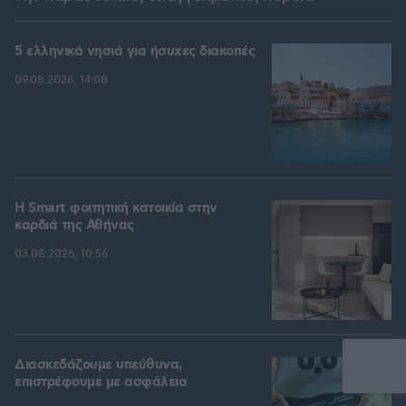
5 ελληνικά νησιά για ήσυχες διακοπές
09.08.2026, 14:08
Η Smart φοιτητική κατοικία στην
καρδιά της Αθήνας
03.08.2026, 10:56
Διασκεδάζουμε υπεύθυνα,
επιστρέφουμε με ασφάλεια