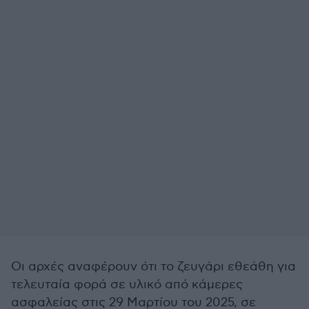
Οι αρχές αναφέρουν ότι το ζευγάρι εθεάθη για
τελευταία φορά σε υλικό από κάμερες
ασφαλείας στις 29 Μαρτίου του 2025, σε