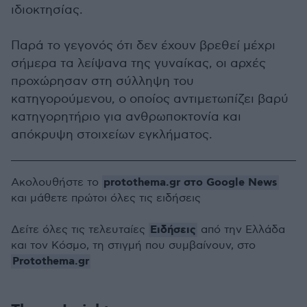
ιδιοκτησίας.
Παρά το γεγονός ότι δεν έχουν βρεθεί μέχρι
σήμερα τα λείψανα της γυναίκας, οι αρχές
προχώρησαν στη σύλληψη του
κατηγορούμενου, ο οποίος αντιμετωπίζει βαρύ
κατηγορητήριο για ανθρωποκτονία και
απόκρυψη στοιχείων εγκλήματος.
protothema.gr στο Google News
Ακολουθήστε το
και μάθετε πρώτοι όλες τις ειδήσεις
Ειδήσεις
Δείτε όλες τις τελευταίες
από την Ελλάδα
και τον Κόσμο, τη στιγμή που συμβαίνουν, στο
Protothema.gr