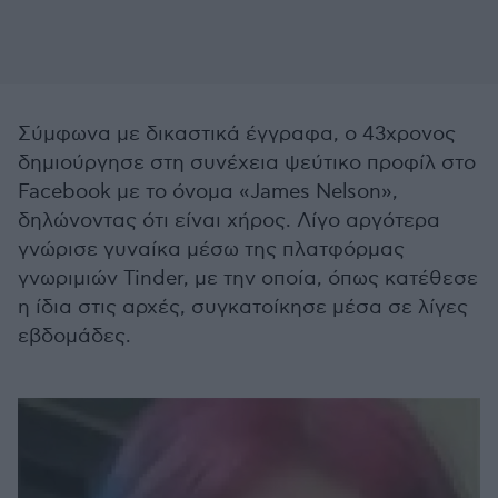
Σύμφωνα με δικαστικά έγγραφα, ο 43χρονος
δημιούργησε στη συνέχεια ψεύτικο προφίλ στο
Facebook με το όνομα «James Nelson»,
δηλώνοντας ότι είναι χήρος. Λίγο αργότερα
γνώρισε γυναίκα μέσω της πλατφόρμας
γνωριμιών Tinder, με την οποία, όπως κατέθεσε
η ίδια στις αρχές, συγκατοίκησε μέσα σε λίγες
εβδομάδες.