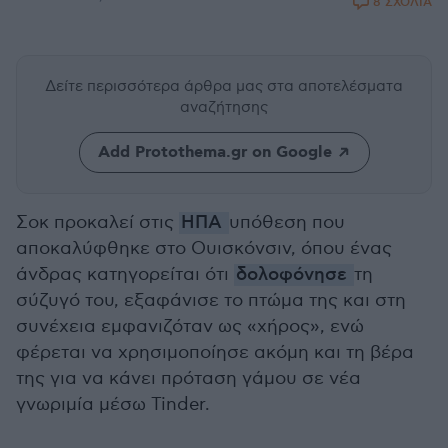
8 ΣΧΟΛΙΑ
Δείτε περισσότερα άρθρα μας
στα αποτελέσματα
αναζήτησης
Add Protothema.gr on Google
Σοκ προκαλεί στις
ΗΠΑ
υπόθεση που
αποκαλύφθηκε στο Ουισκόνσιν, όπου ένας
άνδρας κατηγορείται ότι
δολοφόνησε
τη
σύζυγό του, εξαφάνισε το πτώμα της και στη
συνέχεια εμφανιζόταν ως «χήρος», ενώ
φέρεται να χρησιμοποίησε ακόμη και τη βέρα
της για να κάνει πρόταση γάμου σε νέα
γνωριμία μέσω Tinder.