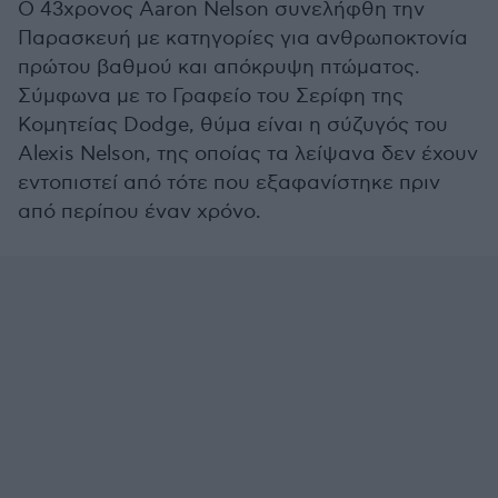
Ο 43χρονος Aaron Nelson συνελήφθη την
Παρασκευή με κατηγορίες για ανθρωποκτονία
πρώτου βαθμού και απόκρυψη πτώματος.
Σύμφωνα με το Γραφείο του Σερίφη της
Κομητείας Dodge, θύμα είναι η σύζυγός του
Alexis Nelson, της οποίας τα λείψανα δεν έχουν
εντοπιστεί από τότε που εξαφανίστηκε πριν
από περίπου έναν χρόνο.