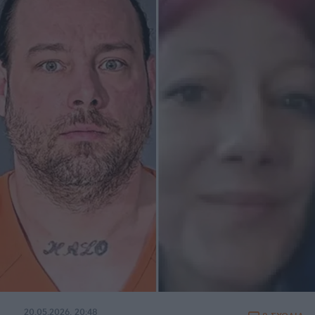
20.05.2026, 20:48