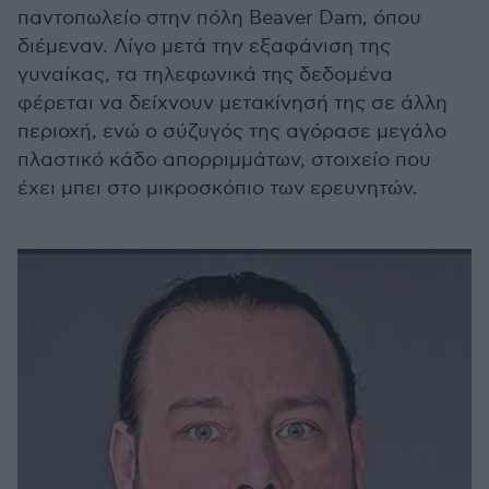
παντοπωλείο στην πόλη Beaver Dam, όπου
διέμεναν. Λίγο μετά την εξαφάνιση της
γυναίκας, τα τηλεφωνικά της δεδομένα
φέρεται να δείχνουν μετακίνησή της σε άλλη
περιοχή, ενώ ο σύζυγός της αγόρασε μεγάλο
πλαστικό κάδο απορριμμάτων, στοιχείο που
έχει μπει στο μικροσκόπιο των ερευνητών.