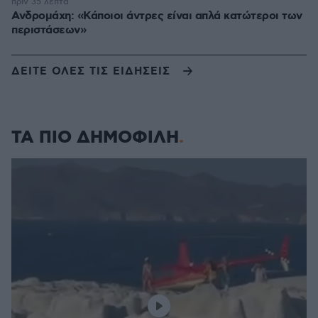
πριν 35 λεπτά
Ανδρομάχη: «Κάποιοι άντρες είναι απλά κατώτεροι των
περιστάσεων»
ΔΕΙΤΕ ΟΛΕΣ ΤΙΣ ΕΙΔΗΣΕΙΣ
ΤΑ ΠΙΟ ΔΗΜΟΦΙΛΗ