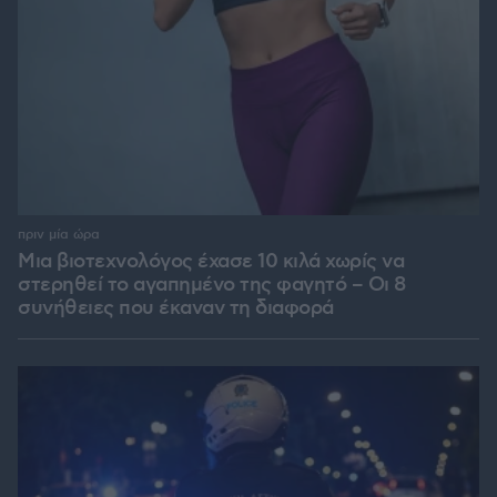
πριν μία ώρα
Μια βιοτεχνολόγος έχασε 10 κιλά χωρίς να
στερηθεί το αγαπημένο της φαγητό – Οι 8
συνήθειες που έκαναν τη διαφορά