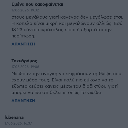
Εμένα που κακοφαίνεται
17.06.2026, 19:32
στους μεγάλους γιατί κανένας δεν μεγάλωσε έτσι.
Η κοπέλα είναι μικρή και μεγαλώνουν αλλιώς. Εσύ
18:23 πάντα πικρόχολος είσαι ή εξαρτάται την
περίπτωση;
ΑΠΑΝΤΗΣΗ
Ταχυδρόμος
17.06.2026, 19:06
Νιώθουν την ανάγκη να εκφράσουν τη θλίψη που
έχουν μέσα τους. Είναι πολύ πιο εύκολο να το
εξωτερικεύσει κάνεις μέσω του διαδικτύου γιατί
μπορεί να πει ότι θέλει κι όπως το νιώθει.
ΑΠΑΝΤΗΣΗ
lubenaria
17.06.2026, 16:37