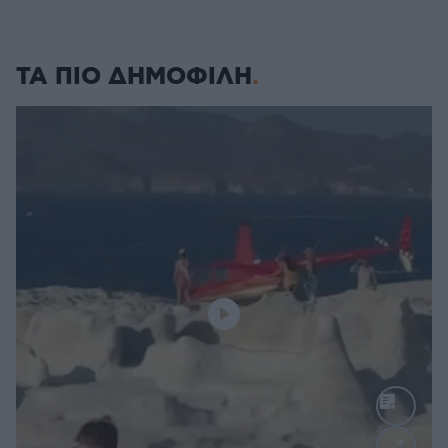
ΤΑ ΠΙΟ ΔΗΜΟΦΙΛΗ