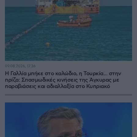
09.08.2026, 17:36
Η Γαλλία μπήκε στο καλώδιο, η Τουρκία... στην
πρίζα: Σπασμωδικές κινήσεις της Άγκυρας με
παραβιάσεις και αδιαλλαξία στο Κυπριακό