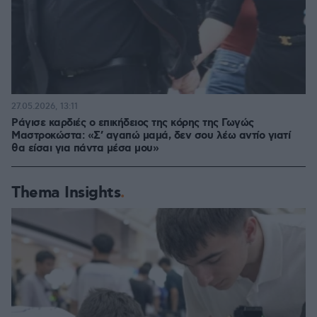
27.05.2026, 13:11
Ράγισε καρδιές ο επικήδειος της κόρης της Γωγώς
Μαστροκώστα: «Σ’ αγαπώ μαμά, δεν σου λέω αντίο γιατί
θα είσαι για πάντα μέσα μου»
Thema Insights