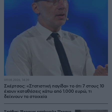
09.08.2026, 14:39
Σκέρτσος: «Στατιστική παγίδα» το ότι 7 στους 10
έχουν καταθέσεις κάτω από 1.000 ευρώ, τι
δείχνουν τα στοιχεία