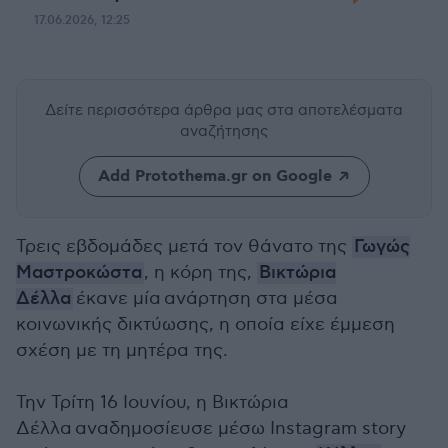
17.06.2026, 12:25
Δείτε περισσότερα άρθρα μας
στα αποτελέσματα
αναζήτησης
Add Protothema.gr on Google
Τρεις εβδομάδες μετά τον θάνατο της
Γωγώς
Μαστροκώστα
, η κόρη της,
Βικτώρια
Δέλλα
έκανε μία ανάρτηση στα μέσα
κοινωνικής δικτύωσης, η οποία είχε έμμεση
σχέση με τη μητέρα της.
Την Τρίτη 16 Ιουνίου, η Βικτώρια
Δέλλα αναδημοσίευσε μέσω Instagram story