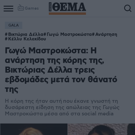
Games
GALA
Βικτώρια Δέλλα
Γωγώ Μαστροκώστα
Ανάρτηση
Κέλλυ Κελεκίδου
Γωγώ Μαστροκώστα: Η
ανάρτηση της κόρης της,
Βικτώριας Δέλλα τρεις
εβδομάδες μετά τον θάνατό
της
Η κόρη της ήταν αυτή που έκανε γνωστή τη
δυσάρεστη είδηση της απώλειας της Γωγώς
Μαστροκώστα μέσα από στα social media