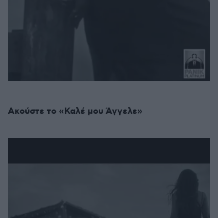
Ακούστε το «Καλέ μου Άγγελε»