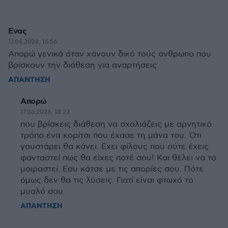
Ενας
17.06.2026, 16:56
Απορώ γενικά όταν χάνουν δικό τούς ανθρωπο που
βρίσκουν την διάθεση για αναρτήσεις
ΑΠΑΝΤΗΣΗ
Απορώ
17.06.2026, 18:23
που βρίσκεις διάθεση να σχολιάζεις με αρνητικό
τρόπο ένα κορίτσι που έχασε τη μάνα του. Ότι
γουστάρει θα κάνει. Εχει φίλους που ούτε έχεις
φανταστεί πως θα είχες ποτέ σου! Και θέλει να το
μοιραστεί. Εσυ κάτσε με τις απορίες σου. Πότε
όμως δεν θα τις λύσεις. Γιατί είναι φτωχό το
μυαλό σου
ΑΠΑΝΤΗΣΗ