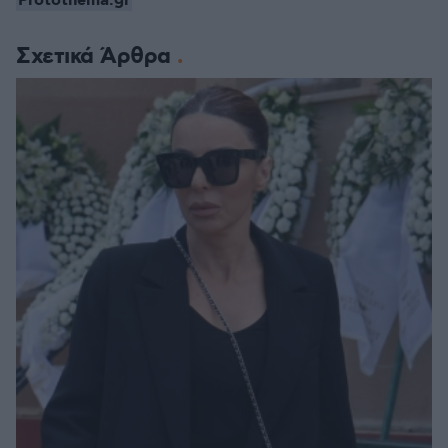
Protothema.gr
Σχετικά Άρθρα