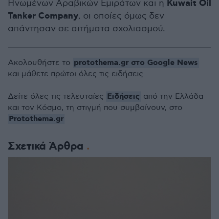
Kuwait Oil
Ηνωμένων Αραβικών Εμιράτων και η
Tanker Company
, οι οποίες όμως δεν
απάντησαν σε αιτήματα σχολιασμού.
protothema.gr στο Google News
Ακολουθήστε το
και μάθετε πρώτοι όλες τις ειδήσεις
Ειδήσεις
Δείτε όλες τις τελευταίες
από την Ελλάδα
και τον Κόσμο, τη στιγμή που συμβαίνουν, στο
Protothema.gr
Σχετικά Άρθρα