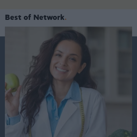
Best of Network