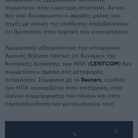
συμμετείχε στην ευρύτερη αποστολή. Αν και
δεν έχει διευκρινιστεί ο ακριβής ρόλος του,
πηγές με γνώση της υπόθεσης επιβεβαιώνουν
ότι βρισκόταν στην περιοχή των επιχειρήσεων.
Αμερικανός αξιωματούχος του υπουργείου
Άμυνας δήλωσε πάντως ότι δυνάμεις της
CENTCOM
Κεντρικής Διοίκησης των ΗΠΑ (
) δεν
συμμετέχουν άμεσα στις μεταφορές
Reuters
πετρελαίου. Σύμφωνα με το
, ο ρόλος
των ΗΠΑ περιορίζεται στην επιτήρηση, στον
έλεγχο συμμόρφωσης των πλοίων και στην
παρακολούθηση των μετακινήσεών τους.