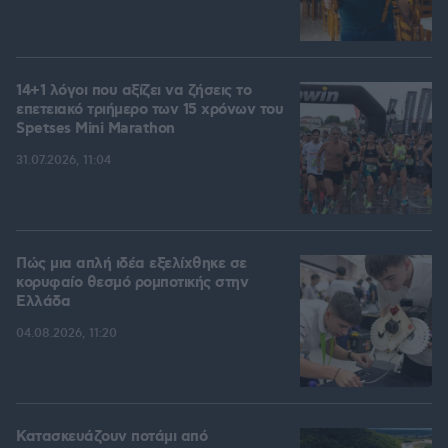
14+1 λόγοι που αξίζει να ζήσεις το
επετειακό τριήμερο των 15 χρόνων του
Spetses Mini Marathon
31.07.2026, 11:04
Πώς μια απλή ιδέα εξελίχθηκε σε
κορυφαίο θεσμό ρομποτικής στην
Ελλάδα
04.08.2026, 11:20
Κατασκευάζουν ποτάμι από