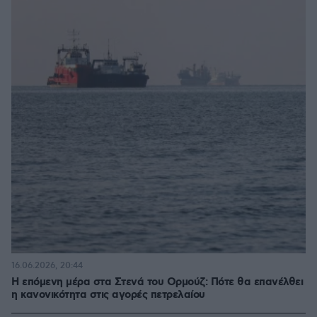
16.06.2026, 20:44
Η επόμενη μέρα στα Στενά του Ορμούζ: Πότε θα επανέλθει
η κανονικότητα στις αγορές πετρελαίου