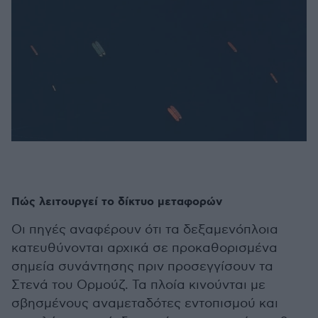
Πώς λειτουργεί το δίκτυο μεταφορών
Οι πηγές αναφέρουν ότι τα δεξαμενόπλοια
κατευθύνονται αρχικά σε προκαθορισμένα
σημεία συνάντησης πριν προσεγγίσουν τα
Στενά του Ορμούζ. Τα πλοία κινούνται με
σβησμένους αναμεταδότες εντοπισμού και