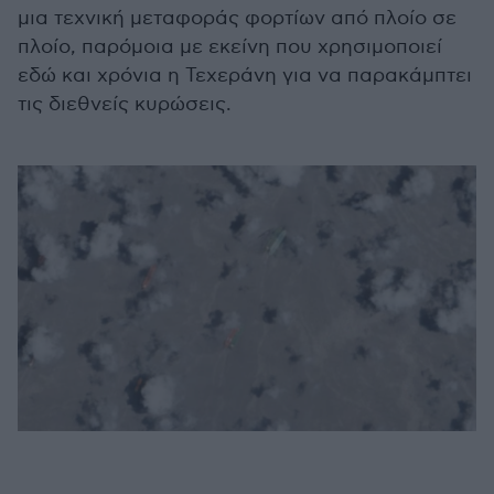
μια τεχνική μεταφοράς φορτίων από πλοίο σε
πλοίο, παρόμοια με εκείνη που χρησιμοποιεί
εδώ και χρόνια η Τεχεράνη για να παρακάμπτει
τις διεθνείς κυρώσεις.