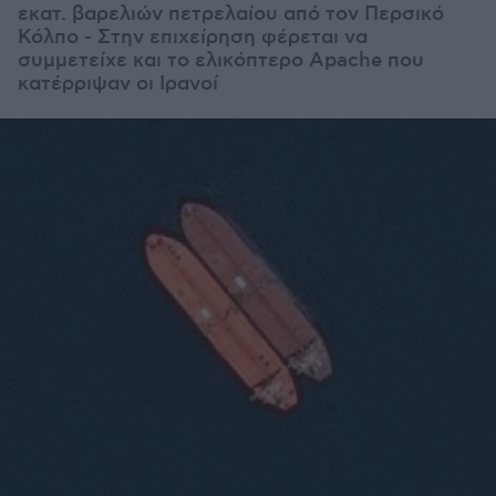
εκατ. βαρελιών πετρελαίου από τον Περσικό
Κόλπο - Στην επιχείρηση φέρεται να
συμμετείχε και το ελικόπτερο Apache που
κατέρριψαν οι Ιρανοί