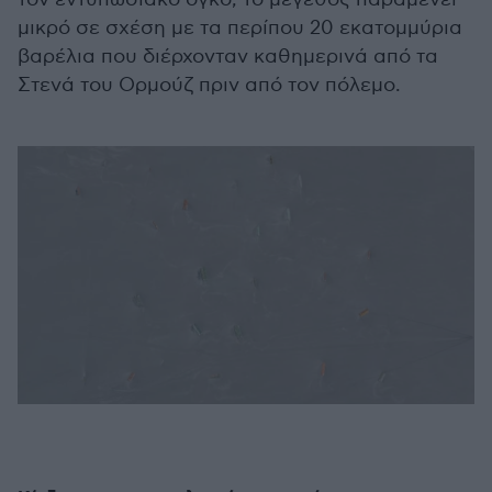
μικρό σε σχέση με τα περίπου 20 εκατομμύρια
βαρέλια που διέρχονταν καθημερινά από τα
Στενά του Ορμούζ πριν από τον πόλεμο.