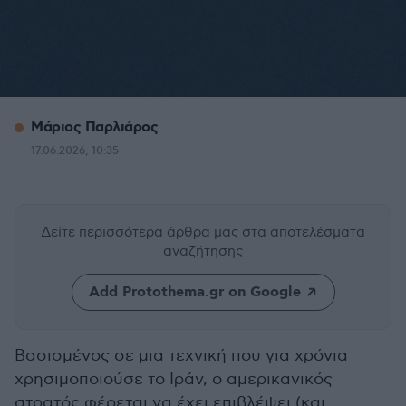
Μάριος Παρλιάρος
17.06.2026, 10:35
Δείτε περισσότερα άρθρα μας
στα αποτελέσματα
αναζήτησης
Add Protothema.gr on Google
Βασισμένος σε μια τεχνική που για χρόνια
χρησιμοποιούσε το Ιράν, ο αμερικανικός
στρατός φέρεται να έχει επιβλέψει (και