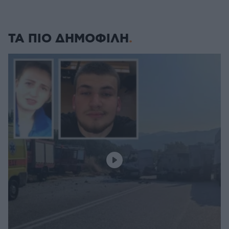
ΤΑ ΠΙΟ ΔΗΜΟΦΙΛΗ