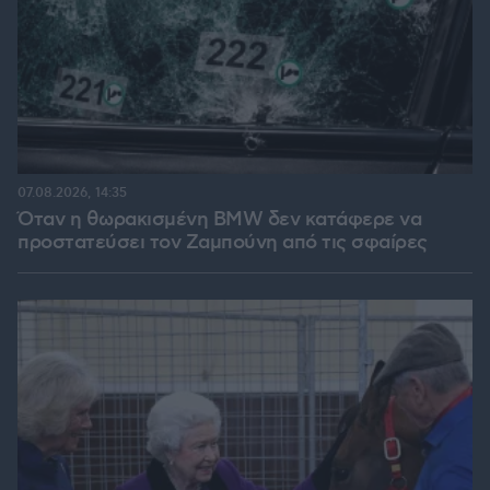
07.08.2026, 14:35
Όταν η θωρακισμένη BMW δεν κατάφερε να
προστατεύσει τον Ζαμπούνη από τις σφαίρες