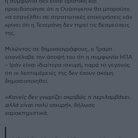
η συμφωνία δεν είναι οριστική και
προειδοποίησε ότι η Ουάσιγκτον θα μπορούσε
να επανέλθει σε στρατιωτικές επιχειρήσεις εάν
κρίνει ότι η Τεχεράνη δεν τηρεί τις δεσμεύσεις
της.
Μιλώντας σε δημοσιογράφους, ο Τραμπ
επανέλαβε την άποψή του ότι η συμφωνία ΗΠΑ
– Ιράν είναι ιδιαίτερα ισχυρή, παρά το γεγονός
ότι οι λεπτομέρειές της δεν έχουν ακόμη
δημοσιοποιηθεί.
«Κανείς δεν γνωρίζει ακριβώς τι περιλαμβάνει,
αλλά είναι πολύ ισχυρή»
, δήλωσε
χαρακτηριστικά.