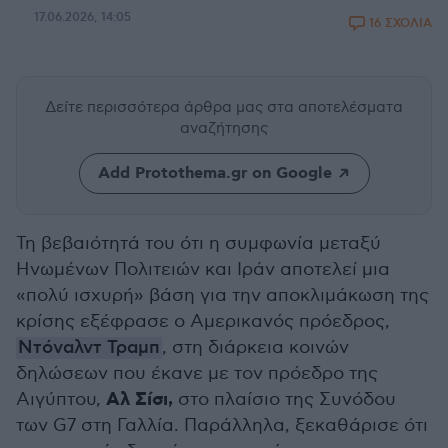
17.06.2026, 14:05
16 ΣΧΟΛΙΑ
Δείτε περισσότερα άρθρα μας
στα αποτελέσματα
αναζήτησης
Add Protothema.gr on Google
Τη βεβαιότητά του ότι η συμφωνία μεταξύ
Ηνωμένων Πολιτειών και Ιράν αποτελεί μια
«πολύ ισχυρή» βάση για την αποκλιμάκωση της
κρίσης εξέφρασε ο Αμερικανός πρόεδρος,
Ντόναλντ Τραμπ
, στη διάρκεια κοινών
δηλώσεων που έκανε με τον πρόεδρο της
Αλ Σίσι,
Αιγύπτου,
στο πλαίσιο της Συνόδου
των G7 στη Γαλλία. Παράλληλα, ξεκαθάρισε ότι