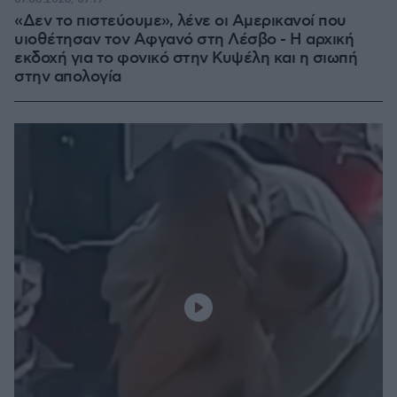
«Δεν το πιστεύουμε», λένε οι Αμερικανοί που
υιοθέτησαν τον Αφγανό στη Λέσβο - Η αρχική
εκδοχή για το φονικό στην Κυψέλη και η σιωπή
στην απολογία