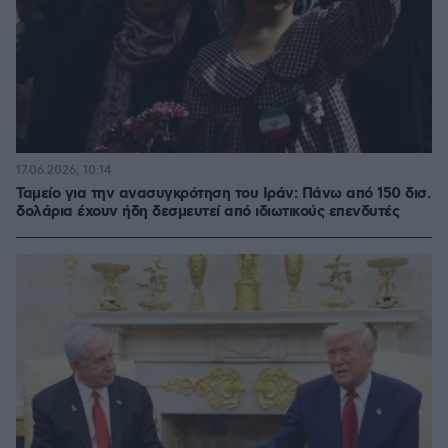
17.06.2026, 10:14
Ταμείο για την ανασυγκρότηση του Ιράν: Πάνω από 150 δισ.
δολάρια έχουν ήδη δεσμευτεί από ιδιωτικούς επενδυτές