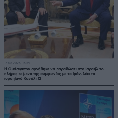
16.06.2026, 16:59
Η Ουάσιγκτον αρνήθηκε να παραδώσει στο Ισραήλ το
πλήρες κείμενο της συμφωνίας με το Ιράν, λέει το
ισραηλινό Κανάλι 12