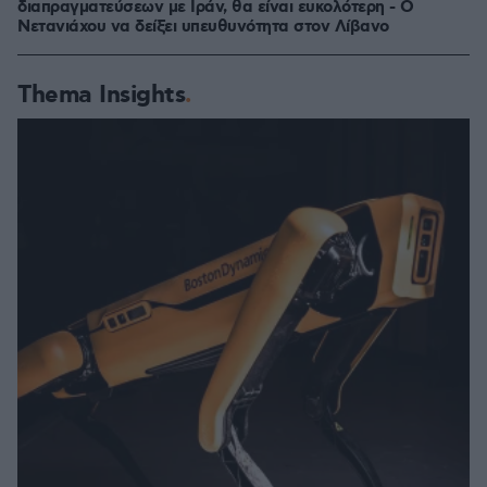
διαπραγματεύσεων με Ιράν, θα είναι ευκολότερη - Ο
Νετανιάχου να δείξει υπευθυνότητα στον Λίβανο
Thema Insights