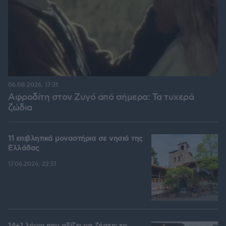
06.08.2026, 17:31
Αφροδίτη στον Ζυγό από σήμερα: Τα τυχερά
ζώδια
11 επιβλητικά μοναστήρια σε νησιά της
Ελλάδας
17.06.2026, 22:51