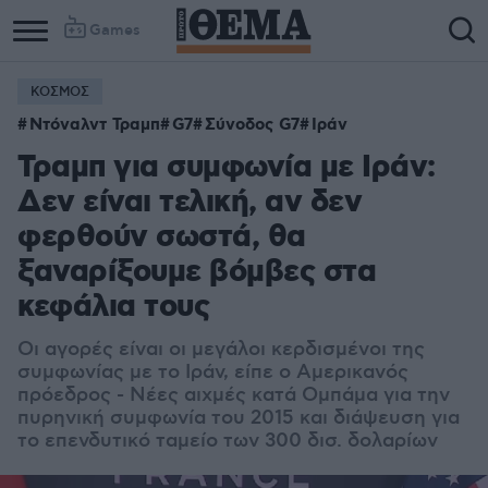
Games
ΚΟΣΜΟΣ
Ντόναλντ Τραμπ
G7
Σύνοδος G7
Ιράν
Τραμπ για συμφωνία με Ιράν:
Δεν είναι τελική, αν δεν
φερθούν σωστά, θα
ξαναρίξουμε βόμβες στα
κεφάλια τους
Οι αγορές είναι οι μεγάλοι κερδισμένοι της
συμφωνίας με το Ιράν, είπε ο Αμερικανός
πρόεδρος - Νέες αιχμές κατά Ομπάμα για την
πυρηνική συμφωνία του 2015 και διάψευση για
το επενδυτικό ταμείο των 300 δισ. δολαρίων