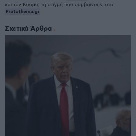
και τον Κόσμο, τη στιγμή που συμβαίνουν, στο
Protothema.gr
Σχετικά Άρθρα