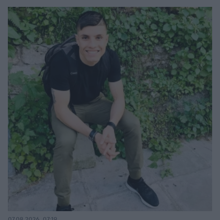
07.08.2026, 07:19