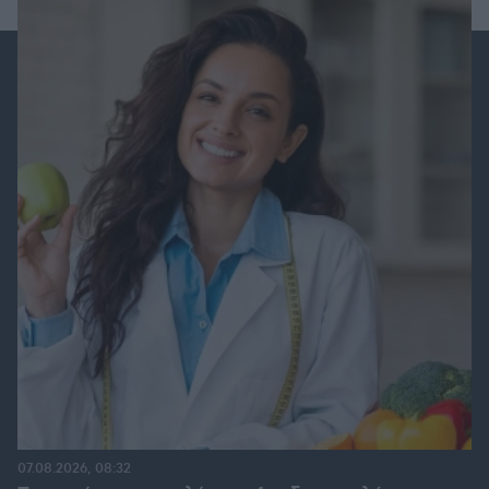
07.08.2026, 08:32