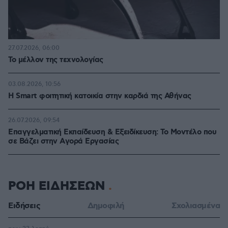
27.07.2026, 06:00
Το μέλλον της τεχνολογίας
03.08.2026, 10:56
Η Smart φοιτητική κατοικία στην καρδιά της Αθήνας
26.07.2026, 09:54
Επαγγελματική Εκπαίδευση & Εξειδίκευση: Το Mοντέλο που
σε Bάζει στην Aγορά Eργασίας
ΡΟΗ ΕΙΔΗΣΕΩΝ
Ειδήσεις
Δημοφιλή
Σχολιασμένα