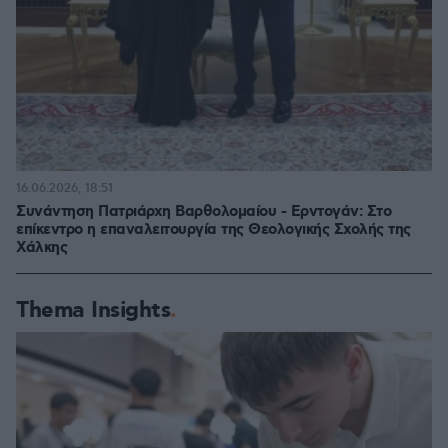
16.06.2026, 18:51
Συνάντηση Πατριάρχη Βαρθολομαίου - Ερντογάν: Στο
επίκεντρο η επαναλειτουργία της Θεολογικής Σχολής της
Χάλκης
Thema Insights