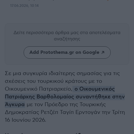
17.06.2026, 10:14
Δείτε περισσότερα άρθρα μας
στα αποτελέσματα
αναζήτησης
Add Protothema.gr on Google
Σε μια συγκυρία ιδιαίτερης σημασίας για τις
σχέσεις του τουρκικού κράτους με το
Οικουμενικό Πατριαρχείο,
ο Οικουμενικός
Πατριάρχης Βαρθολομαίος συναντήθηκε στην
Άγκυρα
με τον Πρόεδρο της Τουρκικής
Δημοκρατίας Ρετζέπ Ταγίπ Ερντογάν την Τρίτη
16 Ιουνίου 2026.