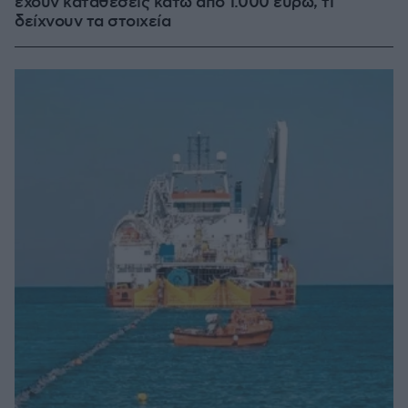
έχουν καταθέσεις κάτω από 1.000 ευρώ, τι
δείχνουν τα στοιχεία