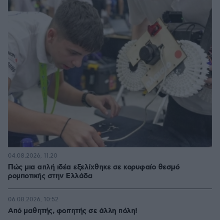
04.08.2026, 11:20
Πώς μια απλή ιδέα εξελίχθηκε σε κορυφαίο θεσμό
ρομποτικής στην Ελλάδα
06.08.2026, 10:52
Από μαθητής, φοιτητής σε άλλη πόλη!