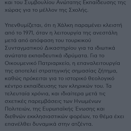
και του Συμβουλίου Ανώτατης Εκπαίδευσης της
χώρας για το μέλλον της Σχολής.
Υπενθυμίζεται, ότι η Χάλκη παραμένει κλειστή
από το 1971, όταν η λειτουργία της ανεστάλη
μετά από απόφαση του τουρκικού
Συνταγματικού Δικαστηρίου για τα ιδιωτικά
ανώτατα εκπαιδευτικά ιδρύματα. Για το
Οικουμενικό Πατριαρχείο, η επαναλειτουργία
της αποτελεί στρατηγικής σημασίας ζήτημα,
καθώς πρόκειται για το ιστορικό θεολογικό
κέντρο εκπαίδευσης των κληρικών του. Τα
τελευταία χρόνια, και ιδιαίτερα μετά τις
σχετικές παρεμβάσεις των Ηνωμένων
Πολιτειών, της Ευρωπαϊκής Ένωσης και
διεθνών εκκλησιαστικών φορέων, το θέμα έχει
επανέλθει δυναμικά στην ατζέντα.