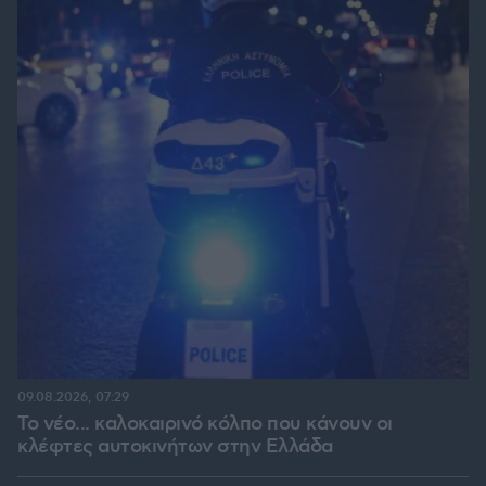
09.08.2026, 07:29
Το νέο... καλοκαιρινό κόλπο που κάνουν οι
κλέφτες αυτοκινήτων στην Ελλάδα