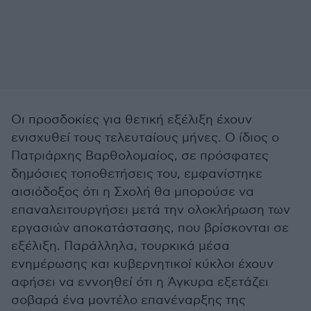
Οι προσδοκίες για θετική εξέλιξη έχουν
ενισχυθεί τους τελευταίους μήνες. Ο ίδιος ο
Πατριάρχης Βαρθολομαίος, σε πρόσφατες
δημόσιες τοποθετήσεις του, εμφανίστηκε
αισιόδοξος ότι η Σχολή θα μπορούσε να
επαναλειτουργήσει μετά την ολοκλήρωση των
εργασιών αποκατάστασης, που βρίσκονται σε
εξέλιξη. Παράλληλα, τουρκικά μέσα
ενημέρωσης και κυβερνητικοί κύκλοι έχουν
αφήσει να εννοηθεί ότι η Άγκυρα εξετάζει
σοβαρά ένα μοντέλο επανέναρξης της