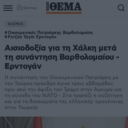
Games
ΚΟΣΜΟΣ
Οικουμενικός Πατριάρχης Βαρθολομαίος
Ρετζέπ Ταγίπ Ερντογάν
Αισιοδοξία για τη Χάλκη μετά
τη συνάντηση Βαρθολομαίου -
Ερντογάν
Η συνάντηση του Οικουμενικού Πατριάρχη με
τον Τούρκο πρόεδρο έγινε τρεις εβδομάδες
πριν από την άφιξη του Τραμπ στην Άγκυρα για
τη σύνοδο του ΝΑΤΟ - Στο τραπέζι η συζήτηση
και για τα δικαιώματα της ελληνικής ομογένειας
στην Τουρκία