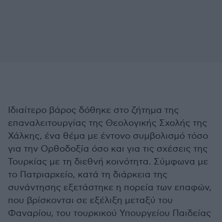
Ιδιαίτερο βάρος δόθηκε στο ζήτημα της
επαναλειτουργίας της Θεολογικής Σχολής της
Χάλκης, ένα θέμα με έντονο συμβολισμό τόσο
για την Ορθοδοξία όσο και για τις σχέσεις της
Τουρκίας με τη διεθνή κοινότητα. Σύμφωνα με
το Πατριαρχείο, κατά τη διάρκεια της
συνάντησης εξετάστηκε η πορεία των επαφών,
που βρίσκονται σε εξέλιξη μεταξύ του
Φαναρίου, του τουρκικού Υπουργείου Παιδείας