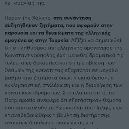
λειτουργίας της.
στη συνάντηση
Πέραν της Χάλκης,
συζητήθηκαν ζητήματα, που αφορούν στην
παρουσία και τα δικαιώματα της ελληνικής
ομογένειας στην Τουρκία
. Αξίζει να σημειωθεί,
ότι ο πληθυσμός της ελληνικής ομογένειας της
Κωνσταντινούπολης έχει μειωθεί δραματικά τις
τελευταίες δεκαετίες και ότι η επιβίωση των
θεσμών της κοινότητας εξαρτάται σε μεγάλο
βαθμό από ζητήματα όπως η εκπαίδευση, η
εκκλησιαστική στελέχωση και η διαχείριση των
κοινοτικών ιδρυμάτων. Στο πλαίσιο αυτό, το
Πατριαρχείο ανέφερε ότι εξετάστηκαν θέματα
που απασχολούν τη Ρωμιοσύνη της Πόλης, ενώ
επαναβεβαιώθηκε η βούληση διατήρησης
ανοικτών διαύλων επικοινωνίας και