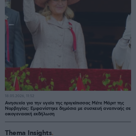
18.05.2026, 11:52
Ανησυχία για την υγεία της πριγκίπισσας Μέτε Μάριτ της
Νορβηγίας: Εμφανίστηκε δημόσια με συσκευή αναπνοής σε
οικογενειακή εκδήλωση
Thema Insights