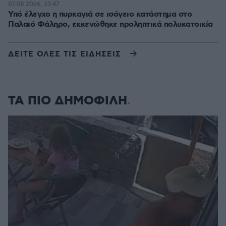
07.08.2026, 23:47
Υπό έλεγχο η πυρκαγιά σε ισόγειο κατάστημα στο
Παλαιό Φάληρο, εκκενώθηκε προληπτικά πολυκατοικία
ΔΕΙΤΕ ΟΛΕΣ ΤΙΣ ΕΙΔΗΣΕΙΣ
ΤΑ ΠΙΟ ΔΗΜΟΦΙΛΗ