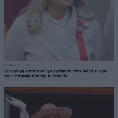
03.06.2026, 12:51
Σε σοβαρή κατάσταση η πριγκίπισσα Μέτε Μάριτ, η κόρη
της επέστρεψε από την Αυστραλία