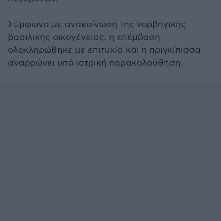
Σύμφωνα με ανακοίνωση της νορβηγικής
βασιλικής οικογένειας, η επέμβαση
ολοκληρώθηκε με επιτυχία και η πριγκίπισσα
αναρρώνει υπό ιατρική παρακολούθηση.