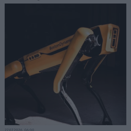
27.07.2026, 06:00