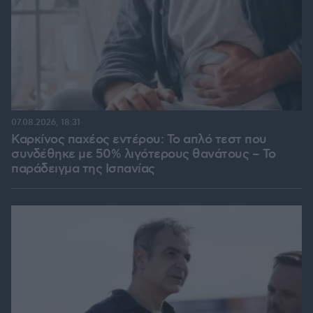
07.08.2026, 18:31
Καρκίνος παχέος εντέρου: Το απλό τεστ που
συνδέθηκε με 50% λιγότερους θανάτους – Το
παράδειγμα της Ισπανίας