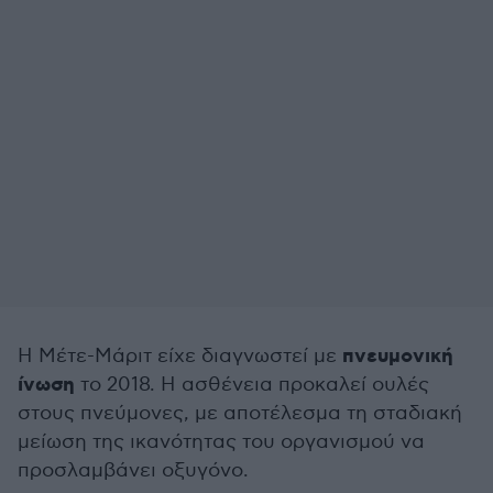
πνευμονική
Η Μέτε-Μάριτ είχε διαγνωστεί με
ίνωση
το 2018. Η ασθένεια προκαλεί ουλές
στους πνεύμονες, με αποτέλεσμα τη σταδιακή
μείωση της ικανότητας του οργανισμού να
προσλαμβάνει οξυγόνο.