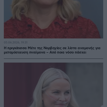
05.06.2026, 19:31
Η πριγκίπισσα Μέτε της Νορβηγίας σε λίστα αναμονής για
μεταμόσχευση πνεύμονα – Από ποια νόσο πάσχει