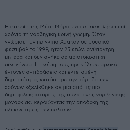
Η ιστορία της Μέτε-Μάριτ έχει απασχολήσει επί
χρόνια τη νορβηγική κοινή γνώμη. Όταν
γνώρισε τον πρίγκιπα Χάακον σε μουσικό
φεστιβάλ το 1999, ήταν 25 ετών, ανύπαντρη
μητέρα και δεν ανήκε σε αριστοκρατική
οικογένεια. Η σχέση τους προκάλεσε αρχικά
έντονες αντιδράσεις και εκτεταμένη
δημοσιότητα, ωστόσο με την πάροδο των
χρόνων εξελίχθηκε σε μία από τις πιο
δημοφιλείς ιστορίες της σύγχρονης νορβηγικής
μοναρχίας, κερδίζοντας την αποδοχή της
πλειονότητας των πολιτών.