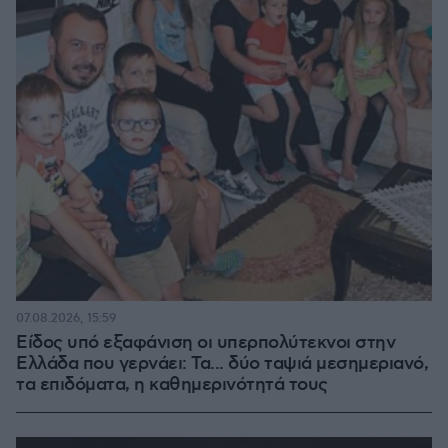
07.08.2026, 15:59
Είδος υπό εξαφάνιση οι υπερπολύτεκνοι στην
Ελλάδα που γερνάει: Τα... δύο ταψιά μεσημεριανό,
τα επιδόματα, η καθημερινότητά τους