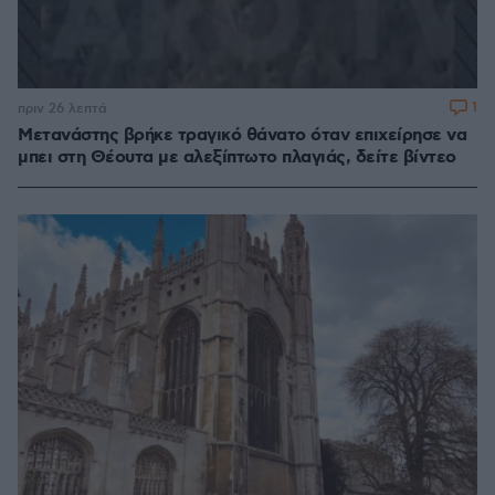
1
πριν 26 λεπτά
Μετανάστης βρήκε τραγικό θάνατο όταν επιχείρησε να
μπει στη Θέουτα με αλεξίπτωτο πλαγιάς, δείτε βίντεο