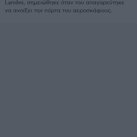
Landes, σημειώθηκε όταν του απαγορεύτηκε
να ανοίξει την πόρτα του αεροσκάφους.