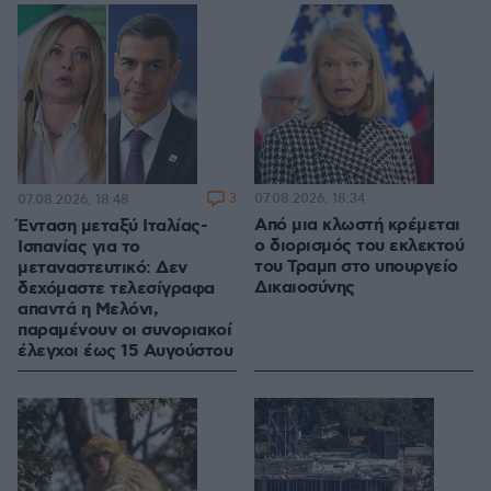
3
07.08.2026, 18:34
07.08.2026, 18:48
Από μια κλωστή κρέμεται
Ένταση μεταξύ Ιταλίας-
ο διορισμός του εκλεκτού
Ισπανίας για το
του Τραμπ στο υπουργείο
μεταναστευτικό: Δεν
Δικαιοσύνης
δεχόμαστε τελεσίγραφα
απαντά η Μελόνι,
παραμένουν οι συνοριακοί
έλεγχοι έως 15 Αυγούστου