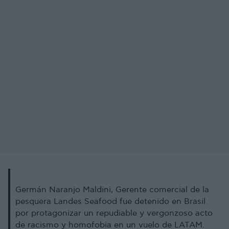
Germán Naranjo Maldini, Gerente comercial de la
pesquera Landes Seafood fue detenido en Brasil
por protagonizar un repudiable y vergonzoso acto
de racismo y homofobia en un vuelo de LATAM.