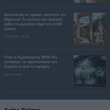
Ανακάλυψη σε αρχαία τουαλέτα του
Αδριανού: Το μυστικό που κράτησε
όρθια τα ρωμαϊκά κτίρια για 2.000
χρόνια
07.08.2026, 10:33
Όταν η θωρακισμένη BMW δεν
κατάφερε να προστατεύσει τον
Ζαμπούνη από τις σφαίρες
πριν μία ώρα