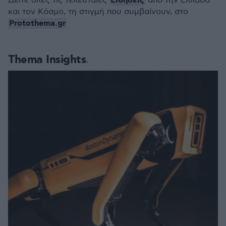
Ειδήσεις
Δείτε όλες τις τελευταίες
από την Ελλάδα
και τον Κόσμο, τη στιγμή που συμβαίνουν, στο
Protothema.gr
Thema Insights