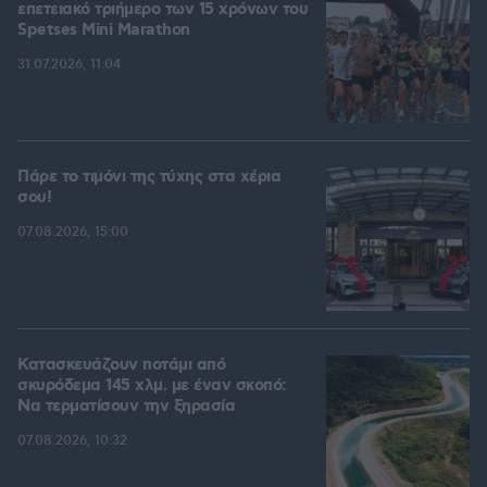
επετειακό τριήμερο των 15 χρόνων του
Spetses Mini Marathon
31.07.2026, 11:04
Πάρε το τιμόνι της τύχης στα χέρια
σου!
07.08.2026, 15:00
Κατασκευάζουν ποτάμι από
σκυρόδεμα 145 χλμ. με έναν σκοπό:
Να τερματίσουν την ξηρασία
07.08.2026, 10:32