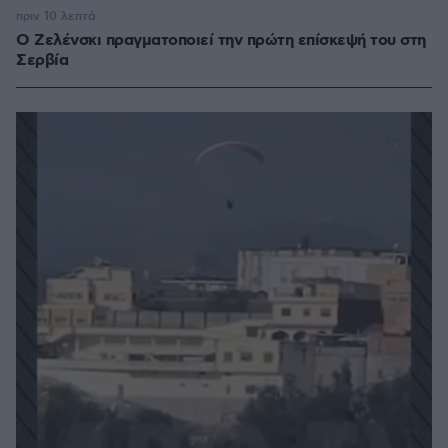
πριν 10 λεπτά
Ο Ζελένσκι πραγματοποιεί την πρώτη επίσκεψή του στη
Σερβία