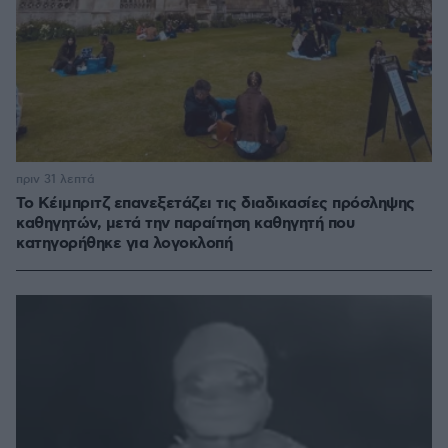
πριν 31 λεπτά
Το Κέιμπριτζ επανεξετάζει τις διαδικασίες πρόσληψης
καθηγητών, μετά την παραίτηση καθηγητή που
κατηγορήθηκε για λογοκλοπή