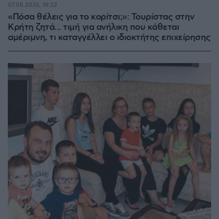
07.08.2026, 18:22
«Πόσα θέλεις για το κορίτσι;»: Τουρίστας στην
Κρήτη ζητά... τιμή για ανήλικη που κάθεται
αμέριμνη, τι καταγγέλλει ο ιδιοκτήτης επιχείρησης