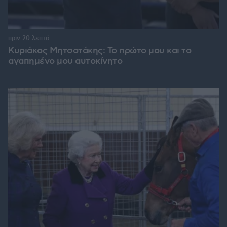
πριν 20 λεπτά
Κυριάκος Μητσοτάκης: Το πρώτο μου και το
αγαπημένο μου αυτοκίνητο