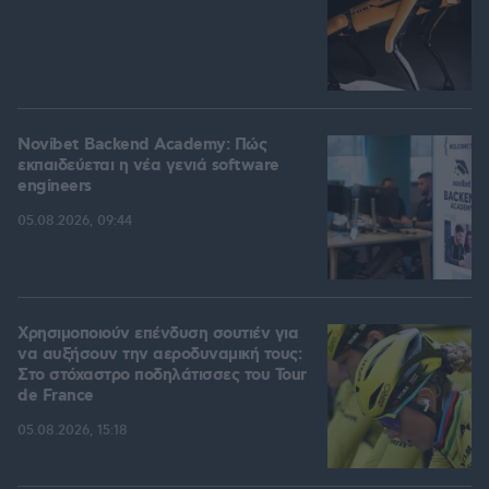
Novibet Backend Academy: Πώς
εκπαιδεύεται η νέα γενιά software
engineers
05.08.2026, 09:44
Χρησιμοποιούν επένδυση σουτιέν για
να αυξήσουν την αεροδυναμική τους:
Στο στόχαστρο ποδηλάτισσες του Tour
de France
05.08.2026, 15:18