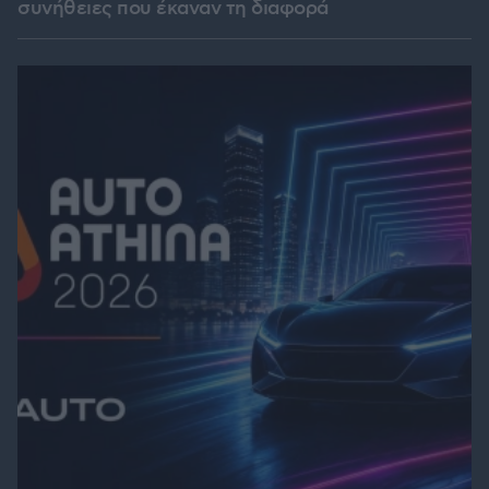
συνήθειες που έκαναν τη διαφορά