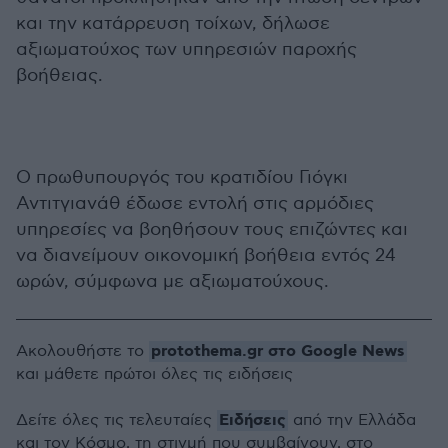
και την κατάρρευση τοίχων, δήλωσε
αξιωματούχος των υπηρεσιών παροχής
βοήθειας.
Ο πρωθυπουργός του κρατιδίου Γιόγκι
Αντιτγιανάθ έδωσε εντολή στις αρμόδιες
υπηρεσίες να βοηθήσουν τους επιζώντες και
να διανείμουν οικονομική βοήθεια εντός 24
ωρών, σύμφωνα με αξιωματούχους.
protothema.gr στο Google News
Ακολουθήστε το
και μάθετε πρώτοι όλες τις ειδήσεις
Ειδήσεις
Δείτε όλες τις τελευταίες
από την Ελλάδα
και τον Κόσμο, τη στιγμή που συμβαίνουν, στο