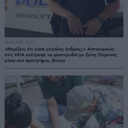
05.08.2026, 23:57
«Νομίζεις ότι είσαι μεγάλος άνδρας;»: Αστυνομικός
στις ΗΠΑ επέτρεψε να μαστιγωθεί με ζώνη 15χρονος
μέσα στο κρατητήριο, βίντεο