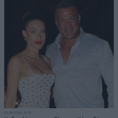
05.08.2026, 20:15