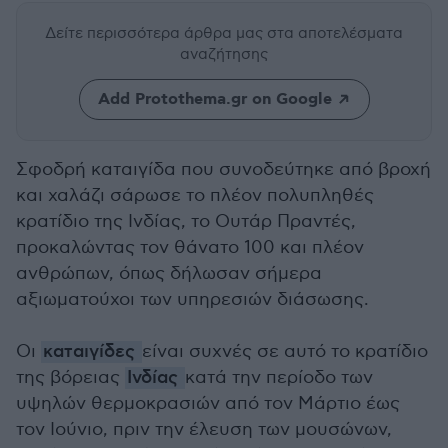
Δείτε περισσότερα άρθρα μας
στα αποτελέσματα
αναζήτησης
Add Protothema.gr on Google
Σφοδρή καταιγίδα που συνοδεύτηκε από βροχή
και χαλάζι σάρωσε το πλέον πολυπληθές
κρατίδιο της Ινδίας, το Ουτάρ Πραντές,
προκαλώντας τον θάνατο 100 και πλέον
ανθρώπων, όπως δήλωσαν σήμερα
αξιωματούχοι των υπηρεσιών διάσωσης.
Οι
καταιγίδες
είναι συχνές σε αυτό το κρατίδιο
της βόρειας
Ινδίας
κατά την περίοδο των
υψηλών θερμοκρασιών από τον Μάρτιο έως
τον Ιούνιο, πριν την έλευση των μουσώνων,