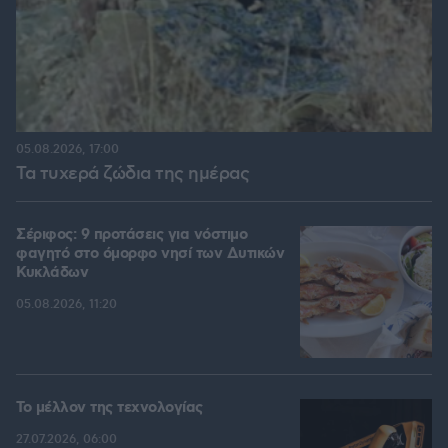
05.08.2026, 17:00
Τα τυχερά ζώδια της ημέρας
Σέριφος: 9 προτάσεις για νόστιμο
φαγητό στο όμορφο νησί των Δυτικών
Κυκλάδων
05.08.2026, 11:20
Το μέλλον της τεχνολογίας
27.07.2026, 06:00