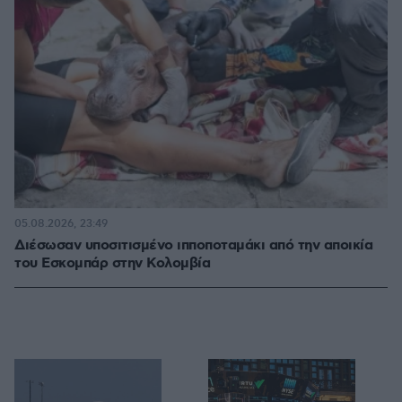
05.08.2026, 23:49
Διέσωσαν υποσιτισμένο ιπποποταμάκι από την αποικία
του Εσκομπάρ στην Κολομβία