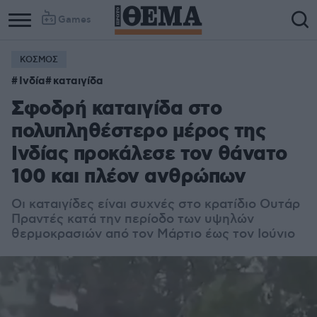
Games
ΚΟΣΜΟΣ
Ινδία
καταιγίδα
Σφοδρή καταιγίδα στο
πολυπληθέστερο μέρος της
Ινδίας προκάλεσε τον θάνατο
100 και πλέον ανθρώπων
Οι καταιγίδες είναι συχνές στο κρατίδιο Ουτάρ
Πραντές κατά την περίοδο των υψηλών
θερμοκρασιών από τον Μάρτιο έως τον Ιούνιο