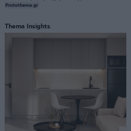
Protothema.gr
Thema Insights