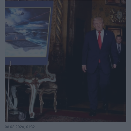
06.08.2026, 01:32