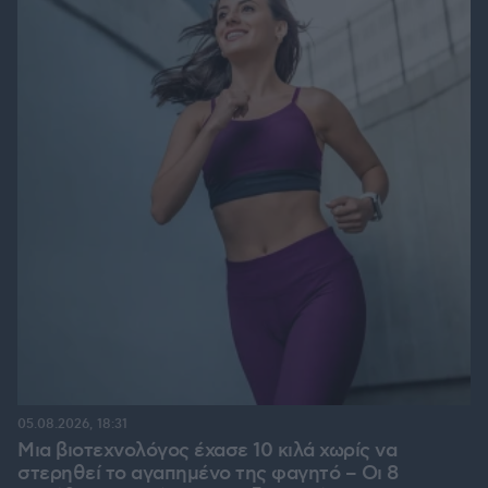
05.08.2026, 18:31
Μια βιοτεχνολόγος έχασε 10 κιλά χωρίς να
στερηθεί το αγαπημένο της φαγητό – Οι 8