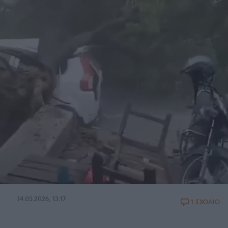
14.05.2026, 13:17
1 ΣΧΟΛΙΟ