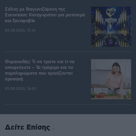
Σάλος με διαγωνιζόμενη της
Eurovision: Κατηγορείται για ρατσισμό
και ξενοφοβία
05.08.2026, 15:14
Θυρεοειδής: Τι να τρώτε και τι να
αποφεύγετε – Τα τρόφιμα και τα
συμπληρώματα που χρειάζονται
προσοχή
05.08.2026, 16:43
Δείτε Επίσης