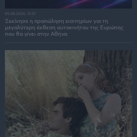
05.08.2026, 13:51
Ξεκίνησε η προπώληση εισιτηρίων για τη
μεγαλύτερη έκθεση αυτοκινήτου της Ευρώπης
που θα γίνει στην Αθήνα