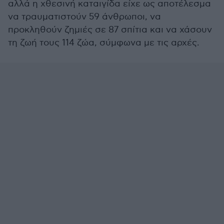
αλλά η χθεσινή καταιγίδα είχε ως αποτέλεσμα
να τραυματιστούν 59 άνθρωποι, να
προκληθούν ζημιές σε 87 σπίτια και να χάσουν
τη ζωή τους 114 ζώα, σύμφωνα με τις αρχές.