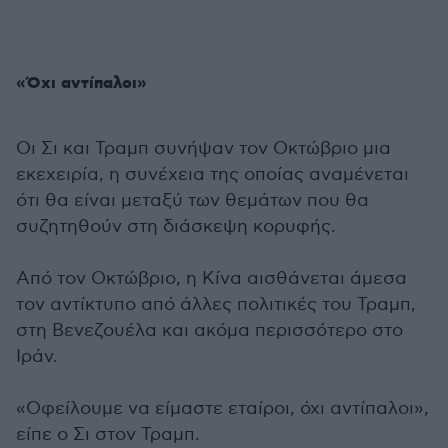
«Όχι αντίπαλοι»
Οι Σι και Τραμπ συνήψαν τον Οκτώβριο μια
εκεχειρία, η συνέχεια της οποίας αναμένεται
ότι θα είναι μεταξύ των θεμάτων που θα
συζητηθούν στη διάσκεψη κορυφής.
Από τον Οκτώβριο, η Κίνα αισθάνεται άμεσα
τον αντίκτυπο από άλλες πολιτικές του Τραμπ,
στη Βενεζουέλα και ακόμα περισσότερο στο
Ιράν.
«Οφείλουμε να είμαστε εταίροι, όχι αντίπαλοι»,
είπε ο Σι στον Τραμπ.