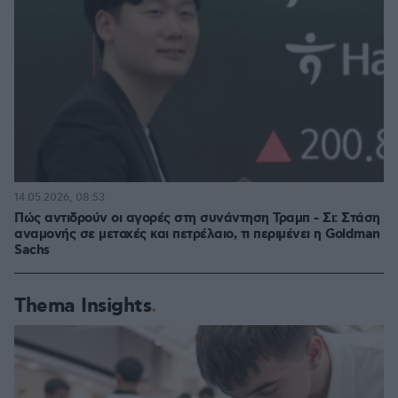
14.05.2026, 08:53
Πώς αντιδρούν οι αγορές στη συνάντηση Τραμπ - Σι: Στάση
αναμονής σε μετοχές και πετρέλαιο, τι περιμένει η Goldman
Sachs
Thema Insights