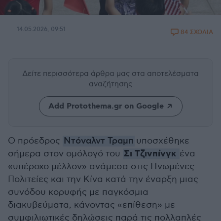
14.05.2026, 09:51
84 ΣΧΟΛΙΑ
Δείτε περισσότερα άρθρα μας
στα αποτελέσματα
αναζήτησης
Add Protothema.gr on Google
Ο πρόεδρος
Ντόναλντ Τραμπ
υποσχέθηκε
Σι Τζινπίνγκ
σήμερα στον ομόλογό του
ένα
«υπέροχο μέλλον» ανάμεσα στις Ηνωμένες
Πολιτείες και την Κίνα κατά την έναρξη μιας
συνόδου κορυφής με παγκόσμια
διακυβεύματα, κάνοντας «επίθεση» με
συμφιλιωτικές δηλώσεις παρά τις πολλαπλές