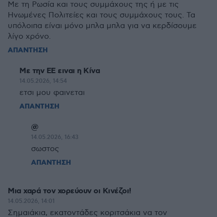
Με τη Ρωσία και τους συμμάχους της ή με τις
Ηνωμένες Πολιτείες και τους συμμάχους τους. Τα
υπόλοιπα είναι μόνο μπλα μπλα για να κερδίσουμε
λίγο χρόνο.
ΑΠΑΝΤΗΣΗ
Με την ΕΕ ειναι η Κίνα
14.05.2026, 14:54
ετσι μου φαινεται
ΑΠΑΝΤΗΣΗ
@
14.05.2026, 16:43
σωστος
ΑΠΑΝΤΗΣΗ
Μια χαρά τον χορεύουν οι Κινέζοι!
14.05.2026, 14:01
Σημαιάκια, εκατοντάδες κοριτσάκια να τον