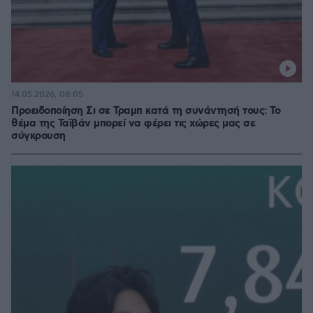
14.05.2026, 08:05
Προειδοποίηση Σι σε Τραμπ κατά τη συνάντησή τους: Το
θέμα της Ταϊβάν μπορεί να φέρει τις χώρες μας σε
σύγκρουση