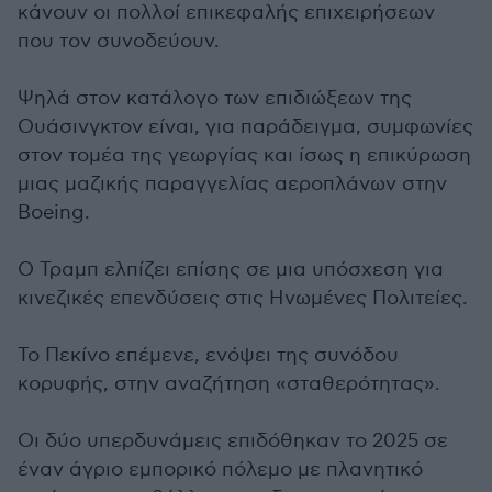
κάνουν οι πολλοί επικεφαλής επιχειρήσεων
που τον συνοδεύουν.
Ψηλά στον κατάλογο των επιδιώξεων της
Ουάσινγκτον είναι, για παράδειγμα, συμφωνίες
στον τομέα της γεωργίας και ίσως η επικύρωση
μιας μαζικής παραγγελίας αεροπλάνων στην
Boeing.
Ο Τραμπ ελπίζει επίσης σε μια υπόσχεση για
κινεζικές επενδύσεις στις Ηνωμένες Πολιτείες.
Το Πεκίνο επέμενε, ενόψει της συνόδου
κορυφής, στην αναζήτηση «σταθερότητας».
Οι δύο υπερδυνάμεις επιδόθηκαν το 2025 σε
έναν άγριο εμπορικό πόλεμο με πλανητικό