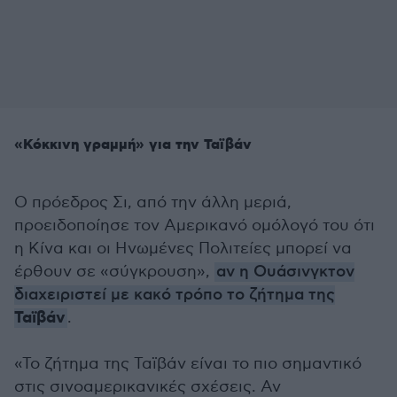
«Κόκκινη γραμμή» για την Ταϊβάν
Ο πρόεδρος Σι, από την άλλη μεριά,
προειδοποίησε τον Αμερικανό ομόλογό του ότι
η Κίνα και οι Ηνωμένες Πολιτείες μπορεί να
έρθουν σε «σύγκρουση»,
αν η Ουάσινγκτον
διαχειριστεί με κακό τρόπο το ζήτημα της
Ταϊβάν
.
«Το ζήτημα της Ταϊβάν είναι το πιο σημαντικό
στις σινοαμερικανικές σχέσεις. Αν