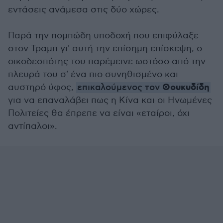
εντάσεις ανάμεσα στις δύο χώρες.
Παρά την πομπώδη υποδοχή που επιφύλαξε
στον Τραμπ γι' αυτή την επίσημη επίσκεψη, ο
οικοδεσπότης του παρέμεινε ωστόσο από την
πλευρά του σ' ένα πιο συνηθισμένο και
Θουκυδίδη
αυστηρό ύφος,
επικαλούμενος τον
για να επαναλάβει πως η Κίνα και οι Ηνωμένες
Πολιτείες θα έπρεπε να είναι «εταίροι, όχι
αντίπαλοι».