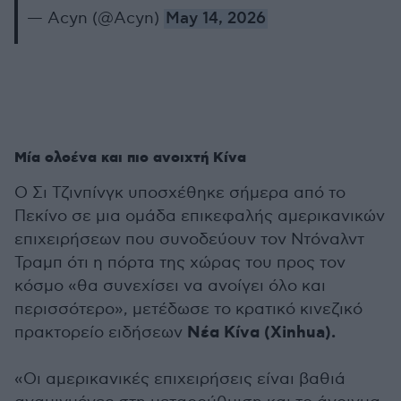
— Acyn (@Acyn)
May 14, 2026
Μία ολοένα και πιο ανοιχτή Κίνα
Ο Σι Τζινπίνγκ υποσχέθηκε σήμερα από το
Πεκίνο σε μια ομάδα επικεφαλής αμερικανικών
επιχειρήσεων που συνοδεύουν τον Ντόναλντ
Τραμπ ότι η πόρτα της χώρας του προς τον
κόσμο «θα συνεχίσει να ανοίγει όλο και
περισσότερο», μετέδωσε το κρατικό κινεζικό
Νέα Κίνα (Xinhua).
πρακτορείο ειδήσεων
«Οι αμερικανικές επιχειρήσεις είναι βαθιά