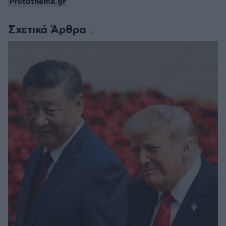
Protothema.gr
Σχετικά Άρθρα