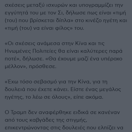
σχέσεις μεταξύ ισχυρών και υπογραμμίζει την
εγγύτητά του με τον Σι, δήλωσε πως είναι «τιμή
(του) που βρίσκεται δίπλα» στο κινέζο ηγέτη και
«τιμή (του) να είναι φίλος» του.
«Οι σχέσεις ανάμεσα στην Κίνα και τις
Ηνωμένες Πολιτείες θα είναι καλύτερες παρά
ποτέ», δήλωσε. «Θα έχουμε μαζί ένα υπέροχο
μέλλον», πρόσθεσε.
«Έχω τόσο σεβασμό για την Κίνα, για τη
δουλειά που έχετε κάνει. Είστε ένας μεγάλος
ηγέτης, το λέω σε όλους», είπε ακόμα.
Ο Τραμπ δεν αναφέρθηκε ειδικά σε κανέναν
από τους καβγάδες της στιγμής,
επικεντρώνοντας στις δουλειές που ελπίζει να