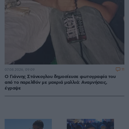
11
07.08.2026, 09:09
Ο Γιάννης Στάνκογλου δημοσίευσε φωτογραφία του
από το παρελθόν με μακριά μαλλιά: Αναμνήσεις,
έγραψε