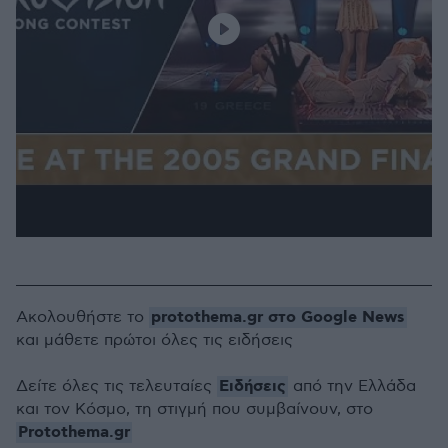
protothema.gr στο Google News
Ακολουθήστε το
και μάθετε πρώτοι όλες τις ειδήσεις
Ειδήσεις
Δείτε όλες τις τελευταίες
από την Ελλάδα
και τον Κόσμο, τη στιγμή που συμβαίνουν, στο
Protothema.gr