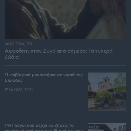
06.08.2026, 17:31
Αφροδίτη στον Ζυγό από σήμερα: Τα τυχερά
ζώδια
11 επιβλητικά μοναστήρια σε νησιά της
Ελλάδας
17.06.2026, 22:51
14+1 λόγοι που αξίζει να ζήσεις το