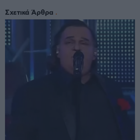
Σχετικά Άρθρα