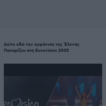
Δείτε εδώ την εμφάνιση της Έλενας
Παπαρίζου στη Eurovision 2005