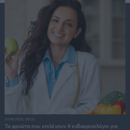
07.08.2026, 08:32
Τα φρούτα που επιλέγουν 4 ενδοκρινολόγοι για