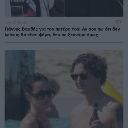
1
πριν 26 λεπτά
Γιάννης Βαρδής για τον πατέρα του: Αν σου πω ότι δεν
λείπεις θα είναι ψέμα, δεν σε ξεχνάμε όμως