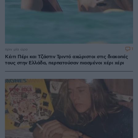
1
πριν μία ώρα
Κέιτι Πέρι και Τζάστιν Τριντό αχώριστοι στις διακοπές
τους στην Ελλάδα, περπατούσαν πιασμένοι χέρι χέρι