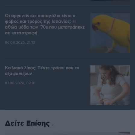
Οι αργεντίνικοι παπαγάλοι είναι ο
φόβος και τρόμος της Ισπανίας: Η
αθώα μόδα των '70s που μετατράπηκε
σε καταστροφή
06.08.2026, 21:13
Κοιλιακό λίπος: Πέντε τρόποι που το
εξαφανίζουν
07.08.2026, 09:01
Δείτε Επίσης