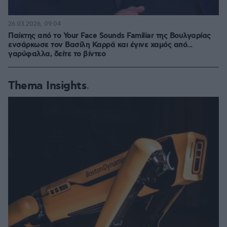
26.03.2026, 09:04
Παίκτης από το Your Face Sounds Familiar της Βουλγαρίας
ενσάρκωσε τον Βασίλη Καρρά και έγινε χαμός από...
γαρύφαλλα, δείτε το βίντεο
Thema Insights