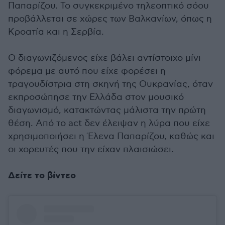
Παπαρίζου. Το συγκεκριμένο τηλεοπτικό σόου
προβάλλεται σε χώρες των Βαλκανίων, όπως η
Κροατία και η Σερβία.
Ο διαγωνιζόμενος είχε βάλει αντίστοιχο μίνι
φόρεμα με αυτό που είχε φορέσει η
τραγουδίστρια στη σκηνή της Ουκρανίας, όταν
εκπροσώπησε την Ελλάδα στον μουσικό
διαγωνισμό, κατακτώντας μάλιστα την πρώτη
θέση. Από το act δεν έλειψαν η λύρα που είχε
χρησιμοποιήσει η Έλενα Παπαρίζου, καθώς και
οι χορευτές που την είχαν πλαισιώσει.
Δείτε το βίντεο