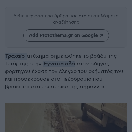
Δείτε περισσότερα άρθρα μας
στα αποτελέσματα
αναζήτησης
Add Protothema.gr on Google
Τροχαίο
ατύχημα σημειώθηκε το βράδυ της
Τετάρτης στην
Εγνατία οδό
όταν οδηγός
φορτηγού έχασε τον έλεγχο του οχήματός του
και προσέκρουσε στο πεζοδρόμιο που
βρίσκεται στο εσωτερικό της σήραγγας.