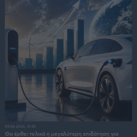
09.08.2026, 21:45
Θα έρθει τελικά η μεγαλύτερη επιδότηση για