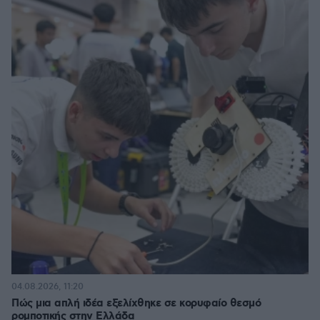
04.08.2026, 11:20
Πώς μια απλή ιδέα εξελίχθηκε σε κορυφαίο θεσμό
ρομποτικής στην Ελλάδα