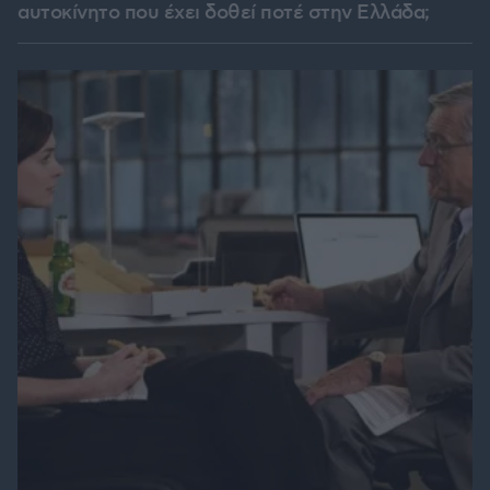
αυτοκίνητο που έχει δοθεί ποτέ στην Ελλάδα;