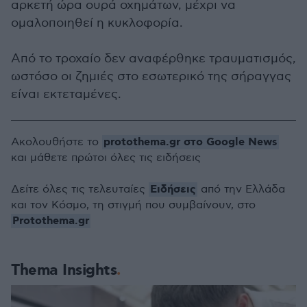
αρκετή ώρα ουρά οχημάτων, μέχρι να
ομαλοποιηθεί η κυκλοφορία.
Από το τροχαίο δεν αναφέρθηκε τραυματισμός,
ωστόσο οι ζημιές στο εσωτερικό της σήραγγας
είναι εκτεταμένες.
protothema.gr στο Google News
Ακολουθήστε το
και μάθετε πρώτοι όλες τις ειδήσεις
Ειδήσεις
Δείτε όλες τις τελευταίες
από την Ελλάδα
και τον Κόσμο, τη στιγμή που συμβαίνουν, στο
Protothema.gr
Thema Insights