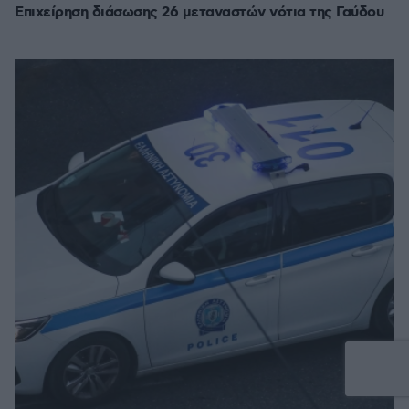
Επιχείρηση διάσωσης 26 μεταναστών νότια της Γαύδου