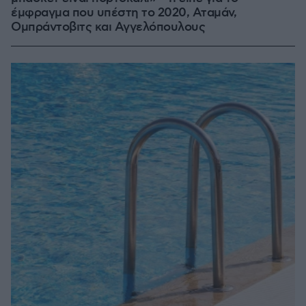
έμφραγμα που υπέστη το 2020, Αταμάν,
Ομπράντοβιτς και Αγγελόπουλους