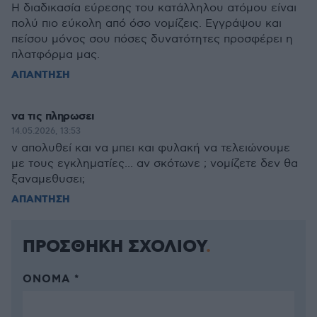
Η διαδικασία εύρεσης του κατάλληλου ατόμου είναι
πολύ πιο εύκολη από όσο νομίζεις. Εγγράψου και
πείσου μόνος σου πόσες δυνατότητες προσφέρει η
πλατφόρμα μας.
ΑΠΑΝΤΗΣΗ
να τις πληρωσει
14.05.2026, 13:53
ν απολυθεί και να μπει και φυλακή να τελειώνουμε
με τους εγκληματίες... αν σκότωνε ; νομίζετε δεν θα
ξαναμεθυσει;
ΑΠΑΝΤΗΣΗ
ΠΡΟΣΘΗΚΗ ΣΧΟΛΙΟΥ
ΌΝΟΜΑ *