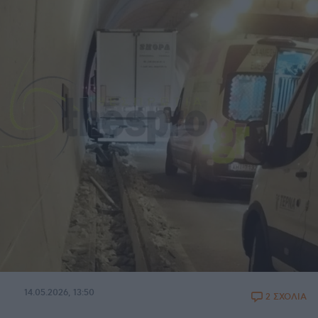
14.05.2026, 13:50
2 ΣΧΟΛΙΑ