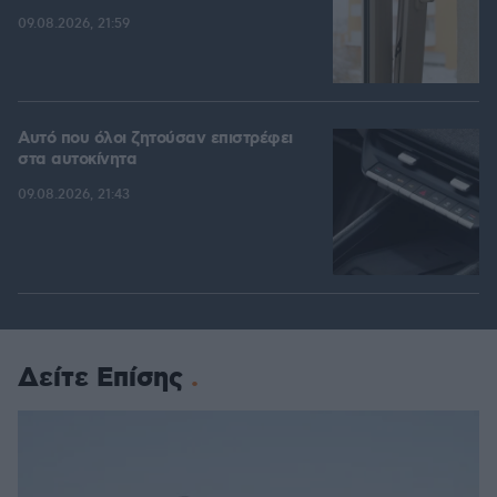
09.08.2026, 21:59
Αυτό που όλοι ζητούσαν επιστρέφει
στα αυτοκίνητα
09.08.2026, 21:43
Δείτε Επίσης