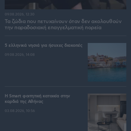
09.08.2026, 12:30
Τα ζώδια που πετυχαίνουν όταν δεν ακολουθούν
την παραδοσιακή επαγγελματική πορεία
5 ελληνικά νησιά για ήσυχες διακοπές
09.08.2026, 14:08
Η Smart φοιτητική κατοικία στην
καρδιά της Αθήνας
03.08.2026, 10:56