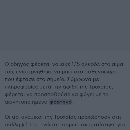
Ο οδηγός φέρεται να είχε 1,15 αλκοόλ στο αίμα
του, ενώ αρνήθηκε να μπει στο ασθενοφόρο
που έφτασε στο σημείο. Σύμφωνα με
πληροφορίες μετά την άφιξη της Τροχαίας,
φέρεται να προσπαθούσε να φύγει με το
ακινητοποιημένο
φορτηγό
.
Οι αστυνομικοί της Τροχαίας προχώρησαν στη
σύλληψή του, ενώ στο σημείο σχηματίστηκε για