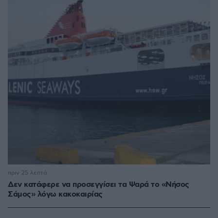
πριν 25 λεπτά
Δεν κατάφερε να προσεγγίσει τα Ψαρά το «Νήσος
Σάμος» λόγω κακοκαιρίας