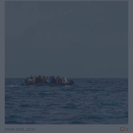
2
09.08.2026, 23:57