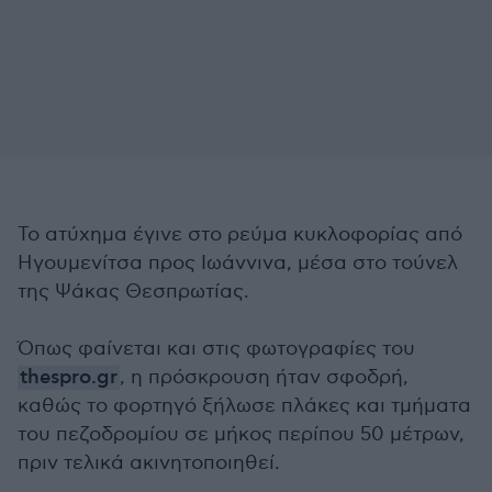
Το ατύχημα έγινε στο ρεύμα κυκλοφορίας από
Ηγουμενίτσα προς Ιωάννινα, μέσα στο τούνελ
της Ψάκας Θεσπρωτίας.
Όπως φαίνεται και στις φωτογραφίες του
thespro.gr
, η πρόσκρουση ήταν σφοδρή,
καθώς το φορτηγό ξήλωσε πλάκες και τμήματα
του πεζοδρομίου σε μήκος περίπου 50 μέτρων,
πριν τελικά ακινητοποιηθεί.