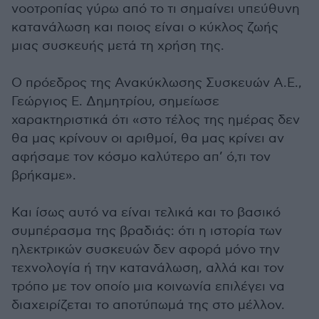
νοοτροπίας γύρω από το τι σημαίνει υπεύθυνη
κατανάλωση και ποιος είναι ο κύκλος ζωής
μιας συσκευής μετά τη χρήση της.
Ο πρόεδρος της Ανακύκλωσης Συσκευών Α.Ε.,
Γεώργιος Ε. Δημητρίου, σημείωσε
χαρακτηριστικά ότι «στο τέλος της ημέρας δεν
θα μας κρίνουν οι αριθμοί, θα μας κρίνει αν
αφήσαμε τον κόσμο καλύτερο απ’ ό,τι τον
βρήκαμε».
Και ίσως αυτό να είναι τελικά και το βασικό
συμπέρασμα της βραδιάς: ότι η ιστορία των
ηλεκτρικών συσκευών δεν αφορά μόνο την
τεχνολογία ή την κατανάλωση, αλλά και τον
τρόπο με τον οποίο μια κοινωνία επιλέγει να
διαχειρίζεται το αποτύπωμά της στο μέλλον.