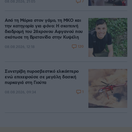
7
08.08.2026, 21:05
Από τη Μόρια στον γάμο, τη ΜΚΟ και
την κατηγορία για φόνο: Η σκοτεινή
διαδρομή του 26χρονου Αφγανού που
σκότωσε τη Βρετανίδα στην Κυψέλη
120
08.08.2026, 12:18
Συνετρίβη πυροσβεστικό ελικόπτερο
ενώ επιχειρούσε σε μεγάλη δασική
πυρκαγιά στη Γιούτα
1
08.08.2026, 09:34