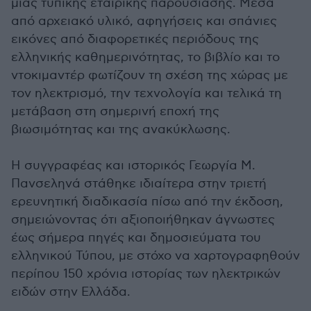
μιας τυπικής εταιρικής παρουσίασης. Μέσα
από αρχειακό υλικό, αφηγήσεις και σπάνιες
εικόνες από διαφορετικές περιόδους της
ελληνικής καθημερινότητας, το βιβλίο και το
ντοκιμαντέρ φωτίζουν τη σχέση της χώρας με
τον ηλεκτρισμό, την τεχνολογία και τελικά τη
μετάβαση στη σημερινή εποχή της
βιωσιμότητας και της ανακύκλωσης.
Η συγγραφέας και ιστορικός Γεωργία Μ.
Πανσεληνά στάθηκε ιδιαίτερα στην τριετή
ερευνητική διαδικασία πίσω από την έκδοση,
σημειώνοντας ότι αξιοποιήθηκαν άγνωστες
έως σήμερα πηγές και δημοσιεύματα του
ελληνικού Τύπου, με στόχο να χαρτογραφηθούν
περίπου 150 χρόνια ιστορίας των ηλεκτρικών
ειδών στην Ελλάδα.