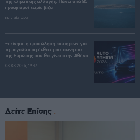
της κλιματικής αλλαγής: Πάνω από 85
προορισμοί χωρίς βίζα
πριν μία ώρα
Ξεκίνησε η προπώληση εισιτηρίων για
τη μεγαλύτερη έκθεση αυτοκινήτου
της Ευρώπης που θα γίνει στην Αθήνα
08.08.2026, 19:47
Δείτε Επίσης