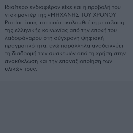
Ιδιαίτερο ενδιαφέρον είχε και η προβολή του
ντοκιμαντέρ της «ΜΗΧΑΝΗΣ ΤΟΥ ΧΡΟΝΟΥ
Production», το οποίο ακολουθεί τη μετάβαση
της ελληνικής κοινωνίας από την εποχή του
λαδοφάναρου στη σύγχρονη ψηφιακή
πραγματικότητα, ενώ παράλληλα αναδεικνύει
τη διαδρομή των συσκευών από τη χρήση στην
ανακύκλωση και την επαναξιοποίηση των
υλικών τους.