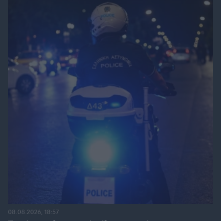
08.08.2026, 18:57