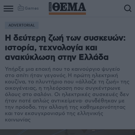
Games
ADVERTORIAL
Η δεύτερη ζωή των συσκευών:
ιστορία, τεχνολογία και
ανακύκλωση στην Ελλάδα
Υπήρξε μια εποχή που το καινούργιο ψυγείο
στο σπίτι ήταν γεγονός. Η πρώτη ηλεκτρική
κουζίνα, το πλυντήριο που «άλλαζε τη ζωή» της
οικογένειας, η τηλεόραση που συγκέντρωνε
όλους στο σαλόνι. Οι ηλεκτρικές συσκευές δεν
ήταν ποτέ απλώς αντικείμενα· συνδέθηκαν με
την πρόοδο, την αλλαγή της καθημερινότητας
και τον εκσυγχρονισμό της ελληνικής
κοινωνίας