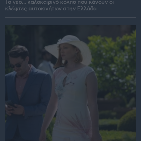
Το νέο... καλοκαιρινό κόλπο που κάνουν οι
κλέφτες αυτοκινήτων στην Ελλάδα