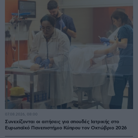
07.08.2026, 08:00
Συνεχίζονται οι αιτήσεις για σπουδές Ιατρικής στο
Ευρωπαϊκό Πανεπιστήμιο Κύπρου τον Οκτώβριο 2026