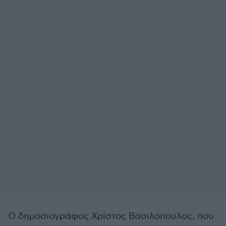
Ο δημοσιογράφος Χρίστος Βασιλόπουλος, που