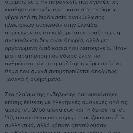
συμμετείχε στην παραγωγή, περιέγραψε ως
«καθησυχαστική» την εικόνα που αντίκρισε
γύρω από τη διαδικασία ανακύκλωσης
ηλεκτρικών συσκευών στην Ελλάδα,
σημειώνοντας ότι «είδαμε στην πράξη πως η
ανακύκλωση δεν είναι θεωρία, αλλά μια
οργανωμένη διαδικασία που λειτουργεί». Ήταν
μια παρατήρηση που έδωσε έναν πιο
ανθρώπινο τόνο στη συζήτηση γύρω από ένα
θέμα που συχνά αντιμετωπίζεται απολύτως
τεχνικά ή αφηρημένα.
Στο πλαίσιο της εκδήλωσης παρουσιάστηκε
επίσης έκθεση με ηλεκτρικές συσκευές από τις
αρχές του 20ού αιώνα έως και τη δεκαετία του
’90, αντικείμενα που σήμερα μοιάζουν σχεδόν
συλλεκτικά, αλλά κάποτε αποτελούσαν