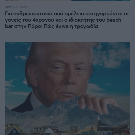
πριν μία ώρα
Για ανθρωποκτονία από αμέλεια κατηγορούνται οι
γονείς του 4χρονου και ο ιδιοκτήτης του beach
bar στην Πάρο: Πώς έγινε η τραγωδία