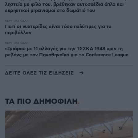
ληστεία με φίλο του, βρέθηκαν αυτοσχέδια όπλα και
εκρηκτικοί μηχανισμοί στο δωμάτιό του
πριν μία ώρα
Γιατί οι νυχτερίδες είναι τόσο πολύτιμες για το
περιβάλλον
πριν μία ώρα
«Τριάρα» με 11 αλλαγές για την ΤΣΣΚΑ 1948 πριν τη
ρεβάνς με τον Παναθηναϊκό για το Conference League
ΔΕΙΤΕ ΟΛΕΣ ΤΙΣ ΕΙΔΗΣΕΙΣ
ΤΑ ΠΙΟ ΔΗΜΟΦΙΛΗ