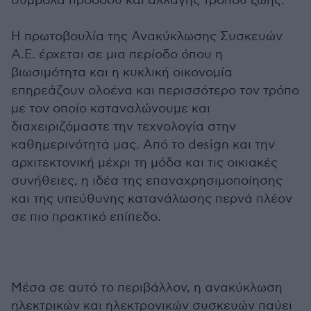
σύμβολα προόδου και αλλαγής τρόπου ζωής.
Η πρωτοβουλία της Ανακύκλωσης Συσκευών
Α.Ε. έρχεται σε μια περίοδο όπου η
βιωσιμότητα και η κυκλική οικονομία
επηρεάζουν ολοένα και περισσότερο τον τρόπο
με τον οποίο καταναλώνουμε και
διαχειριζόμαστε την τεχνολογία στην
καθημερινότητά μας. Από το design και την
αρχιτεκτονική μέχρι τη μόδα και τις οικιακές
συνήθειες, η ιδέα της επαναχρησιμοποίησης
και της υπεύθυνης κατανάλωσης περνά πλέον
σε πιο πρακτικό επίπεδο.
Μέσα σε αυτό το περιβάλλον, η ανακύκλωση
ηλεκτρικών και ηλεκτρονικών συσκευών παύει