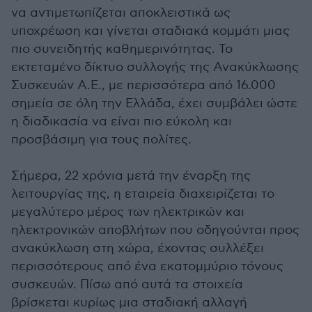
να αντιμετωπίζεται αποκλειστικά ως
υποχρέωση και γίνεται σταδιακά κομμάτι μιας
πιο συνειδητής καθημερινότητας. Το
εκτεταμένο δίκτυο συλλογής της Ανακύκλωσης
Συσκευών Α.Ε., με περισσότερα από 16.000
σημεία σε όλη την Ελλάδα, έχει συμβάλει ώστε
η διαδικασία να είναι πιο εύκολη και
προσβάσιμη για τους πολίτες.
Σήμερα, 22 χρόνια μετά την έναρξη της
λειτουργίας της, η εταιρεία διαχειρίζεται το
μεγαλύτερο μέρος των ηλεκτρικών και
ηλεκτρονικών αποβλήτων που οδηγούνται προς
ανακύκλωση στη χώρα, έχοντας συλλέξει
περισσότερους από ένα εκατομμύριο τόνους
συσκευών. Πίσω από αυτά τα στοιχεία
βρίσκεται κυρίως μια σταδιακή αλλαγή