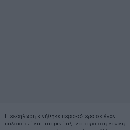
Η εκδήλωση κινήθηκε περισσότερο σε έναν
πολιτιστικό και ιστορικό άξονα παρά στη λογική