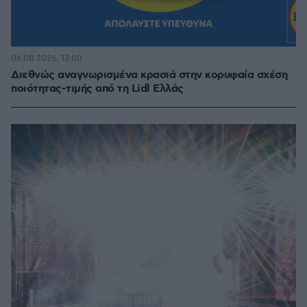
06.08.2026, 13:00
Διεθνώς αναγνωρισμένα κρασιά στην κορυφαία σχέση
ποιότητας-τιμής από τη Lidl Ελλάς