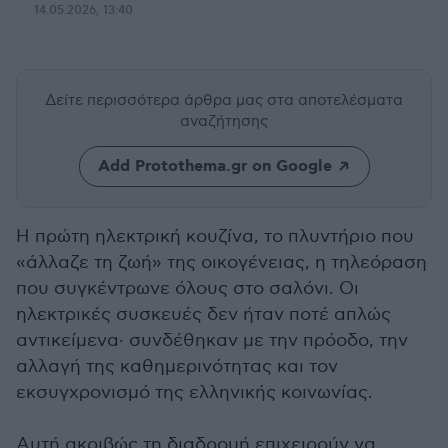
14.05.2026, 13:40
Δείτε περισσότερα άρθρα μας
στα αποτελέσματα
αναζήτησης
Add Protothema.gr on Google
Η πρώτη ηλεκτρική κουζίνα, το πλυντήριο που
«άλλαζε τη ζωή» της οικογένειας, η τηλεόραση
που συγκέντρωνε όλους στο σαλόνι. Οι
ηλεκτρικές συσκευές δεν ήταν ποτέ απλώς
αντικείμενα· συνδέθηκαν με την πρόοδο, την
αλλαγή της καθημερινότητας και τον
εκσυγχρονισμό της ελληνικής κοινωνίας.
Αυτή ακριβώς τη διαδρομή επιχειρούν να