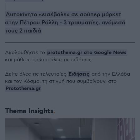
Αυτοκίνητο «εισέβαλε» σε σούπερ μάρκετ
στην Πέτρου Ράλλη - 3 τραυματίες, ανάμεσά
τους 2 παιδιά
protothema.gr στο Google News
Ακολουθήστε το
και μάθετε πρώτοι όλες τις ειδήσεις
Ειδήσεις
Δείτε όλες τις τελευταίες
από την Ελλάδα
και τον Κόσμο, τη στιγμή που συμβαίνουν, στο
Protothema.gr
Thema Insights