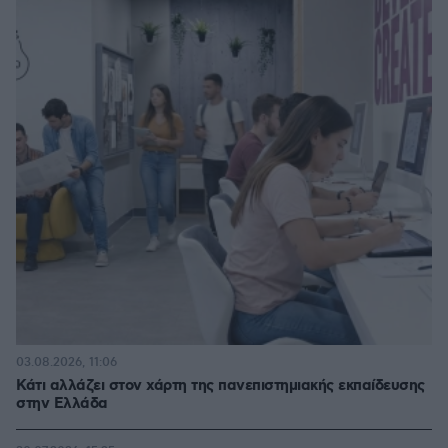
03.08.2026, 11:06
Κάτι αλλάζει στον χάρτη της πανεπιστημιακής εκπαίδευσης
στην Ελλάδα