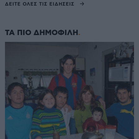
ΔΕΙΤΕ ΟΛΕΣ ΤΙΣ ΕΙΔΗΣΕΙΣ
ΤΑ ΠΙΟ ΔΗΜΟΦΙΛΗ