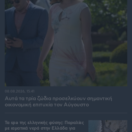
08.08.2026, 15:41
Αυτά τα τρία ζώδια προσελκύουν σημαντική
οικονομική επιτυχία τον Αύγουστο
Τα spa της ελληνικής φύσης: Παραλίες
με ιαματικά νερά στην Ελλάδα για