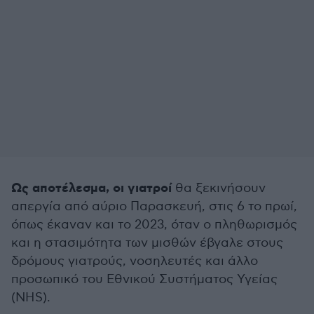
Ως αποτέλεσμα, οι γιατροί
θα ξεκινήσουν
απεργία από αύριο Παρασκευή, στις 6 το πρωί,
όπως έκαναν και το 2023, όταν ο πληθωρισμός
και η στασιμότητα των μισθών έβγαλε στους
δρόμους γιατρούς, νοσηλευτές και άλλο
προσωπικό του Εθνικού Συστήματος Υγείας
(NHS).