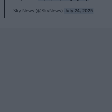
— Sky News (@SkyNews)
July 24, 2025