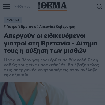
Games
ΚΟΣΜΟΣ
Γιατροί
Βρετανία
Απεργία
Κυβέρνηση
Απεργούν οι ειδικευόμενοι
γιατροί στη Βρετανία - Αίτημα
τους η αύξηση των μισθών
Η νέα κυβέρνηση έχει έρθει σε δύσκολή θέση
καθώς τους
είχε υποσχεθεί ότι θα έβαζε τέλος
στις απεργιακές κινητοποιήσεις όταν ανέλαβε
την εξουσία