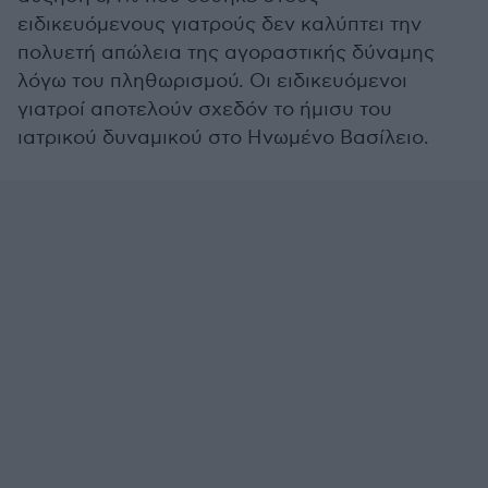
ειδικευόμενους γιατρούς δεν καλύπτει την
πολυετή απώλεια της αγοραστικής δύναμης
λόγω του πληθωρισμού. Οι ειδικευόμενοι
γιατροί αποτελούν σχεδόν το ήμισυ του
ιατρικού δυναμικού στο Ηνωμένο Βασίλειο.