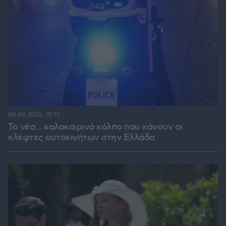
08.08.2026, 18:57
Το νέο... καλοκαιρινό κόλπο που κάνουν οι
κλέφτες αυτοκινήτων στην Ελλάδα