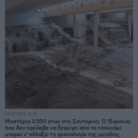
08.08.2026, 18:08
Μυστήριο 3.500 ετών στη Σαντορίνη: Ο 15χρονος
που δεν πρόλαβε να ξεφύγει από το τσουνάμι
μπορεί ν' αλλάξει τη χρονολογία της μεγάλης