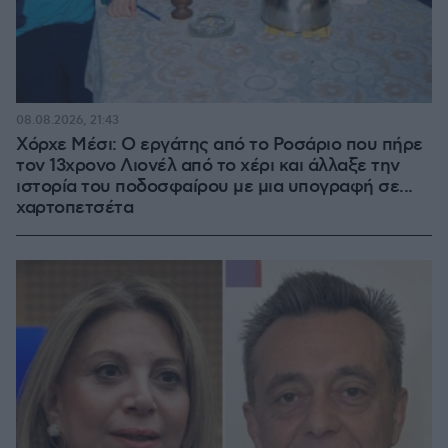
08.08.2026, 21:43
Χόρχε Μέσι: Ο εργάτης από το Ροσάριο που πήρε
τον 13χρονο Λιονέλ από το χέρι και άλλαξε την
ιστορία του ποδοσφαίρου με μια υπογραφή σε...
χαρτοπετσέτα