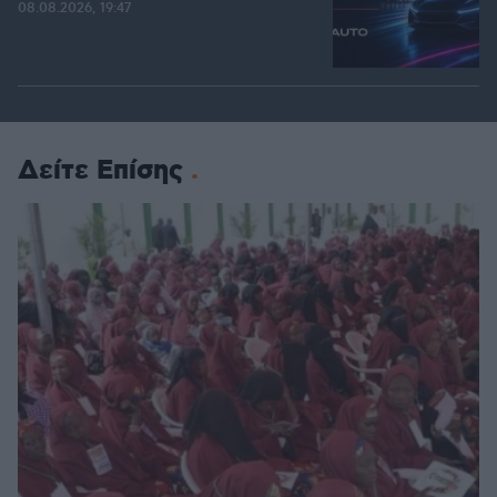
08.08.2026, 19:47
Δείτε Επίσης