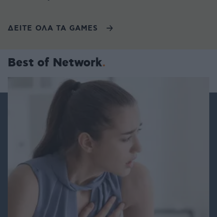
ΔΕΙΤΕ ΟΛΑ ΤΑ GAMES
Best of Network