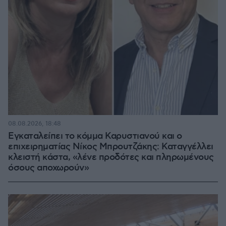
08.08.2026, 18:48
Εγκαταλείπει το κόμμα Καρυστιανού και ο
επιχειρηματίας Νίκος Μπρουτζάκης: Καταγγέλλει
κλειστή κάστα, «λένε προδότες και πληρωμένους
όσους αποχωρούν»