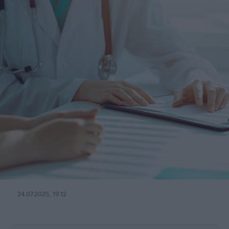
24.07.2025, 19:12