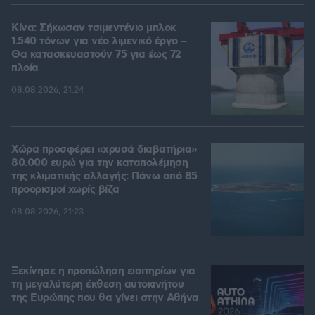
Κίνα: Σήκωσαν τσιμεντένιο μπλοκ
1.540 τόνων για νέο λιμενικό έργο –
Θα κατασκευαστούν 75 για έως 72
πλοία
08.08.2026, 21:24
Χώρα προσφέρει «χρυσά διαβατήρια»
80.000 ευρώ για την καταπολέμηση
της κλιματικής αλλαγής: Πάνω από 85
προορισμοί χωρίς βίζα
08.08.2026, 21:23
Ξεκίνησε η προπώληση εισιτηρίων για
τη μεγαλύτερη έκθεση αυτοκινήτου
της Ευρώπης που θα γίνει στην Αθήνα