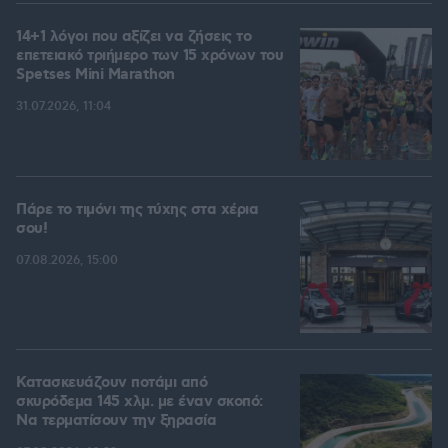
14+1 λόγοι που αξίζει να ζήσεις το
επετειακό τριήμερο των 15 χρόνων του
Spetses Mini Marathon
31.07.2026, 11:04
Πάρε το τιμόνι της τύχης στα χέρια
σου!
07.08.2026, 15:00
Κατασκευάζουν ποτάμι από
σκυρόδεμα 145 χλμ. με έναν σκοπό:
Να τερματίσουν την ξηρασία