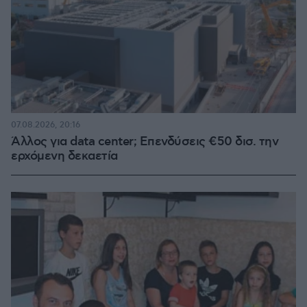
07.08.2026, 20:16
Άλλος για data center; Επενδύσεις €50 δισ. την
ερχόμενη δεκαετία