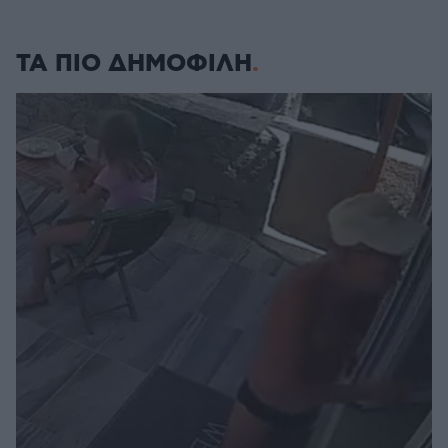
ΤΑ ΠΙΟ ΔΗΜΟΦΙΛΗ