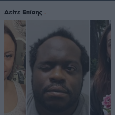
Δείτε Επίσης