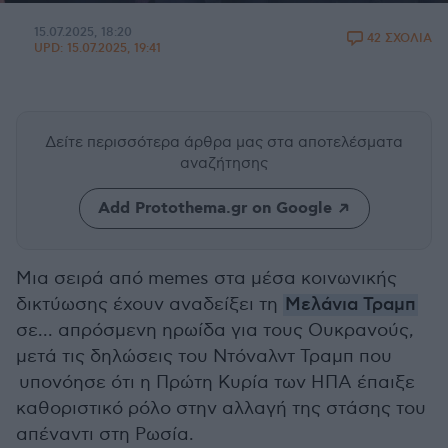
15.07.2025, 18:20
42 ΣΧΟΛΙΑ
UPD:
15.07.2025, 19:41
Δείτε περισσότερα άρθρα μας
στα αποτελέσματα
αναζήτησης
Add Protothema.gr on Google
Μια σειρά από memes στα μέσα κοινωνικής
δικτύωσης έχουν αναδείξει τη
Μελάνια Τραμπ
σε... απρόσμενη ηρωίδα για τους Ουκρανούς,
μετά τις δηλώσεις του Ντόναλντ Τραμπ που
υπονόησε ότι η Πρώτη Κυρία των ΗΠΑ έπαιξε
καθοριστικό ρόλο στην αλλαγή της στάσης του
απέναντι στη Ρωσία.