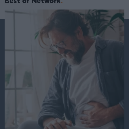
Best of Network