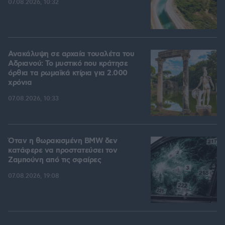
07.08.2026, 10:32
Ανακάλυψη σε αρχαία τουαλέτα του
Αδριανού: Το μυστικό που κράτησε
όρθια τα ρωμαϊκά κτίρια για 2.000
χρόνια
07.08.2026, 10:33
Όταν η θωρακισμένη BMW δεν
κατάφερε να προστατεύσει τον
Ζαμπούνη από τις σφαίρες
07.08.2026, 19:08