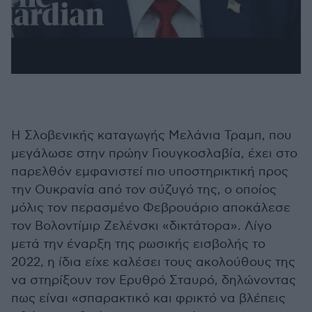
Η Σλοβενικής καταγωγής Μελάνια Τραμπ, που
μεγάλωσε στην πρώην Γιουγκοσλαβία, έχει στο
παρελθόν εμφανιστεί πιο υποστηρικτική προς
την Ουκρανία από τον σύζυγό της, ο οποίος
μόλις τον περασμένο Φεβρουάριο αποκάλεσε
τον Βολοντίμιρ Ζελένσκι «δικτάτορα». Λίγο
μετά την έναρξη της ρωσικής εισβολής το
2022, η ίδια είχε καλέσει τους ακολούθους της
να στηρίξουν τον Ερυθρό Σταυρό, δηλώνοντας
πως είναι «σπαρακτικό και φρικτό να βλέπεις