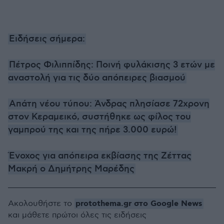
Ειδήσεις σήμερα:
Πέτρος Φιλιππίδης: Ποινή φυλάκισης 3 ετών με
αναστολή για τις δύο απόπειρες βιασμού
Απάτη νέου τύπου: Άνδρας πλησίασε 72χρονη
στον Κεραμεικό, συστήθηκε ως φίλος του
γαμπρού της και της πήρε 3.000 ευρώ!
Ένοχος για απόπειρα εκβίασης της Ζέττας
Μακρή ο Δημήτρης Μαρέδης
protothema.gr στο Google News
Ακολουθήστε το
και μάθετε πρώτοι όλες τις ειδήσεις