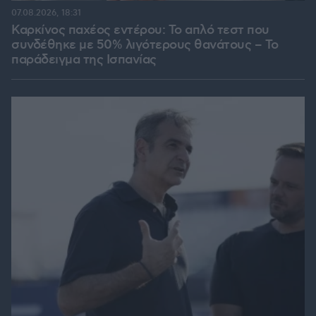
07.08.2026, 18:31
Καρκίνος παχέος εντέρου: Το απλό τεστ που
συνδέθηκε με 50% λιγότερους θανάτους – Το
παράδειγμα της Ισπανίας