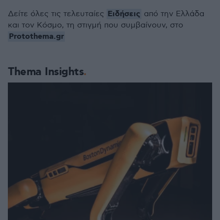
Ειδήσεις
Δείτε όλες τις τελευταίες
από την Ελλάδα
και τον Κόσμο, τη στιγμή που συμβαίνουν, στο
Protothema.gr
Thema Insights