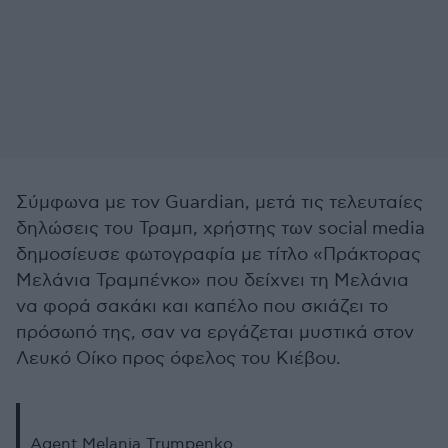
Σύμφωνα με τον Guardian, μετά τις τελευταίες
δηλώσεις του Τραμπ, χρήστης των social media
δημοσίευσε φωτογραφία με τίτλο «Πράκτορας
Μελάνια Τραμπένκο» που δείχνει τη Μελάνια
να φορά σακάκι και καπέλο που σκιάζει το
πρόσωπό της, σαν να εργάζεται μυστικά στον
Λευκό Οίκο προς όφελος του Κιέβου.
Agent Melania Trumpenko