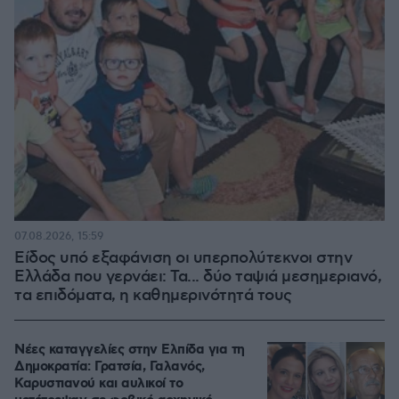
07.08.2026, 15:59
Είδος υπό εξαφάνιση οι υπερπολύτεκνοι στην
Ελλάδα που γερνάει: Τα... δύο ταψιά μεσημεριανό,
τα επιδόματα, η καθημερινότητά τους
Νέες καταγγελίες στην Ελπίδα για τη
Δημοκρατία: Γρατσία, Γαλανός,
Καρυστιανού και αυλικοί το