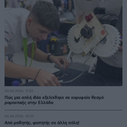
04.08.2026, 11:20
Πώς μια απλή ιδέα εξελίχθηκε σε κορυφαίο θεσμό
ρομποτικής στην Ελλάδα
06.08.2026, 10:52
Από μαθητής, φοιτητής σε άλλη πόλη!