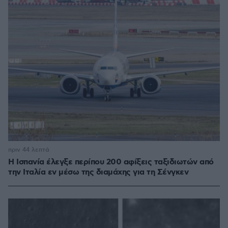
πριν 44 λεπτά
Η Ισπανία έλεγξε περίπου 200 αφίξεις ταξιδιωτών από
την Ιταλία εν μέσω της διαμάχης για τη Σένγκεν