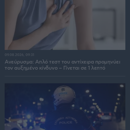
09.08.2026, 09:31
Ανεύρυσμα: Απλό τεστ του αντίχειρα προμηνύει
τον αυξημένο κίνδυνο – Γίνεται σε 1 λεπτό