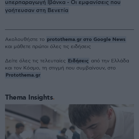
υπερπαραγωγή Ιβάνκα - Οι εμφανίσεις που
γοήτευσαν στη Βενετία
protothema.gr στο Google News
Ακολουθήστε το
και μάθετε πρώτοι όλες τις ειδήσεις
Ειδήσεις
Δείτε όλες τις τελευταίες
από την Ελλάδα
και τον Κόσμο, τη στιγμή που συμβαίνουν, στο
Protothema.gr
Thema Insights