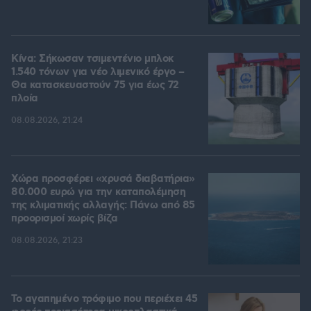
Κίνα: Σήκωσαν τσιμεντένιο μπλοκ
1.540 τόνων για νέο λιμενικό έργο –
Θα κατασκευαστούν 75 για έως 72
πλοία
08.08.2026, 21:24
Χώρα προσφέρει «χρυσά διαβατήρια»
80.000 ευρώ για την καταπολέμηση
της κλιματικής αλλαγής: Πάνω από 85
προορισμοί χωρίς βίζα
08.08.2026, 21:23
Το αγαπημένο τρόφιμο που περιέχει 45