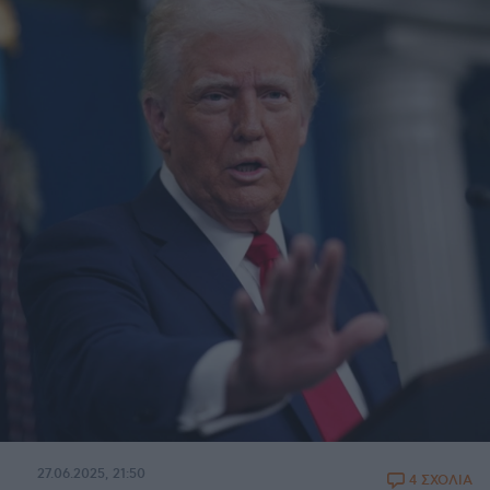
27.06.2025, 21:50
4 ΣΧΟΛΙΑ