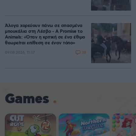
Άλογα χορεύουν πάνω σε σπασμένα
μπουκάλια στη Λέσβο - A Promise to
Animals: «Όταν η κριτική σε ένα έθιμο
θεωρείται επίθεση σε έναν τόπο»
38
09.08.2026, 11:37
Games