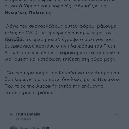
συνιστά "άμεσο και προφανές πλήγμα" για τις
Ηνωμένες Πολιτείες
.
"Λόγω του σκανδαλώδους αυτού φόρου, βάζουμε
τέλος σε ΟΛΕΣ τις εμπορικές συνομιλίες με τον
Καναδά
, με άμεση ισχύ", έγραψε ο αρχηγός του
αμερικανικού κράτους στην πλατφόρμα του Truth
Social, ο οποίος έγραψε χαρακτηριστικά ότι πρόκειται
για "άμεση και κατάφωρη επίθεση στη χώρα μας".
"Θα ενημερώσουμε τον Καναδά για τον Δασμό που
θα πληρώνει για να κάνει δουλειές με τις Ηνωμένες
Πολιτείες της Αμερικής εντός της επόμενης
επταήμερης περιόδου".