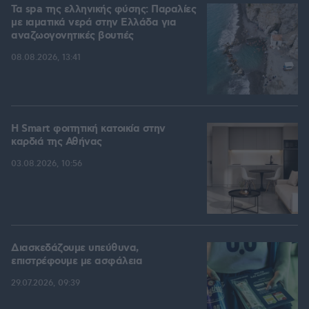
Τα spa της ελληνικής φύσης: Παραλίες
με ιαματικά νερά στην Ελλάδα για
αναζωογονητικές βουτιές
08.08.2026, 13:41
Η Smart φοιτητική κατοικία στην
καρδιά της Αθήνας
03.08.2026, 10:56
Διασκεδάζουμε υπεύθυνα,
επιστρέφουμε με ασφάλεια
29.07.2026, 09:39