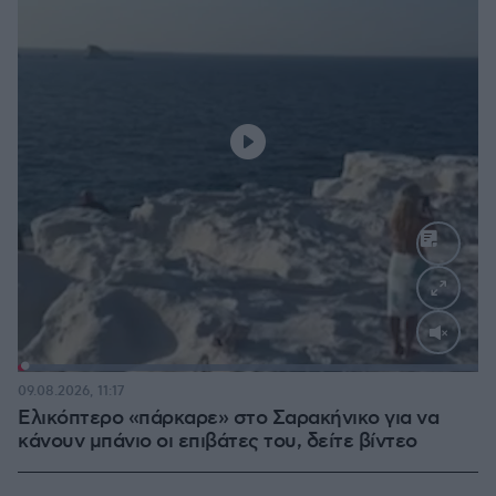
Loaded
:
100.00%
09.08.2026, 11:17
Ελικόπτερο «πάρκαρε» στο Σαρακήνικο για να
κάνουν μπάνιο οι επιβάτες του, δείτε βίντεο