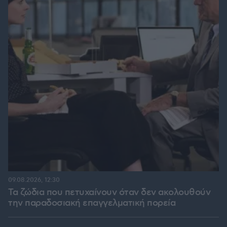
09.08.2026, 12:30
Τα ζώδια που πετυχαίνουν όταν δεν ακολουθούν
την παραδοσιακή επαγγελματική πορεία