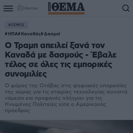
Games
ΚΟΣΜΟΣ
ΗΠΑ
Καναδάς
Δασμοί
Ο Τραμπ απειλεί ξανά τον
Καναδά με δασμούς - Έβαλε
τέλος σε όλες τις εμπορικές
συνομιλίες
Ο φόρος της Οτάβας στις ψηφιακές υπηρεσίες
της χώρας για τις εταιρίες τεχνολογίας συνιστά
«άμεσο και προφανές πλήγμα» για τις
Ηνωμένες Πολιτείες είπε ο Αμερικανός
πρόεδρος