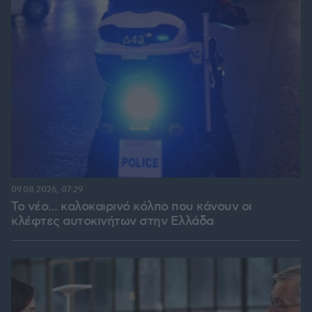
09.08.2026, 07:29
Το νέο... καλοκαιρινό κόλπο που κάνουν οι
κλέφτες αυτοκινήτων στην Ελλάδα