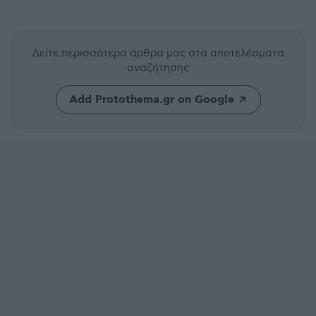
Δείτε περισσότερα άρθρα μας
στα αποτελέσματα
αναζήτησης
Add Protothema.gr on Google