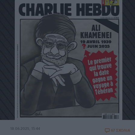
18.06.2025, 15:44
67 ΣΧΟΛΙΑ