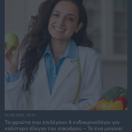
06.08.2026, 08:01
Τα φρούτα που επιλέγουν 4 ενδοκρινολόγοι για
καλύτερο έλεγχο του σακχάρου – Το ένα μειώνει