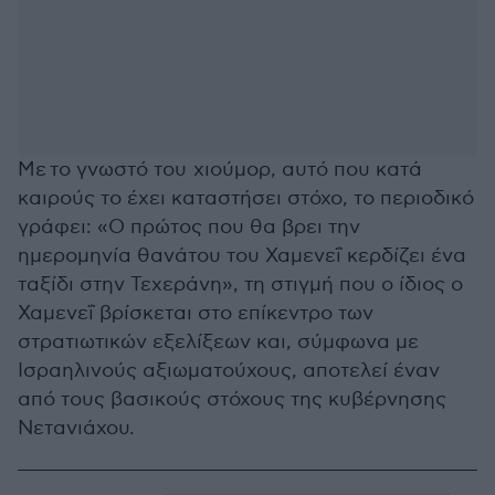
Με το γνωστό του χιούμορ, αυτό που κατά
καιρούς το έχει καταστήσει στόχο, το περιοδικό
γράφει: «Ο πρώτος που θα βρει την
ημερομηνία θανάτου του Χαμενεΐ κερδίζει ένα
ταξίδι στην Τεχεράνη», τη στιγμή που ο ίδιος ο
Χαμενεΐ βρίσκεται στο επίκεντρο των
στρατιωτικών εξελίξεων και, σύμφωνα με
Ισραηλινούς αξιωματούχους, αποτελεί έναν
από τους βασικούς στόχους της κυβέρνησης
Νετανιάχου.