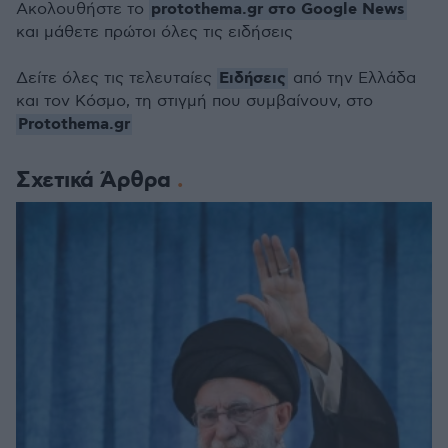
protothema.gr στο Google News
Ακολουθήστε το
και μάθετε πρώτοι όλες τις ειδήσεις
Ειδήσεις
Δείτε όλες τις τελευταίες
από την Ελλάδα
και τον Κόσμο, τη στιγμή που συμβαίνουν, στο
Protothema.gr
Σχετικά Άρθρα