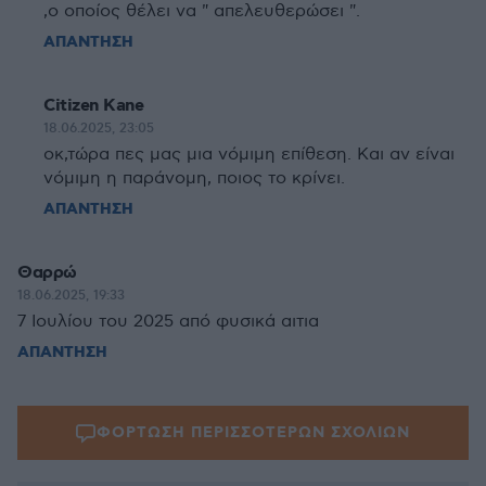
,ο οποίος θέλει να " απελευθερώσει ".
ΑΠΑΝΤΗΣΗ
Citizen Kane
18.06.2025, 23:05
οκ,τώρα πες μας μια νόμιμη επίθεση. Και αν είναι
νόμιμη η παράνομη, ποιος το κρίνει.
ΑΠΑΝΤΗΣΗ
Θαρρώ
18.06.2025, 19:33
7 Ιουλίου του 2025 από φυσικά αιτια
ΑΠΑΝΤΗΣΗ
ΦΟΡΤΩΣΗ ΠΕΡΙΣΣΟΤΕΡΩΝ ΣΧΟΛΙΩΝ