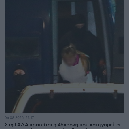
06.08.2026, 23:17
Στη ΓΑΔΑ κρατείται η 46χρονη που κατηγορείται