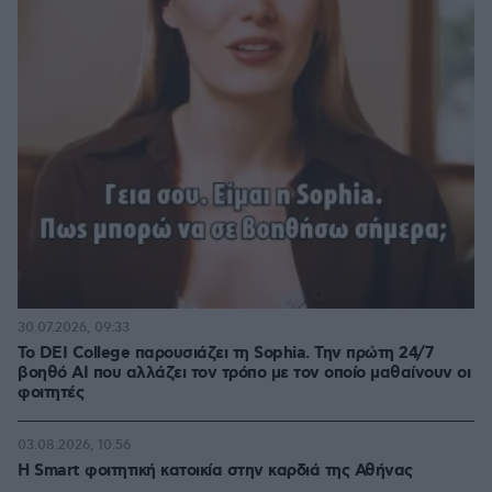
30.07.2026, 09:33
Το DEI College παρουσιάζει τη Sophia. Την πρώτη 24/7
βοηθό AI που αλλάζει τον τρόπο με τον οποίο μαθαίνουν οι
φοιτητές
03.08.2026, 10:56
Η Smart φοιτητική κατοικία στην καρδιά της Αθήνας