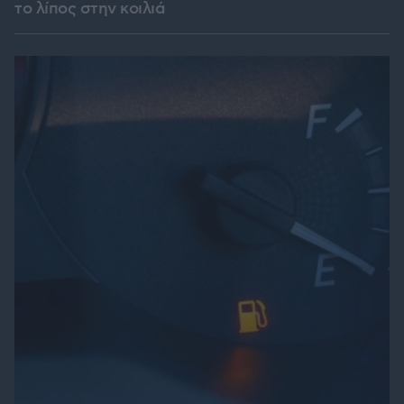
το λίπος στην κοιλιά