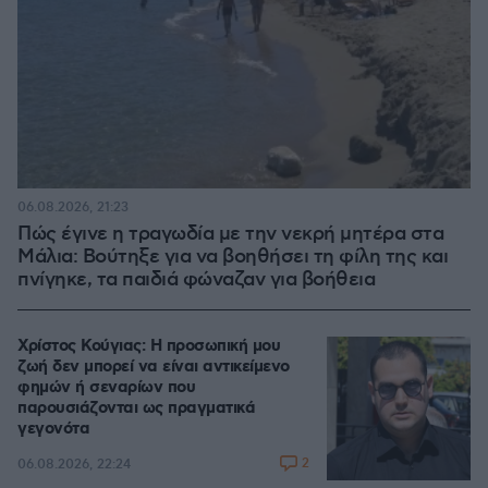
06.08.2026, 21:23
Πώς έγινε η τραγωδία με την νεκρή μητέρα στα
Μάλια: Βούτηξε για να βοηθήσει τη φίλη της και
πνίγηκε, τα παιδιά φώναζαν για βοήθεια
Χρίστος Κούγιας: Η προσωπική μου
ζωή δεν μπορεί να είναι αντικείμενο
φημών ή σεναρίων που
παρουσιάζονται ως πραγματικά
γεγονότα
2
06.08.2026, 22:24