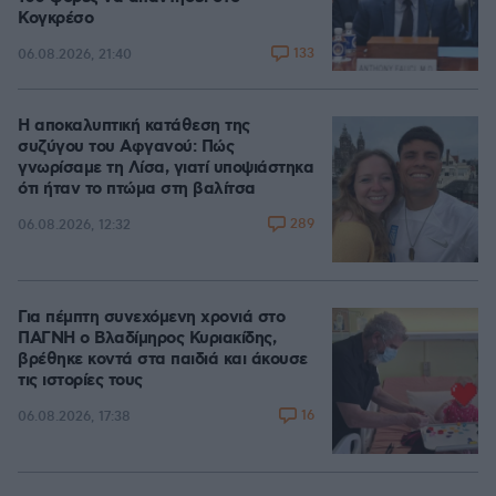
Κογκρέσο
133
06.08.2026, 21:40
Η αποκαλυπτική κατάθεση της
συζύγου του Αφγανού: Πώς
γνωρίσαμε τη Λίσα, γιατί υποψιάστηκα
ότι ήταν το πτώμα στη βαλίτσα
289
06.08.2026, 12:32
Για πέμπτη συνεχόμενη χρονιά στο
ΠΑΓΝΗ ο Βλαδίμηρος Κυριακίδης,
βρέθηκε κοντά στα παιδιά και άκουσε
τις ιστορίες τους
16
06.08.2026, 17:38