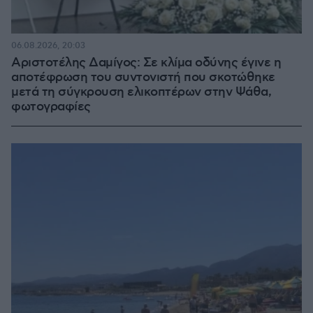
06.08.2026, 20:03
Αριστοτέλης Δαμίγος: Σε κλίμα οδύνης έγινε η
αποτέφρωση του συντονιστή που σκοτώθηκε
μετά τη σύγκρουση ελικοπτέρων στην Ψάθα,
φωτογραφίες