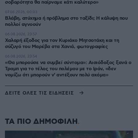
σοβαρότητα θα παίρναμε κάτι καλύτερο»
07.08.2026, 00:03
Βλάβη, ατύχημα ή πρόβλημα στο ταξίδι; Η κάλυψη που
πολλοί αγνοούν
06.08.2026, 23:57
Χαλαρή έξοδος για τον Κυριάκο Μητσοτάκη και τη
σύζυγό του Μαρέβα στα Χανιά, φωτογραφίες
06.08.2026, 23:54
«Θα μπορούσε να συμβεί σύντομα»: Αισιόδοξος ξανά ο
Τραμπ για το τέλος του πολέμου με το Ιράν, «δεν
νομίζω ότι μπορούν ν' αντέξουν πολύ ακόμα»
ΔΕΙΤΕ ΟΛΕΣ ΤΙΣ ΕΙΔΗΣΕΙΣ
ΤΑ ΠΙΟ ΔΗΜΟΦΙΛΗ