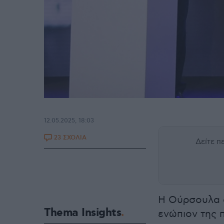
12.05.2025, 18:03
23 ΣΧΟΛΙΑ
Δείτε 
Η Ούρσουλα φ
Thema Insights
ενώπιον της 