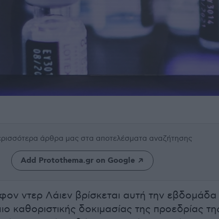
περισσότερα άρθρα μας
στα αποτελέσματα αναζήτησης
Add Protothema.gr on Google
ον ντερ Λάιεν βρίσκεται αυτή την εβδομάδα
πιο καθοριστικής δοκιμασίας της προεδρίας τη