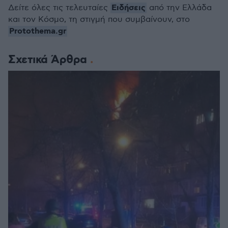
Ειδήσεις
Δείτε όλες τις τελευταίες
από την Ελλάδα
και τον Κόσμο, τη στιγμή που συμβαίνουν, στο
Protothema.gr
Σχετικά Άρθρα