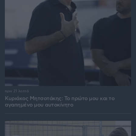
πριν 21 λεπτά
Κυριάκος Μητσοτάκης: Το πρώτο μου και το
αγαπημένο μου αυτοκίνητο