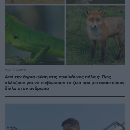
πριν 2 λεπτά
Από την άγρια φύση στις επικίνδυνες πόλεις: Πώς
αλλάζουν για να επιβιώσουν τα ζώα που μεταναστεύουν
δίπλα στον άνθρωπο