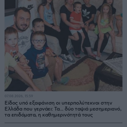
07.08.2026, 15:59
Είδος υπό εξαφάνιση οι υπερπολύτεκνοι στην
Ελλάδα που γερνάει: Τα... δύο ταψιά μεσημεριανό,
τα επιδόματα, η καθημερινότητά τους