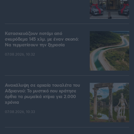
Κατασκευάζουν ποτάμι από
σκυρόδεμα 145 χλμ. με έναν σκοπό:
Να τερματίσουν την ξηρασία
07.08.2026, 10:32
Ανακάλυψη σε αρχαία τουαλέτα του
Αδριανού: Το μυστικό που κράτησε
όρθια τα ρωμαϊκά κτίρια για 2.000
χρόνια
07.08.2026, 10:33