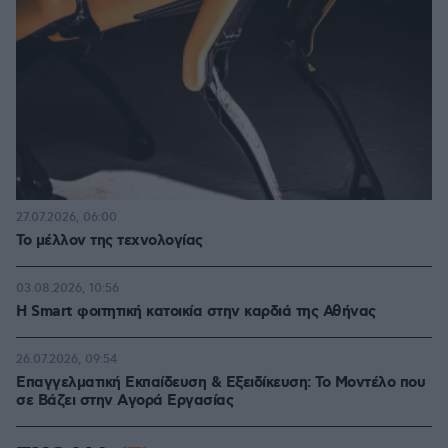
27.07.2026, 06:00
Το μέλλον της τεχνολογίας
03.08.2026, 10:56
Η Smart φοιτητική κατοικία στην καρδιά της Αθήνας
26.07.2026, 09:54
Επαγγελματική Εκπαίδευση & Εξειδίκευση: Το Mοντέλο που
σε Bάζει στην Aγορά Eργασίας