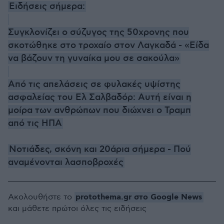
Ειδήσεις σήμερα:
Συγκλονίζει ο σύζυγος της 50χρονης που
σκοτώθηκε στο τροχαίο στον Λαγκαδά - «Είδα
να βάζουν τη γυναίκα μου σε σακούλα»
Από τις απελάσεις σε φυλακές υψίστης
ασφαλείας του Ελ Σαλβαδόρ: Αυτή είναι η
μοίρα των ανθρώπων που διώχνει ο Τραμπ
από τις ΗΠΑ
Νοτιάδες, σκόνη και 20άρια σήμερα - Πού
αναμένονται λασποβροχές
protothema.gr στο Google News
Ακολουθήστε το
και μάθετε πρώτοι όλες τις ειδήσεις