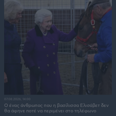
07.08.2026, 14:00
Ο ένας άνθρωπος που η βασίλισσα Ελισάβετ δεν
θα άφηνε ποτέ να περιμένει στο τηλέφωνο