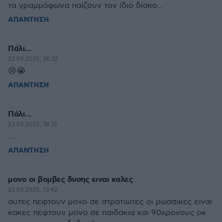
τα γραμμόφωνα παίζουν τον ίδιο δίσκο...
ΑΠΑΝΤΗΣΗ
Πάλι...
23.03.2025, 18:32
😢😭
ΑΠΑΝΤΗΣΗ
Πάλι...
23.03.2025, 18:31
...
ΑΠΑΝΤΗΣΗ
μονο οι βομβες δυσης ειναι καλες
23.03.2025, 13:42
αυτες πεφτουν μονο σε στρατιωτες οι ρωσσικες ειναι
κακες πεφτουν μονο σε παιδακια και 90χρονους οκ