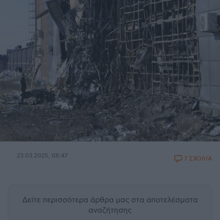
23.03.2025, 08:47
7 ΣΧΟΛΙΑ
Δείτε περισσότερα άρθρα μας
στα αποτελέσματα
αναζήτησης