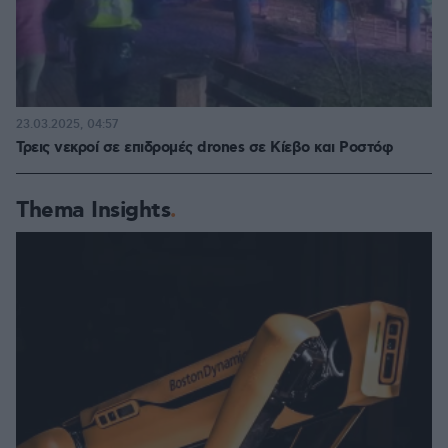
23.03.2025, 04:57
Τρεις νεκροί σε επιδρομές drones σε Κίεβο και Ροστόφ
Thema Insights