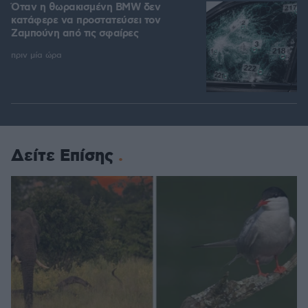
Όταν η θωρακισμένη BMW δεν
κατάφερε να προστατεύσει τον
Ζαμπούνη από τις σφαίρες
πριν μία ώρα
Δείτε Επίσης