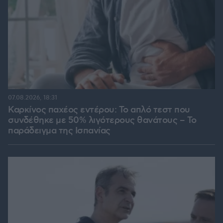
07.08.2026, 18:31
Καρκίνος παχέος εντέρου: Το απλό τεστ που
συνδέθηκε με 50% λιγότερους θανάτους – Το
παράδειγμα της Ισπανίας