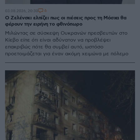
6
03.08.2026, 20:30
Ο Ζελένσκι ελπίζει πως οι πιέσεις προς τη Μόσχα θα
φέρουν την ειρήνη το φθινόπωρο
Μιλώντας σε σύσκεψη Ουκρανών πρεσβευτών στο
Κίεβο είπε ότι είναι αδύνατον να προβλέψει
επακριβώς πότε θα συμβεί αυτό, ωστόσο
προετοιμάζεται για έναν ακόμη χειμώνα με πόλεμο