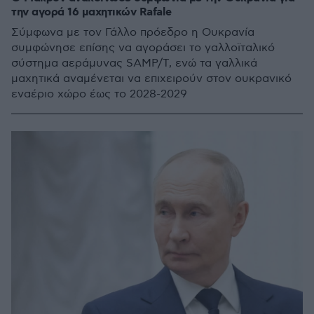
την αγορά 16 μαχητικών Rafale
Σύμφωνα με τον Γάλλο πρόεδρο η Ουκρανία
συμφώνησε επίσης να αγοράσει το γαλλοϊταλικό
σύστημα αεράμυνας SAMP/T, ενώ τα γαλλικά
μαχητικά αναμένεται να επιχειρούν στον ουκρανικό
εναέριο χώρο έως το 2028-2029