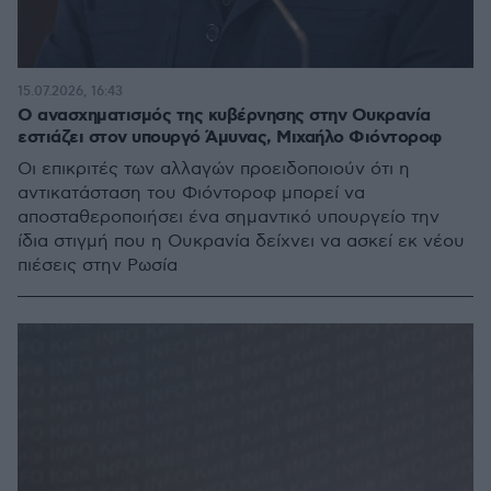
15.07.2026, 16:43
Ο ανασχηματισμός της κυβέρνησης στην Ουκρανία
εστιάζει στον υπουργό Άμυνας, Μιχαήλο Φιόντοροφ
Οι επικριτές των αλλαγών προειδοποιούν ότι η
αντικατάσταση του Φιόντοροφ μπορεί να
αποσταθεροποιήσει ένα σημαντικό υπουργείο την
ίδια στιγμή που η Ουκρανία δείχνει να ασκεί εκ νέου
πιέσεις στην Ρωσία