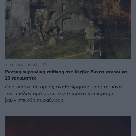
17
01.08.2026, 06:58
Ρωσική πυραυλική επίθεση στο Κίεβο: Εννέα νεκροί και
23 τραυματίες
Οι ουκρανικές αρχές αναθεώρησαν προς τα πάνω
τον απολογισμό μετά το νυχτερινό χτύπημα με
βαλλιστικούς πυραύλους