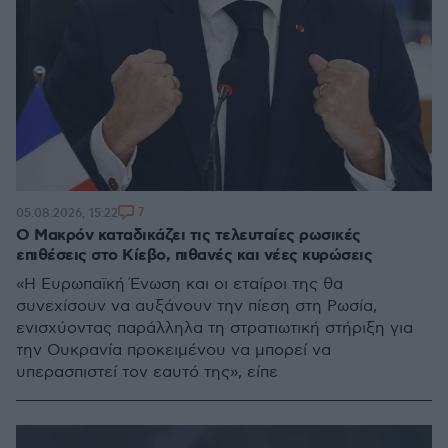
7
05.08.2026, 15:22
Ο Μακρόν καταδικάζει τις τελευταίες ρωσικές
επιθέσεις στο Κίεβο, πιθανές και νέες κυρώσεις
«Η Ευρωπαϊκή Ένωση και οι εταίροι της θα
συνεχίσουν να αυξάνουν την πίεση στη Ρωσία,
ενισχύοντας παράλληλα τη στρατιωτική στήριξη για
την Ουκρανία προκειμένου να μπορεί να
υπερασπιστεί τον εαυτό της», είπε