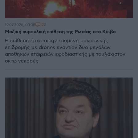
22
19.07.2026, 03:38
Μαζική πυραυλική επίθεση της Ρωσίας στο Κίεβο
Η επίθεση έρχεται την επομένη ουκρανικής
επιδρομής με drones εναντίον δυο μεγάλων
αποθηκών εταιρειών εφοδιαστικής με τουλάχιστον
οκτώ νεκρούς