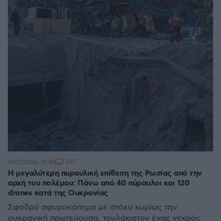
207
19.07.2026, 10:46
Η μεγαλύτερη πυραυλική επίθεση της Ρωσίας από την
αρχή του πολέμου: Πάνω από 40 πύραυλοι και 120
drones κατά της Ουκρανίας
Σφοδρό σφυροκόπημα με στόχο κυρίως την
ουκρανική πρωτεύουσα, τουλάχιστον ένας νεκρός