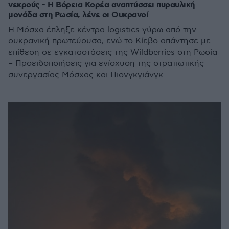
νεκρούς - Η Βόρεια Κορέα αναπτύσσει πυραυλική
μονάδα στη Ρωσία, λένε οι Ουκρανοί
Η Μόσχα έπληξε κέντρα logistics γύρω από την
ουκρανική πρωτεύουσα, ενώ το Κίεβο απάντησε με
επίθεση σε εγκαταστάσεις της Wildberries στη Ρωσία
– Προειδοποιήσεις για ενίσχυση της στρατιωτικής
συνεργασίας Μόσχας και Πιονγκγιάνγκ