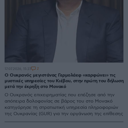
2
17.07.2026, 15:27
Ο Ουκρανός μεγιστάνας Γερμολάεφ «καρφώνει» τις
μυστικές υπηρεσίες του Κιέβου, στην πρώτη του δήλωση
μετά την έκρηξη στο Μονακό
Ο Ουκρανός επιχειρηματίας που επέζησε από την
απόπειρα δολοφονίας σε βάρος του στο Μονακό
κατηγόρησε τη στρατιωτική υπηρεσία πληροφοριών
της Ουκρανίας (GUR) για την οργάνωση της επίθεσης