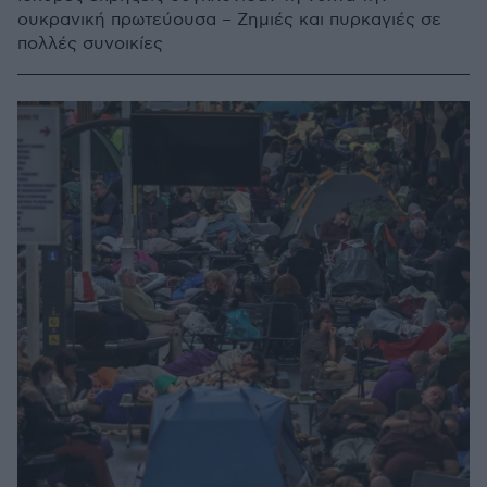
ουκρανική πρωτεύουσα – Ζημιές και πυρκαγιές σε
πολλές συνοικίες