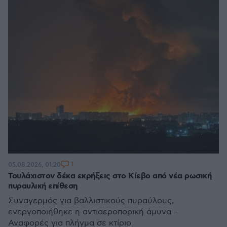
1
05.08.2026, 01:20
Τουλάχιστον δέκα εκρήξεις στο Κίεβο από νέα ρωσική
πυραυλική επίθεση
Συναγερμός για βαλλιστικούς πυραύλους,
ενεργοποιήθηκε η αντιαεροπορική άμυνα –
Αναφορές για πλήγμα σε κτίριο