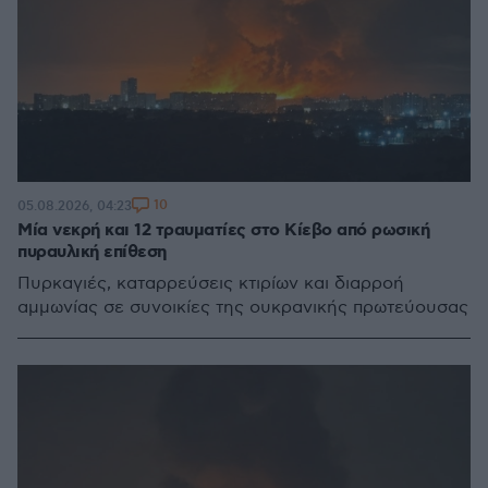
10
05.08.2026, 04:23
Μία νεκρή και 12 τραυματίες στο Κίεβο από ρωσική
πυραυλική επίθεση
Πυρκαγιές, καταρρεύσεις κτιρίων και διαρροή
αμμωνίας σε συνοικίες της ουκρανικής πρωτεύουσας