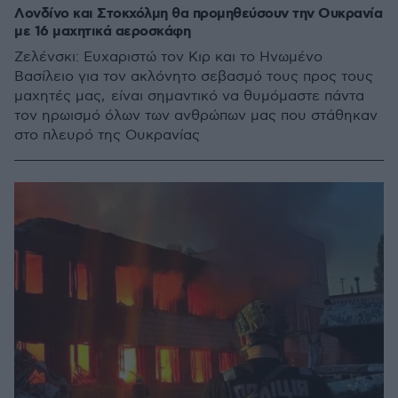
Λονδίνο και Στοκχόλμη θα προμηθεύσουν την Ουκρανία
με 16 μαχητικά αεροσκάφη
Ζελένσκι: Ευχαριστώ τον Κιρ και το Ηνωμένο
Βασίλειο για τον ακλόνητο σεβασμό τους προς τους
μαχητές μας, είναι σημαντικό να θυμόμαστε πάντα
τον ηρωισμό όλων των ανθρώπων μας που στάθηκαν
στο πλευρό της Ουκρανίας