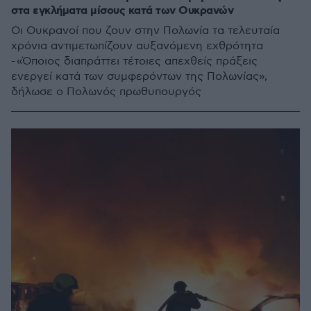
στα εγκλήματα μίσους κατά των Ουκρανών
Οι Ουκρανοί που ζουν στην Πολωνία τα τελευταία
χρόνια αντιμετωπίζουν αυξανόμενη εχθρότητα
- «Όποιος διαπράττει τέτοιες απεχθείς πράξεις
ενεργεί κατά των συμφερόντων της Πολωνίας»,
δήλωσε ο Πολωνός πρωθυπουργός