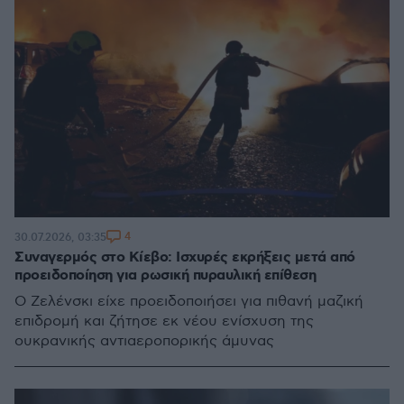
4
30.07.2026, 03:35
Συναγερμός στο Κίεβο: Ισχυρές εκρήξεις μετά από
προειδοποίηση για ρωσική πυραυλική επίθεση
Ο Ζελένσκι είχε προειδοποιήσει για πιθανή μαζική
επιδρομή και ζήτησε εκ νέου ενίσχυση της
ουκρανικής αντιαεροπορικής άμυνας