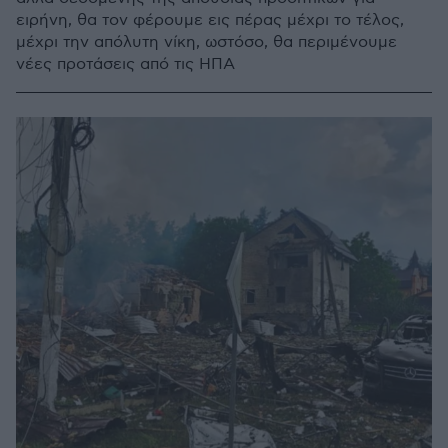
ειρήνη, θα τον φέρουμε εις πέρας μέχρι το τέλος,
μέχρι την απόλυτη νίκη, ωστόσο, θα περιμένουμε
νέες προτάσεις από τις ΗΠΑ