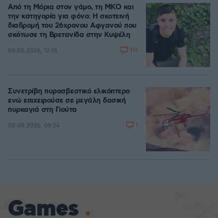
Από τη Μόρια στον γάμο, τη ΜΚΟ και
την κατηγορία για φόνο: Η σκοτεινή
διαδρομή του 26χρονου Αφγανού που
σκότωσε τη Βρετανίδα στην Κυψέλη
116
08.08.2026, 12:18
Συνετρίβη πυροσβεστικό ελικόπτερο
ενώ επιχειρούσε σε μεγάλη δασική
πυρκαγιά στη Γιούτα
1
08.08.2026, 09:34
Games