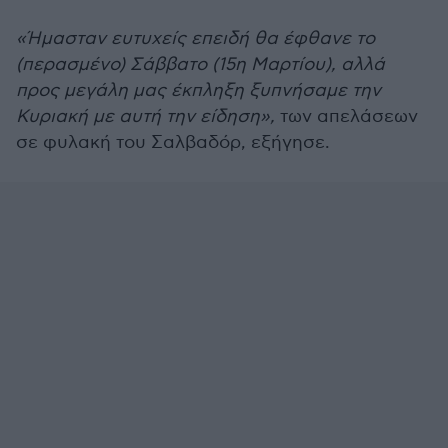
«Ήμασταν ευτυχείς επειδή θα έφθανε το
(περασμένο) Σάββατο (15η Μαρτίου), αλλά
προς μεγάλη μας έκπληξη ξυπνήσαμε την
Κυριακή με αυτή την είδηση»,
των απελάσεων
σε φυλακή του Σαλβαδόρ, εξήγησε.