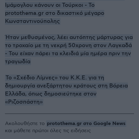
Ιμάμογλου κάνουν οι Τούρκοι - To
protothema.gr στο δικαστικό μέγαρο
Κωνσταντινούπολης
Ήταν μεθυσμένος, λέει αυτόπτης μάρτυρας για
το τροχαίο με τη νεκρή 50χρονη στον Λαγκαδά
- Του είχαν πάρει τα κλειδιά μία ημέρα πριν την
τραγωδία
Το «Σχέδιο Λίμνες» του Κ.Κ.Ε. για τη
δημιουργία ανεξάρτητου κράτους στη Βόρεια
Ελλάδα, όπως δημοσιεύτηκε στον
«Ριζοσπάστη»
protothema.gr στο Google News
Ακολουθήστε το
και μάθετε πρώτοι όλες τις ειδήσεις