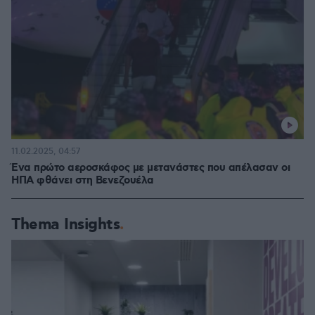
11.02.2025, 04:57
Ένα πρώτο αεροσκάφος με μετανάστες που απέλασαν οι
ΗΠΑ φθάνει στη Βενεζουέλα
Thema Insights