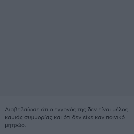
Διαβεβαίωσε ότι ο εγγονός της δεν είναι μέλος
καμιάς συμμορίας και ότι δεν είχε καν ποινικό
μητρώο.