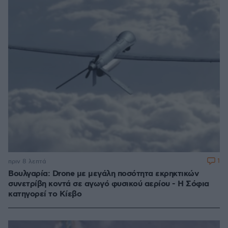
1
πριν 8 λεπτά
Βουλγαρία: Drone με μεγάλη ποσότητα εκρηκτικών
συνετρίβη κοντά σε αγωγό φυσικού αερίου - Η Σόφια
κατηγορεί το Κίεβο