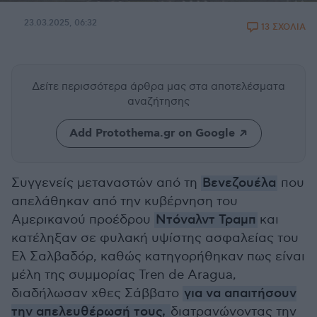
23.03.2025, 06:32
13 ΣΧΟΛΙΑ
Δείτε περισσότερα άρθρα μας
στα αποτελέσματα
αναζήτησης
Add Protothema.gr on Google
Συγγενείς μεταναστών από τη
Βενεζουέλα
που
απελάθηκαν από την κυβέρνηση του
Αμερικανού προέδρου
Ντόναλντ Τραμπ
και
κατέληξαν σε φυλακή υψίστης ασφαλείας του
Ελ Σαλβαδόρ, καθώς κατηγορήθηκαν πως είναι
μέλη της συμμορίας Tren de Aragua,
διαδήλωσαν χθες Σάββατο
για να απαιτήσουν
την απελευθέρωσή τους,
διατρανώνοντας την