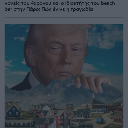
γονείς του 4χρονου και ο ιδιοκτήτης του beach
bar στην Πάρο: Πώς έγινε η τραγωδία