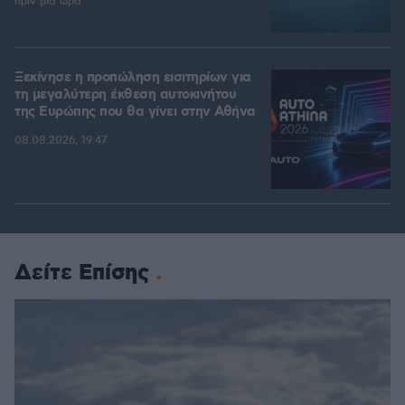
πριν μία ώρα
Ξεκίνησε η προπώληση εισιτηρίων για
τη μεγαλύτερη έκθεση αυτοκινήτου
της Ευρώπης που θα γίνει στην Αθήνα
08.08.2026, 19:47
Δείτε Επίσης