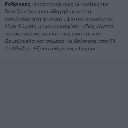
Ροδρίγκες
, υποστήριξε πως οι πολίτες της
Βενεζουέλας που οδηγήθηκαν στη
σαλβαδοριανή φυλακή υψίστης ασφαλείας
είναι θύματα μηχανορραφίας:
«Πώς γίνεται
τόσος κόσμος να είπε πως έρχεται στη
Βενεζουέλα και σήμερα να βρίσκεται στο Ελ
Σαλβαδόρ; Εξαπατήθηκαν»,
εξήγησε.