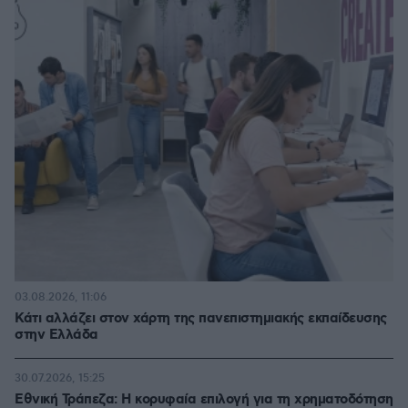
03.08.2026, 11:06
Κάτι αλλάζει στον χάρτη της πανεπιστημιακής εκπαίδευσης
στην Ελλάδα
30.07.2026, 15:25
Εθνική Τράπεζα: Η κορυφαία επιλογή για τη χρηματοδότηση