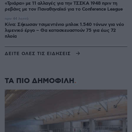
«Τριάρα» με 11 αλλαγές για την ΤΣΣΚΑ 1948 πριν τη
ρεβάνς με τον Παναθηναϊκό για το Conference League
πριν 44 λεπτά
Κίνα: Σήκωσαν τσιμεντένιο μπλοκ 1.540 τόνων για νέο
λιμενικό έργο – Θα κατασκευαστούν 75 για έως 72
πλοία
ΔΕΙΤΕ ΟΛΕΣ ΤΙΣ ΕΙΔΗΣΕΙΣ
ΤΑ ΠΙΟ ΔΗΜΟΦΙΛΗ