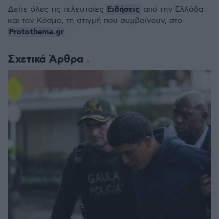
Ειδήσεις
Δείτε όλες τις τελευταίες
από την Ελλάδα
και τον Κόσμο, τη στιγμή που συμβαίνουν, στο
Protothema.gr
Σχετικά Άρθρα