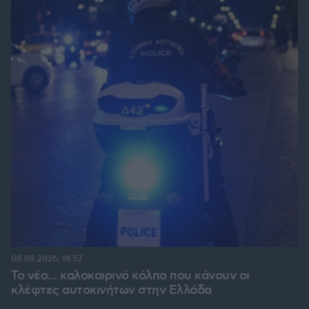
08.08.2026, 18:57
Το νέο... καλοκαιρινό κόλπο που κάνουν οι
κλέφτες αυτοκινήτων στην Ελλάδα