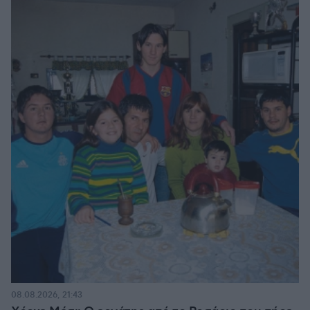
08.08.2026, 21:43