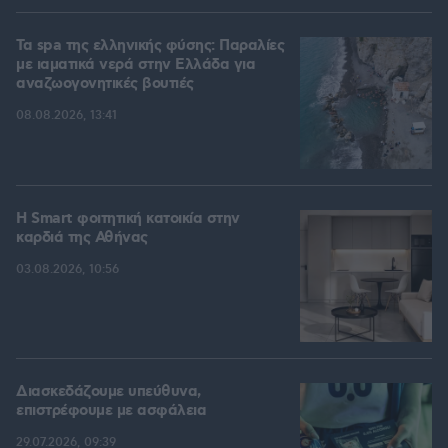
Τα spa της ελληνικής φύσης: Παραλίες
με ιαματικά νερά στην Ελλάδα για
αναζωογονητικές βουτιές
08.08.2026, 13:41
Η Smart φοιτητική κατοικία στην
καρδιά της Αθήνας
03.08.2026, 10:56
Διασκεδάζουμε υπεύθυνα,
επιστρέφουμε με ασφάλεια
29.07.2026, 09:39