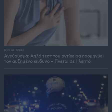
πριν 44 λεπτά
Ανεύρυσμα: Απλό τεστ του αντίχειρα προμηνύει
τον αυξημένο κίνδυνο – Γίνεται σε 1 λεπτό