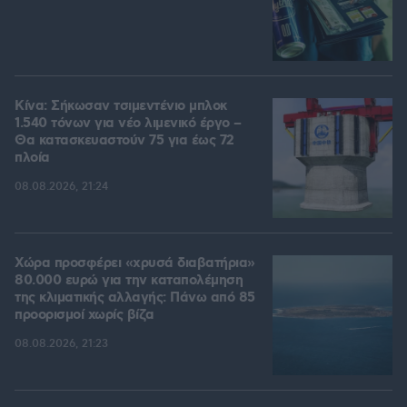
Κίνα: Σήκωσαν τσιμεντένιο μπλοκ
1.540 τόνων για νέο λιμενικό έργο –
Θα κατασκευαστούν 75 για έως 72
πλοία
08.08.2026, 21:24
Χώρα προσφέρει «χρυσά διαβατήρια»
80.000 ευρώ για την καταπολέμηση
της κλιματικής αλλαγής: Πάνω από 85
προορισμοί χωρίς βίζα
08.08.2026, 21:23