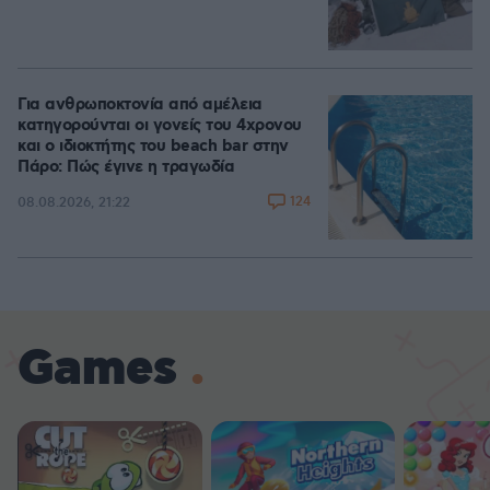
Για ανθρωποκτονία από αμέλεια
κατηγορούνται οι γονείς του 4χρονου
και ο ιδιοκτήτης του beach bar στην
Πάρο: Πώς έγινε η τραγωδία
124
08.08.2026, 21:22
Games