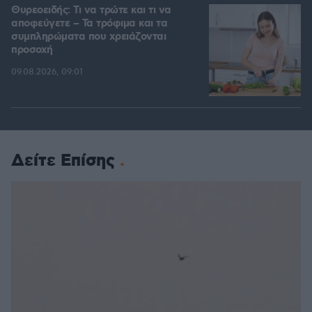
Θυρεοειδής: Τι να τρώτε και τι να
αποφεύγετε – Τα τρόφιμα και τα
συμπληρώματα που χρειάζονται
προσοχή
09.08.2026, 09:01
Δείτε Επίσης