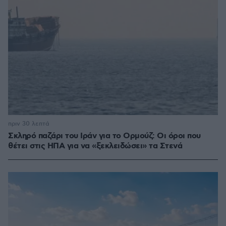
πριν 30 λεπτά
Σκληρό παζάρι του Ιράν για το Ορμούζ: Οι όροι που
θέτει στις ΗΠΑ για να «ξεκλειδώσει» τα Στενά