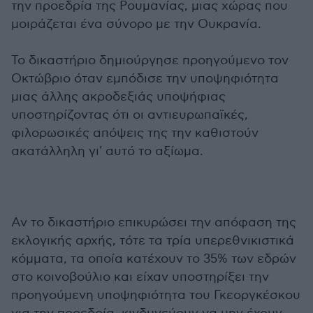
την προεδρία της Ρουμανίας, μιας χώρας που
μοιράζεται ένα σύνορο με την Ουκρανία.
Το δικαστήριο δημιούργησε προηγούμενο τον
Οκτώβριο όταν εμπόδισε την υποψηφιότητα
μιας άλλης ακροδεξιάς υποψήφιας
υποστηρίζοντας ότι οι αντιευρωπαϊκές,
φιλορωσικές απόψεις της την καθιστούν
ακατάλληλη γι' αυτό το αξίωμα.
Αν το δικαστήριο επικυρώσει την απόφαση της
εκλογικής αρχής, τότε τα τρία υπερεθνικιστικά
κόμματα, τα οποία κατέχουν το 35% των εδρών
στο κοινοβούλιο και είχαν υποστηρίξει την
προηγούμενη υποψηφιότητα του Γκεοργκέσκου