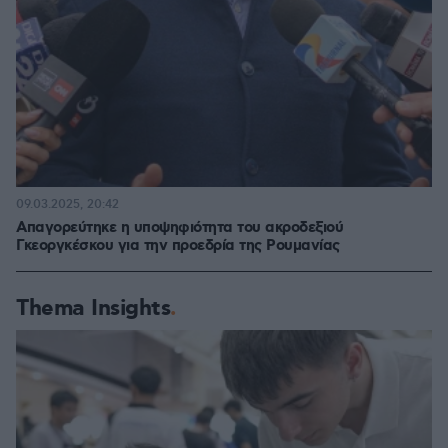
09.03.2025, 20:42
Απαγορεύτηκε η υποψηφιότητα του ακροδεξιού
Γκεοργκέσκου για την προεδρία της Ρουμανίας
Thema Insights