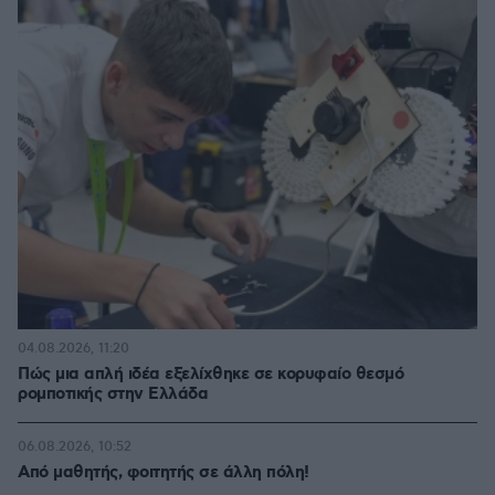
04.08.2026, 11:20
Πώς μια απλή ιδέα εξελίχθηκε σε κορυφαίο θεσμό
ρομποτικής στην Ελλάδα
06.08.2026, 10:52
Από μαθητής, φοιτητής σε άλλη πόλη!