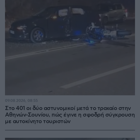
09.08.2026, 08:55
Στο 401 οι δύο αστυνομικοί μετά το τροχαίο στην
Αθηνών-Σουνίου, πώς έγινε η σφοδρή σύγκρουση
με αυτοκίνητο τουριστών