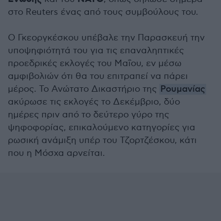
στο Reuters ένας από τους συμβούλους του.
Ο Γκεοργκέσκου υπέβαλε την Παρασκευή την
υποψηφιότητά του για τις επαναληπτικές
προεδρικές εκλογές του Μαΐου, εν μέσω
αμφιβολιών ότι θα του επιτραπεί να πάρει
μέρος. Το Ανώτατο Δικαστήριο της
Ρουμανίας
ακύρωσε τις εκλογές το Δεκέμβριο, δύο
ημέρες πριν από το δεύτερο γύρο της
ψηφοφορίας, επικαλούμενο κατηγορίες για
ρωσική ανάμιξη υπέρ του Τζορτζέσκου, κάτι
που η Μόσχα αρνείται.