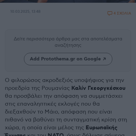
10.03.2025, 13:48
4 ΣΧΟΛΙΑ
Δείτε περισσότερα άρθρα μας
στα αποτελέσματα
αναζήτησης
Add Protothema.gr on Google
Ο φιλορώσος ακροδεξιός υποψήφιος για την
Καλίν Γκεοργκέσκου
προεδρία της Ρουμανίας
θα προσβάλει την απόφαση να συμμετάσχει
στις επαναληπτικές εκλογές που θα
διεξαχθούν το Μάιο, απόφαση που είναι
πιθανό να βαθύνει τη συνταγματική κρίση στη
Ευρωπαϊκής
χώρα, η οποία είναι μέλος της
Ένωσης
ΝΑΤΟ
και του
, όπως δήλωσε σήμερα