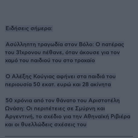
Ειδήσεις σήμερα:
Ασύλληπτη τραγωδία στον Βόλο: Ο πατέρας
του 31χρονου πέθανε, όταν άκουσε για τον
χαμό του παιδιού του στο τροχαίο
Ο Αλέξης Κούγιας αφήνει στα παιδιά του
περιουσία 50 εκατ. ευρώ και 28 ακίνητα
50 χρόνια από τον θάνατο του Αριστοτέλη
Ωνάση: Οι περιπέτειες σε Σμύρνη και
Αργεντινή, το σχέδιο για την Αθηναϊκή Ριβιέρα
και οι θυελλώδεις σχέσεις του