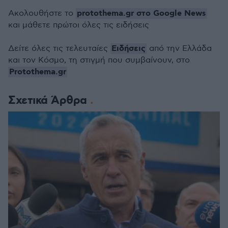
protothema.gr στο Google News
Ακολουθήστε το
και μάθετε πρώτοι όλες τις ειδήσεις
Ειδήσεις
Δείτε όλες τις τελευταίες
από την Ελλάδα
και τον Κόσμο, τη στιγμή που συμβαίνουν, στο
Protothema.gr
Σχετικά Άρθρα