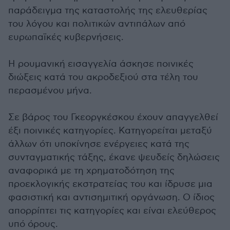
παράδειγμα της καταστολής της ελευθερίας
του λόγου και πολιτικών αντιπάλων από
ευρωπαϊκές κυβερνήσεις.
Η ρουμανική εισαγγελία άσκησε ποινικές
διώξεις κατά του ακροδεξιού στα τέλη του
περασμένου μήνα.
Σε βάρος του Γκεοργκέσκου έχουν απαγγελθεί
έξι ποινικές κατηγορίες. Κατηγορείται μεταξύ
άλλων ότι υποκίνησε ενέργειες κατά της
συνταγματικής τάξης, έκανε ψευδείς δηλώσεις
αναφορικά με τη χρηματοδότηση της
προεκλογικής εκστρατείας του και ίδρυσε μια
φασιστική και αντισημιτική οργάνωση. Ο ίδιος
απορρίπτει τις κατηγορίες και είναι ελεύθερος
υπό όρους.