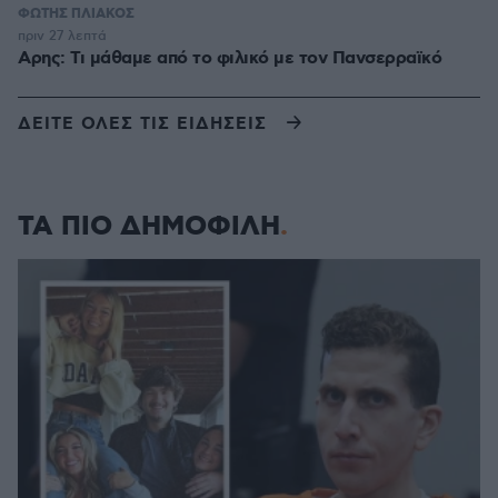
ΦΩΤΗΣ ΠΛΙΑΚΟΣ
πριν 27 λεπτά
Αρης: Τι μάθαμε από το φιλικό με τον Πανσερραϊκό
ΔΕΙΤΕ ΟΛΕΣ ΤΙΣ ΕΙΔΗΣΕΙΣ
ΤΑ ΠΙΟ ΔΗΜΟΦΙΛΗ