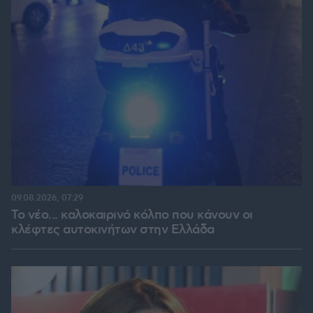
09.08.2026, 07:29
Το νέο... καλοκαιρινό κόλπο που κάνουν οι
κλέφτες αυτοκινήτων στην Ελλάδα