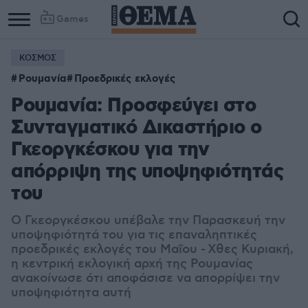
Games
ΚΟΣΜΟΣ
Ρουμανία
Προεδρικές εκλογές
Ρουμανία: Προσφεύγει στο
Συνταγματικό Δικαστήριο ο
Γκεοργκέσκου για την
απόρριψη της υποψηφιότητάς
του
Ο Γκεοργκέσκου υπέβαλε την Παρασκευή την
υποψηφιότητά του για τις επαναληπτικές
προεδρικές εκλογές του Μαΐου - Χθες Κυριακή,
η κεντρική εκλογική αρχή της Ρουμανίας
ανακοίνωσε ότι αποφάσισε να απορρίψει την
υποψηφιότητα αυτή