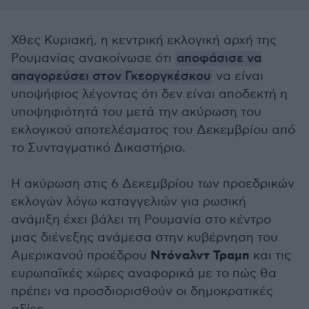
Χθες Κυριακή, η κεντρική εκλογική αρχή της
Ρουμανίας ανακοίνωσε ότι
αποφάσισε να
απαγορεύσει στον Γκεοργκέσκου
να είναι
υποψήφιος λέγοντας ότι δεν είναι αποδεκτή η
υποψηφιότητά του μετά την ακύρωση του
εκλογικού αποτελέσματος του Δεκεμβρίου από
το Συνταγματικό Δικαστήριο.
Η ακύρωση στις 6 Δεκεμβρίου των προεδρικών
εκλογών λόγω καταγγελιών για ρωσική
ανάμιξη έχει βάλει τη Ρουμανία στο κέντρο
μιας διένεξης ανάμεσα στην κυβέρνηση του
Ντόναλντ Τραμπ
Αμερικανού προέδρου
και τις
ευρωπαϊκές χώρες αναφορικά με το πώς θα
πρέπει να προσδιορισθούν οι δημοκρατικές