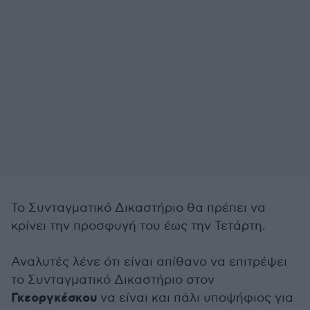
Το Συνταγματικό Δικαστήριο θα πρέπει να
κρίνει την προσφυγή του έως την Τετάρτη.
Αναλυτές λένε ότι είναι απίθανο να επιτρέψει
το Συνταγματικό Δικαστήριο στον
Γκεοργκέσκου
να είναι και πάλι υποψήφιος για