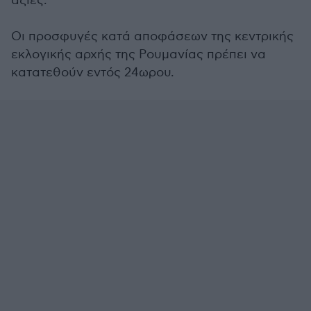
αξίες.
Οι προσφυγές κατά αποφάσεων της κεντρικής
εκλογικής αρχής της Ρουμανίας πρέπει να
κατατεθούν εντός 24ωρου.