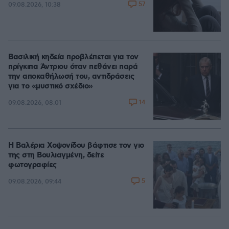
57
09.08.2026, 10:38
Βασιλική κηδεία προβλέπεται για τον
πρίγκιπα Άντριου όταν πεθάνει παρά
την αποκαθήλωσή του, αντιδράσεις
για το «μυστικό σχέδιο»
14
09.08.2026, 08:01
Η Βαλέρια Χοψονίδου βάφτισε τον γιο
της στη Βουλιαγμένη, δείτε
φωτογραφίες
5
09.08.2026, 09:44