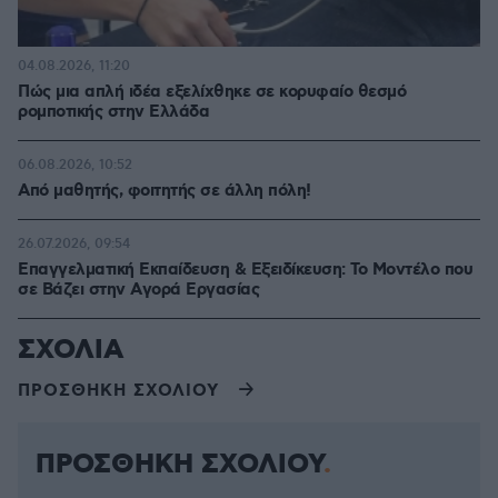
04.08.2026, 11:20
Πώς μια απλή ιδέα εξελίχθηκε σε κορυφαίο θεσμό
ρομποτικής στην Ελλάδα
06.08.2026, 10:52
Από μαθητής, φοιτητής σε άλλη πόλη!
26.07.2026, 09:54
Επαγγελματική Εκπαίδευση & Εξειδίκευση: Το Mοντέλο που
σε Bάζει στην Aγορά Eργασίας
ΣΧΟΛΙΑ
ΠΡΟΣΘΗΚΗ ΣΧΟΛΙΟΥ
ΠΡΟΣΘΗΚΗ ΣΧΟΛΙΟΥ