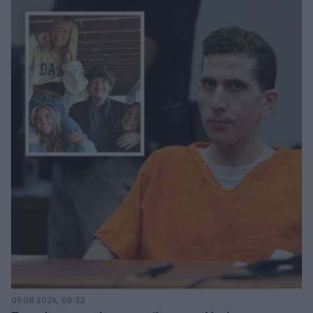
09.08.2026, 08:33