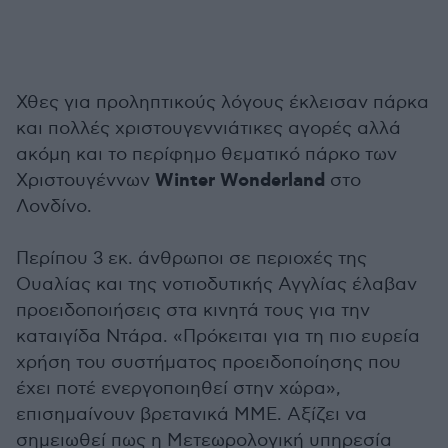
Χθες για προληπτικούς λόγους έκλεισαν πάρκα
και πολλές χριστουγεννιάτικες αγορές αλλά
ακόμη και το περίφημο θεματικό πάρκο των
Winter Wonderland
Χριστουγέννων
στο
Λονδίνο.
Περίπου 3 εκ. άνθρωποι σε περιοχές της
Ουαλίας και της νοτιοδυτικής Αγγλίας έλαβαν
προειδοποιήσεις στα κινητά τους για την
καταιγίδα Ντάρα. «Πρόκειται για τη πιο ευρεία
χρήση του συστήματος προειδοποίησης που
έχει ποτέ ενεργοποιηθεί στην χώρα»,
επισημαίνουν βρετανικά ΜΜΕ. Αξίζει να
σημειωθεί πως η Μετεωρολογική υπηρεσία