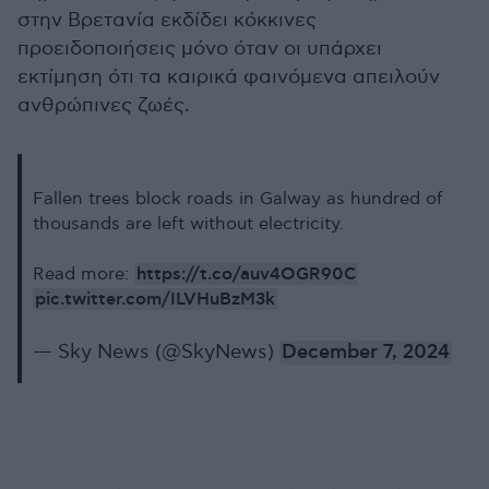
στην Βρετανία εκδίδει κόκκινες
προειδοποιήσεις μόνο όταν οι υπάρχει
εκτίμηση ότι τα καιρικά φαινόμενα απειλούν
ανθρώπινες ζωές.
Fallen trees block roads in Galway as hundred of
thousands are left without electricity.
https://t.co/auv4OGR90C
Read more:
pic.twitter.com/ILVHuBzM3k
— Sky News (@SkyNews)
December 7, 2024