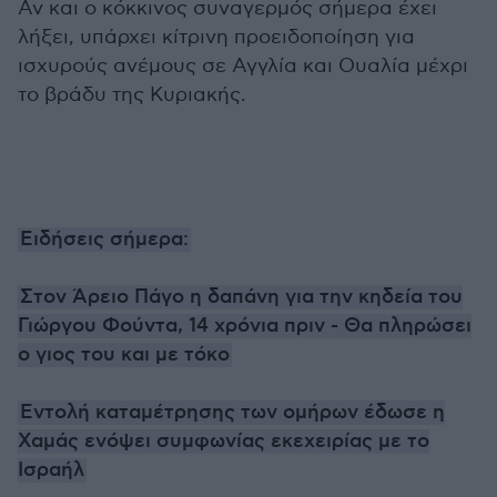
Αν και ο κόκκινος συναγερμός σήμερα έχει
λήξει, υπάρχει κίτρινη προειδοποίηση για
ισχυρούς ανέμους σε Αγγλία και Ουαλία μέχρι
το βράδυ της Κυριακής.
Ειδήσεις σήμερα:
Στον Άρειο Πάγο η δαπάνη για την κηδεία του
Γιώργου Φούντα, 14 χρόνια πριν - Θα πληρώσει
ο γιος του και με τόκο
Εντολή καταμέτρησης των ομήρων έδωσε η
Χαμάς ενόψει συμφωνίας εκεχειρίας με το
Ισραήλ