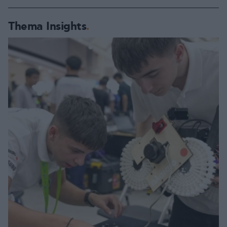
Thema Insights