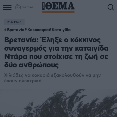
Games
ΚΟΣΜΟΣ
Βρετανία
Κακοκαιρία
Καταιγίδα
Βρετανία: Έληξε ο κόκκινος
συναγερμός για την καταιγίδα
Ντάρα που στοίχισε τη ζωή σε
δύο ανθρώπους
Χιλιάδες νοικοκυριά εξακολουθούν να μην
έχουν ηλεκτρικό