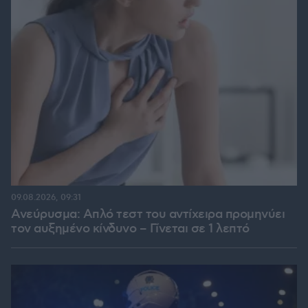
09.08.2026, 09:31
Ανεύρυσμα: Απλό τεστ του αντίχειρα προμηνύει
τον αυξημένο κίνδυνο – Γίνεται σε 1 λεπτό