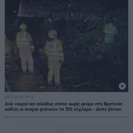
08.12.2024, 01:15
Δύο νεκροί και χιλιάδες σπίτια χωρίς ρεύμα στη Βρετανία
καθώς οι άνεμοι φτάνουν τα 150 χλμ/ώρα - Δείτε βίντεο