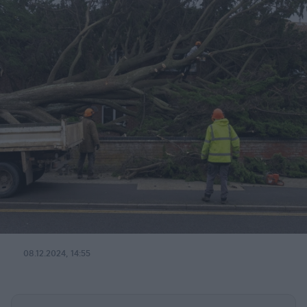
08.12.2024, 14:55