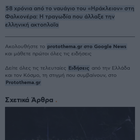
58 χρόνια από το ναυάγιο του «Ηράκλειον» στη
Φαλκονέρα: Η τραγωδία που άλλαξε την
ελληνική ακτοπλοΐα
protothema.gr στο Google News
Ακολουθήστε το
και μάθετε πρώτοι όλες τις ειδήσεις
Ειδήσεις
Δείτε όλες τις τελευταίες
από την Ελλάδα
και τον Κόσμο, τη στιγμή που συμβαίνουν, στο
Protothema.gr
Σχετικά Άρθρα