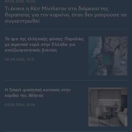
09.08.2026, 10:00
Τι έκανε η Κέιτ Μίντλετον στη διάρκεια της
θεραπείας για τον καρκίνο, όταν δεν μπορούσε να
συγκεντρωθεί
Τα spa της ελληνικής φύσης: Παραλίες
με ιαματικά νερά στην Ελλάδα για
αναζωογονητικές βουτιές
08.08.2026, 13:41
Η Smart φοιτητική κατοικία στην
καρδιά της Αθήνας
03.08.2026, 10:56