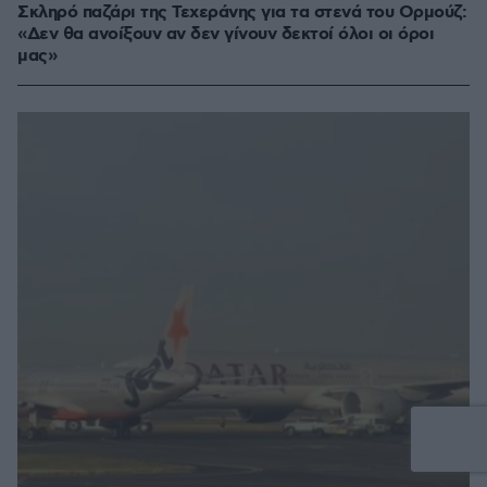
Σκληρό παζάρι της Τεχεράνης για τα στενά του Ορμούζ:
«Δεν θα ανοίξουν αν δεν γίνουν δεκτοί όλοι οι όροι
μας»