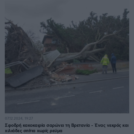
07.12.2024, 19:27
Σφοδρή κακοκαιρία σαρώνει τη Βρετανία - Ένας νεκρός και
χιλιάδες σπίτια χωρίς ρεύμα