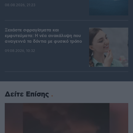
08.08.2026, 21:23
Ξεχάστε σφραγίσματα και
εμφυτεύματα: Η νέα ανακάλυψη που
αναγεννά τα δόντια με φυσικό τρόπο
09.08.2026, 10:32
Δείτε Επίσης