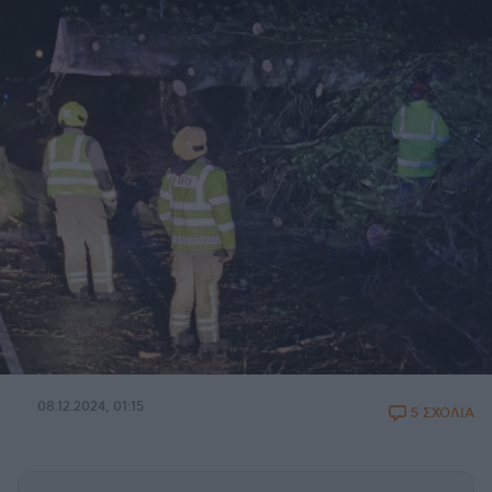
08.12.2024, 01:15
5 ΣΧΟΛΙΑ