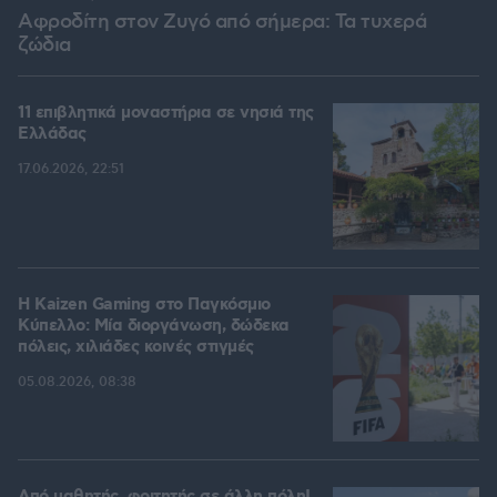
Αφροδίτη στον Ζυγό από σήμερα: Τα τυχερά
ζώδια
11 επιβλητικά μοναστήρια σε νησιά της
Ελλάδας
17.06.2026, 22:51
H Kaizen Gaming στο Παγκόσμιο
Kύπελλο: Μία διοργάνωση, δώδεκα
πόλεις, χιλιάδες κοινές στιγμές
05.08.2026, 08:38