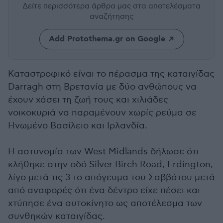
Δείτε περισσότερα άρθρα μας
στα αποτελέσματα
αναζήτησης
Add Protothema.gr on Google
Καταστροφικό είναι το πέρασμα της καταιγίδας
Darragh στη Βρετανία με δύο ανθώπους να
έχουν χάσει τη ζωή τους και χιλιάδες
νοικοκυριά να παραμένουν χωρίς ρεύμα σε
Ηνωμένο Βασίλειο και Ιρλανδία.
Η αστυνομία των West Midlands δήλωσε ότι
κλήθηκε στην οδό Silver Birch Road, Erdington,
λίγο μετά τις 3 το απόγευμα του Σαββάτου μετά
από αναφορές ότι ένα δέντρο είχε πέσει και
χτύπησε ένα αυτοκίνητο ως αποτέλεσμα των
συνθηκών καταιγίδας.