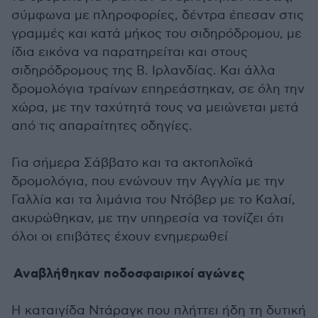
σύμφωνα με πληροφορίες, δέντρα έπεσαν στις
γραμμές και κατά μήκος του σιδηρόδρομου, με
ίδια εικόνα να παρατηρείται και στους
σιδηρόδρομους της Β. Ιρλανδίας. Και άλλα
δρομολόγια τραίνων επηρεάστηκαν, σε όλη την
χώρα, με την ταχύτητά τους να μειώνεται μετά
από τις απαραίτητες οδηγίες.
Για σήμερα Σάββατο και τα ακτοπλοϊκά
δρομολόγια, που ενώνουν την Αγγλία με την
Γαλλία και τα λιμάνια του Ντόβερ με το Καλαί,
ακυρώθηκαν, με την υπηρεσία να τονίζει ότι
όλοι οι επιβάτες έχουν ενημερωθεί
Αναβλήθηκαν ποδοσφαιρικοί αγώνες
Η καταιγίδα Ντάραγκ που πλήττει ήδη τη δυτική