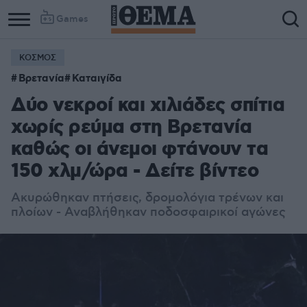
Games
ΚΟΣΜΟΣ
Βρετανία
Καταιγίδα
Δύο νεκροί και χιλιάδες σπίτια
χωρίς ρεύμα στη Βρετανία
καθώς οι άνεμοι φτάνουν τα
150 χλμ/ώρα - Δείτε βίντεο
Ακυρώθηκαν πτήσεις, δρομολόγια τρένων και
πλοίων - Αναβλήθηκαν ποδοσφαιρικοί αγώνες