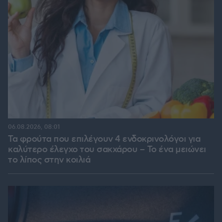
06.08.2026, 08:01
Τα φρούτα που επιλέγουν 4 ενδοκρινολόγοι για
καλύτερο έλεγχο του σακχάρου – Το ένα μειώνει
το λίπος στην κοιλιά