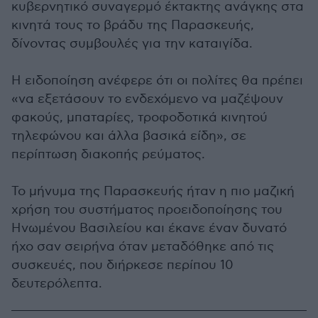
κυβερνητικό συναγερμό έκτακτης ανάγκης στα
κινητά τους το βράδυ της Παρασκευής,
δίνοντας συμβουλές για την καταιγίδα.
Η ειδοποίηση ανέφερε ότι οι πολίτες θα πρέπει
«να εξετάσουν το ενδεχόμενο να μαζέψουν
φακούς, μπαταρίες, τροφοδοτικά κινητού
τηλεφώνου και άλλα βασικά είδη», σε
περίπτωση διακοπής ρεύματος.
Το μήνυμα της Παρασκευής ήταν η πιο μαζική
χρήση του συστήματος προειδοποίησης του
Ηνωμένου Βασιλείου και έκανε έναν δυνατό
ήχο σαν σειρήνα όταν μεταδόθηκε από τις
συσκευές, που διήρκεσε περίπου 10
δευτερόλεπτα.