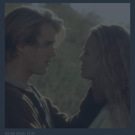
06.08.2026, 17:31