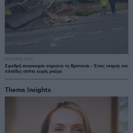
07.12.2024, 19:27
Σφοδρή κακοκαιρία σαρώνει τη Βρετανία - Ένας νεκρός και
χιλιάδες σπίτια χωρίς ρεύμα
Thema Insights