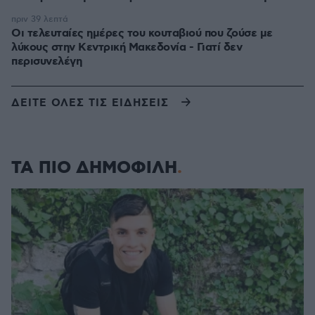
πριν 39 λεπτά
Οι τελευταίες ημέρες του κουταβιού που ζούσε με
λύκους στην Κεντρική Μακεδονία - Γιατί δεν
περισυνελέγη
ΔΕΙΤΕ ΟΛΕΣ ΤΙΣ ΕΙΔΗΣΕΙΣ
ΤΑ ΠΙΟ ΔΗΜΟΦΙΛΗ