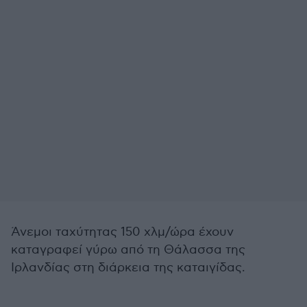
Άνεμοι ταχύτητας 150 χλμ/ώρα έχουν
καταγραφεί γύρω από τη Θάλασσα της
Ιρλανδίας στη διάρκεια της καταιγίδας.