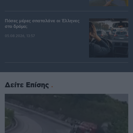
Πόσες μέρες σπαταλάνε οι Έλληνες
στο δρόμο;
05.08.2026, 13:57
Δείτε Επίσης