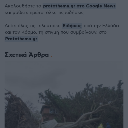
protothema.gr στο Google News
Ακολουθήστε το
και μάθετε πρώτοι όλες τις ειδήσεις
Ειδήσεις
Δείτε όλες τις τελευταίες
από την Ελλάδα
και τον Κόσμο, τη στιγμή που συμβαίνουν, στο
Protothema.gr
Σχετικά Άρθρα