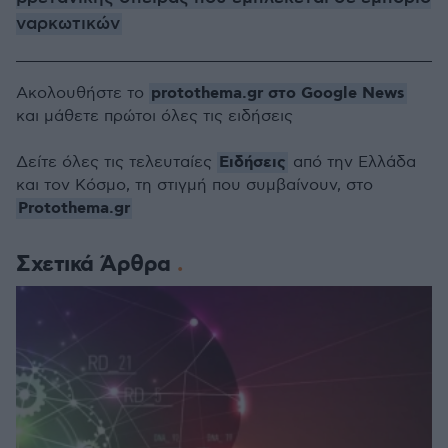
ναρκωτικών
protothema.gr στο Google News
Ακολουθήστε το
και μάθετε πρώτοι όλες τις ειδήσεις
Ειδήσεις
Δείτε όλες τις τελευταίες
από την Ελλάδα
και τον Κόσμο, τη στιγμή που συμβαίνουν, στο
Protothema.gr
Σχετικά Άρθρα