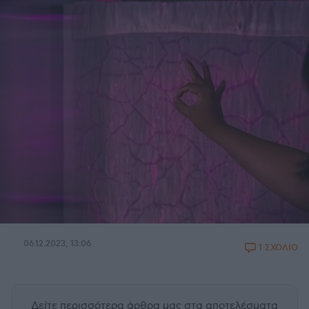
06.12.2023, 13:06
1 ΣΧΟΛΙΟ
Δείτε περισσότερα άρθρα μας
στα αποτελέσματα