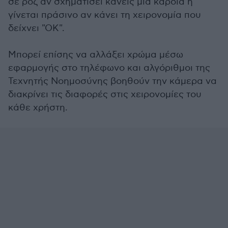
σε ροζ αν σχηματίσει κανείς μια καρδιά ή
γίνεται πράσινο αν κάνει τη χειρονομία που
δείχνει "ΟΚ".
Μπορεί επίσης να αλλάξει χρώμα μέσω
εφαρμογής στο τηλέφωνο και αλγόριθμοι της
Τεχνητής Νοημοσύνης βοηθούν την κάμερα να
διακρίνει τις διαφορές στις χειρονομίες του
κάθε χρήστη.