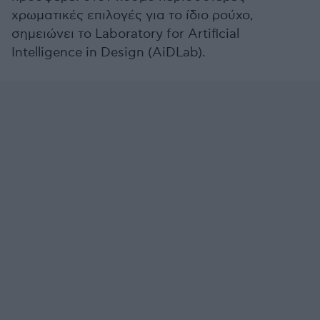
χρωματικές επιλογές για το ίδιο ρούχο,
σημειώνει το Laboratory for Artificial
Intelligence in Design (AiDLab).