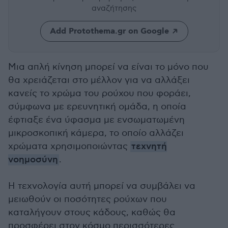
αναζήτησης
Add Protothema.gr on Google
Μια απλή κίνηση μπορεί να είναι το μόνο που
θα χρειάζεται στο μέλλον για να αλλάξει
κανείς το χρώμα του ρούχου που φοράει,
σύμφωνα με ερευνητική ομάδα, η οποία
έφτιαξε ένα ύφασμα με ενσωματωμένη
μικροσκοπική κάμερα, το οποίο αλλάζει
χρώματα χρησιμοποιώντας
τεχνητή
νοημοσύνη
.
Η τεχνολογία αυτή μπορεί να συμβάλει να
μειωθούν οι ποσότητες ρούχων που
καταλήγουν στους κάδους, καθώς θα
προσφέρει στον κόσμο περισσότερες