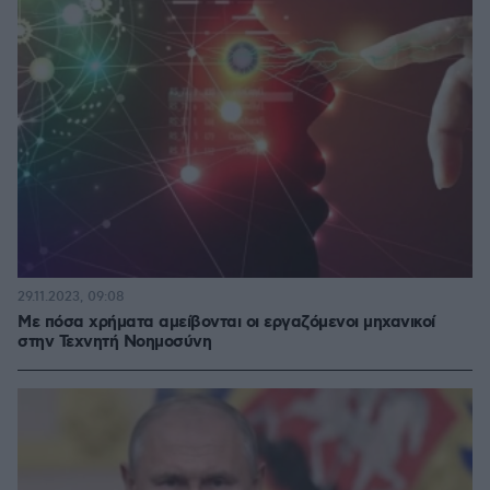
29.11.2023, 09:08
Με πόσα χρήματα αμείβονται οι εργαζόμενοι μηχανικοί
στην Τεχνητή Νοημοσύνη