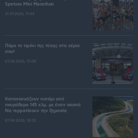
Spetses Mini Marathon
31.07.2026, 11:04
Πάρε το τιμόνι της τύχης στα χέρια
σου!
07.08.2026, 15:00
Κατασκευάζουν ποτάμι από
σκυρόδεμα 145 χλμ. με έναν σκοπό:
Να τερματίσουν την ξηρασία
07.08.2026, 10:32