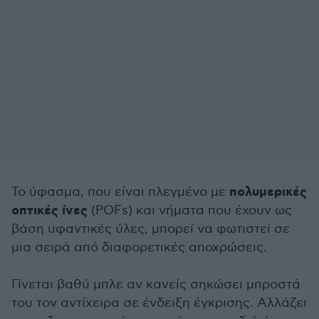
πολυμερικές
Το ύφασμα, που είναι πλεγμένο με
οπτικές ίνες
(POFs) και νήματα που έχουν ως
βάση υφαντικές ύλες, μπορεί να φωτιστεί σε
μια σειρά από διαφορετικές αποχρώσεις.
Γίνεται βαθύ μπλε αν κανείς σηκώσει μπροστά
του τον αντίχειρα σε ένδειξη έγκρισης. Αλλάζει