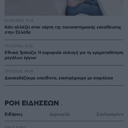
03.08.2026, 11:06
Κάτι αλλάζει στον χάρτη της πανεπιστημιακής εκπαίδευσης
στην Ελλάδα
30.07.2026, 15:25
Εθνική Τράπεζα: Η κορυφαία επιλογή για τη χρηματοδότηση
μεγάλων έργων
29.07.2026, 09:39
Διασκεδάζουμε υπεύθυνα, επιστρέφουμε με ασφάλεια
ΡΟΗ ΕΙΔΗΣΕΩΝ
Ειδήσεις
Δημοφιλή
Σχολιασμένα
πριν 5 λεπτά