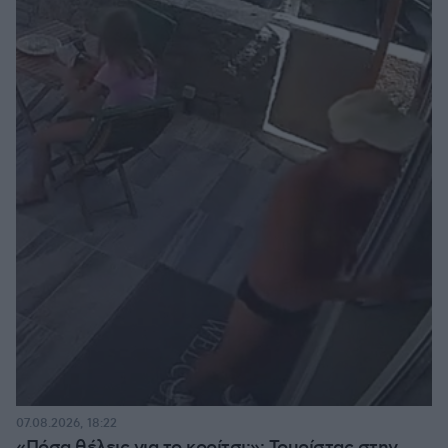
07.08.2026, 18:22