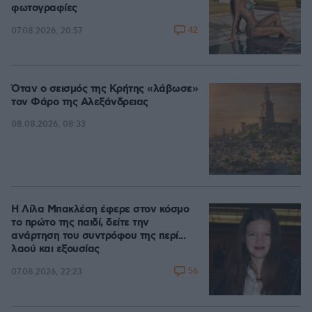
φωτογραφίες
42
07.08.2026, 20:57
Όταν ο σεισμός της Κρήτης «λάβωσε»
τον Φάρο της Αλεξάνδρειας
08.08.2026, 08:33
Η Λίλα Μπακλέση έφερε στον κόσμο
το πρώτο της παιδί, δείτε την
ανάρτηση του συντρόφου της περί...
λαού και εξουσίας
56
07.08.2026, 22:23