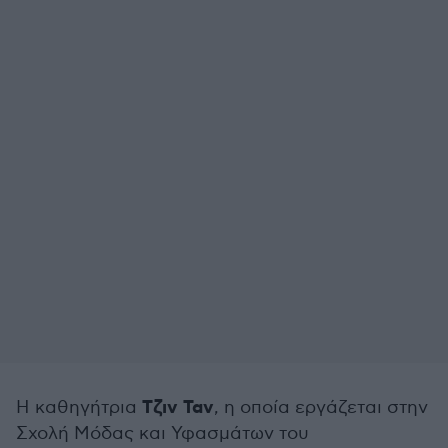
Τζιν Ταν
Η καθηγήτρια
, η οποία εργάζεται στην
Σχολή Μόδας και Υφασμάτων του