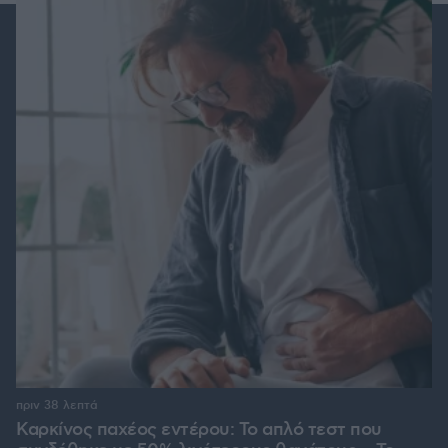
πριν 38 λεπτά
Καρκίνος παχέος εντέρου: Το απλό τεστ που