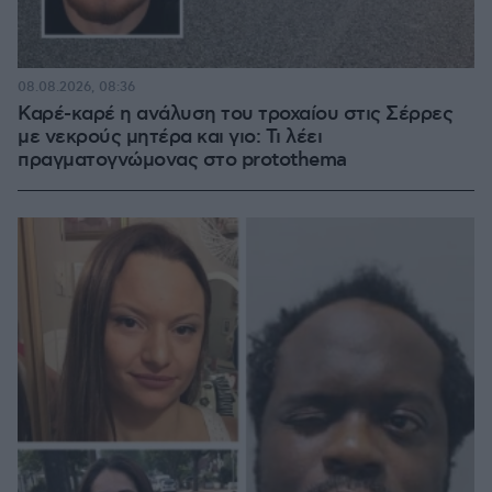
08.08.2026, 08:36
Καρέ-καρέ η ανάλυση του τροχαίου στις Σέρρες
με νεκρούς μητέρα και γιο: Τι λέει
πραγματογνώμονας στο protothema