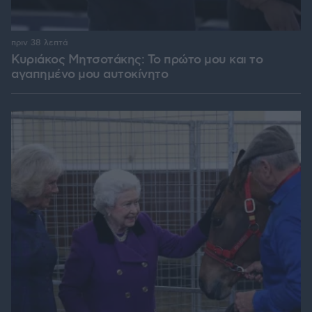
πριν 38 λεπτά
Κυριάκος Μητσοτάκης: Το πρώτο μου και το
αγαπημένο μου αυτοκίνητο