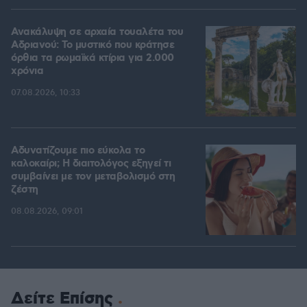
Ανακάλυψη σε αρχαία τουαλέτα του
Αδριανού: Το μυστικό που κράτησε
όρθια τα ρωμαϊκά κτίρια για 2.000
χρόνια
07.08.2026, 10:33
Αδυνατίζουμε πιο εύκολα το
καλοκαίρι; Η διαιτολόγος εξηγεί τι
συμβαίνει με τον μεταβολισμό στη
ζέστη
08.08.2026, 09:01
Δείτε Επίσης