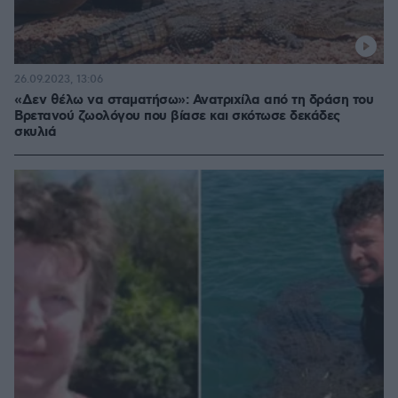
26.09.2023, 13:06
«Δεν θέλω να σταματήσω»: Ανατριχίλα από τη δράση του
Βρετανού ζωολόγου που βίασε και σκότωσε δεκάδες
σκυλιά