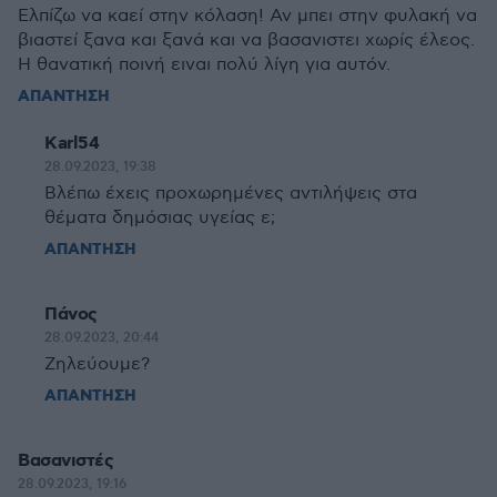
Ελπίζω να καεί στην κόλαση! Αν μπει στην φυλακή να
βιαστεί ξανα και ξανά και να βασανιστει χωρίς έλεος.
Η θανατική ποινή ειναι πολύ λίγη για αυτόν.
ΑΠΑΝΤΗΣΗ
Karl54
28.09.2023, 19:38
Βλέπω έχεις προχωρημένες αντιλήψεις στα
θέματα δημόσιας υγείας ε;
ΑΠΑΝΤΗΣΗ
Πάνος
28.09.2023, 20:44
Ζηλεύουμε?
ΑΠΑΝΤΗΣΗ
Βασανιστές
28.09.2023, 19:16