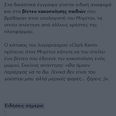
Στα δικαστικά έγγραφα γίνεται ειδική αναφορά
βίντεο κακοποίησης παιδιών
και στα
που
βρέθηκαν στον υπολογιστή του Μπρίτον, τα
οποία απέκτησε από άλλους χρήστες της
πλατφόρμας.
Ο κάτοχος του λογαριασμού «Clark Kent»
πρότεινε στον Μπρίτον κάποτε να του στείλει
ένα βίντεο που έδειχνε την κακοποίηση ενός
μωρού. Εκείνος απάντησε:
«Θα ήμουν
περίεργος να το δω. Γενικά δεν είναι του
γούστου μου, αλλά μερικές φορές... ξέρεις ;)».
Ειδήσεις σήμερα: