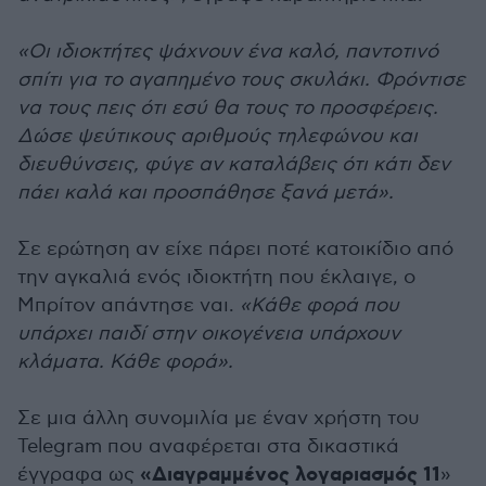
«Οι ιδιοκτήτες ψάχνουν ένα καλό, παντοτινό
σπίτι για το αγαπημένο τους σκυλάκι. Φρόντισε
να τους πεις ότι εσύ θα τους το προσφέρεις.
Δώσε ψεύτικους αριθμούς τηλεφώνου και
διευθύνσεις, φύγε αν καταλάβεις ότι κάτι δεν
πάει καλά και προσπάθησε ξανά μετά».
Σε ερώτηση αν είχε πάρει ποτέ κατοικίδιο από
την αγκαλιά ενός ιδιοκτήτη που έκλαιγε, ο
Μπρίτον απάντησε ναι.
«Κάθε φορά που
υπάρχει παιδί στην οικογένεια υπάρχουν
κλάματα. Κάθε φορά».
Σε μια άλλη συνομιλία με έναν χρήστη του
Telegram που αναφέρεται στα δικαστικά
«Διαγραμμένος λογαριασμός 11
έγγραφα ως
»