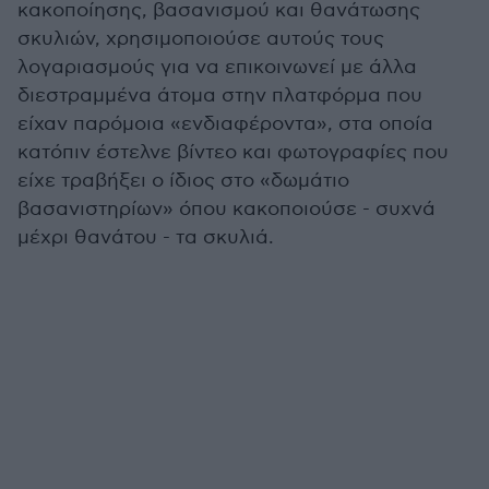
κακοποίησης, βασανισμού και θανάτωσης
σκυλιών, χρησιμοποιούσε αυτούς τους
λογαριασμούς για να επικοινωνεί με άλλα
διεστραμμένα άτομα στην πλατφόρμα που
είχαν παρόμοια «ενδιαφέροντα», στα οποία
κατόπιν έστελνε βίντεο και φωτογραφίες που
είχε τραβήξει ο ίδιος στο «δωμάτιο
βασανιστηρίων» όπου κακοποιούσε - συχνά
μέχρι θανάτου - τα σκυλιά.