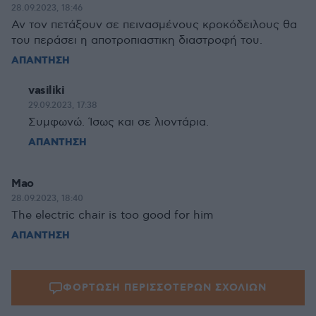
28.09.2023, 18:46
Αν τον πετάξουν σε πεινασμένους κροκόδειλους θα
του περάσει η αποτροπιαστικη διαστροφή του.
ΑΠΑΝΤΗΣΗ
vasiliki
29.09.2023, 17:38
Συμφωνώ. Ίσως και σε λιοντάρια.
ΑΠΑΝΤΗΣΗ
Mao
28.09.2023, 18:40
The electric chair is too good for him
ΑΠΑΝΤΗΣΗ
ΦΟΡΤΩΣΗ ΠΕΡΙΣΣΟΤΕΡΩΝ ΣΧΟΛΙΩΝ