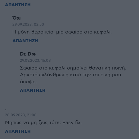
ΑΠΑΝΤΗΣΗ
Όχι
29.09.2023, 02:50
Η μόνη θεραπεία, μια σφαίρα στο κεφάλι.
ΑΠΑΝΤΗΣΗ
Dr. Dre
29.09.2023, 16:08
Σφαίρα στο κεφάλι σημαίνει θανατική ποινή.
Αρκετά φιλάνθρωπη κατά την ταπεινή μου
άποψη.
ΑΠΑΝΤΗΣΗ
.
28.09.2023, 21:08
Μηπως να μη ζεις τότε; Easy fix.
ΑΠΑΝΤΗΣΗ