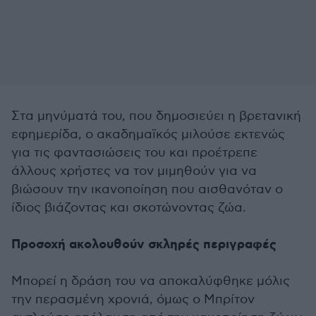
Στα μηνύματά του, που δημοσιεύει η βρετανική
εφημερίδα, ο ακαδημαϊκός μιλούσε εκτενώς
για τις φαντασιώσεις του και προέτρεπε
άλλους χρήστες να τον μιμηθούν για να
βιώσουν την ικανοποίηση που αισθανόταν ο
ίδιος βιάζοντας και σκοτώνοντας ζώα.
Προσοχή ακολουθούν σκληρές περιγραφές
Μπορεί η δράση του να αποκαλύφθηκε μόλις
την περασμένη χρονιά, όμως ο Μπρίτον