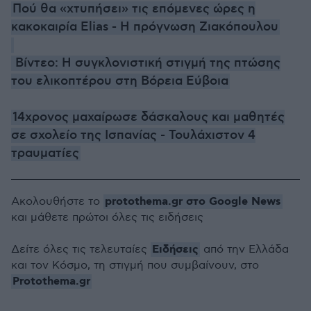
Πού θα «χτυπήσει» τις επόμενες ώρες η
κακοκαιρία Elias - Η πρόγνωση Ζιακόπουλου
Βίντεο: Η συγκλονιστική στιγμή της πτώσης
του ελικοπτέρου στη Βόρεια Εύβοια
14χρονος μαχαίρωσε δάσκαλους και μαθητές
σε σχολείο της Ισπανίας - Τουλάχιστον 4
τραυματίες
protothema.gr στο Google News
Ακολουθήστε το
και μάθετε πρώτοι όλες τις ειδήσεις
Ειδήσεις
Δείτε όλες τις τελευταίες
από την Ελλάδα
και τον Κόσμο, τη στιγμή που συμβαίνουν, στο
Protothema.gr