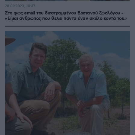
28.09.2023, 10:37
Στο φως email του διεστραμμένου Βρετανού ζωολόγου -
«Είμαι άνθρωπος που θέλει πάντα έναν σκύλο κοντά του»