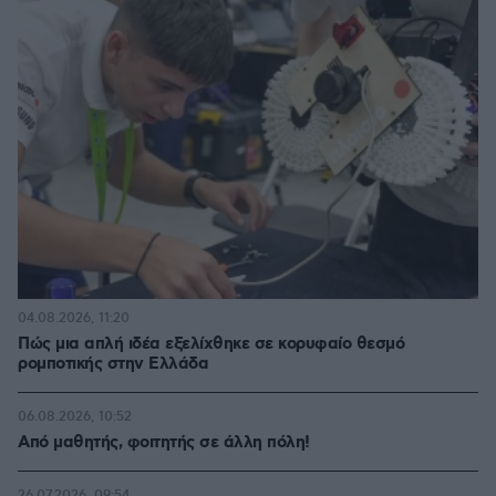
04.08.2026, 11:20
Πώς μια απλή ιδέα εξελίχθηκε σε κορυφαίο θεσμό
ρομποτικής στην Ελλάδα
06.08.2026, 10:52
Από μαθητής, φοιτητής σε άλλη πόλη!
26.07.2026, 09:54