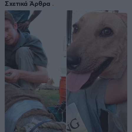
Σχετικά Άρθρα