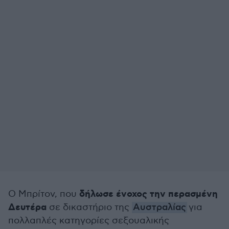
δήλωσε ένοχος την περασμένη
Ο Μπρίτον, που
Δευτέρα
σε δικαστήριο της
Αυστραλίας
για
πολλαπλές κατηγορίες σεξουαλικής