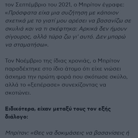
τον Σεπτέμβριο του 2021, ο Μπρίτον έγραφε:
«
Πρόσφατα είχα μια συζήτηση με κάποιον
σχετικά με το γιατί μου αρέσει να βασανίζω σε
σκυλιά και να τι σκέφτηκα: Αρχικά δεν ήμουν
σίγουρος, αλλά τώρα ζω γι' αυτό. Δεν μπορώ
να σταματήσω».
Τον Νοέμβριο της ίδιας χρονιάς, ο Μπρίτον
παραδέχτηκε στο ίδιο άτομο ότι είχε νιώσει
άσχημα την πρώτη φορά που σκότωσε σκύλο,
αλλά το «ξεπέρασε» συνεχίζοντας να
σκοτώνει.
Ειδικότερα, είχαν μεταξύ τους τον εξής
διάλογο:
Μπρίτον: «Θες να δοκιμάσεις να βασανίσεις ή