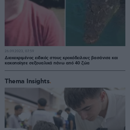
26.09.2023, 07:59
Διακεκριμένος ειδικός στους κροκόδειλους βασάνισε και
κακοποίησε σεξουαλικά πάνω από 40 ζώα
Thema Insights