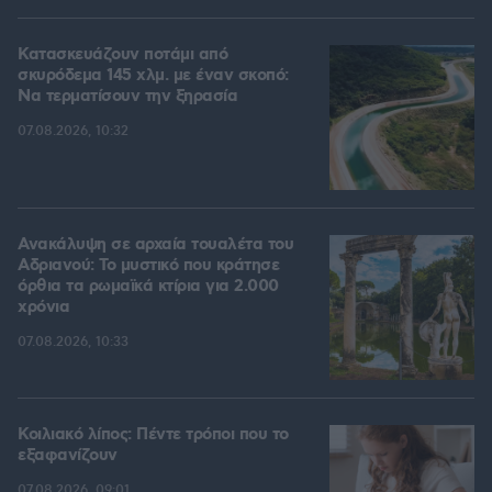
Κατασκευάζουν ποτάμι από
σκυρόδεμα 145 χλμ. με έναν σκοπό:
Να τερματίσουν την ξηρασία
07.08.2026, 10:32
Ανακάλυψη σε αρχαία τουαλέτα του
Αδριανού: Το μυστικό που κράτησε
όρθια τα ρωμαϊκά κτίρια για 2.000
χρόνια
07.08.2026, 10:33
Κοιλιακό λίπος: Πέντε τρόποι που το
εξαφανίζουν
07.08.2026, 09:01