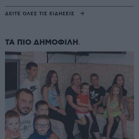
ΔΕΙΤΕ ΟΛΕΣ ΤΙΣ ΕΙΔΗΣΕΙΣ
ΤΑ ΠΙΟ ΔΗΜΟΦΙΛΗ