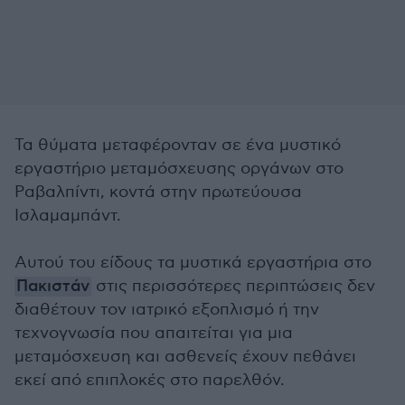
Τα θύματα μεταφέρονταν σε ένα μυστικό
εργαστήριο μεταμόσχευσης οργάνων στο
Ραβαλπίντι, κοντά στην πρωτεύουσα
Ισλαμαμπάντ.
Αυτού του είδους τα μυστικά εργαστήρια στο
Πακιστάν
στις περισσότερες περιπτώσεις δεν
διαθέτουν τον ιατρικό εξοπλισμό ή την
τεχνογνωσία που απαιτείται για μια
μεταμόσχευση και ασθενείς έχουν πεθάνει
εκεί από επιπλοκές στο παρελθόν.