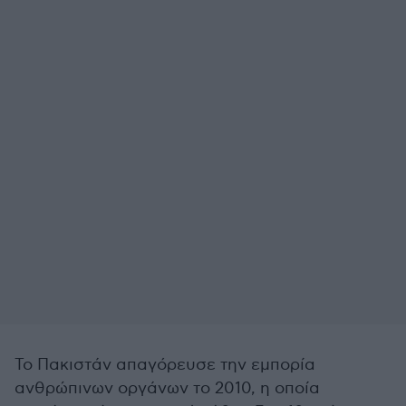
Το Πακιστάν απαγόρευσε την εμπορία
ανθρώπινων οργάνων το 2010, η οποία