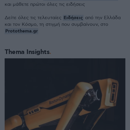
και μάθετε πρώτοι όλες τις ειδήσεις
Ειδήσεις
Δείτε όλες τις τελευταίες
από την Ελλάδα
και τον Κόσμο, τη στιγμή που συμβαίνουν, στο
Protothema.gr
Thema Insights