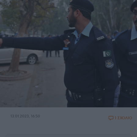
13.01.2023, 16:50
1 ΣΧΟΛΙΟ