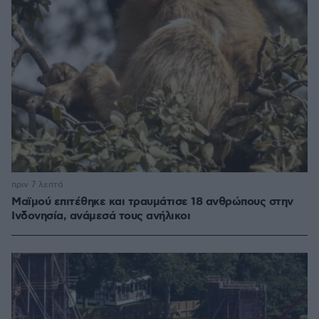
πριν 7 λεπτά
Μαϊμού επιτέθηκε και τραυμάτισε 18 ανθρώπους στην
Ινδονησία, ανάμεσά τους ανήλικοι