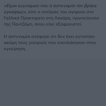
«Είμαι ευγνώμων που η αστυνομία τον βρήκε
εγκαίρως»,
είπε ο πατέρας του αγοριού στο
Γαλλικό Πρακτορείο στη Λαχόρη, πρωτεύουσα
της Παντζάμπ, όπου είχε εξαφανιστεί.
Η αστυνομία ανέφερε ότι δεν έχει εντοπίσει
ακόμη τους γιατρούς που ενεπλάκησαν στην
εγχείρηση.