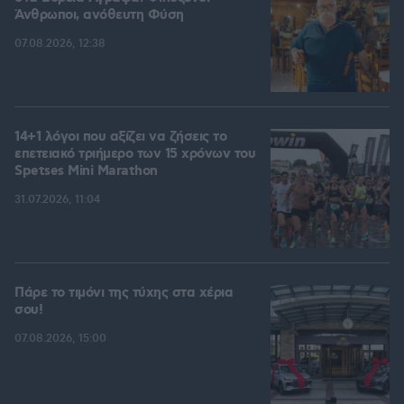
Άνθρωποι, ανόθευτη Φύση
07.08.2026, 12:38
14+1 λόγοι που αξίζει να ζήσεις το
επετειακό τριήμερο των 15 χρόνων του
Spetses Mini Marathon
31.07.2026, 11:04
Πάρε το τιμόνι της τύχης στα χέρια
σου!
07.08.2026, 15:00