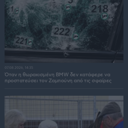
07.08.2026, 14:35
Όταν η θωρακισμένη BMW δεν κατάφερε να
προστατεύσει τον Ζαμπούνη από τις σφαίρες