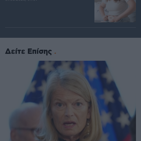
Δείτε Επίσης