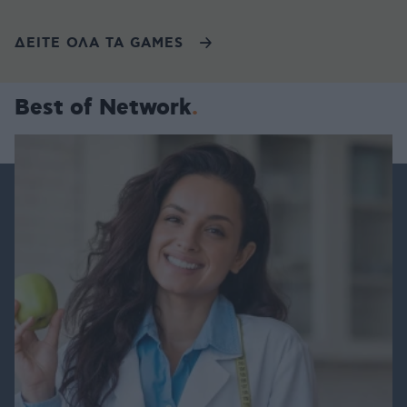
ΔΕΙΤΕ ΟΛΑ ΤΑ GAMES
Best of Network