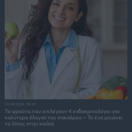
06.08.2026, 08:01
Τα φρούτα που επιλέγουν 4 ενδοκρινολόγοι για
καλύτερο έλεγχο του σακχάρου – Το ένα μειώνει
το λίπος στην κοιλιά