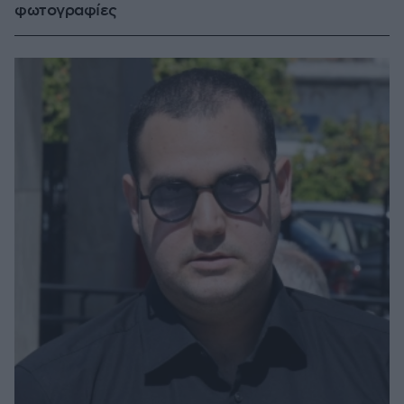
φωτογραφίες