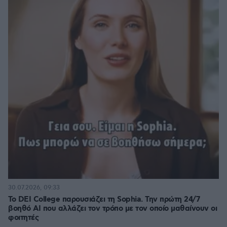
30.07.2026, 09:33
Το DEI College παρουσιάζει τη Sophia. Την πρώτη 24/7
βοηθό AI που αλλάζει τον τρόπο με τον οποίο μαθαίνουν οι
φοιτητές