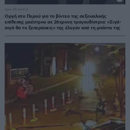
πριν 26 λεπτά
Οργή στο Περού για το βίντεο της σεξουαλικής
επίθεσης μαέστρου σε 26χρονη τραγουδίστρια: «Σιγά-
σιγά θα το ξεπεράσεις» της έλεγαν από τη μπάντα της