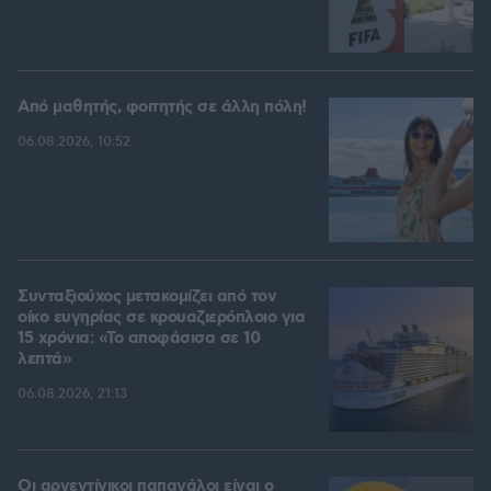
Από μαθητής, φοιτητής σε άλλη πόλη!
06.08.2026, 10:52
Συνταξιούχος μετακομίζει από τον
οίκο ευγηρίας σε κρουαζιερόπλοιο για
15 χρόνια: «Το αποφάσισα σε 10
λεπτά»
06.08.2026, 21:13
Οι αργεντίνικοι παπαγάλοι είναι ο