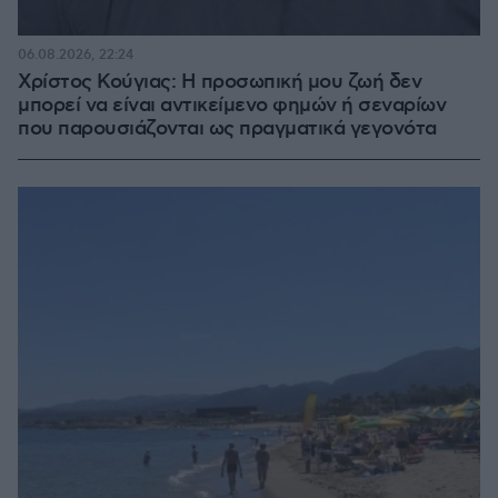
06.08.2026, 22:24
Χρίστος Κούγιας: Η προσωπική μου ζωή δεν
μπορεί να είναι αντικείμενο φημών ή σεναρίων
που παρουσιάζονται ως πραγματικά γεγονότα