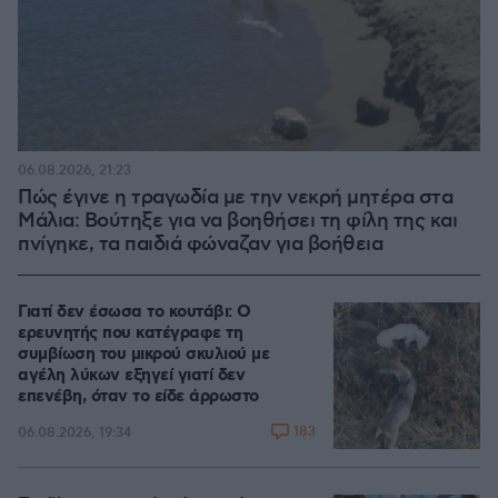
06.08.2026, 21:23
Πώς έγινε η τραγωδία με την νεκρή μητέρα στα
Μάλια: Βούτηξε για να βοηθήσει τη φίλη της και
πνίγηκε, τα παιδιά φώναζαν για βοήθεια
Γιατί δεν έσωσα το κουτάβι: Ο
ερευνητής που κατέγραφε τη
συμβίωση του μικρού σκυλιού με
αγέλη λύκων εξηγεί γιατί δεν
επενέβη, όταν το είδε άρρωστο
183
06.08.2026, 19:34