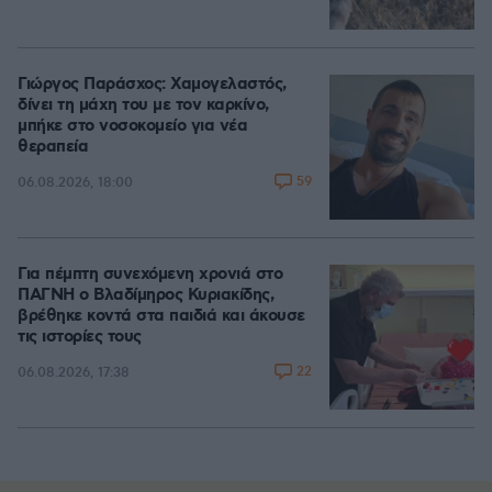
Γιώργος Παράσχος: Χαμογελαστός,
δίνει τη μάχη του με τον καρκίνο,
μπήκε στο νοσοκομείο για νέα
θεραπεία
59
06.08.2026, 18:00
Για πέμπτη συνεχόμενη χρονιά στο
ΠΑΓΝΗ ο Βλαδίμηρος Κυριακίδης,
βρέθηκε κοντά στα παιδιά και άκουσε
τις ιστορίες τους
22
06.08.2026, 17:38