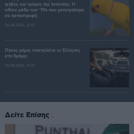
φόβος και τρόμος της Ισπανίας: Η
αθώα μόδα των '70s που μετατράπηκε
σε καταστροφή
06.08.2026, 21:13
Πόσες μέρες σπαταλάνε οι Έλληνες
στο δρόμο;
05.08.2026, 13:57
Δείτε Επίσης