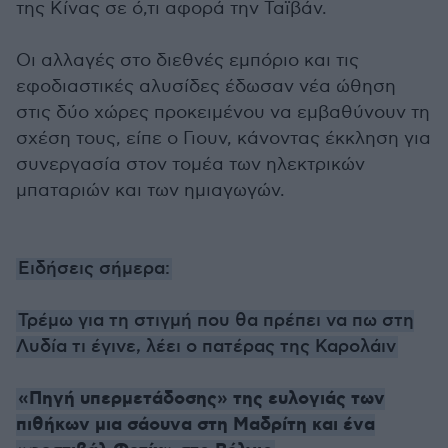
της Κίνας σε ό,τι αφορά την Ταϊβάν.
Οι αλλαγές στο διεθνές εμπόριο και τις
εφοδιαστικές αλυσίδες έδωσαν νέα ώθηση
στις δύο χώρες προκειμένου να εμβαθύνουν τη
σχέση τους, είπε ο Γιουν, κάνοντας έκκληση για
συνεργασία στον τομέα των ηλεκτρικών
μπαταριών και των ημιαγωγών.
Ειδήσεις σήμερα:
Τρέμω για τη στιγμή που θα πρέπει να πω στη
Λυδία τι έγινε, λέει ο πατέρας της Καρολάιν
«Πηγή υπερμετάδοσης» της ευλογιάς των
πιθήκων μια σάουνα στη Μαδρίτη και ένα