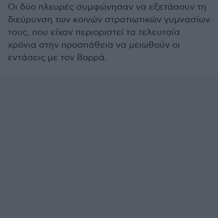
Οι δύο πλευρές συμφώνησαν να εξετάσουν τη
διεύρυνση των κοινών στρατιωτικών γυμνασίων
τους, που είχαν περιοριστεί τα τελευταία
χρόνια στην προσπάθεια να μειωθούν οι
εντάσεις με τον Βορρά.