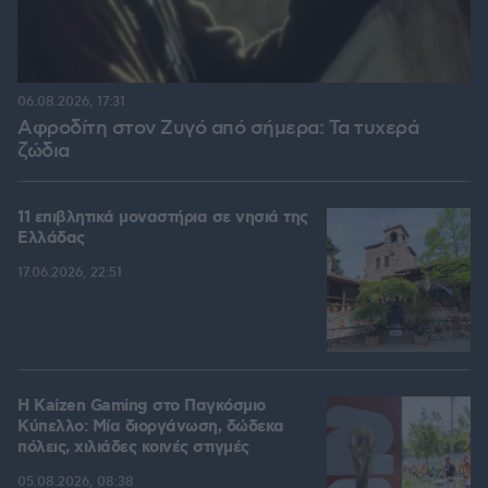
06.08.2026, 17:31
Αφροδίτη στον Ζυγό από σήμερα: Τα τυχερά
ζώδια
11 επιβλητικά μοναστήρια σε νησιά της
Ελλάδας
17.06.2026, 22:51
H Kaizen Gaming στο Παγκόσμιο
Kύπελλο: Μία διοργάνωση, δώδεκα
πόλεις, χιλιάδες κοινές στιγμές
05.08.2026, 08:38