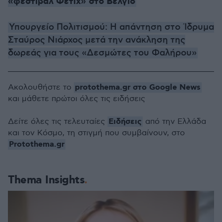
«φεστιβάλ Φετίχ» στο Βέλγιο
Υπουργείο Πολιτισμού: Η απάντηση στο Ίδρυμα
Σταύρος Νιάρχος μετά την ανάκληση της
δωρεάς για τους «Δεσμώτες του Φαλήρου»
protothema.gr στο Google News
Ακολουθήστε το
και μάθετε πρώτοι όλες τις ειδήσεις
Ειδήσεις
Δείτε όλες τις τελευταίες
από την Ελλάδα
και τον Κόσμο, τη στιγμή που συμβαίνουν, στο
Protothema.gr
Thema Insights