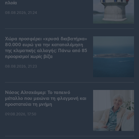
πλοία
08.08.2026, 21:24
Χώρα προσφέρει «χρυσά διαβατήρια»
80.000 ευρώ για την καταπολέμηση
της κλιματικής αλλαγής: Πάνω από 85
προορισμοί χωρίς βίζα
08.08.2026, 21:23
Νόσος Αλτσχάιμερ: Το ταπεινό
μέταλλο που μειώνει τη φλεγμονή και
προστατεύει τη μνήμη
09.08.2026, 17:50