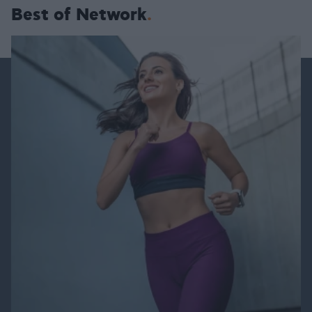
Best of Network