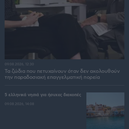
09.08.2026, 12:30
Τα ζώδια που πετυχαίνουν όταν δεν ακολουθούν
την παραδοσιακή επαγγελματική πορεία
5 ελληνικά νησιά για ήσυχες διακοπές
09.08.2026, 14:08