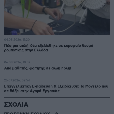
04.08.2026, 11:20
Πώς μια απλή ιδέα εξελίχθηκε σε κορυφαίο θεσμό
ρομποτικής στην Ελλάδα
06.08.2026, 10:52
Από μαθητής, φοιτητής σε άλλη πόλη!
26.07.2026, 09:54
Επαγγελματική Εκπαίδευση & Εξειδίκευση: Το Mοντέλο που
σε Bάζει στην Aγορά Eργασίας
ΣΧΟΛΙΑ