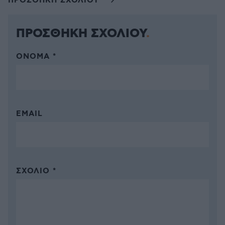
ΠΡΟΣΘΗΚΗ ΣΧΟΛΙΟΥ
ΠΡΟΣΘΗΚΗ ΣΧΟΛΙΟΥ
ΌΝΟΜΑ *
EMAIL
ΣΧΌΛΙΟ *