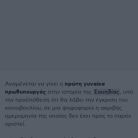
πρώτη γυναίκα
Αναμένεται να γίνει η
πρωθυπουργός
στην ιστορία της
Σουηδίας
, υπό
την προϋπόθεση ότι θα λάβει την έγκριση του
κοινοβουλίου, σε μια ψηφοφορία η ακριβής
ημερομηνία της οποίας δεν έχει προς το παρόν
οριστεί.