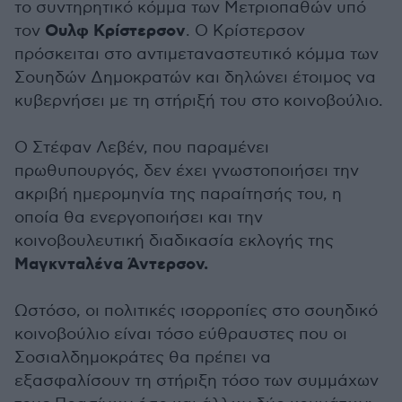
το συντηρητικό κόμμα των Μετριοπαθών υπό
Ουλφ Κρίστερσον
τον
. Ο Κρίστερσον
πρόσκειται στο αντιμεταναστευτικό κόμμα των
Σουηδών Δημοκρατών και δηλώνει έτοιμος να
κυβερνήσει με τη στήριξή του στο κοινοβούλιο.
Ο Στέφαν Λεβέν, που παραμένει
πρωθυπουργός, δεν έχει γνωστοποιήσει την
ακριβή ημερομηνία της παραίτησής του, η
οποία θα ενεργοποιήσει και την
κοινοβουλευτική διαδικασία εκλογής της
Μαγκνταλένα Άντερσον.
Ωστόσο, οι πολιτικές ισορροπίες στο σουηδικό
κοινοβούλιο είναι τόσο εύθραυστες που οι
Σοσιαλδημοκράτες θα πρέπει να
εξασφαλίσουν τη στήριξη τόσο των συμμάχων