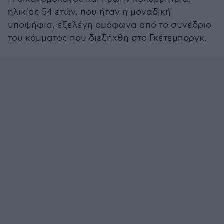
ηλικίας 54 ετών, που ήταν η μοναδική
υποψήφια, εξελέγη ομόφωνα από το συνέδριο
του κόμματος που διεξήχθη στο Γκέτεμποργκ.