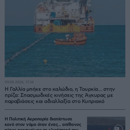
09.08.2026, 17:36
Η Γαλλία μπήκε στο καλώδιο, η Τουρκία... στην
πρίζα: Σπασμωδικές κινήσεις της Άγκυρας με
παραβιάσεις και αδιαλλαξία στο Κυπριακό
Η Πολιτική Αεροπορία διαπίστωσε
κενό στον νόμο όταν ένας... απίθανος