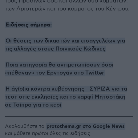
τους Πρασίνων όσο και άλλων δύο κομμάτων:
των Αριστερών και του κόμματος του Κέντρου.
Ειδήσεις σήμερα:
Οι θέσεις των δικαστών και εισαγγελέων για
τις αλλαγές στους Ποινικούς Κώδικες
Ποια κατηγορία θα αντιμετωπίσουν όσοι
«πέθαναν» τον Ερντογάν στο Twitter
Η άγ(ρ)ια κόντρα κυβέρνησης - ΣΥΡΙΖΑ για τα
τεστ στις εκκλησίες και το καρφί Μητσοτάκη
σε Τσίπρα για το κερί
protothema.gr στο Google News
Ακολουθήστε το
και μάθετε πρώτοι όλες τις ειδήσεις