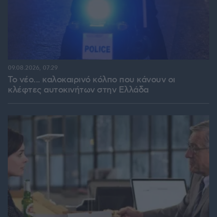
09.08.2026, 07:29
Το νέο... καλοκαιρινό κόλπο που κάνουν οι
κλέφτες αυτοκινήτων στην Ελλάδα