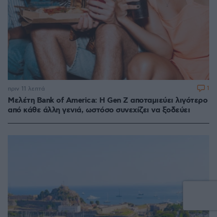
1
πριν 11 λεπτά
Μελέτη Bank of America: Η Gen Z αποταμιεύει λιγότερο
από κάθε άλλη γενιά, ωστόσο συνεχίζει να ξοδεύει