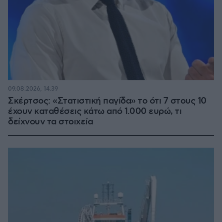
09.08.2026, 14:39
Σκέρτσος: «Στατιστική παγίδα» το ότι 7 στους 10
έχουν καταθέσεις κάτω από 1.000 ευρώ, τι
δείχνουν τα στοιχεία