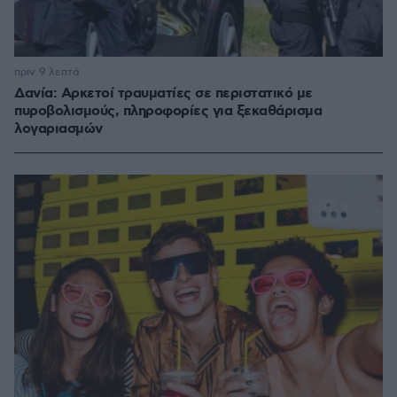
πριν 9 λεπτά
Δανία: Αρκετοί τραυματίες σε περιστατικό με
πυροβολισμούς, πληροφορίες για ξεκαθάρισμα
λογαριασμών