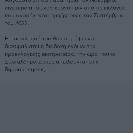
Αύγουστο ότι θα παραιτηθεί τον Νοέμβριο,
λιγότερο από έναν χρόνο πριν από τις εκλογές
που αναμένονται αμφίρροπες τον Σεπτέμβριο
του 2022.
Η αποχώρησή του θα επιτρέψει να
διασφαλιστεί η διαδοχή ενόψει της
προεκλογικής εκστρατείας, την ώρα που οι
Σοσιαλδημοκράτες απειλούνται στις
δημοσκοπήσεις.