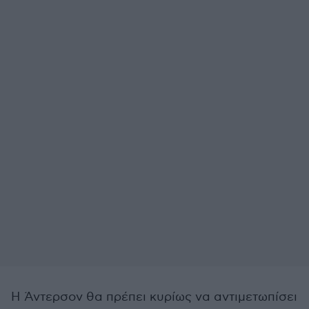
Η Άντερσον θα πρέπει κυρίως να αντιμετωπίσει