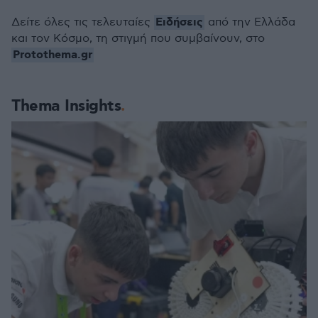
Ειδήσεις
Δείτε όλες τις τελευταίες
από την Ελλάδα
και τον Κόσμο, τη στιγμή που συμβαίνουν, στο
Protothema.gr
Thema Insights