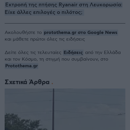
Εκτροπή της πτήσης Ryanair στη Λευκορωσία:
Είχε άλλες επιλογές ο πιλότος;
protothema.gr στο Google News
Ακολουθήστε το
και μάθετε πρώτοι όλες τις ειδήσεις
Ειδήσεις
Δείτε όλες τις τελευταίες
από την Ελλάδα
και τον Κόσμο, τη στιγμή που συμβαίνουν, στο
Protothema.gr
Σχετικά Άρθρα