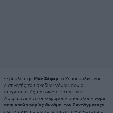
Ματ Σέφερ
Ο βουλευτής
, ο Ρεπουμπλικάνος
εισηγητής του σχεδίου νόμου, που οι
υπερασπιστές του δικαιώματος των
νόμο
Αμερικανών να οπλοφορούν αποκαλούν
περί «οπλοφορίας δυνάμει του Συντάγματος»
,
έχει χαρακτηρίσει το κείμενο το «δυνατότερο