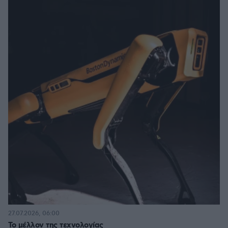
27.07.2026, 06:00
Το μέλλον της τεχνολογίας