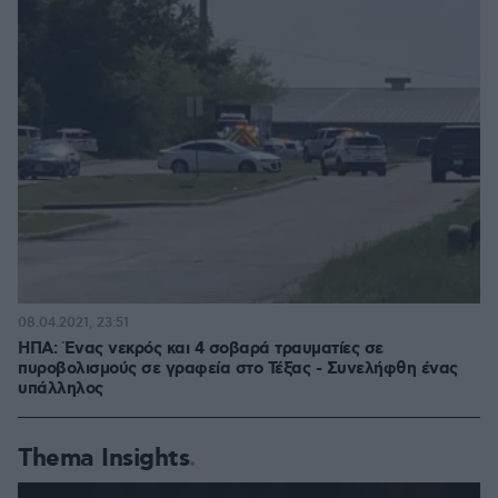
08.04.2021, 23:51
ΗΠΑ: Ένας νεκρός και 4 σοβαρά τραυματίες σε
πυροβολισμούς σε γραφεία στο Τέξας - Συνελήφθη ένας
υπάλληλος
Thema Insights