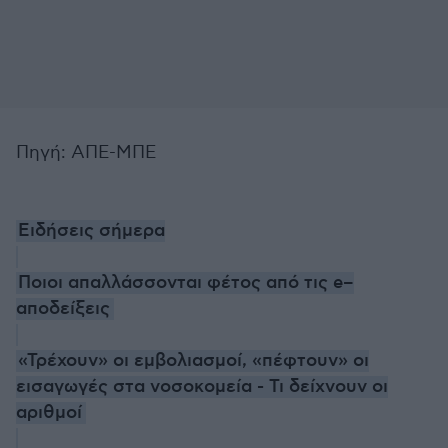
Πηγή: ΑΠΕ-ΜΠΕ
Ειδήσεις σήμερα
Ποιοι απαλλάσσονται φέτος από τις e–
αποδείξεις
«Τρέχουν» οι εμβολιασμοί, «πέφτουν» οι
εισαγωγές στα νοσοκομεία - Τι δείχνουν οι
αριθμοί