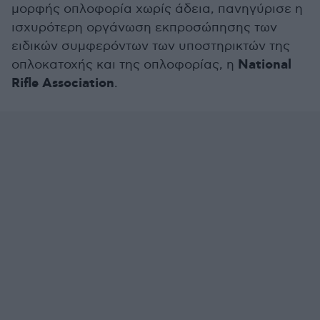
μορφής οπλοφορία χωρίς άδεια, πανηγύρισε η
ισχυρότερη οργάνωση εκπροσώπησης των
ειδικών συμφερόντων των υποστηρικτών της
National
οπλοκατοχής και της οπλοφορίας, η
Rifle Association
.