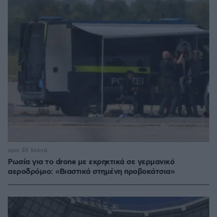
πριν 38 λεπτά
Ρωσία για το drone με εκρηκτικά σε γερμανικό
αεροδρόμιο: «Βιαστικά στημένη προβοκάτσια»