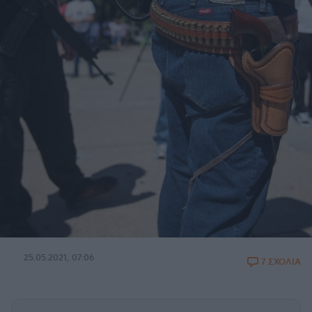
25.05.2021, 07:06
7 ΣΧΟΛΙΑ