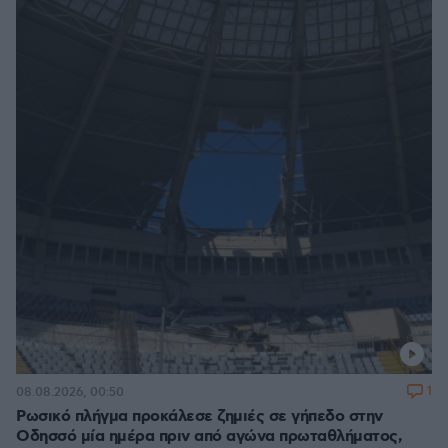
1
08.08.2026, 00:50
Ρωσικό πλήγμα προκάλεσε ζημιές σε γήπεδο στην
Οδησσό μία ημέρα πριν από αγώνα πρωταθλήματος,