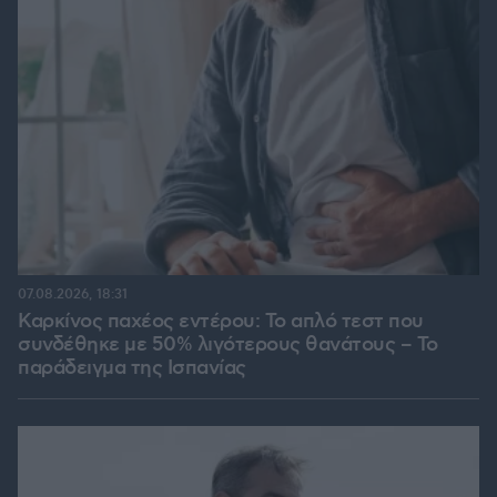
07.08.2026, 18:31
Καρκίνος παχέος εντέρου: Το απλό τεστ που
συνδέθηκε με 50% λιγότερους θανάτους – Το
παράδειγμα της Ισπανίας