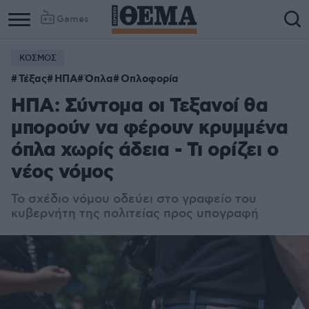
Games
ΚΟΣΜΟΣ
Τέξας
ΗΠΑ
Όπλα
Οπλοφορία
ΗΠΑ: Σύντομα οι Τεξανοί θα
μπορούν να φέρουν κρυμμένα
όπλα χωρίς άδεια - Τι ορίζει ο
νέος νόμος
Το σχέδιο νόμου οδεύει στο γραφείο του
κυβερνήτη της πολιτείας προς υπογραφή