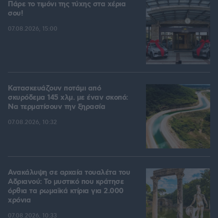
Πάρε το τιμόνι της τύχης στα χέρια
σου!
07.08.2026, 15:00
Κατασκευάζουν ποτάμι από
σκυρόδεμα 145 χλμ. με έναν σκοπό:
Να τερματίσουν την ξηρασία
07.08.2026, 10:32
Ανακάλυψη σε αρχαία τουαλέτα του
Αδριανού: Το μυστικό που κράτησε
όρθια τα ρωμαϊκά κτίρια για 2.000
χρόνια
07.08.2026, 10:33