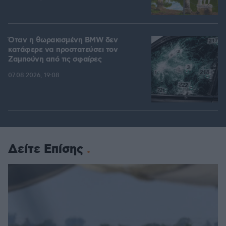
Όταν η θωρακισμένη BMW δεν
κατάφερε να προστατεύσει τον
Ζαμπούνη από τις σφαίρες
07.08.2026, 19:08
Δείτε Επίσης