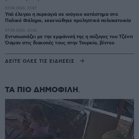
07.08.2026, 23:47
Υπό έλεγχο η πυρκαγιά σε ισόγειο κατάστημα στο
Παλαιό Φάληρο, εκκενώθηκε προληπτικά πολυκατοικία
07.08.2026, 23:43
Εντυπωσιάζει με την εμφάνισή της η σύζυγος του Τζέντι
Όσμαν στις διακοπές τους στην Τουρκία, βίντεο
ΔΕΙΤΕ ΟΛΕΣ ΤΙΣ ΕΙΔΗΣΕΙΣ
ΤΑ ΠΙΟ ΔΗΜΟΦΙΛΗ