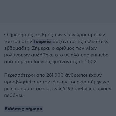
Ο ημερήσιος αριθμός των νέων κρουσμάτων
Τουρκία
του ιού στην
αυξάνεται τις τελευταίες
εβδομάδες. Σήμερα, ο αριθμός των νέων
μολύνσεων αυξήθηκε στο υψηλότερο επίπεδο
από τα μέσα Ιουνίου, φτάνοντας τα 1.502.
Περισσότεροι από 261.000 άνθρωποι έχουν
προσβληθεί από τον ιό στην Τουρκία σύμφωνα
με επίσημα στοιχεία, ενώ 6.193 άνθρωποι έχουν
πεθάνει.
Ειδήσεις σήμερα