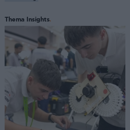
Thema Insights