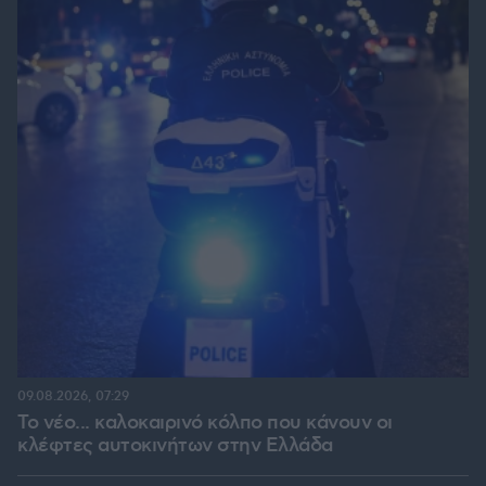
09.08.2026, 07:29
Το νέο... καλοκαιρινό κόλπο που κάνουν οι
κλέφτες αυτοκινήτων στην Ελλάδα