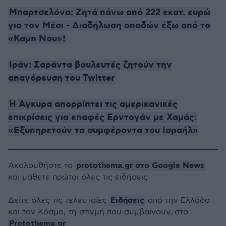
Μπαρτσελόνα: Ζητά πάνω από 222 εκατ. ευρώ
για τον Μέσι - Διαδήλωση οπαδών έξω από το
«Καμπ Νου»!
Ιράν: Σαράντα βουλευτές ζητούν την
απαγόρευση του Twitter
Η Άγκυρα απορρίπτει τις αμερικανικές
επικρίσεις για επαφές Ερντογάν με Χαμάς:
«Εξυπηρετούν τα συμφέροντα του Ισραήλ»
protothema.gr στο Google News
Ακολουθήστε το
και μάθετε πρώτοι όλες τις ειδήσεις
Ειδήσεις
Δείτε όλες τις τελευταίες
από την Ελλάδα
και τον Κόσμο, τη στιγμή που συμβαίνουν, στο
Protothema.gr