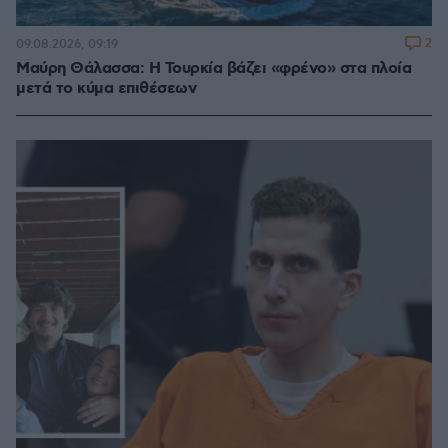
2
09.08.2026, 09:19
Μαύρη Θάλασσα: Η Τουρκία βάζει «φρένο» στα πλοία
μετά το κύμα επιθέσεων