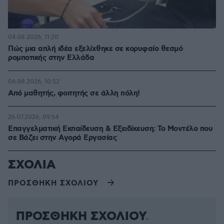
04.08.2026, 11:20
Πώς μια απλή ιδέα εξελίχθηκε σε κορυφαίο θεσμό
ρομποτικής στην Ελλάδα
06.08.2026, 10:52
Από μαθητής, φοιτητής σε άλλη πόλη!
26.07.2026, 09:54
Επαγγελματική Εκπαίδευση & Εξειδίκευση: Το Mοντέλο που
σε Bάζει στην Aγορά Eργασίας
ΣΧΟΛΙΑ
ΠΡΟΣΘΗΚΗ ΣΧΟΛΙΟΥ
ΠΡΟΣΘΗΚΗ ΣΧΟΛΙΟΥ