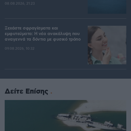
08.08.2026, 21:23
Ξεχάστε σφραγίσματα και
εμφυτεύματα: Η νέα ανακάλυψη που
αναγεννά τα δόντια με φυσικό τρόπο
09.08.2026, 10:32
Δείτε Επίσης