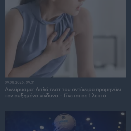
09.08.2026, 09:31
Ανεύρυσμα: Απλό τεστ του αντίχειρα προμηνύει
τον αυξημένο κίνδυνο – Γίνεται σε 1 λεπτό