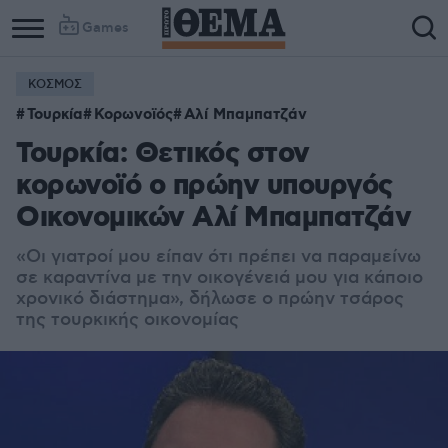
Games
ΚΟΣΜΟΣ
Τουρκία
Κορωνοϊός
Αλί Μπαμπατζάν
Τουρκία: Θετικός στον
κορωνοϊό ο πρώην υπουργός
Οικονομικών Αλί Μπαμπατζάν
«Οι γιατροί μου είπαν ότι πρέπει να παραμείνω
σε καραντίνα με την οικογένειά μου για κάποιο
χρονικό διάστημα», δήλωσε ο πρώην τσάρος
της τουρκικής οικονομίας