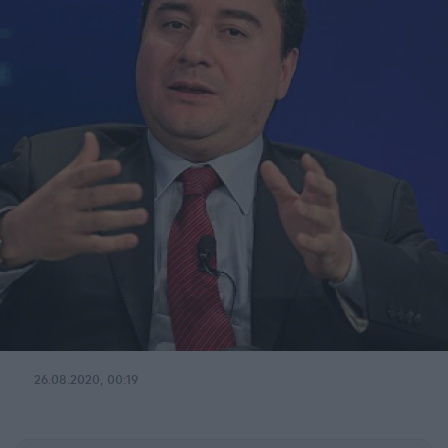
26.08.2020, 00:19