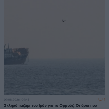
5
09.08.2026, 09:45
Σκληρό παζάρι του Ιράν για το Ορμούζ: Οι όροι που