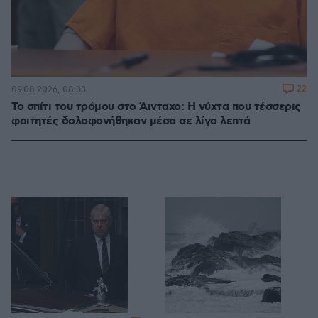
22
09.08.2026, 08:33
Το σπίτι του τρόμου στο Άινταχο: Η νύχτα που τέσσερις
φοιτητές δολοφονήθηκαν μέσα σε λίγα λεπτά