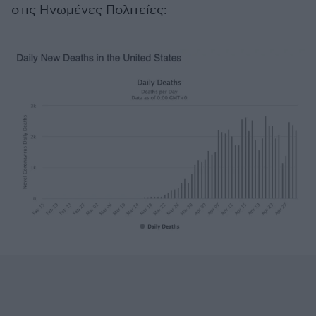
στις Ηνωμένες Πολιτείες: