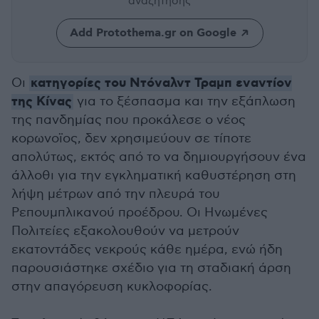
αναζήτησης
Add Protothema.gr on Google
κατηγορίες του Ντόναλντ Τραμπ εναντίον
Οι
της Κίνας
για το ξέσπασμα και την εξάπλωση
της πανδημίας που προκάλεσε ο νέος
κορωνοϊος, δεν χρησιμεύουν σε τίποτε
απολύτως, εκτός από το να δημιουργήσουν ένα
άλλοθι για την εγκληματική καθυστέρηση στη
λήψη μέτρων από την πλευρά του
Ρεπουμπλικανού προέδρου. Οι Ηνωμένες
Πολιτείες εξακολουθούν να μετρούν
εκατοντάδες νεκρούς κάθε ημέρα, ενώ ήδη
παρουσιάστηκε σχέδιο για τη σταδιακή άρση
στην απαγόρευση κυκλοφορίας.