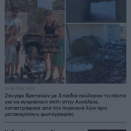
05.08.2026, 19:53
Ζευγάρι Βρετανών με 3 παιδιά πούλησαν τα πάντα
για να αγοράσουν σπίτι στην Αιγιάλεια,
καταστράφηκε από την πυρκαγιά λίγο πριν
μετακομίσουν, φωτογραφίες