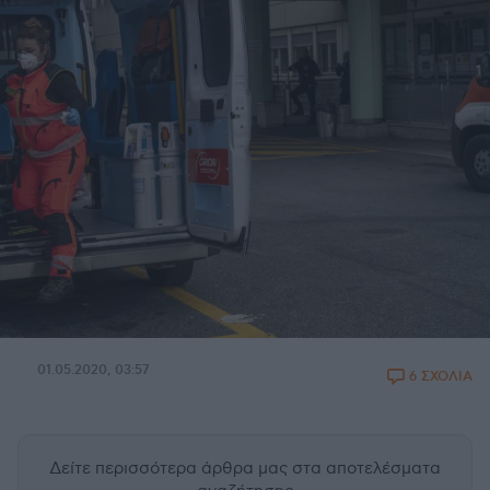
01.05.2020, 03:57
6 ΣΧΟΛΙΑ
Δείτε περισσότερα άρθρα μας
στα αποτελέσματα