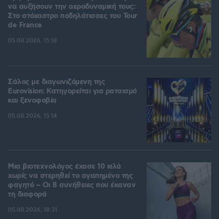
να αυξήσουν την αεροδυναμική τους:
Στο στόχαστρο ποδηλάτισσες του Tour
de France
05.08.2026, 15:18
Σάλος με διαγωνιζόμενη της
Eurovision: Κατηγορείται για ρατσισμό
και ξενοφοβία
05.08.2026, 15:14
Μια βιοτεχνολόγος έχασε 10 κιλά
χωρίς να στερηθεί το αγαπημένο της
φαγητό – Οι 8 συνήθειες που έκαναν
τη διαφορά
05.08.2026, 18:31