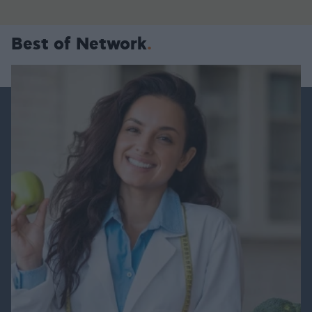
Best of Network