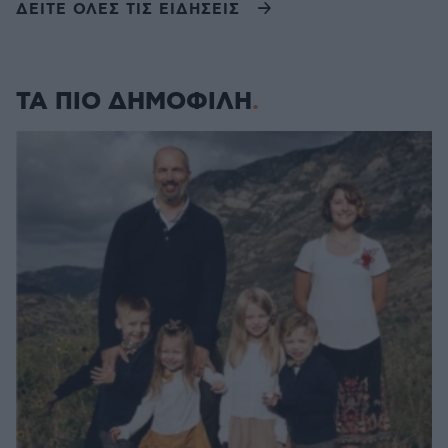
ΔΕΙΤΕ ΟΛΕΣ ΤΙΣ ΕΙΔΗΣΕΙΣ
ΤΑ ΠΙΟ ΔΗΜΟΦΙΛΗ