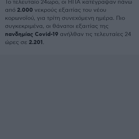
Το τελευταίο 24ωρο, οι ΗΠΑ κατέγραψαν πάνω
2.000
από
νεκρούς εξαιτίας του νέου
κορωνοϊού, για τρίτη συνεχόμενη ημέρα. Πιο
συγκεκριμένα, οι θάνατοι εξαιτίας της
πανδημίας Covid-19
ανήλθαν τις τελευταίες 24
2.201
ώρες σε
.