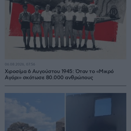
06.08.2026, 07:56
Χιροσίμα 6 Αυγούστου 1945: Όταν το «Μικρό
Αγόρι» σκότωσε 80.000 ανθρώπους