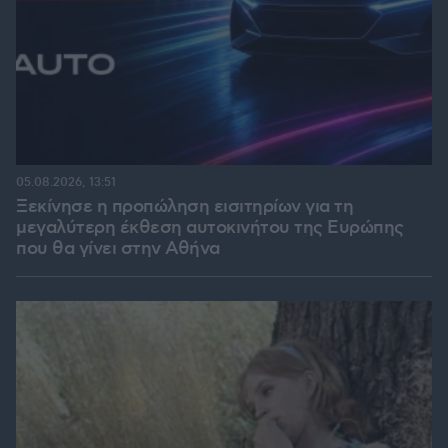
05.08.2026, 13:51
Ξεκίνησε η προπώληση εισιτηρίων για τη
μεγαλύτερη έκθεση αυτοκινήτου της Ευρώπης
που θα γίνει στην Αθήνα