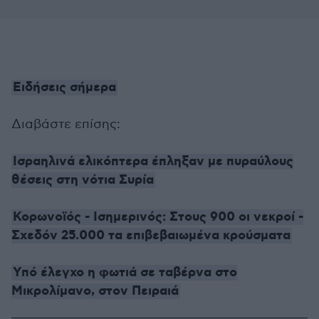
Ειδήσεις σήμερα
Διαβάστε επίσης:
Ισραηλινά ελικόπτερα έπληξαν με πυραύλους
θέσεις στη νότια Συρία
Κορωνοϊός - Ισημερινός: Στους 900 οι νεκροί -
Σχεδόν 25.000 τα επιβεβαιωμένα κρούσματα
Υπό έλεγχο η φωτιά σε ταβέρνα στο
Μικρολίμανο, στον Πειραιά