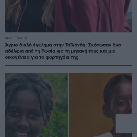
πριν 4 λεπτά
Άγριο διπλό έγκλημα στην Ταϊλάνδη: Σκότωσαν δύο
αδέλφια από τη Ρωσία για τη μηχανή τους και μια
οικογένεια για το φορτηγάκι της