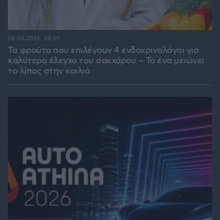
06.08.2026, 08:01
Τα φρούτα που επιλέγουν 4 ενδοκρινολόγοι για
καλύτερο έλεγχο του σακχάρου – Το ένα μειώνει
το λίπος στην κοιλιά