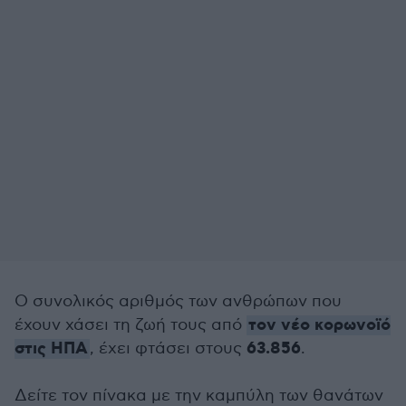
Ο συνολικός αριθμός των ανθρώπων που
τον νέο κορωνοϊό
έχουν χάσει τη ζωή τους από
στις ΗΠΑ
63.856
, έχει φτάσει στους
.
Δείτε τον πίνακα με την καμπύλη των θανάτων