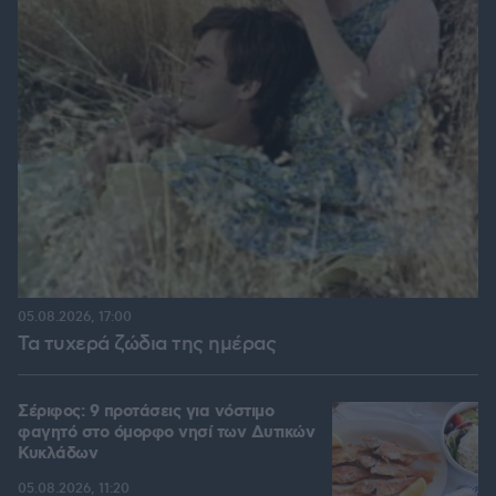
05.08.2026, 17:00
Τα τυχερά ζώδια της ημέρας
Σέριφος: 9 προτάσεις για νόστιμο
φαγητό στο όμορφο νησί των Δυτικών
Κυκλάδων
05.08.2026, 11:20