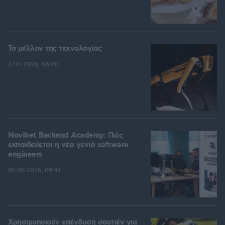
Το μέλλον της τεχνολογίας
27.07.2026, 06:00
Novibet Backend Academy: Πώς
εκπαιδεύεται η νέα γενιά software
engineers
05.08.2026, 09:44
Χρησιμοποιούν επένδυση σουτιέν για