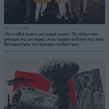
06.08.2026, 04:44
«Τα παιδιά έχουν μια μικρή ίωση»: Το τελευταίο
μήνυμα της μητέρας στον πρώην σύζυγό της πριν
δολοφονήσει τα τέσσερα παιδιά τους