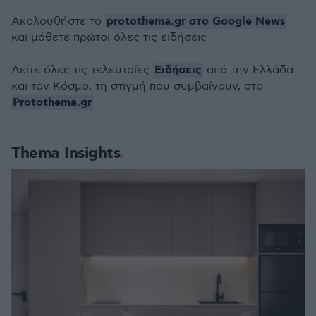
protothema.gr στο Google News
Ακολουθήστε το
και μάθετε πρώτοι όλες τις ειδήσεις
Ειδήσεις
Δείτε όλες τις τελευταίες
από την Ελλάδα
και τον Κόσμο, τη στιγμή που συμβαίνουν, στο
Protothema.gr
Thema Insights