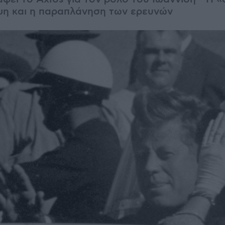
ψη και η παραπλάνηση των ερευνών