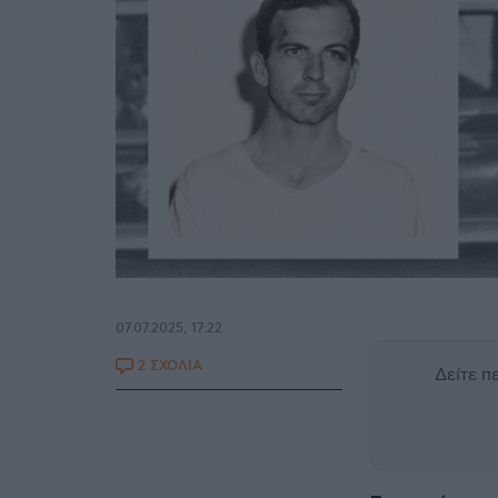
07.07.2025, 17:22
2 ΣΧΟΛΙΑ
Δείτε 