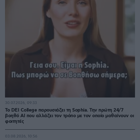
30.07.2026, 09:33
Το DEI College παρουσιάζει τη Sophia. Την πρώτη 24/7
βοηθό AI που αλλάζει τον τρόπο με τον οποίο μαθαίνουν οι
φοιτητές
03.08.2026, 10:56