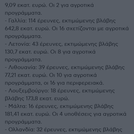
9,09 εκατ. ευρώ. Οι 2 για αγροτικά
προγράμματα.
- Γαλλία: 114 έρευνες, εκτιμώμενης βλάβης
642,8 εκατ. ευρώ. Οι 16 σχετίζονται με αγροτικά
προγράμματα.
- Λετονία: 43 έρευνες, εκτιμώμενης βλάβης
130,7 εκατ. ευρώ. Οι 8 για αγροτικά
προγράμματα.
- Λιθουανία: 39 έρευνες, εκτιμώμενης βλάβης
77,21 εκατ. ευρώ. Οι 10 για αγροτικά
προγράμματα, οι 16 για περιφερειακά.
- Λουξεμβούργο: 18 έρευνες, εκτιμώμενης
βλάβης 173,8 εκατ. ευρώ.
- Μάλτα: 16 έρευνες, εκτιμώμενης βλάβης
181,41 εκατ. ευρώ. Οι 4 υποθέσεις για αγροτικά
προγράμματα.
- Ολλανδία: 32 έρευνες, εκτιμώμενης βλάβης