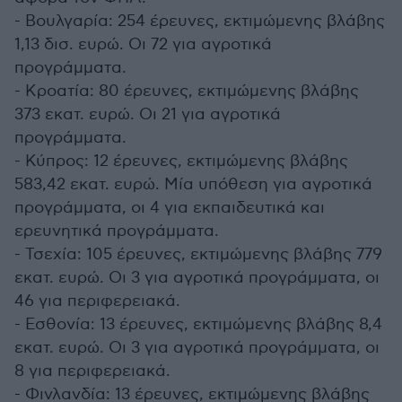
- Βουλγαρία: 254 έρευνες, εκτιμώμενης βλάβης
1,13 δισ. ευρώ. Οι 72 για αγροτικά
προγράμματα.
- Κροατία: 80 έρευνες, εκτιμώμενης βλάβης
373 εκατ. ευρώ. Οι 21 για αγροτικά
προγράμματα.
- Κύπρος: 12 έρευνες, εκτιμώμενης βλάβης
583,42 εκατ. ευρώ. Μία υπόθεση για αγροτικά
προγράμματα, οι 4 για εκπαιδευτικά και
ερευνητικά προγράμματα.
- Τσεχία: 105 έρευνες, εκτιμώμενης βλάβης 779
εκατ. ευρώ. Οι 3 για αγροτικά προγράμματα, οι
46 για περιφερειακά.
- Εσθονία: 13 έρευνες, εκτιμώμενης βλάβης 8,4
εκατ. ευρώ. Οι 3 για αγροτικά προγράμματα, οι
8 για περιφερειακά.
- Φινλανδία: 13 έρευνες, εκτιμώμενης βλάβης