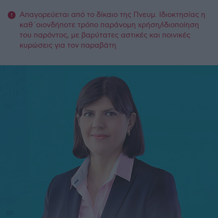
Απαγορεύεται από το δίκαιο της Πνευμ. Ιδιοκτησίας η
καθ΄οιονδήποτε τρόπο παράνομη χρήση/ιδιοποίηση
του παρόντος, με βαρύτατες αστικές και ποινικές
κυρώσεις για τον παραβάτη