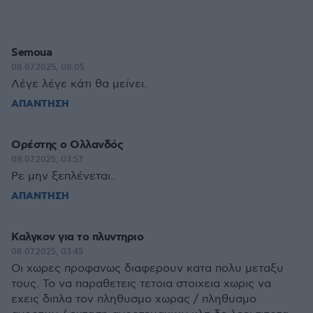
Semoua
08.07.2025, 08:05
Λέγε λέγε κάτι θα μείνει.
ΑΠΑΝΤΗΣΗ
Ορέστης ο Ολλανδός
08.07.2025, 03:57
Ρε μην ξεπλένεται..
ΑΠΑΝΤΗΣΗ
Καλγκον για το πλυντηριο
08.07.2025, 03:45
Οι χωρες προφανως διαφερουν κατα πολυ μεταξυ
τους. Το να παραθετεις τετοια στοιχεια χωρις να
εχεις διπλα τον πληθυσμο χωρας / πληθυσμο