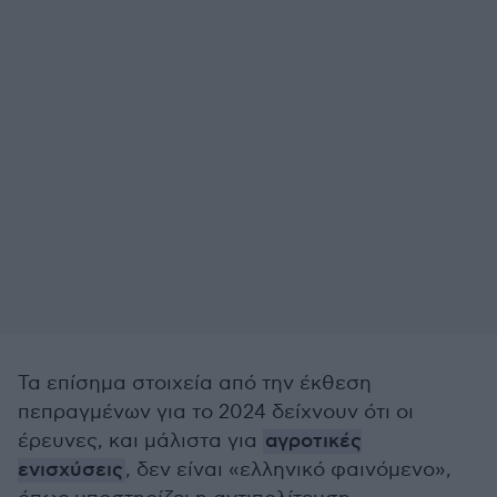
Τα επίσημα στοιχεία από την έκθεση
πεπραγμένων για το 2024 δείχνουν ότι οι
έρευνες, και μάλιστα για
αγροτικές
ενισχύσεις
, δεν είναι «ελληνικό φαινόμενο»,