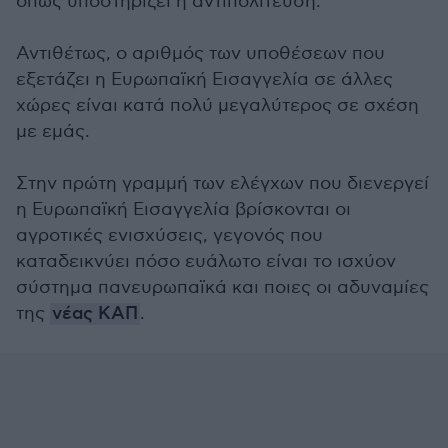
όπως υποστηρίζει η αντιπολίτευση.
Αντιθέτως, ο αριθμός των υποθέσεων που
εξετάζει η Ευρωπαϊκή Εισαγγελία σε άλλες
χώρες είναι κατά πολύ μεγαλύτερος σε σχέση
με εμάς.
Στην πρώτη γραμμή των ελέγχων που διενεργεί
η Ευρωπαϊκή Εισαγγελία βρίσκονται οι
αγροτικές ενισχύσεις, γεγονός που
καταδεικνύει πόσο ευάλωτο είναι το ισχύον
σύστημα πανευρωπαϊκά και ποιες οι αδυναμίες
της
νέας ΚΑΠ
.