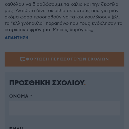
καθόλου να διορθώσουμε τα χάλια και την ξεφτίλα
μας. Αντίθετα δίνει σωσίβιο σε αυτούς που για μιάν
ακόμα φορά προσπαθούν να τα κουκουλώσουν (βλ.
τα "ελληνόπουλα" παραπάνω που τους ενόχλησαν το
πατριωτικό φρόνημα. Μήπως λαμόγια;;;;;
ΑΠΑΝΤΗΣΗ
ΦΟΡΤΩΣΗ ΠΕΡΙΣΣΟΤΕΡΩΝ ΣΧΟΛΙΩΝ
ΠΡΟΣΘΗΚΗ ΣΧΟΛΙΟΥ
ΌΝΟΜΑ *