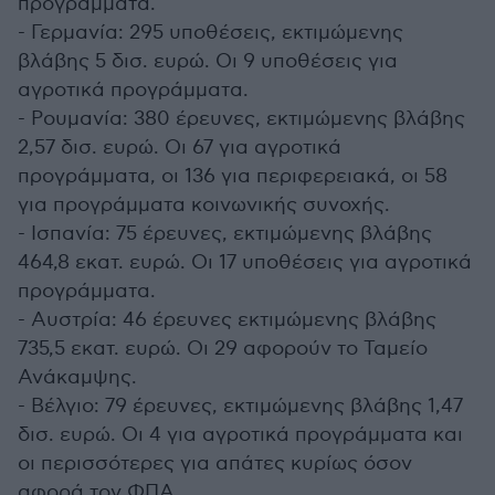
προγράμματα.
- Γερμανία: 295 υποθέσεις, εκτιμώμενης
βλάβης 5 δισ. ευρώ. Οι 9 υποθέσεις για
αγροτικά προγράμματα.
- Ρουμανία: 380 έρευνες, εκτιμώμενης βλάβης
2,57 δισ. ευρώ. Οι 67 για αγροτικά
προγράμματα, οι 136 για περιφερειακά, οι 58
για προγράμματα κοινωνικής συνοχής.
- Ισπανία: 75 έρευνες, εκτιμώμενης βλάβης
464,8 εκατ. ευρώ. Οι 17 υποθέσεις για αγροτικά
προγράμματα.
- Αυστρία: 46 έρευνες εκτιμώμενης βλάβης
735,5 εκατ. ευρώ. Οι 29 αφορούν το Ταμείο
Ανάκαμψης.
- Βέλγιο: 79 έρευνες, εκτιμώμενης βλάβης 1,47
δισ. ευρώ. Οι 4 για αγροτικά προγράμματα και
οι περισσότερες για απάτες κυρίως όσον
αφορά τον ΦΠΑ.