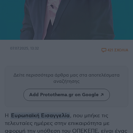
07.07.2025, 13:32
421 ΣΧΟΛΙΑ
Δείτε περισσότερα άρθρα μας
στα αποτελέσματα
αναζήτησης
Add Protothema.gr on Google
Η
Ευρωπαϊκή Εισαγγελία
, που μπήκε τις
τελευταίες ημέρες στην επικαιρότητα με
αφορμή την υπόθεση του ΟΠΕΚΕΠΕ, είναι ένας