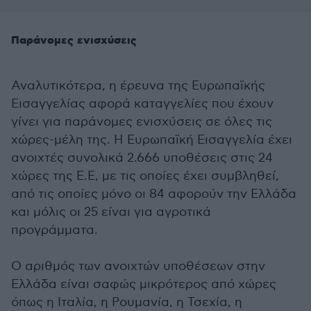
Παράνομες ενισχύσεις
Αναλυτικότερα, η έρευνα της Ευρωπαϊκής
Εισαγγελίας αφορά καταγγελίες που έχουν
γίνει για παράνομες ενισχύσεις σε όλες τις
χώρες-μέλη της. Η Ευρωπαϊκή Εισαγγελία έχει
ανοιχτές συνολικά 2.666 υποθέσεις στις 24
χώρες της Ε.Ε, με τις οποίες έχει συμβληθεί,
από τις οποίες μόνο οι 84 αφορούν την Ελλάδα
και μόλις οι 25 είναι για αγροτικά
προγράμματα.
Ο αριθμός των ανοιχτών υποθέσεων στην
Ελλάδα είναι σαφώς μικρότερος από χώρες
όπως η Ιταλία, η Ρουμανία, η Τσεχία, η