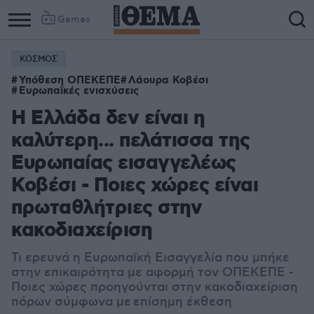
Games
ΚΟΣΜΟΣ
Υπόθεση ΟΠΕΚΕΠΕ
Λάουρα Κοβέσι
Ευρωπαϊκές ενισχύσεις
Η Ελλάδα δεν είναι η
καλύτερη... πελάτισσα της
Ευρωπαίας εισαγγελέως
Κοβέσι - Ποιες χώρες είναι
πρωταθλήτριες στην
κακοδιαχείριση
Τι ερευνά η Ευρωπαϊκή Εισαγγελία που μπήκε
στην επικαιρότητα με αφορμή τον ΟΠΕΚΕΠΕ -
Ποιες χώρες προηγούνται στην κακοδιαχείριση
πόρων σύμφωνα με επίσημη έκθεση