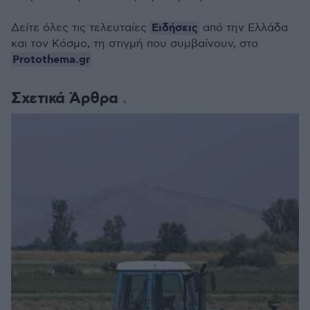
Ειδήσεις
Δείτε όλες τις τελευταίες
από την Ελλάδα
και τον Κόσμο, τη στιγμή που συμβαίνουν, στο
Protothema.gr
Σχετικά Άρθρα