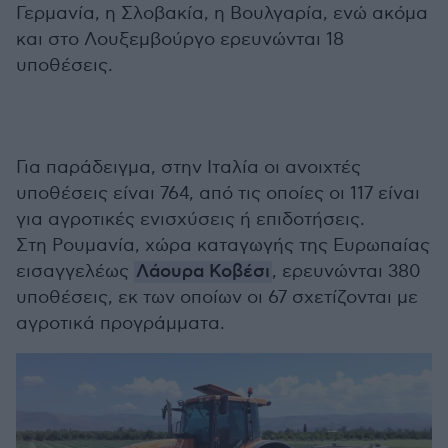
Γερμανία, η Σλοβακία, η Βουλγαρία, ενώ ακόμα
και στο Λουξεμβούργο ερευνώνται 18
υποθέσεις.
Για παράδειγμα, στην Ιταλία οι ανοιχτές
υποθέσεις είναι 764, από τις οποίες οι 117 είναι
για αγροτικές ενισχύσεις ή επιδοτήσεις.
Στη Ρουμανία, χώρα καταγωγής της Ευρωπαίας
εισαγγελέως
Λάουρα Κοβέσι
, ερευνώνται 380
υποθέσεις, εκ των οποίων οι 67 σχετίζονται με
αγροτικά προγράμματα.