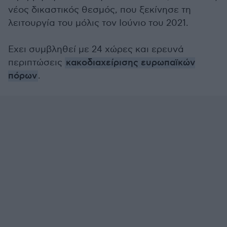
νέος δικαστικός θεσμός, που ξεκίνησε τη
λειτουργία του μόλις τον Ιούνιο του 2021.
Εχει συμβληθεί με 24 χώρες και ερευνά
περιπτώσεις
κακοδιαχείρισης ευρωπαϊκών
πόρων
.