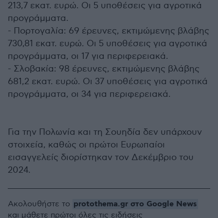
213,7 εκατ. ευρώ. Οι 5 υποθέσεις για αγροτικά
προγράμματα.
- Πορτογαλία: 69 έρευνες, εκτιμώμενης βλάβης
730,81 εκατ. ευρώ. Οι 5 υποθέσεις για αγροτικά
προγράμματα, οι 17 για περιφερειακά.
- Σλοβακία: 98 έρευνες, εκτιμώμενης βλάβης
681,2 εκατ. ευρώ. Οι 37 υποθέσεις για αγροτικά
προγράμματα, οι 34 για περιφερειακά.
Για την Πολωνία και τη Σουηδία δεν υπάρχουν
στοιχεία, καθώς οι πρώτοι Ευρωπαίοι
εισαγγελείς διορίστηκαν τον Δεκέμβριο του
2024.
protothema.gr στο Google News
Ακολουθήστε το
και μάθετε πρώτοι όλες τις ειδήσεις