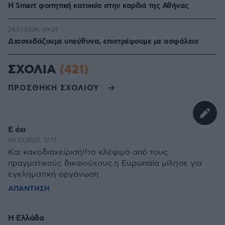
Η Smart φοιτητική κατοικία στην καρδιά της Αθήνας
29.07.2026, 09:39
Διασκεδάζουμε υπεύθυνα, επιστρέφουμε με ασφάλεια
ΣΧΟΛΙΑ
(421)
ΠΡΟΣΘΗΚΗ ΣΧΟΛΙΟΥ
Ε όχι
08.07.2025, 17:17
Και κακοδιαχείριση!!το κλέψιμο από τους
πραγματικούς δικαιούχους.η Ευρωπαία μίλησε για
εγκληματική οργάνωση.
ΑΠΑΝΤΗΣΗ
Η Ελλάδα