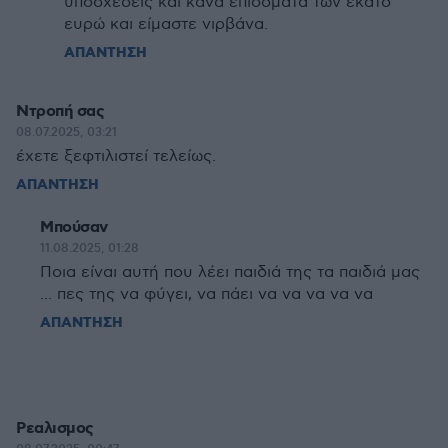
υποσχέσεις και κάνα επιδόματα των εκατό
ευρώ και είμαστε νιρβάνα.
ΑΠΑΝΤΗΣΗ
Ντροπή σας
08.07.2025, 03:21
έχετε ξεφτιλιστεί τελείως.
ΑΠΑΝΤΗΣΗ
Μπούσαν
11.08.2025, 01:28
Ποια είναι αυτή που λέει παιδιά της τα παιδιά μας
... πες της να φύγει, να πάει να να να να να
ΑΠΑΝΤΗΣΗ
Ρεαλισμος