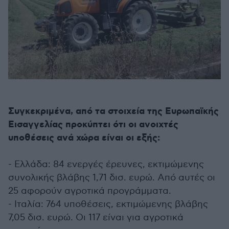
Συγκεκριμένα, από τα στοιχεία της Ευρωπαϊκής
Εισαγγελίας προκύπτει ότι οι ανοιχτές
υποθέσεις ανά χώρα είναι οι εξής:
- Ελλάδα: 84 ενεργές έρευνες, εκτιμώμενης
συνολικής βλάβης 1,71 δισ. ευρώ. Από αυτές οι
25 αφορούν αγροτικά προγράμματα.
- Ιταλία: 764 υποθέσεις, εκτιμώμενης βλάβης
7,05 δισ. ευρώ. Οι 117 είναι για αγροτικά