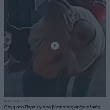
07.08.2026, 07:16
Οργή στο Περού για το βίντεο της σεξουαλικής