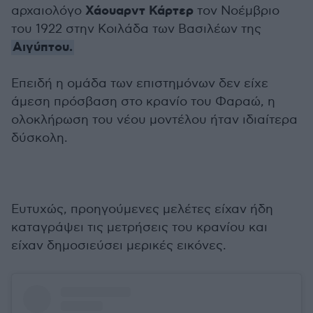
Χάουαρντ Κάρτερ
αρχαιολόγο
τον Νοέμβριο
του 1922 στην Κοιλάδα των Βασιλέων της
Αιγύπτου.
Επειδή η ομάδα των επιστημόνων δεν είχε
άμεση πρόσβαση στο κρανίο του Φαραώ, η
ολοκλήρωση του νέου μοντέλου ήταν ιδιαίτερα
δύσκολη.
Ευτυχώς, προηγούμενες μελέτες είχαν ήδη
καταγράψει τις μετρήσεις του κρανίου και
είχαν δημοσιεύσει μερικές εικόνες.