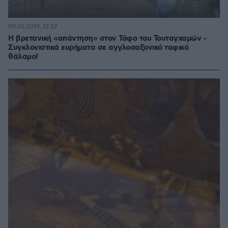
09.05.2019, 12:57
Η βρετανική «απάντηση» στον Τάφο του Τουταγχαμών -
Συγκλονιστικά ευρήματα σε αγγλοσαξονικό ταφικό
θάλαμο!