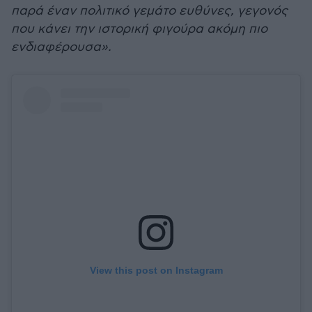
παρά έναν πολιτικό γεμάτο ευθύνες, γεγονός
που κάνει την ιστορική φιγούρα ακόμη πιο
ενδιαφέρουσα».
View this post on Instagram