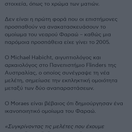
στοιχεία, όπως το χρώμα των ματιών.
Δεν είναι η πρώτη φορά που οι επιστήμονες
προσπαθούν να ανακατασκευάσουν το
ομοίωμα του νεαρού Φαραώ – καθώς μια
παρόμοια προσπάθεια είχε γίνει το 2005.
Ο Michael Habicht, αιγυπτιολόγος και
αρχαιολόγος στο Πανεπιστήμιο Flinders της
Αυστραλίας, ο οποίος συνέγραψε τη νέα
μελέτη, σημείωσε την εκπληκτική ομοιότητα
μεταξύ των δύο αναπαραστάσεων.
Ο Moraes είναι βέβαιος ότι δημιούργησαν ένα
ικανοποιητικό ομοίωμα του Φαραώ.
«Συγκρίνοντας τις μελέτες που έχουμε