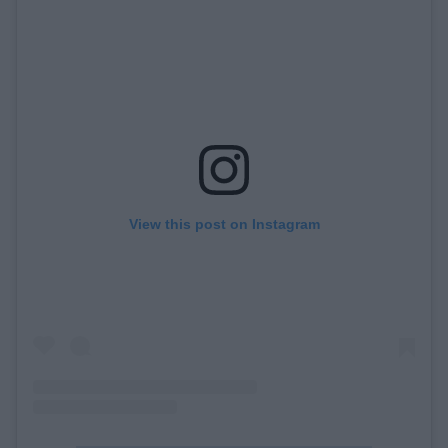
View this post on Instagram