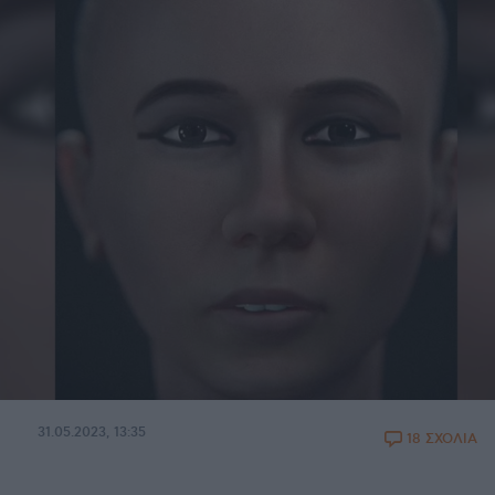
31.05.2023, 13:35
18 ΣΧΟΛΙΑ