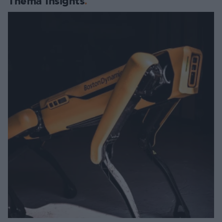
Thema Insights