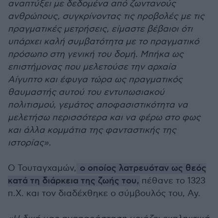
αναπτύξει με δεδομένα από ζωντανούς
ανθρώπους, συγκρίνοντας τις προβολές με τις
πραγματικές μετρήσεις, είμαστε βέβαιοι ότι
υπάρχει καλή συμβατότητα με το πραγματικό
πρόσωπο στη γενική του δομή. Μπήκα ως
επιστήμονας που μελετούσε την αρχαία
Αίγυπτο και έφυγα τώρα ως πραγματικός
θαυμαστής αυτού του εντυπωσιακού
πολιτισμού, γεμάτος αποφασιστικότητα να
μελετήσω περισσότερα και να φέρω στο φως
και άλλα κομμάτια της φανταστικής της
ιστορίας».
Ο Τουταγχαμών,
ο οποίος λατρευόταν ως θεός
κατά τη διάρκεια της ζωής του,
πέθανε το 1323
π.Χ. και τον διαδέχθηκε ο σύμβουλός του, Ay.