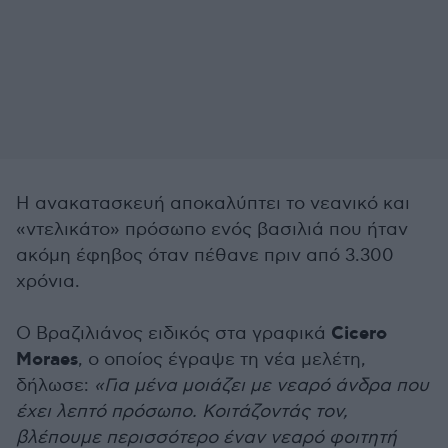
Η ανακατασκευή αποκαλύπτει το νεανικό και
«ντελικάτο» πρόσωπο ενός βασιλιά που ήταν
ακόμη έφηβος όταν πέθανε πριν από 3.300
χρόνια.
Cicero
Ο Βραζιλιάνος ειδικός στα γραφικά
Moraes
, ο οποίος έγραψε τη νέα μελέτη,
δήλωσε:
«Για μένα μοιάζει με νεαρό άνδρα που
έχει λεπτό πρόσωπο. Κοιτάζοντάς τον,
βλέπουμε περισσότερο έναν νεαρό φοιτητή