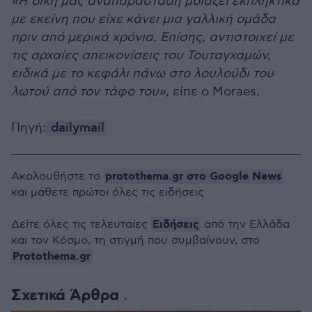
«Η δική μας αναπαράσταση μοιάζει εκπληκτικά
με εκείνη που είχε κάνει μια γαλλική ομάδα
πριν από μερικά χρόνια. Επίσης, αντιστοιχεί με
τις αρχαίες απεικονίσεις του Τουταγχαμών,
ειδικά με το κεφάλι πάνω στο λουλούδι του
λωτού από τον τάφο του»,
είπε ο Moraes.
Πηγή:
dailymail
protothema.gr στο Google News
Ακολουθήστε το
και μάθετε πρώτοι όλες τις ειδήσεις
Ειδήσεις
Δείτε όλες τις τελευταίες
από την Ελλάδα
και τον Κόσμο, τη στιγμή που συμβαίνουν, στο
Protothema.gr
Σχετικά Άρθρα