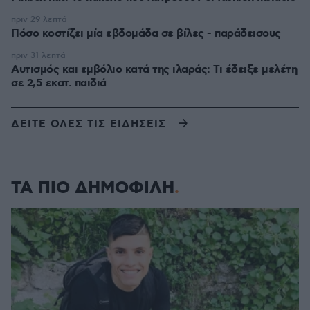
πριν 29 λεπτά
Πόσο κοστίζει μία εβδομάδα σε βίλες - παράδεισους
πριν 31 λεπτά
Αυτισμός και εμβόλιο κατά της ιλαράς: Τι έδειξε μελέτη
σε 2,5 εκατ. παιδιά
ΔΕΙΤΕ ΟΛΕΣ ΤΙΣ ΕΙΔΗΣΕΙΣ
ΤΑ ΠΙΟ ΔΗΜΟΦΙΛΗ