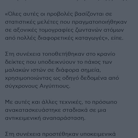
«Όλες αυτές οι προβολές βασίζονται σε
στατιστικές μελέτες που πραγματοποιήθηκαν
σε αξονικές τομογραφίες ζωντανών ατόμων
από πολλές διαφορετικές καταγωγές», είπε.
Στη συνέχεια τοποθετήθηκαν στο κρανίο
δείκτες που υποδεικνύουν το πάχος των
μαλακών ιστών σε διάφορα σημεία,
χρησιμοποιώντας ως οδηγό δεδομένα από
σύγχρονους Αιγύπτιους.
Με αυτές και άλλες τεχνικές, το πρόσωπο
ανακατασκευάστηκε σταδιακά σε μια
αντικειμενική αναπαράσταση.
Στη συνέχεια προστέθηκαν υποκειμενικά