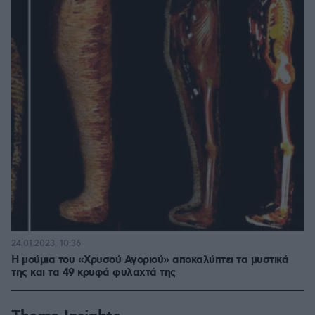
24.01.2023, 10:36
Η μούμια του «Χρυσού Αγοριού» αποκαλύπτει τα μυστικά
της και τα 49 κρυφά φυλαχτά της