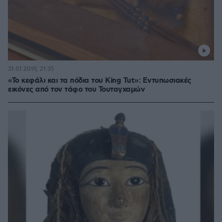
31.01.2019, 21:35
«Το κεφάλι και τα πόδια του King Tut»: Εντυπωσιακές
εικόνες από τον τάφο του Τουταγχαμών