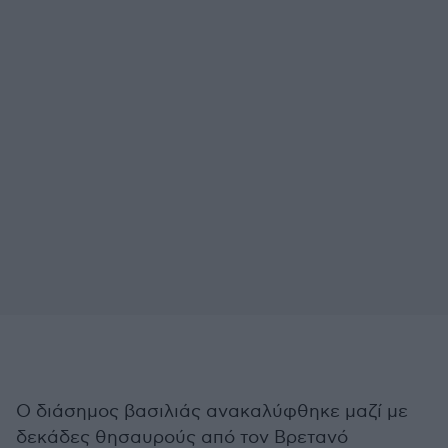
Ο διάσημος βασιλιάς ανακαλύφθηκε μαζί με
δεκάδες θησαυρούς από τον Βρετανό