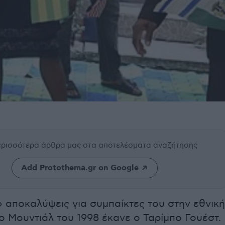
περισσότερα άρθρα μας
στα αποτελέσματα αναζήτησης
Add Protothema.gr on Google
 αποκαλύψεις για συμπαίκτες του στην εθνική
ο Μουντιάλ του 1998 έκανε ο Ταρίμπο Γουέστ.