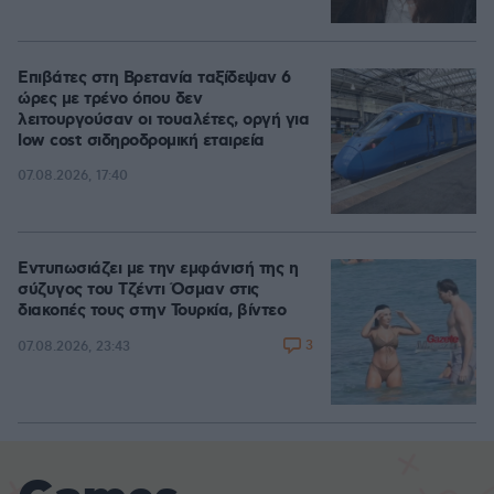
Επιβάτες στη Βρετανία ταξίδεψαν 6
ώρες με τρένο όπου δεν
λειτουργούσαν οι τουαλέτες, οργή για
low cost σιδηροδρομική εταιρεία
07.08.2026, 17:40
Εντυπωσιάζει με την εμφάνισή της η
σύζυγος του Τζέντι Όσμαν στις
διακοπές τους στην Τουρκία, βίντεο
3
07.08.2026, 23:43