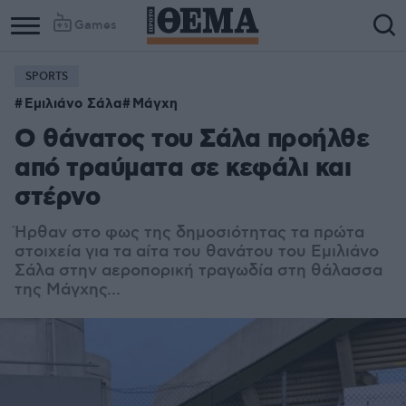
Games
SPORTS
Εμιλιάνο Σάλα
Μάγχη
Ο θάνατος του Σάλα προήλθε
από τραύματα σε κεφάλι και
στέρνο
Ήρθαν στο φως της δημοσιότητας τα πρώτα
στοιχεία για τα αίτα του θανάτου του Εμιλιάνο
Σάλα στην αεροπορική τραγωδία στη θάλασσα
της Μάγχης...