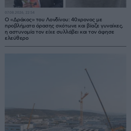
07.08.2026, 22:54
Ο «Δράκος» του Λονδίνου: 40χρονος με
προβλήματα όρασης σκότωνε και βίαζε γυναίκες,
η αστυνομία τον είχε συλλάβει και τον άφησε
ελεύθερο