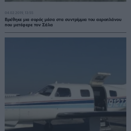
04.02.2019, 13:55
Βρέθηκε μια σορός μέσα στα συντρίμμια του αεροπλάνου
που μετέφερε τον Σάλα