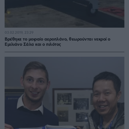
03.02.2019, 23:29
Βρέθηκε το μοιραίο αεροπλάνο, θεωρούνται νεκροί ο
Εμιλιάνο Σάλα και ο πιλότος