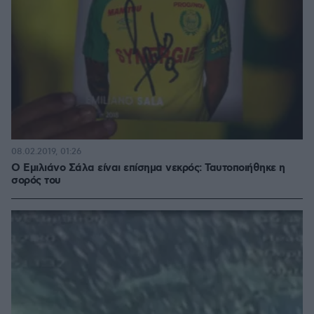
08.02.2019, 01:26
Ο Εμιλιάνο Σάλα είναι επίσημα νεκρός: Ταυτοποιήθηκε η
σορός του