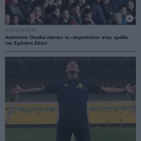
10.02.2019, 09:00
Απίστευτο: Οπαδοί έκαναν το «αεροπλάνο» στην ομάδα
του Εμιλιάνο Σάλα!