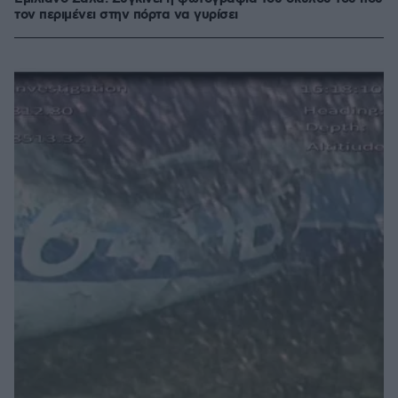
τον περιμένει στην πόρτα να γυρίσει