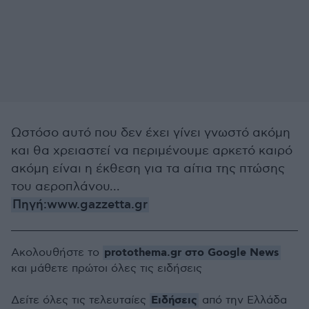
Ωστόσο αυτό που δεν έχει γίνει γνωστό ακόμη
και θα χρειαστεί να περιμένουμε αρκετό καιρό
ακόμη είναι η έκθεση για τα αίτια της πτώσης
του αεροπλάνου...
Πηγή:www.gazzetta.gr
protothema.gr στο Google News
Ακολουθήστε το
και μάθετε πρώτοι όλες τις ειδήσεις
Ειδήσεις
Δείτε όλες τις τελευταίες
από την Ελλάδα