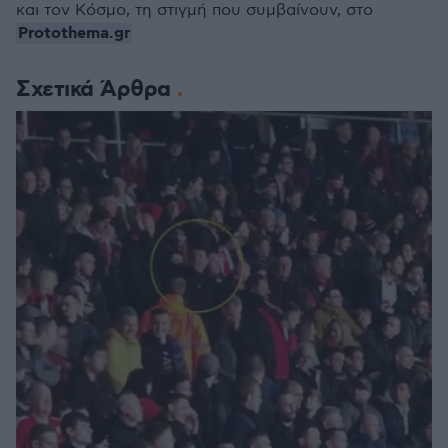
και τον Κόσμο, τη στιγμή που συμβαίνουν, στο
Protothema.gr
Σχετικά Άρθρα