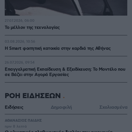
27.07.2026, 06:00
Το μέλλον της τεχνολογίας
03.08.2026, 10:56
Η Smart φοιτητική κατοικία στην καρδιά της Αθήνας
26.07.2026, 09:54
Επαγγελματική Εκπαίδευση & Εξειδίκευση: Το Mοντέλο που
σε Bάζει στην Aγορά Eργασίας
ΡΟΗ ΕΙΔΗΣΕΩΝ
Ειδήσεις
Δημοφιλή
Σχολιασμένα
ΑΘΑΝΑΣΙΟΣ ΠΑΙΔΗΣ
πριν 8 λεπτά