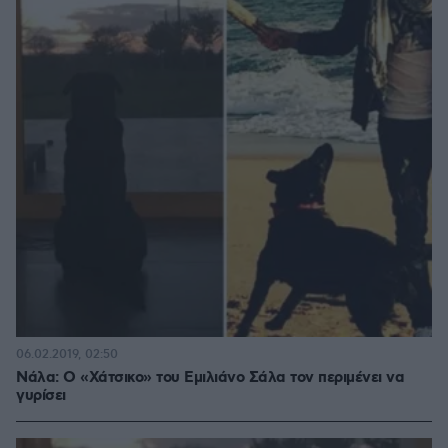
06.02.2019, 02:50
Νάλα: Ο «Χάτσικο» του Εμιλιάνο Σάλα τον περιμένει να
γυρίσει