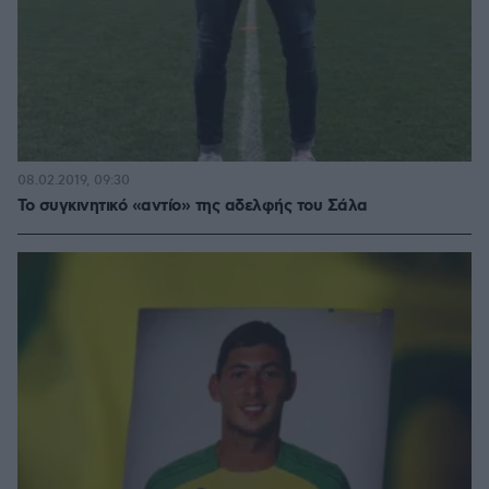
08.02.2019, 09:30
Το συγκινητικό «αντίο» της αδελφής του Σάλα