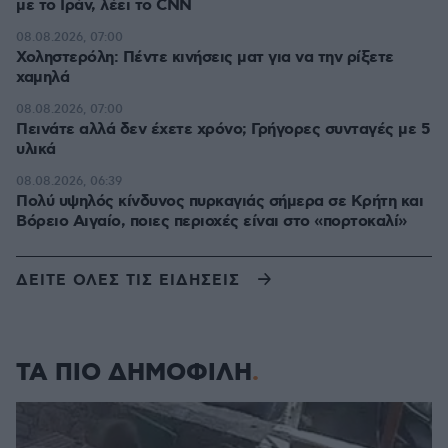
με το Ιράν, λέει το CNN
08.08.2026, 07:00
Χοληστερόλη: Πέντε κινήσεις ματ για να την ρίξετε
χαμηλά
08.08.2026, 07:00
Πεινάτε αλλά δεν έχετε χρόνο; Γρήγορες συνταγές με 5
υλικά
08.08.2026, 06:39
Πολύ υψηλός κίνδυνος πυρκαγιάς σήμερα σε Κρήτη και
Βόρειο Αιγαίο, ποιες περιοχές είναι στο «πορτοκαλί»
ΔΕΙΤΕ ΟΛΕΣ ΤΙΣ ΕΙΔΗΣΕΙΣ
ΤΑ ΠΙΟ ΔΗΜΟΦΙΛΗ