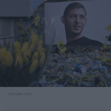
11.02.2019, 17:33