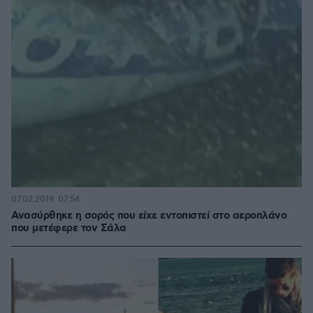
07.02.2019, 07:54
Ανασύρθηκε η σορός που είχε εντοπιστεί στο αεροπλάνο
που μετέφερε τον Σάλα