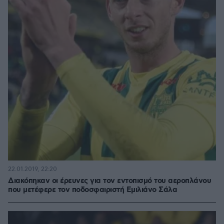
22.01.2019, 22:20
Διακόπηκαν οι έρευνες για τον εντοπισμό του αεροπλάνου
που μετέφερε τον ποδοσφαιριστή Εμιλιάνο Σάλα