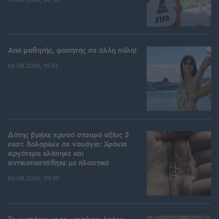
05.08.2026, 08:38
Από μαθητής, φοιτητής σε άλλη πόλη!
06.08.2026, 10:52
Δύτης βρήκε χρυσό σταυρό αξίας 3
εκατ. δολαρίων σε ναυάγιο: Χρόνια
αργότερα κλάπηκε και
αντικαταστάθηκε με πλαστικό
06.08.2026, 09:30