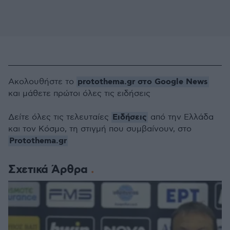
protothema.gr στο Google News
Ακολουθήστε το
και μάθετε πρώτοι όλες τις ειδήσεις
Ειδήσεις
Δείτε όλες τις τελευταίες
από την Ελλάδα
και τον Κόσμο, τη στιγμή που συμβαίνουν, στο
Protothema.gr
Σχετικά Άρθρα