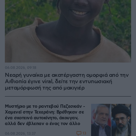
06.08.2026, 09:18
Νεαρή γυναίκα με ακατέργαστη ομορφιά από την
Αιθιοπία έγινε viral, δείτε την εντυπωσιακή
μεταμόρφωσή της από μακιγιέρ
Μυστήριο με το ραντεβού Πεζεσκιάν -
Χαμενεϊ στην Τεχεράνη: Βρέθηκαν σε
ένα σκοτεινό αυτοκίνητο, άκουγαν,
αλλά δεν έβλεπαν ο ένας τον άλλο
13
06.08.2026, 13:37