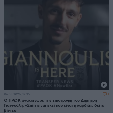
1
06.08.2026, 12:35
Ο ΠΑΟΚ ανακοίνωσε την επιστροφή του Δημήτρη
Γιαννούλη: «Σπίτι είναι εκεί που είναι η καρδιά», δείτε
βίντεο