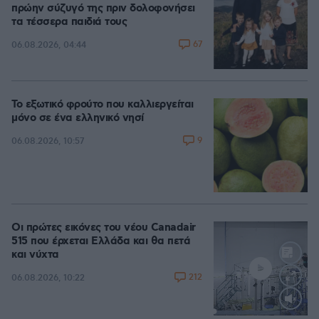
πρώην σύζυγό της πριν δολοφονήσει
τα τέσσερα παιδιά τους
67
06.08.2026, 04:44
Το εξωτικό φρούτο που καλλιεργείται
μόνο σε ένα ελληνικό νησί
9
06.08.2026, 10:57
Οι πρώτες εικόνες του νέου Canadair
515 που έρχεται Ελλάδα και θα πετά
και νύχτα
212
06.08.2026, 10:22
Loaded
: