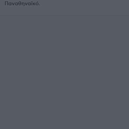
Παναθηναϊκό.