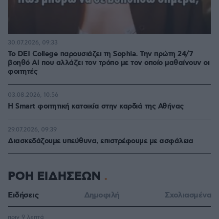
30.07.2026, 09:33
Το DEI College παρουσιάζει τη Sophia. Την πρώτη 24/7
βοηθό AI που αλλάζει τον τρόπο με τον οποίο μαθαίνουν οι
φοιτητές
03.08.2026, 10:56
Η Smart φοιτητική κατοικία στην καρδιά της Αθήνας
29.07.2026, 09:39
Διασκεδάζουμε υπεύθυνα, επιστρέφουμε με ασφάλεια
ΡΟΗ ΕΙΔΗΣΕΩΝ
Ειδήσεις
Δημοφιλή
Σχολιασμένα
πριν 9 λεπτά