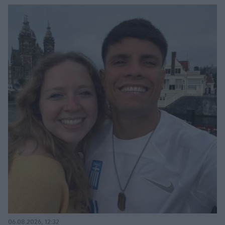
06.08.2026, 12:32