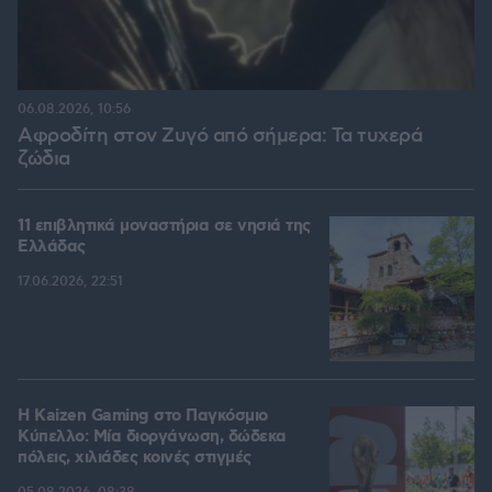
06.08.2026, 10:56
Αφροδίτη στον Ζυγό από σήμερα: Τα τυχερά
ζώδια
11 επιβλητικά μοναστήρια σε νησιά της
Ελλάδας
17.06.2026, 22:51
H Kaizen Gaming στο Παγκόσμιο
Kύπελλο: Μία διοργάνωση, δώδεκα
πόλεις, χιλιάδες κοινές στιγμές