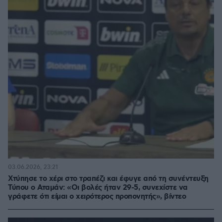
03.06.2026, 23:21
Χτύπησε το χέρι στο τραπέζι και έφυγε από τη συνέντευξη
Τύπου ο Αταμάν: «Οι βολές ήταν 29-5, συνεχίστε να
γράφετε ότι είμαι ο χειρότερος προπονητής», βίντεο