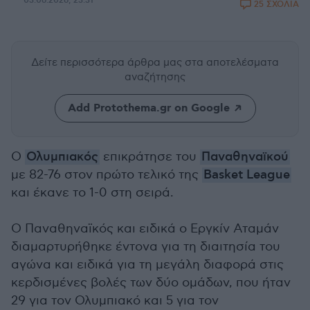
03.06.2026, 23:31
25 ΣΧΟΛΙΑ
Δείτε περισσότερα άρθρα μας
στα αποτελέσματα
αναζήτησης
Add Protothema.gr on Google
Ο
Ολυμπιακός
επικράτησε του
Παναθηναϊκού
με 82-76 στον πρώτο τελικό της
Basket League
και έκανε το 1-0 στη σειρά.
Ο Παναθηναϊκός και ειδικά ο Εργκίν Αταμάν
διαμαρτυρήθηκε έντονα για τη διαιτησία του
αγώνα και ειδικά για τη μεγάλη διαφορά στις
κερδισμένες βολές των δύο ομάδων, που ήταν
29 για τον Ολυμπιακό και 5 για τον