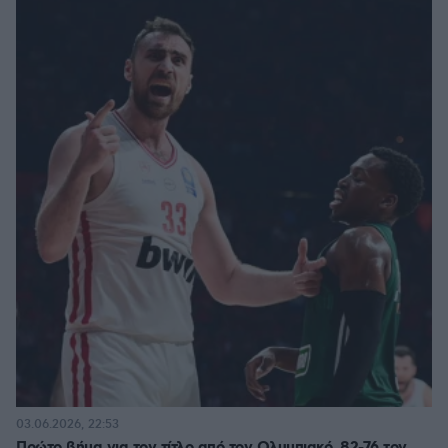
03.06.2026, 22:53