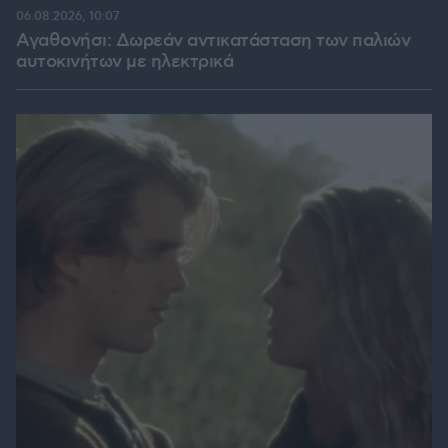
06.08.2026, 10:07
Αγαθονήσι: Δωρεάν αντικατάσταση των παλιών
αυτοκινήτων με ηλεκτρικά