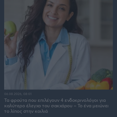
06.08.2026, 08:01
Τα φρούτα που επιλέγουν 4 ενδοκρινολόγοι για
καλύτερο έλεγχο του σακχάρου – Το ένα μειώνει
το λίπος στην κοιλιά