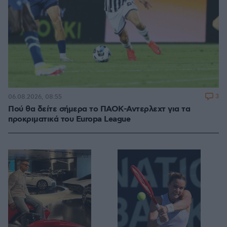
3
06.08.2026, 08:55
Πού θα δείτε σήμερα το ΠΑΟΚ-Αντερλεχτ για τα
προκριματικά του Europa League