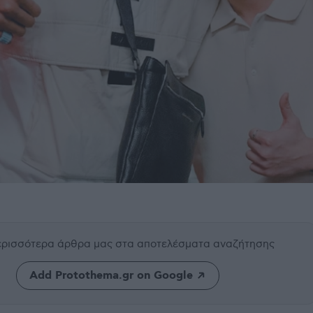
περισσότερα άρθρα μας
στα αποτελέσματα αναζήτησης
Add Protothema.gr on Google