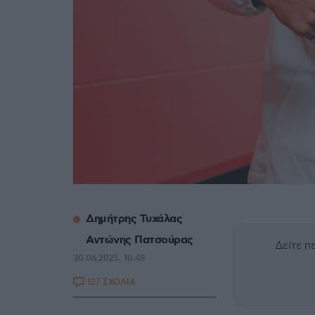
Δημήτρης Τυχάλας
Αντώνης Πατσούρας
Δείτε 
30.06.2025, 10:48
127 ΣΧΟΛΙΑ