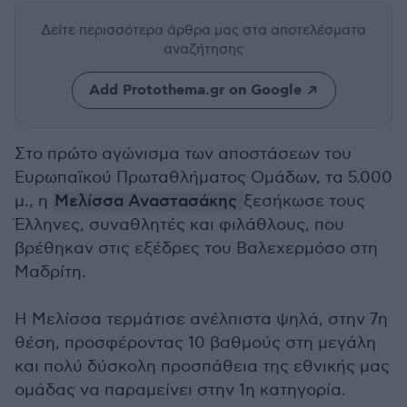
Δείτε περισσότερα άρθρα μας
στα αποτελέσματα
αναζήτησης
Add Protothema.gr on Google
Στο πρώτο αγώνισμα των αποστάσεων του
Ευρωπαϊκού Πρωταθλήματος Ομάδων, τα 5.000
μ., η
Μελίσσα Αναστασάκης
ξεσήκωσε τους
Έλληνες, συναθλητές και φιλάθλους, που
βρέθηκαν στις εξέδρες του Βαλεχερμόσο στη
Μαδρίτη.
Η Μελίσσα τερμάτισε ανέλπιστα ψηλά, στην 7η
θέση, προσφέροντας 10 βαθμούς στη μεγάλη
και πολύ δύσκολη προσπάθεια της εθνικής μας
ομάδας να παραμείνει στην 1η κατηγορία.