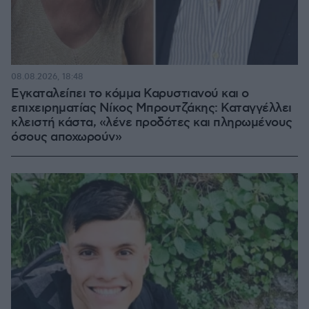
08.08.2026, 18:48
Εγκαταλείπει το κόμμα Καρυστιανού και ο
επιχειρηματίας Νίκος Μπρουτζάκης: Καταγγέλλει
κλειστή κάστα, «λένε προδότες και πληρωμένους
όσους αποχωρούν»