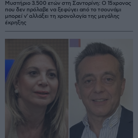
Μυστήριο 3.500 ετών στη Σαντορίνη: Ο 15χρονος
που δεν πρόλαβε να ξεφύγει από το τσουνάμι
μπορεί ν' αλλάξει τη χρονολογία της μεγάλης
έκρηξης