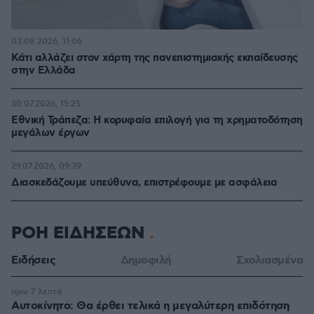
03.08.2026, 11:06
Κάτι αλλάζει στον χάρτη της πανεπιστημιακής εκπαίδευσης
στην Ελλάδα
30.07.2026, 15:25
Εθνική Τράπεζα: Η κορυφαία επιλογή για τη χρηματοδότηση
μεγάλων έργων
29.07.2026, 09:39
Διασκεδάζουμε υπεύθυνα, επιστρέφουμε με ασφάλεια
ΡΟΗ ΕΙΔΗΣΕΩΝ
Ειδήσεις
Δημοφιλή
Σχολιασμένα
πριν 7 λεπτά
Αυτοκίνητο: Θα έρθει τελικά η μεγαλύτερη επιδότηση