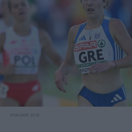
27.06.2025, 22:35