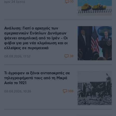
10
πριν 24 λεπτά
Ανάλυση: Γιατί ο αρχηγός των
αμερικανικών Ενόπλων Δυνάμεων
ψάχνει απεμπλοκή από το Ιράν - Οι
φόβοι για μια νέα κλιμάκωση και οι
ελλείψεις σε πυρομαχικά
38
08.08.2026, 17:57
Τι έγραφαν οι ξένοι ανταποκριτές σε
τηλεγραφήματά τους από τη Μικρά
Ασία το 1921
108
08.08.2026, 10:26