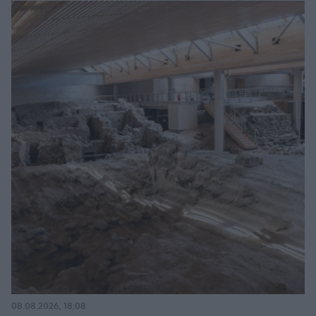
08.08.2026, 18:08