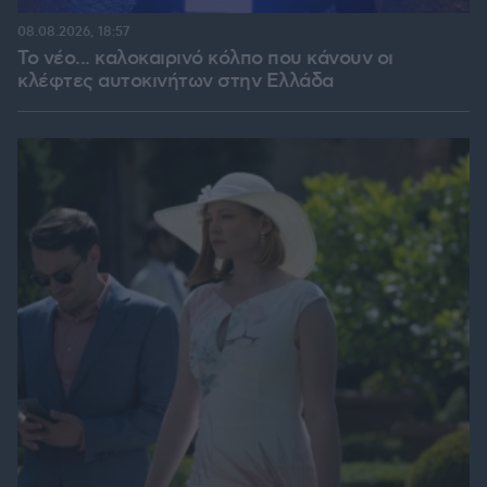
08.08.2026, 18:57
Το νέο... καλοκαιρινό κόλπο που κάνουν οι
κλέφτες αυτοκινήτων στην Ελλάδα